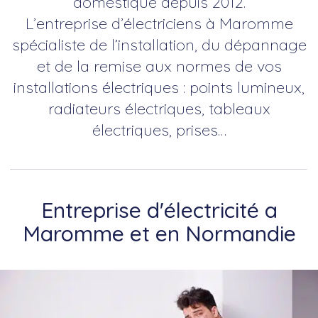
domestique depuis 2012.
L’entreprise d’électriciens à Maromme
spécialiste de l’installation, du dépannage
et de la remise aux normes de vos
installations électriques : points lumineux,
radiateurs électriques, tableaux
électriques, prises…
Entreprise d'électricité a
Maromme et en Normandie