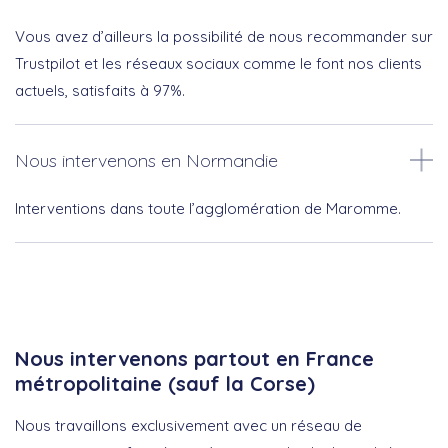
Vous avez d’ailleurs la possibilité de nous recommander sur
Trustpilot et les réseaux sociaux comme le font nos clients
actuels, satisfaits à 97%.
Nous intervenons en Normandie
Interventions dans toute l’agglomération de Maromme.
Nous intervenons partout en France
métropolitaine (sauf la Corse)
Nous travaillons exclusivement avec un réseau de