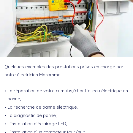
Quelques exemples des prestations prises en charge par
notre électricien Maromme :
La réparation de votre cumulus/chauffe-eau électrique en
panne,
La recherche de panne électrique,
La diagnostic de panne,
L’installation d’éclairage LED,
L’installation d’un contacteur jour/nuit,