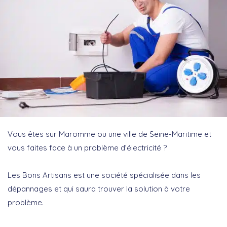
Vous êtes sur Maromme ou une ville de Seine-Maritime et
vous faites face à un problème d’électricité ?
Les Bons Artisans est une société spécialisée dans les
dépannages et qui saura trouver la solution à votre
problème.