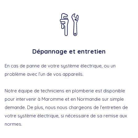
Dépannage et entretien
En cas de panne de votre système électrique, ou un
problème avec l’un de vos appareils.
Notre équipe de techniciens en plomberie est disponible
pour intervenir à Maromme et en Normandie sur simple
demande. De plus, nous nous chargeons de l’entretien de
votre système électrique, si nécessaire de sa remise aux
normes.