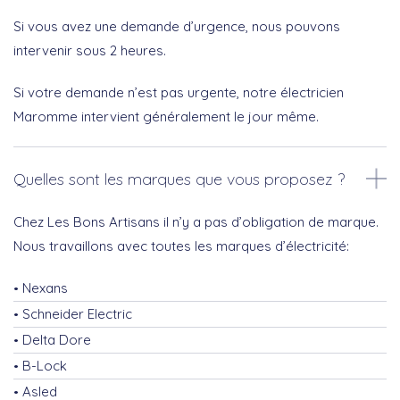
Si vous avez une demande d’urgence, nous pouvons
intervenir sous 2 heures.
Si votre demande n’est pas urgente, notre électricien
Maromme intervient généralement le jour même.
Quelles sont les marques que vous proposez ?
Chez Les Bons Artisans il n’y a pas d’obligation de marque.
Nous travaillons avec toutes les marques d’électricité:
Nexans
Schneider Electric
Delta Dore
B-Lock
Asled