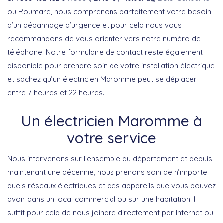
ou Roumare, nous comprenons parfaitement votre besoin
d’un dépannage d’urgence et pour cela nous vous
recommandons de vous orienter vers notre numéro de
téléphone. Notre formulaire de contact reste également
disponible pour prendre soin de votre installation électrique
et sachez qu’un électricien Maromme peut se déplacer
entre 7 heures et 22 heures.
Un électricien Maromme à
votre service
Nous intervenons sur l’ensemble du département et depuis
maintenant une décennie, nous prenons soin de n’importe
quels réseaux électriques et des appareils que vous pouvez
avoir dans un local commercial ou sur une habitation. Il
suffit pour cela de nous joindre directement par Internet ou