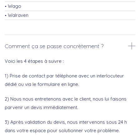
Wago
Walraven
Comment ça se passe concrètement ?
Voici les 4 étapes à suivre :
1) Prise de contact par téléphone avec un interlocuteur
dédié ou via le formulaire en ligne.
2) Nous nous entretenons avec le client, nous lui faisons
parvenir un devis immédiatement.
3) Après validation du devis, nous intervenons sous 24 h
dans votre espace pour solutionner votre problème.