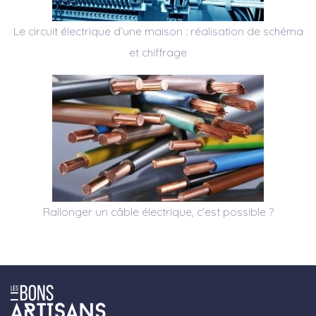
Le circuit électrique d’une maison : réalisation de schéma
et chiffrage
Rallonger un câble électrique, c’est possible ?