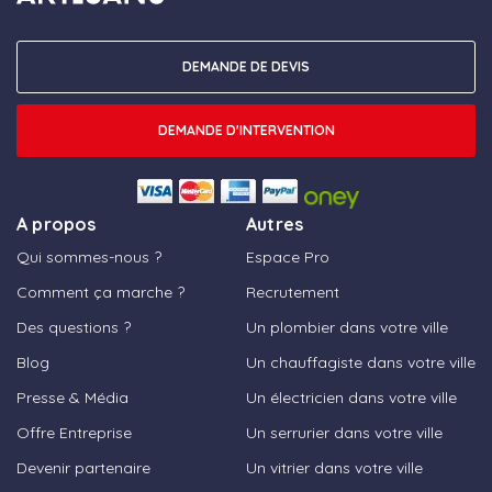
DEMANDE DE DEVIS
DEMANDE D'INTERVENTION
A propos
Autres
Qui sommes-nous ?
Espace Pro
Comment ça marche ?
Recrutement
Des questions ?
Un plombier dans votre ville
Blog
Un chauffagiste dans votre ville
Presse & Média
Un électricien dans votre ville
Offre Entreprise
Un serrurier dans votre ville
Devenir partenaire
Un vitrier dans votre ville