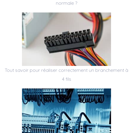
normale ?
Tout savoir pour réaliser correctement un branchement à
4 fils