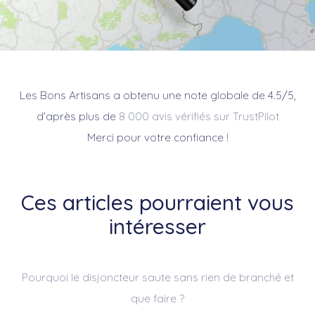
Les Bons Artisans a obtenu une note globale de 4.5/5,
d’après plus de
8 000 avis vérifiés sur TrustPilot
Merci pour votre confiance !
Ces articles pourraient vous
intéresser
Pourquoi le disjoncteur saute sans rien de branché et
que faire ?