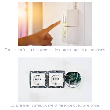
Tout ce qu’il y a à savoir sur les interrupteurs temporisés
La prise en saillie, quelle différence avec une prise