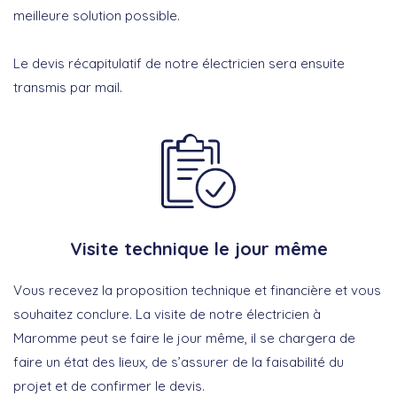
meilleure solution possible.
Le devis récapitulatif de notre électricien sera ensuite
transmis par mail.
Visite technique le jour même
Vous recevez la proposition technique et financière et vous
souhaitez conclure. La visite de notre électricien à
Maromme peut se faire le jour même, il se chargera de
faire un état des lieux, de s’assurer de la faisabilité du
projet et de confirmer le devis.