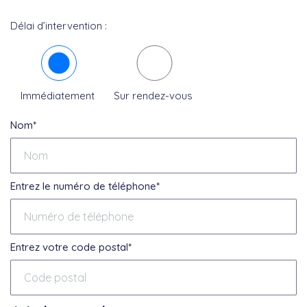
Délai d’intervention :
Immédiatement
Sur rendez-vous
Nom*
Entrez le numéro de téléphone*
Entrez votre code postal*