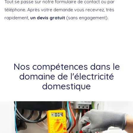
Tout se passe sur notre formulaire de contact ou par
téléphone. Après votre demande vous recevrez, très
rapidement,
un devis gratuit
(sans engagement).
Nos compétences dans le
domaine de l'électricité
domestique