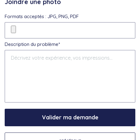
Joindre une photo
Formats acceptés : JPG, PNG, PDF
Description du problème*
Valider ma demande