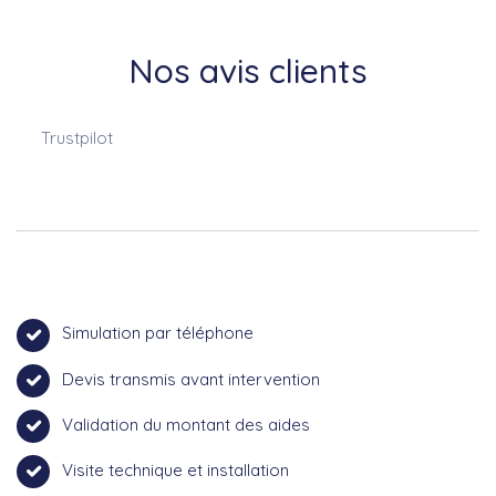
Nos avis clients
Trustpilot
Simulation par téléphone
Devis transmis avant intervention
Validation du montant des aides
Visite technique et installation