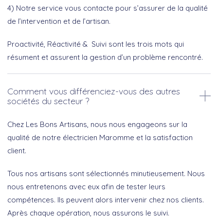
4) Notre service vous contacte pour s’assurer de la qualité
de l’intervention et de l’artisan.
Proactivité, Réactivité & Suivi sont les trois mots qui
résument et assurent la gestion d’un problème rencontré.
Comment vous différenciez-vous des autres
sociétés du secteur ?
Chez Les Bons Artisans, nous nous engageons sur la
qualité de notre électricien Maromme et la satisfaction
client.
Tous nos artisans sont sélectionnés minutieusement. Nous
nous entretenons avec eux afin de tester leurs
compétences. Ils peuvent alors intervenir chez nos clients.
Après chaque opération, nous assurons le suivi.