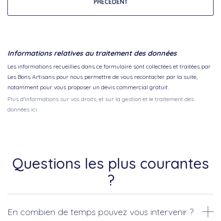
PRÉCÉDENT
Informations relatives au traitement des données
Les informations recueillies dans ce formulaire sont collectées et traitées par
Les Bons Artisans pour nous permettre de vous recontacter par la suite,
notamment pour vous proposer un devis commercial gratuit.
Plus d'informations sur vos droits, et sur la gestion et le traitement des
données ici.
Questions les plus courantes
?
En combien de temps pouvez vous intervenir ?