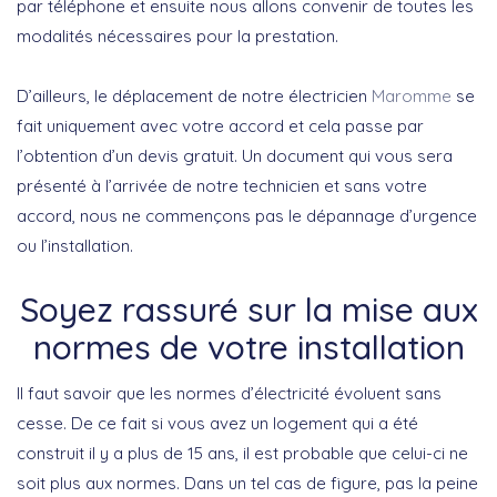
par téléphone et ensuite nous allons convenir de toutes les
modalités nécessaires pour la prestation.
D’ailleurs, le déplacement de notre électricien
Maromme
se
fait uniquement avec votre accord et cela passe par
l’obtention d’un devis gratuit. Un document qui vous sera
présenté à l’arrivée de notre technicien et sans votre
accord, nous ne commençons pas le dépannage d’urgence
ou l’installation.
Soyez rassuré sur la mise aux
normes de votre installation
Il faut savoir que les normes d’électricité évoluent sans
cesse. De ce fait si vous avez un logement qui a été
construit il y a plus de 15 ans, il est probable que celui-ci ne
soit plus aux normes. Dans un tel cas de figure, pas la peine