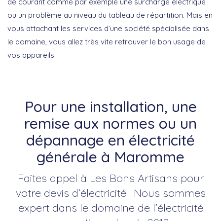
de courant comme par exemple une surcharge électrique
ou un problème au niveau du tableau de répartition. Mais en
vous attachant les services d’une société spécialisée dans
le domaine, vous allez très vite retrouver le bon usage de
vos appareils.
Pour une installation, une
remise aux normes ou un
dépannage en électricité
générale à Maromme
Faites appel à Les Bons Artisans pour
votre devis d’électricité : Nous sommes
expert dans le domaine de l’électricité