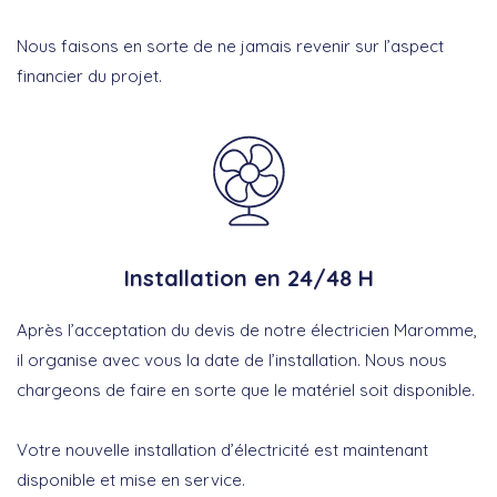
Nous faisons en sorte de ne jamais revenir sur l’aspect
financier du projet.
Installation en 24/48 H
Après l’acceptation du devis de notre électricien Maromme,
il organise avec vous la date de l’installation. Nous nous
chargeons de faire en sorte que le matériel soit disponible.
Votre nouvelle installation d’électricité est maintenant
disponible et mise en service.