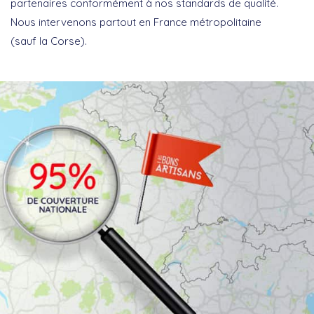
partenaires conformément à nos standards de qualité.
Nous intervenons partout en France métropolitaine
(sauf la Corse).