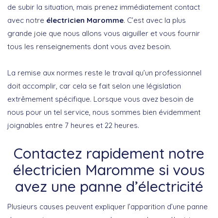
de subir la situation, mais prenez immédiatement contact
avec notre
électricien Maromme
. C’est avec la plus
grande joie que nous allons vous aiguiller et vous fournir
tous les renseignements dont vous avez besoin.
La remise aux normes reste le travail qu’un professionnel
doit accomplir, car cela se fait selon une législation
extrêmement spécifique. Lorsque vous avez besoin de
nous pour un tel service, nous sommes bien évidemment
joignables entre 7 heures et 22 heures.
Contactez rapidement notre
électricien Maromme si vous
avez une panne d’électricité
Plusieurs causes peuvent expliquer l’apparition d’une panne