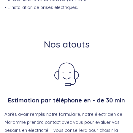
L’installation de prises électriques.
Nos atouts
Estimation par téléphone en - de 30 min
Après avoir remplis notre formulaire, notre électricien de
Maromme prendra contact avec vous pour évaluer vos
besoins en électricité. Il vous conseillera pour choisir la