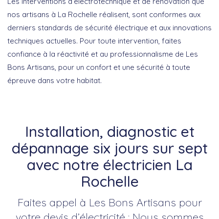
Les interventions d’électrotechnique et de rénovation que
nos artisans à La Rochelle réalisent, sont conformes aux
derniers standards de sécurité électrique et aux innovations
techniques actuelles. Pour toute intervention, faites
confiance à la réactivité et au professionnalisme de
Les
Bons Artisans
, pour un confort et une sécurité à toute
épreuve dans votre habitat.
Installation, diagnostic et
dépannage six jours sur sept
avec notre électricien La
Rochelle
Faites appel à Les Bons Artisans pour
votre devis d’électricité : Nous sommes