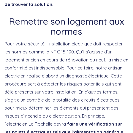
de trouver la solution
.
Remettre son logement aux
normes
Pour votre sécurité, l’installation électrique doit respecter
les normes comme la NF C 15-100. Qu’il s’agisse d’un
logement ancien en cours de rénovation ou neuf, la mise en
conformité est indispensable. Pour ce faire, notre artisan
électricien réalise d’abord un diagnostic électrique. Cette
procédure sert à détecter les risques potentiels qui sont
déjà présents sur votre installation. En d’autres termes, il
s’agit d’un contrôle de la totalité des circuits électriques
pour mieux déterminer les éléments qui présentent des
risques d’incendie ou d’électrocution. En principe,
l’électricien La Rochelle devra
faire une vérification sur
les points électriques tels que l’alimentation générale,