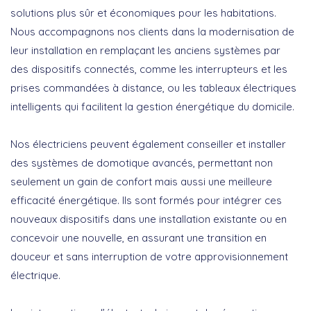
solutions plus sûr et économiques pour les habitations.
Nous accompagnons nos clients dans la modernisation de
leur installation en remplaçant les anciens systèmes par
des
dispositifs connectés
, comme les interrupteurs et les
prises commandées à distance, ou les tableaux électriques
intelligents qui facilitent la gestion énergétique du domicile.
Nos électriciens peuvent également conseiller et installer
des systèmes de
domotique avancés
, permettant non
seulement un gain de confort mais aussi une
meilleure
efficacité énergétique
. Ils sont formés pour intégrer ces
nouveaux dispositifs dans une installation existante ou en
concevoir une nouvelle, en assurant une transition en
douceur et sans interruption de votre approvisionnement
électrique.