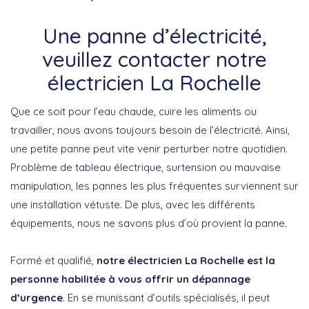
Une panne d’électricité,
veuillez contacter notre
électricien La Rochelle
Que ce soit pour l’eau chaude, cuire les aliments ou
travailler, nous avons toujours besoin de l’électricité. Ainsi,
une petite panne peut vite venir perturber notre quotidien.
Problème de tableau électrique, surtension ou mauvaise
manipulation, les pannes les plus fréquentes surviennent sur
une installation vétuste. De plus, avec les différents
équipements, nous ne savons plus d’où provient la panne.
Formé et qualifié,
notre électricien La Rochelle est la
personne habilitée à vous offrir un dépannage
d’urgence
. En se munissant d’outils spécialisés, il peut