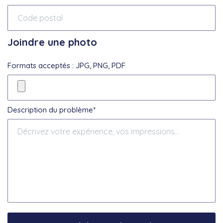
Joindre une photo
Formats acceptés : JPG, PNG, PDF
Description du problème*