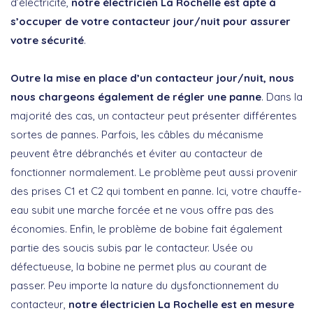
d’électricité,
notre électricien La Rochelle est apte à
s’occuper de votre contacteur jour/nuit pour assurer
votre sécurité
.
Outre la mise en place d’un contacteur jour/nuit, nous
nous chargeons également de régler une panne
. Dans la
majorité des cas, un contacteur peut présenter différentes
sortes de pannes. Parfois, les câbles du mécanisme
peuvent être débranchés et éviter au contacteur de
fonctionner normalement. Le problème peut aussi provenir
des prises C1 et C2 qui tombent en panne. Ici, votre chauffe-
eau subit une marche forcée et ne vous offre pas des
économies. Enfin, le problème de bobine fait également
partie des soucis subis par le contacteur. Usée ou
défectueuse, la bobine ne permet plus au courant de
passer. Peu importe la nature du dysfonctionnement du
contacteur,
notre électricien La Rochelle est en mesure