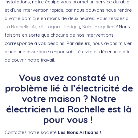
installations, notre équipe vous promet un service durable
et d’une intervention rapide, car nous pouvons nous rendre
à votre domicile en moins de deux heures. Vous résidez à
La Rochelle
,
Aytré
,
Lagord
,
Périgny
,
Saint-Rogatien
? Nous
faisons en sorte que chacune de nos interventions
corresponde à vos besoins. Par ailleurs, nous avons mis en
place une assurance responsabilité civile et décennale afin
de couvrir notre travail.
Vous avez constaté un
problème lié à l’électricité de
votre maison ? Notre
électricien La Rochelle est là
pour vous !
Contactez notre société
Les Bons Artisans !