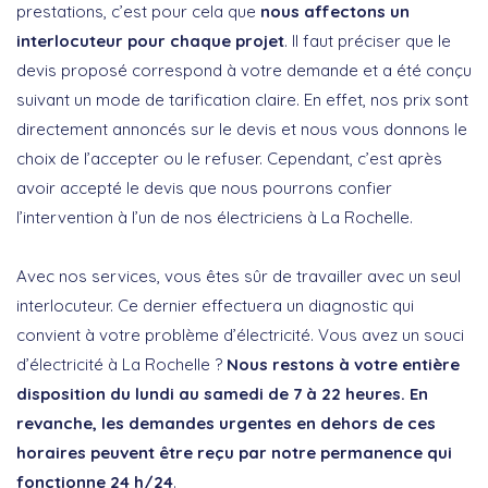
prestations, c’est pour cela que
nous affectons un
interlocuteur pour chaque projet
. Il faut préciser que le
devis proposé correspond à votre demande et a été conçu
suivant un mode de tarification claire. En effet, nos prix sont
directement annoncés sur le devis et nous vous donnons le
choix de l’accepter ou le refuser. Cependant, c’est après
avoir accepté le devis que nous pourrons confier
l’intervention à l’un de nos électriciens à La Rochelle.
Avec nos services, vous êtes sûr de travailler avec un seul
interlocuteur. Ce dernier effectuera un diagnostic qui
convient à votre problème d’électricité. Vous avez un souci
d’électricité à La Rochelle ?
Nous restons à votre entière
disposition du lundi au samedi de 7 à 22 heures. En
revanche,
les demandes urgentes en dehors de ces
horaires peuvent être reçu par notre permanence qui
fonctionne 24 h/24
.