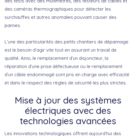
des tests avec des multimètres, des testeurs de câbles et
des caméras thermographiques pour détecter les
surchauffes et autres anomalies pouvant causer des
pannes.
L’une des particularités des
petits chantiers de dépannage
est le besoin d’agir vite tout en assurant un travail de
qualité. Ainsi, le remplacement d’un disjoncteur, la
réparation d’une prise défectueuse ou le remplacement
d’un câble endommagé sont pris en charge avec efficacité
et dans le respect des règles de sécurité les plus strictes.
Mise à jour des systèmes
électriques avec des
technologies avancées
Les innovations technologiques offrent aujourd’hui des