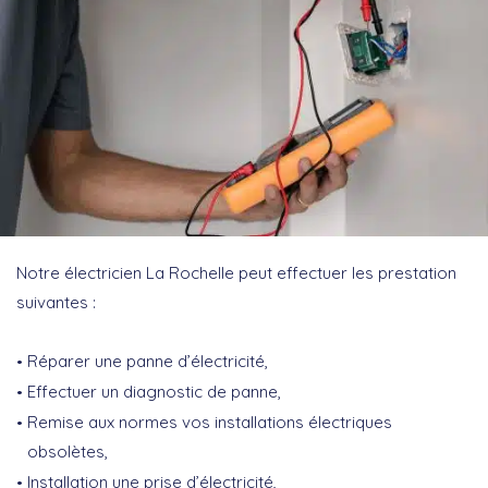
Notre électricien La Rochelle peut effectuer les prestation
suivantes :
Réparer une panne d’électricité,
Effectuer un diagnostic de panne,
Remise aux normes vos installations électriques
obsolètes,
Installation une prise d’électricité,