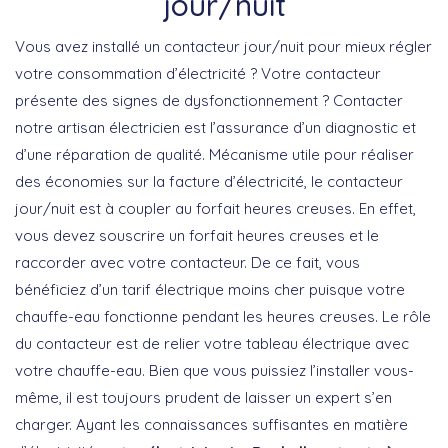
jour/nuit
Vous avez installé un contacteur jour/nuit pour mieux régler
votre consommation d’électricité ? Votre contacteur
présente des signes de dysfonctionnement ? Contacter
notre artisan électricien est l’assurance d’un diagnostic et
d’une réparation de qualité. Mécanisme utile pour réaliser
des économies sur la facture d’électricité, le contacteur
jour/nuit est à coupler au forfait heures creuses. En effet,
vous devez souscrire un forfait heures creuses et le
raccorder avec votre contacteur. De ce fait, vous
bénéficiez d’un tarif électrique moins cher puisque votre
chauffe-eau fonctionne pendant les heures creuses. Le rôle
du contacteur est de relier votre tableau électrique avec
votre chauffe-eau. Bien que vous puissiez l’installer vous-
même, il est toujours prudent de laisser un expert s’en
charger. Ayant les connaissances suffisantes en matière