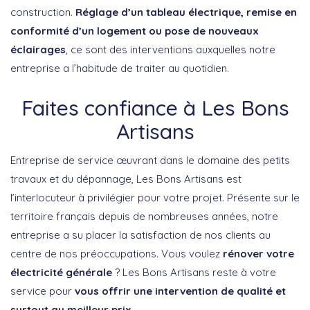
construction.
Réglage d’un tableau électrique, remise en
conformité d’un logement ou pose de nouveaux
éclairages
, ce sont des interventions auxquelles notre
entreprise a l’habitude de traiter au quotidien.
Faites confiance à Les Bons
Artisans
Entreprise de service œuvrant dans le domaine des petits
travaux et du dépannage, Les Bons Artisans est
l’interlocuteur à privilégier pour votre projet. Présente sur le
territoire français depuis de nombreuses années, notre
entreprise a su placer la satisfaction de nos clients au
centre de nos préoccupations. Vous voulez
rénover votre
électricité générale
? Les Bons Artisans reste à votre
service pour
vous offrir une intervention de qualité et
surtout au meilleur prix
.