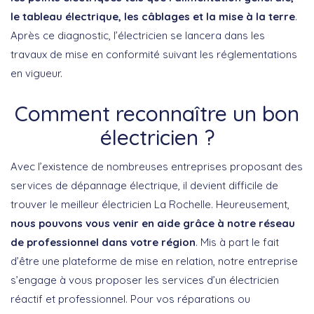
le tableau électrique, les câblages et la mise à la terre
.
Après ce diagnostic, l’électricien se lancera dans les
travaux de mise en conformité suivant les réglementations
en vigueur.
Comment reconnaître un bon
électricien ?
Avec l’existence de nombreuses entreprises proposant des
services de dépannage électrique, il devient difficile de
trouver le meilleur électricien La Rochelle. Heureusement,
nous pouvons vous venir en aide grâce à notre réseau
de professionnel dans votre région
. Mis à part le fait
d’être une plateforme de mise en relation, notre entreprise
s’engage à vous proposer les services d’un électricien
réactif et professionnel. Pour vos réparations ou