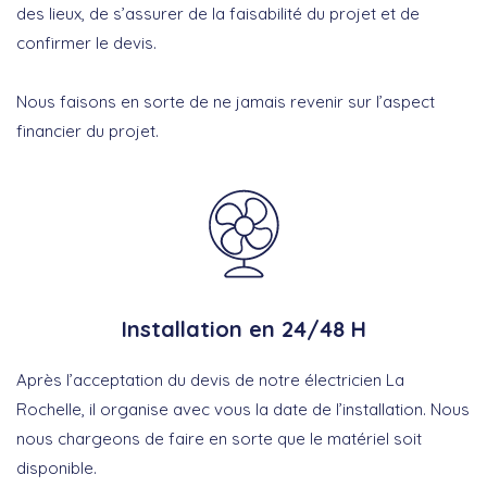
des lieux, de s’assurer de la faisabilité du projet et de
confirmer le devis.
Nous faisons en sorte de ne jamais revenir sur l’aspect
financier du projet.
Installation en 24/48 H
Après l’acceptation du devis de notre électricien La
Rochelle, il organise avec vous la date de l’installation. Nous
nous chargeons de faire en sorte que le matériel soit
disponible.