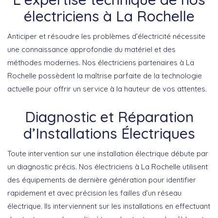
électriciens à La Rochelle
Anticiper et résoudre les problèmes d’électricité nécessite
une connaissance approfondie du matériel et des
méthodes modernes. Nos
électriciens partenaires à La
Rochelle
possèdent la maîtrise parfaite de la technologie
actuelle pour offrir un service à la hauteur de vos attentes.
Diagnostic et Réparation
d’Installations Électriques
Toute intervention sur une installation électrique débute par
un diagnostic précis. Nos électriciens à La Rochelle utilisent
des
équipements de dernière génération
pour identifier
rapidement et avec précision les failles d’un réseau
électrique. Ils interviennent sur les installations en effectuant