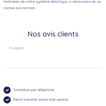
l’entretien de votre système électrique, si nécessaire de sa
remise aux normes.
Nos avis clients
Trustpilot
Simulation par téléphone
Devis transmis avant intervention