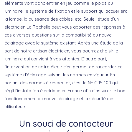
éléments vont donc entrer en jeu comme le poids du
luminaire, le système de fixation et le support qui accueillera
la lampe, la puissance des câbles, etc. Seule l’étude d’un
électricien La Rochelle peut vous apporter des réponses à
ces diverses questions sur la compatibilité du nouvel
éclairage avec le système existant. Après une étude de la
part de notre artisan électricien, vous pourrez choisir le
luminaire qui convient à vos attentes. D’autre part,
l’intervention de notre électricien permet de raccorder ce
système d’éclairage suivant les normes en vigueur. En
parlant des normes à respecter, c’est la NF C 15-100 qui
régit l’installation électrique en France afin d’assurer le bon
fonctionnement du nouvel éclairage et la sécurité des
utilisateurs.
Un souci de contacteur