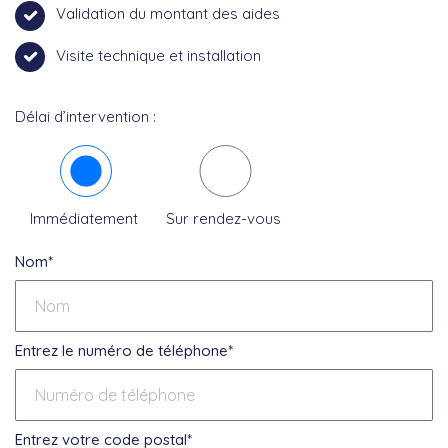
Validation du montant des aides
Visite technique et installation
Délai d’intervention :
Immédiatement
Sur rendez-vous
Nom*
Entrez le numéro de téléphone*
Entrez votre code postal*