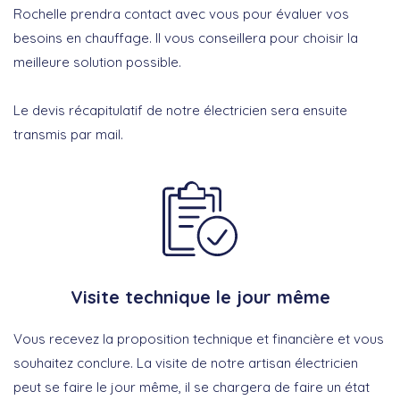
Rochelle prendra contact avec vous pour évaluer vos
besoins en chauffage. Il vous conseillera pour choisir la
meilleure solution possible.
Le devis récapitulatif de notre électricien sera ensuite
transmis par mail.
Visite technique le jour même
Vous recevez la proposition technique et financière et vous
souhaitez conclure. La visite de notre artisan électricien
peut se faire le jour même, il se chargera de faire un état