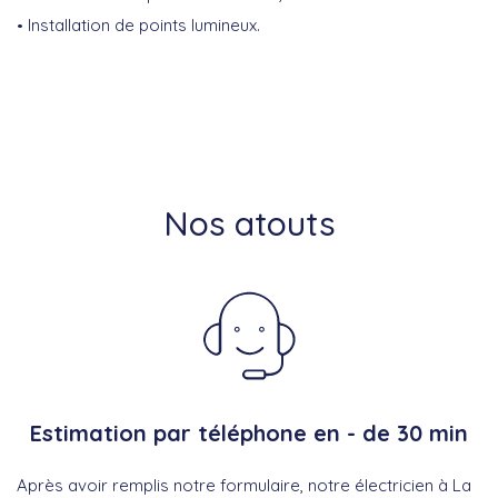
Installation de points lumineux.
Nos atouts
Estimation par téléphone en - de 30 min
Après avoir remplis notre formulaire, notre électricien à La