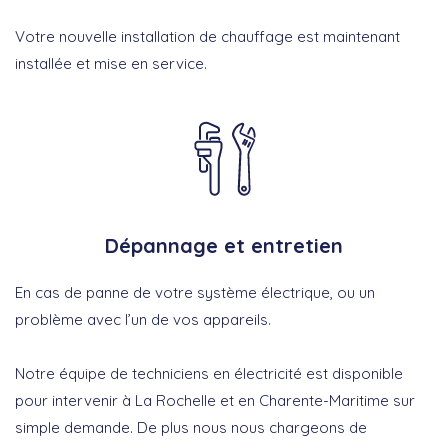
Votre nouvelle installation de chauffage est maintenant
installée et mise en service.
Dépannage et entretien
En cas de panne de votre système électrique, ou un
problème avec l’un de vos appareils.
Notre équipe de techniciens en électricité est disponible
pour intervenir à La Rochelle et en Charente-Maritime sur
simple demande. De plus nous nous chargeons de