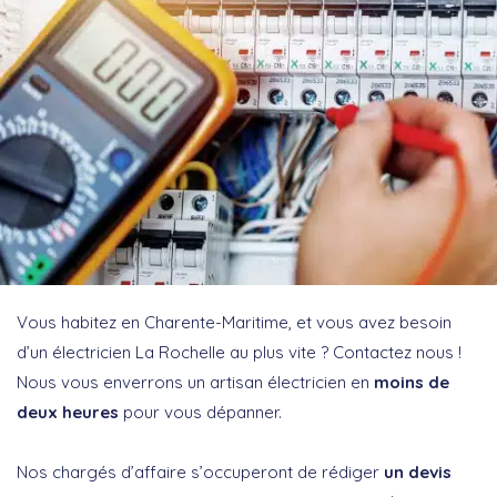
Vous habitez en Charente-Maritime, et vous avez besoin
d’un électricien La Rochelle au plus vite ? Contactez nous !
Nous vous enverrons un artisan électricien en
moins de
deux heures
pour vous dépanner.
Nos chargés d’affaire s’occuperont de rédiger
un devis