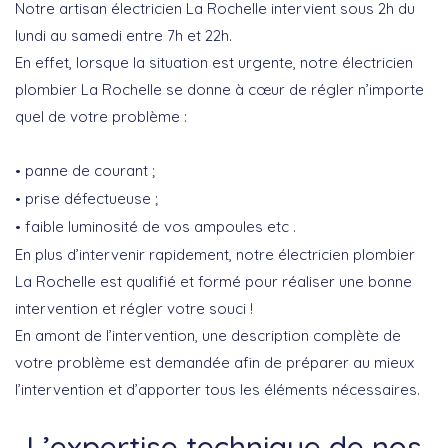
Notre artisan électricien La Rochelle intervient sous 2h du
lundi au samedi entre 7h et 22h.
En effet, lorsque la situation est urgente, notre électricien
plombier La Rochelle se donne à cœur de régler n’importe
quel de votre problème :
panne de courant ;
prise défectueuse ;
faible luminosité de vos ampoules etc .
En plus d’intervenir rapidement, notre électricien plombier
La Rochelle est qualifié et formé pour réaliser une bonne
intervention et régler votre souci !
En amont de l’intervention, une description complète de
votre problème est demandée afin de préparer au mieux
l’intervention et d’apporter tous les éléments nécessaires.
L’expertise technique de nos