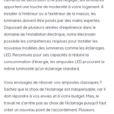
apportent une touche de modernité à votre logement. À
installer à l’intérieur ou à l’extérieur de la maison, les
luminaires doivent être posés par des mains expertes.
Disposant de plusieurs années d’expérience dans le
domaine de l’installation électrique, notre électricien
possède les compétences requises pour installer les
nouveaux modèles des luminaires comme les éclairages
LED. Reconnues pour ses capacités à réduire la
consommation d’énergie, les ampoules LED procurent la
même luminosité qu’un éclairage standard.
Vous envisagez de rénover vos ampoules classiques ?
Sachez que le choix de l’éclairage est indispensable, car il
doit répondre à vos envies et à votre budget. Mais, le
travail ne s’arrête pas au choix de l’éclairage puisqu’il faut
créer un nouveau point de raccordement. Plusieurs