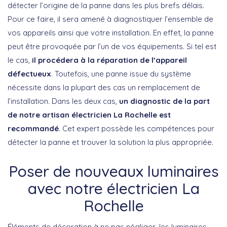
détecter l’origine de la panne dans les plus brefs délais.
Pour ce faire, il sera amené à diagnostiquer l’ensemble de
vos appareils ainsi que votre installation. En effet, la panne
peut être provoquée par l’un de vos équipements. Si tel est
le cas,
il procédera à la réparation de l’appareil
défectueux
. Toutefois, une panne issue du système
nécessite dans la plupart des cas un remplacement de
l’installation. Dans les deux cas,
un diagnostic de la part
de notre artisan électricien La Rochelle est
recommandé
. Cet expert possède les compétences pour
détecter la panne et trouver la solution la plus appropriée.
Poser de nouveaux luminaires
avec notre électricien La
Rochelle
Éléments de décoration à ne pas négliger, les luminaires