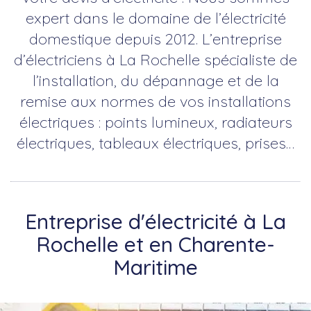
expert dans le domaine de l’électricité
domestique depuis 2012. L’entreprise
d’électriciens à La Rochelle spécialiste de
l’installation, du dépannage et de la
remise aux normes de vos installations
électriques : points lumineux, radiateurs
électriques, tableaux électriques, prises…
Entreprise d'électricité à La
Rochelle et en Charente-
Maritime