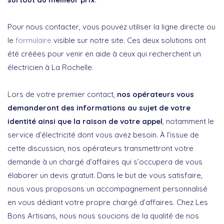
Pour nous contacter, vous pouvez utiliser la ligne directe ou
le
formulaire
visible sur notre site. Ces deux solutions ont
été créées pour venir en aide à ceux qui recherchent un
électricien à La Rochelle.
Lors de votre premier contact,
nos opérateurs vous
demanderont des informations au sujet de votre
identité ainsi que la raison de votre appel
, notamment le
service d’électricité dont vous avez besoin. À l’issue de
cette discussion, nos opérateurs transmettront votre
demande à un chargé d’affaires qui s’occupera de vous
élaborer un devis gratuit. Dans le but de vous satisfaire,
nous vous proposons un accompagnement personnalisé
en vous dédiant votre propre chargé d’affaires. Chez Les
Bons Artisans, nous nous soucions de la qualité de nos