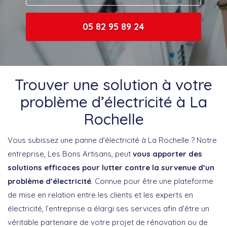
05 82 95 89 24
Trouver une solution à votre
problème d’électricité à La
Rochelle
Vous subissez une panne d’électricité à La Rochelle ? Notre
entreprise, Les Bons Artisans, peut
vous apporter des
solutions efficaces pour lutter contre la survenue d’un
problème d’électricité
. Connue pour être une plateforme
de mise en relation entre les clients et les experts en
électricité, l’entreprise a élargi ses services afin d’être un
véritable partenaire de votre projet de rénovation ou de