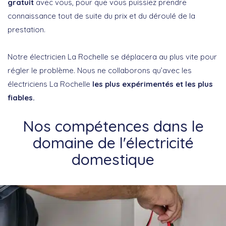
gratuit
avec vous, pour que vous puissiez prendre
connaissance tout de suite du prix et du déroulé de la
prestation.
Notre électricien La Rochelle se déplacera au plus vite pour
régler le problème. Nous ne collaborons qu’avec les
électriciens La Rochelle
les plus expérimentés et les plus
fiables.
Nos compétences dans le
domaine de l'électricité
domestique