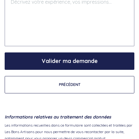
Valider ma demande
PRÉCÉDENT
Informations relatives au traitement des données
Les informations recueillies dans ce formulaire sont collectées et traitées par
Les Bons Artisans pour nous permettre de vous recontacter par la suite,
notamment pour vous proposer un devis commercial gratuit.