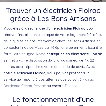
Trouver un électricien Floirac
grâce à Les Bons Artisans
Vous êtes à la recherche d’un
électricien Floirac
pour
rénover l’installation électrique de votre logement ? Profitez
de la qualité de nos intervention chez Les Bons Artisans en
contactant nos services par téléphone ou en remplissant le
formulaire en ligne. Notre
entreprise en électricité Floirac
se met à votre disposition du lundi au samedi de 7 à 22
heures pour répondre à votre demande de devis. Avec
notre
électricien Floirac
, vous pouvez profiter d’un
service qui répond à vos attentes que ça soit à
Floirac
,
Bordeaux
,
Cenon
,
Pessac
ou encore
Talence
.
Le fonctionnement d’une