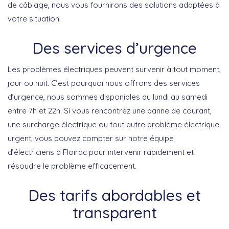
de câblage, nous vous fournirons des solutions adaptées à
votre situation.
Des services d’urgence
Les problèmes électriques peuvent survenir à tout moment,
jour ou nuit. C’est pourquoi nous offrons des services
d’urgence, nous sommes disponibles du lundi au samedi
entre 7h et 22h. Si vous rencontrez une panne de courant,
une surcharge électrique ou tout autre problème électrique
urgent, vous pouvez compter sur notre équipe
d’électriciens à Floirac pour intervenir rapidement et
résoudre le problème efficacement.
Des tarifs abordables et
transparent