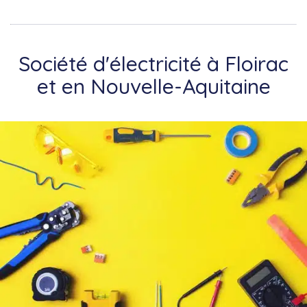
Société d'électricité à Floirac
et en Nouvelle-Aquitaine