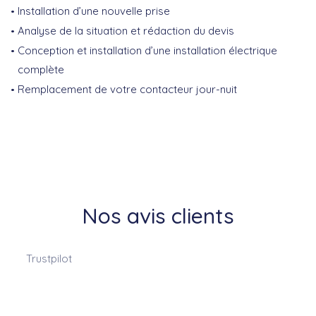
Installation d’une nouvelle prise
Analyse de la situation et rédaction du devis
Conception et installation d’une installation électrique
complète
Remplacement de votre contacteur jour-nuit
Nos avis clients
Trustpilot