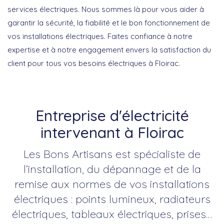
services électriques. Nous sommes là pour vous aider à
garantir la sécurité, la fiabilité et le bon fonctionnement de
vos installations électriques. Faites confiance à notre
expertise et à notre engagement envers la satisfaction du
client pour tous vos besoins électriques à Floirac.
Entreprise d'électricité
intervenant à Floirac
Les Bons Artisans est spécialiste de
l’installation, du dépannage et de la
remise aux normes de vos installations
électriques : points lumineux, radiateurs
électriques, tableaux électriques, prises…