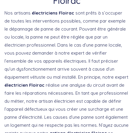
Floirac
Nos artisans
électriciens Floirac
sont prêts à s’occuper
de toutes les interventions possibles, comme par exemple
le dépannage de panne de courant. Pouvant être générale
ou locale, la panne ne peut être réglée que par un
électricien professionnel. Dans le cas d’une panne locale,
vous pouvez demander à notre expert de vérifier
l’ensemble de vos appareils électriques. Il faut préciser
qu’un dysfonctionnement arrive souvent à cause d’un
équipement vétuste ou mal installé. En principe, notre expert
électricien Floirac
réalise une analyse du circuit avant de
faire les réparations nécessaires. En tant que professionnel
du métier, notre artisan électricien est capable de définir
l’appareil défectueux qui vous créer une surcharge et une
panne d’électricité. Les causes d’une panne sont également
un logement qui ne respecte pas les normes. N’ayez aucune