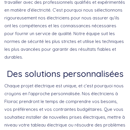
travailler avec des professionnels qualifiés et expérimentés
en matière d’électricité. C’est pourquoi nous sélectionnons
rigoureusement nos électriciens pour nous assurer qu’ils
ont les compétences et les connaissances nécessaires
pour fournir un service de qualité. Notre équipe suit les
normes de sécurité les plus strictes et utilise les techniques
les plus avancées pour garantir des résultats fiables et
durables.
Des solutions personnalisées
Chaque projet électrique est unique, et c’est pourquoi nous
croyons en l’approche personnalisée. Nos électriciens à
Floirac prendront le temps de comprendre vos besoins,
vos préférences et vos contraintes budgétaires. Que vous
souhaitiez installer de nouvelles prises électriques, mettre à
niveau votre tableau électrique ou résoudre des problèmes