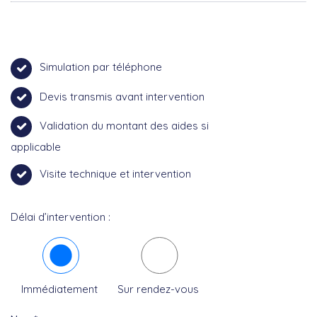
Simulation par téléphone
Devis transmis avant intervention
Validation du montant des aides si
applicable
Visite technique et intervention
Délai d’intervention :
Immédiatement
Sur rendez-vous