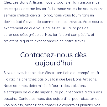
Chez Les Bons Artisans, nous croyons en la transparence
en ce qui concerne les tarifs. Lorsque vous choisissez notre
service d’électricien à Floirac, nous vous fournirons un
devis détaillé avant de commencer les travaux. Vous saurez
exactement ce que vous payez et il n’y aura pas de
surprises désagréables. Nos tarifs sont compétitifs et
reflètent la qualité exceptionnelle de notre travail.
Contactez-nous dès
aujourd’hui
Si vous avez besoin d’un électricien fiable et compétent à
Floirac, ne cherchez pas plus loin que Les Bons Artisans.
Nous sommes déterminés à fournir des solutions
électriques de qualité supérieure pour répondre à tous vos
besoins. Contactez-nous dès aujourd’hui pour discuter de
vos projets, obtenir des conseils d’experts et planifier vos