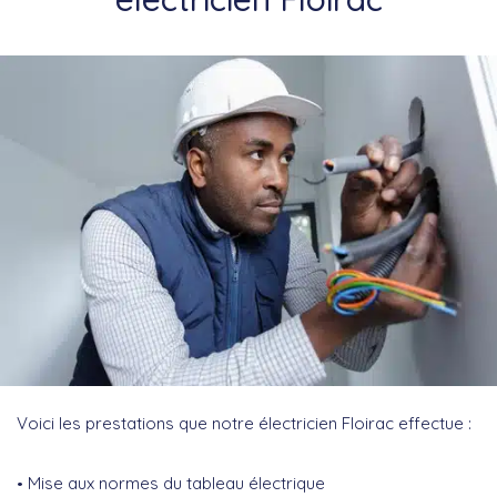
Voici les prestations que notre électricien Floirac effectue :
Mise aux normes du tableau électrique