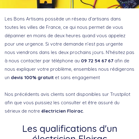
Les Bons Artisans possède un réseau d’artisans dans
toutes les villes de France, ce qui nous permet de vous
dépanner en moins de deux heures quand vous appelez
pour une urgence. Si votre demande n’est pas urgente
nous viendrons dans les deux prochains jours. N’hésitez pas
à nous contacter par téléphone au
09 72 54 67 67
afin de
nous expliquer votre problème, ensembles nous rédigerons
un
devis 100% gratuit
et sans engagement
Nos précédents avis clients sont disponibles sur Trustpilot
afin que vous puissiez les consulter et être assuré du
sérieux de notre
électricien Floirac
.
Les qualifications d'un
électricien Floirac