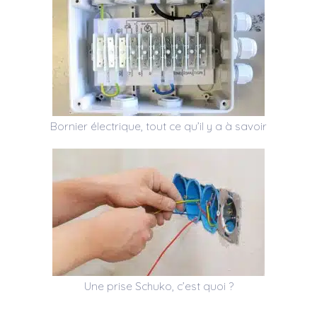
Bornier électrique, tout ce qu’il y a à savoir
Une prise Schuko, c’est quoi ?