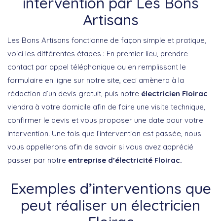
intervention par Les Bons
Artisans
Les Bons Artisans fonctionne de façon simple et pratique,
voici les différentes étapes : En premier lieu, prendre
contact par appel téléphonique ou en remplissant le
formulaire en ligne sur notre site, ceci amènera à la
rédaction d’un devis gratuit, puis notre
électricien Floirac
viendra à votre domicile afin de faire une visite technique,
confirmer le devis et vous proposer une date pour votre
intervention. Une fois que l’intervention est passée, nous
vous appellerons afin de savoir si vous avez apprécié
passer par notre
entreprise d’électricité Floirac.
Exemples d’interventions que
peut réaliser un électricien