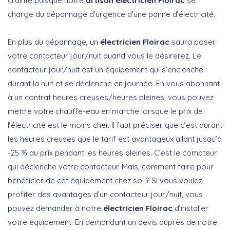
crainte puisque notre
artisan électricien Floirac
se
charge du dépannage d’urgence d’une panne d’électricité.
En plus du dépannage, un
électricien Floirac
saura poser
votre contacteur jour/nuit quand vous le désirerez. Le
contacteur jour/nuit est un équipement qui s’enclenche
durant la nuit et se déclenche en journée. En vous abonnant
à un contrat heures creuses/heures pleines, vous pouvez
mettre votre chauffe-eau en marche lorsque le prix de
l’électricité est le moins cher. Il faut préciser que c’est durant
les heures creuses que le tarif est avantageux allant jusqu’à
-25 % du prix pendant les heures pleines. C’est le compteur
qui déclenche votre contacteur. Mais, comment faire pour
bénéficier de cet équipement chez soi ? Si vous voulez
profiter des avantages d’un contacteur jour/nuit, vous
pouvez demander à notre
électricien Floirac
d’installer
votre équipement. En demandant un devis auprès de notre