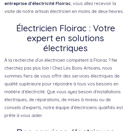
entreprise d’électricité Floirac
, vous allez recevoir la
visite de notre artisan électricien en moins de deux heures.
Électricien Floirac : Votre
expert en solutions
électriques
À la recherche d’un électricien compétent à Floirac ? Ne
cherchez pas plus loin ! Chez Les Bons Artisans, nous
sommes fiers de vous offrir des services électriques de
qualité supérieure pour répondre à tous vos besoins en
matière d’électricité. Que vous ayez besoin d’installations
électriques, de réparations, de mises à niveau ou de
conseils d’experts, notre équipe d’électriciens qualifiés est
prête à vous aider.