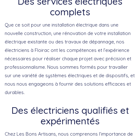
Des services électriques
complets
Que ce soit pour une installation électrique dans une
nouvelle construction, une rénovation de votre installation
électrique existante ou des travaux de dépannage, nos
électriciens à Floirac ont les compétences et l’expérience
nécessaires pour réaliser chaque projet avec précision et
professionnalisme. Nous sommes formés pour travailler
sur une variété de systèmes électriques et de dispositifs, et
nous nous engageons à fournir des solutions efficaces et
durables.
Des électriciens qualifiés et
expérimentés
Chez Les Bons Artisans, nous comprenons l’importance de