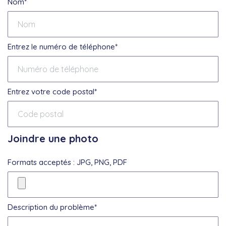
Nom*
Entrez le numéro de téléphone*
Entrez votre code postal*
Joindre une photo
Formats acceptés : JPG, PNG, PDF
Description du problème*