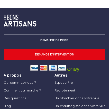
DEMANDE DE DEVIS
DEMANDE D'INTERVENTION
A propos
Autres
Qui sommes-nous ?
Espace Pro
Comment ça marche ?
Recrutement
Des questions ?
Un plombier dans votre ville
Blog
Un chauffagiste dans votre ville