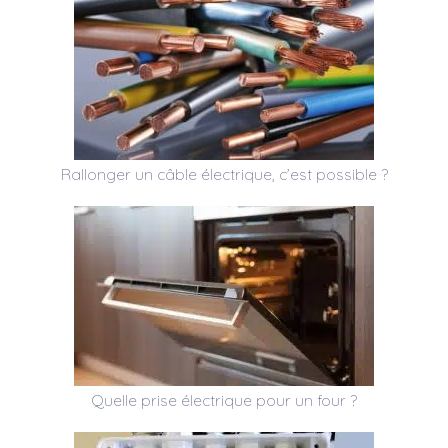
Rallonger un câble électrique, c’est possible ?
Quelle prise électrique pour un four ?