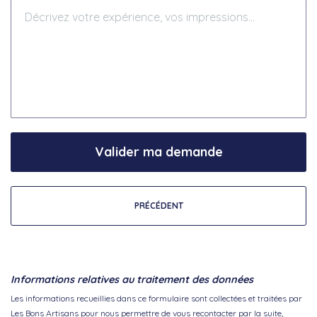
Valider ma demande
PRÉCÉDENT
Informations relatives au traitement des données
Les informations recueillies dans ce formulaire sont collectées et traitées par
Les Bons Artisans pour nous permettre de vous recontacter par la suite,