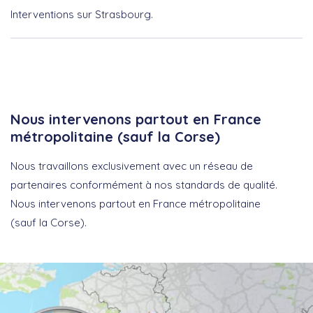
Interventions sur Strasbourg.
Nous intervenons partout en France
métropolitaine (sauf la Corse)
Nous travaillons exclusivement avec un réseau de
partenaires conformément à nos standards de qualité.
Nous intervenons partout en France métropolitaine
(sauf la Corse).