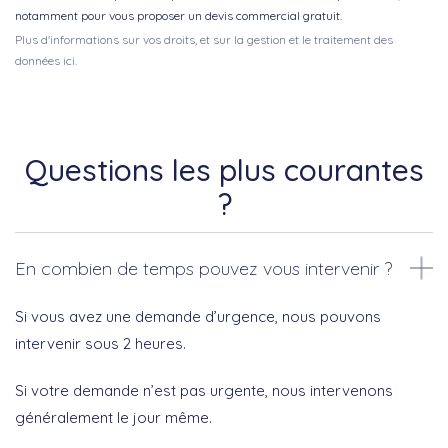
notamment pour vous proposer un devis commercial gratuit.
Plus d'informations sur vos droits, et sur la gestion et le traitement des
données ici.
Questions les plus courantes
?
En combien de temps pouvez vous intervenir ?
Si vous avez une demande d’urgence, nous pouvons
intervenir sous 2 heures.
Si votre demande n’est pas urgente, nous intervenons
généralement le jour même.