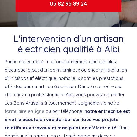
05 82 95 89 24
L'intervention d'un artisan
électricien qualifié à Albi
Panne d’électricité, mal fonctionnement d’un cumulus
électrique, ajout d’un point lumineux ou encore installation
d’un dispositif électrique, nombreux sont les prestations
offertes par un artisan électricien. Dans le cas où vous
cherchez un professionnel à Albi, vous pouvez contacter
Les Bons Artisans à tout moment. Joignable via notre
formulaire en ligne
ou par téléphone,
notre entreprise est
à votre écoute en vue de réaliser tous vos projets
relatifs aux travaux et manipulation d’électricité
. Étant
donné que la réparation ou l’aménagement dans ce