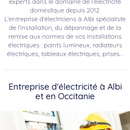
experts dans le domaine de l’électricité
domestique depuis 2012.
L’entreprise d’électriciens à Albi spécialiste
de l’installation, du dépannage et de la
remise aux normes de vos installations
électriques : points lumineux, radiateurs
électriques, tableaux électriques, prises…
Entreprise d'électricité à Albi
et en Occitanie