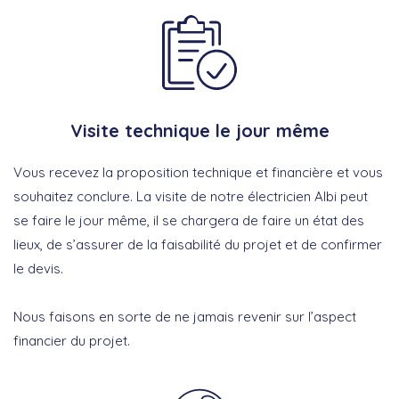
Visite technique le jour même
Vous recevez la proposition technique et financière et vous
souhaitez conclure. La visite de notre électricien Albi peut
se faire le jour même, il se chargera de faire un état des
lieux, de s’assurer de la faisabilité du projet et de confirmer
le devis.
Nous faisons en sorte de ne jamais revenir sur l’aspect
financier du projet.