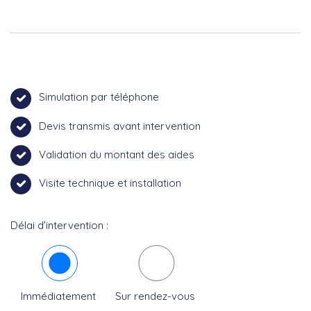
Simulation par téléphone
Devis transmis avant intervention
Validation du montant des aides
Visite technique et installation
Délai d’intervention :
Immédiatement
Sur rendez-vous