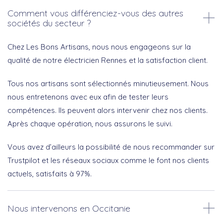
Comment vous différenciez-vous des autres
sociétés du secteur ?
Chez Les Bons Artisans, nous nous engageons sur la
qualité de notre électricien Rennes et la satisfaction client.
Tous nos artisans sont sélectionnés minutieusement. Nous
nous entretenons avec eux afin de tester leurs
compétences. Ils peuvent alors intervenir chez nos clients.
Après chaque opération, nous assurons le suivi.
Vous avez d’ailleurs la possibilité de nous recommander sur
Trustpilot et les réseaux sociaux comme le font nos clients
actuels, satisfaits à 97%.
Nous intervenons en Occitanie