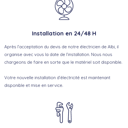
Installation en 24/48 H
Après l’acceptation du devis de notre électricien de Albi, il
organise avec vous la date de l’installation. Nous nous
chargeons de faire en sorte que le matériel soit disponible.
Votre nouvelle installation d’électricité est maintenant
disponible et mise en service.