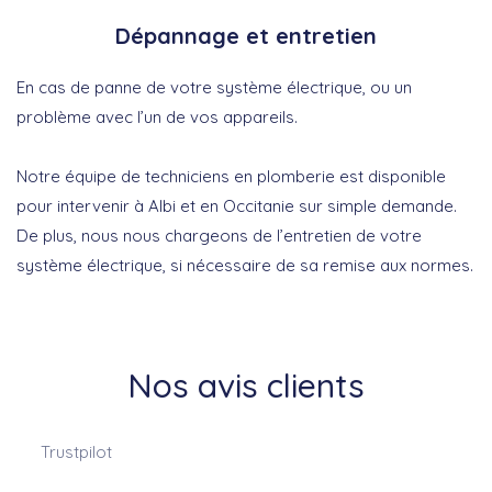
Dépannage et entretien
En cas de panne de votre système électrique, ou un
problème avec l’un de vos appareils.
Notre équipe de techniciens en plomberie est disponible
pour intervenir à Albi et en Occitanie sur simple demande.
De plus, nous nous chargeons de l’entretien de votre
système électrique, si nécessaire de sa remise aux normes.
Nos avis clients
Trustpilot