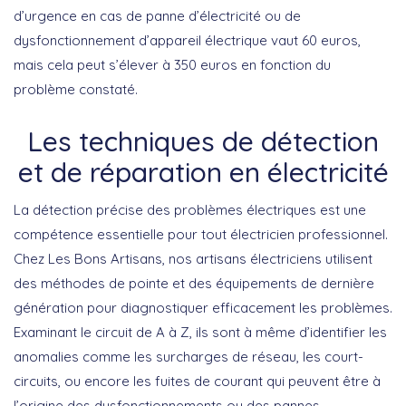
d’urgence en cas de panne d’électricité ou de
dysfonctionnement d’appareil électrique vaut 60 euros,
mais cela peut s’élever à 350 euros en fonction du
problème constaté.
Les techniques de détection
et de réparation en électricité
La détection précise des problèmes électriques est une
compétence essentielle pour tout électricien professionnel.
Chez Les Bons Artisans,
nos artisans électriciens utilisent
des méthodes de pointe et des équipements de dernière
génération
pour diagnostiquer efficacement les problèmes.
Examinant le circuit de A à Z, ils sont à même d’identifier les
anomalies comme les surcharges de réseau, les court-
circuits, ou encore les fuites de courant qui peuvent être à
l’origine des dysfonctionnements ou des pannes.