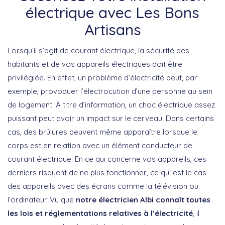
électrique avec Les Bons
Artisans
Lorsqu’il s’agit de courant électrique, la sécurité des
habitants et de vos appareils électriques doit être
privilégiée. En effet, un problème d’électricité peut, par
exemple, provoquer l’électrocution d’une personne au sein
de logement. À titre d’information, un choc électrique assez
puissant peut avoir un impact sur le cerveau. Dans certains
cas, des brûlures peuvent même apparaître lorsque le
corps est en relation avec un élément conducteur de
courant électrique. En ce qui concerne vos appareils, ces
derniers risquent de ne plus fonctionner, ce qui est le cas
des appareils avec des écrans comme la télévision ou
l’ordinateur. Vu que
notre électricien Albi connaît toutes
les lois et réglementations relatives à l’électricité
, il