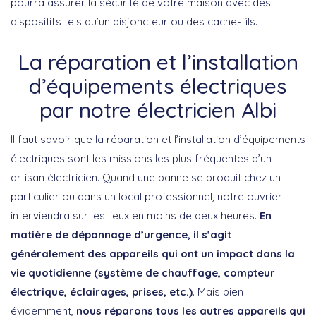
pourra assurer la sécurité de votre maison avec des
dispositifs tels qu’un disjoncteur ou des cache-fils.
La réparation et l’installation
d’équipements électriques
par notre électricien Albi
Il faut savoir que la réparation et l’installation d’équipements
électriques sont les missions les plus fréquentes d’un
artisan électricien. Quand une panne se produit chez un
particulier ou dans un local professionnel, notre ouvrier
interviendra sur les lieux en moins de deux heures.
En
matière de dépannage d’urgence, il s’agit
généralement des appareils qui ont un impact dans la
vie quotidienne (système de chauffage, compteur
électrique, éclairages, prises, etc.)
. Mais bien
évidemment,
nous réparons tous les autres appareils qui