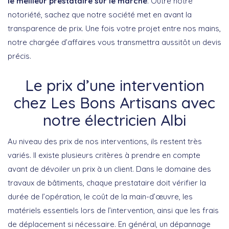
le meilleur prestataire sur le marché
. Outre notre
notoriété, sachez que notre société met en avant la
transparence de prix. Une fois votre projet entre nos mains,
notre chargée d’affaires vous transmettra aussitôt un devis
précis.
Le prix d’une intervention
chez Les Bons Artisans avec
notre électricien Albi
Au niveau des prix de nos interventions, ils restent très
variés. Il existe plusieurs critères à prendre en compte
avant de dévoiler un prix à un client. Dans le domaine des
travaux de bâtiments, chaque prestataire doit vérifier la
durée de l’opération, le coût de la main-d’œuvre, les
matériels essentiels lors de l’intervention, ainsi que les frais
de déplacement si nécessaire. En général, un dépannage