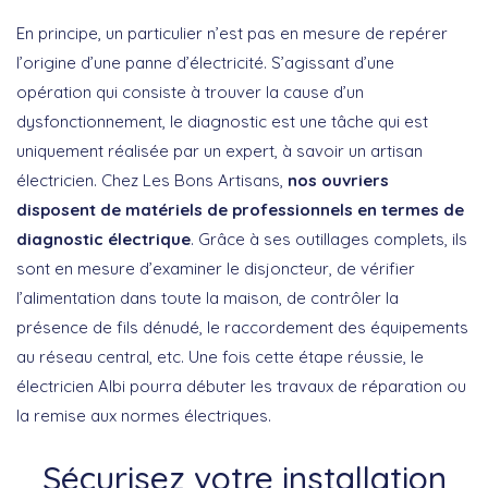
En principe, un particulier n’est pas en mesure de repérer
l’origine d’une panne d’électricité. S’agissant d’une
opération qui consiste à trouver la cause d’un
dysfonctionnement, le diagnostic est une tâche qui est
uniquement réalisée par un expert, à savoir un artisan
électricien. Chez Les Bons Artisans,
nos ouvriers
disposent de matériels de professionnels en termes de
diagnostic électrique
. Grâce à ses outillages complets, ils
sont en mesure d’examiner le disjoncteur, de vérifier
l’alimentation dans toute la maison, de contrôler la
présence de fils dénudé, le raccordement des équipements
au réseau central, etc. Une fois cette étape réussie, le
électricien Albi pourra débuter les travaux de réparation ou
la remise aux normes électriques.
Sécurisez votre installation