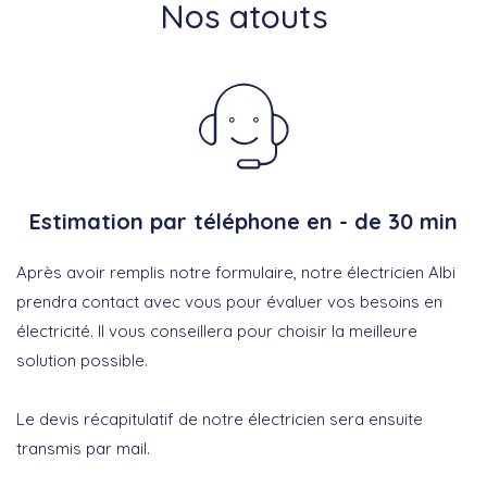
Nos atouts
Estimation par téléphone en - de 30 min
Après avoir remplis notre formulaire, notre électricien Albi
prendra contact avec vous pour évaluer vos besoins en
électricité. Il vous conseillera pour choisir la meilleure
solution possible.
Le devis récapitulatif de notre électricien sera ensuite
transmis par mail.