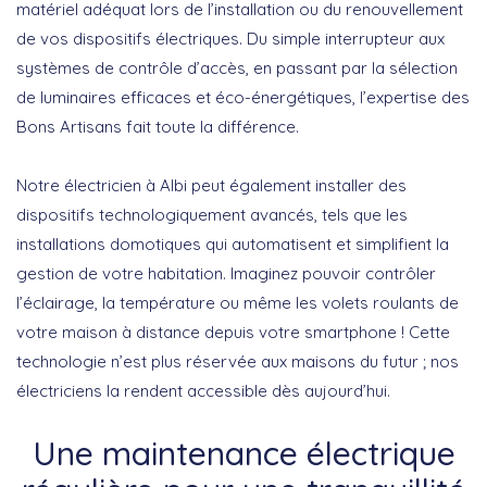
matériel adéquat
lors de l’installation ou du renouvellement
de vos dispositifs électriques. Du simple interrupteur aux
systèmes de contrôle d’accès, en passant par la sélection
de luminaires efficaces et éco-énergétiques, l’expertise des
Bons Artisans fait toute la différence.
Notre électricien à Albi peut également installer des
dispositifs technologiquement avancés, tels que les
installations domotiques qui automatisent et simplifient la
gestion de votre habitation
. Imaginez pouvoir contrôler
l’éclairage, la température ou même les volets roulants de
votre maison à distance depuis votre smartphone !
Cette
technologie n’est plus réservée aux maisons du futur ; nos
électriciens la rendent accessible dès aujourd’hui.
Une maintenance électrique