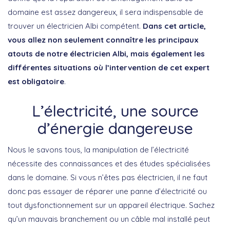
domaine est assez dangereux, il sera indispensable de
trouver un électricien Albi compétent.
Dans cet article,
vous allez non seulement connaître les principaux
atouts de notre électricien Albi, mais également les
différentes situations où l’intervention de cet expert
est obligatoire
.
L’électricité, une source
d’énergie dangereuse
Nous le savons tous, la manipulation de l’électricité
nécessite des connaissances et des études spécialisées
dans le domaine. Si vous n’êtes pas électricien, il ne faut
donc pas essayer de réparer une panne d’électricité ou
tout dysfonctionnement sur un appareil électrique. Sachez
qu’un mauvais branchement ou un câble mal installé peut