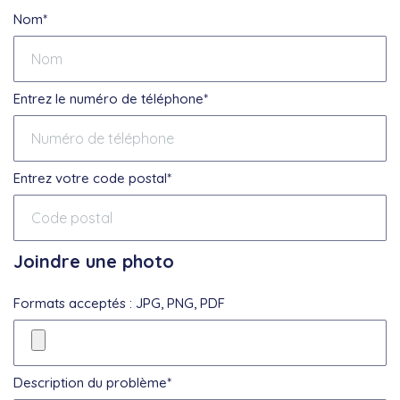
Nom*
Entrez le numéro de téléphone*
Entrez votre code postal*
Joindre une photo
Formats acceptés : JPG, PNG, PDF
Description du problème*