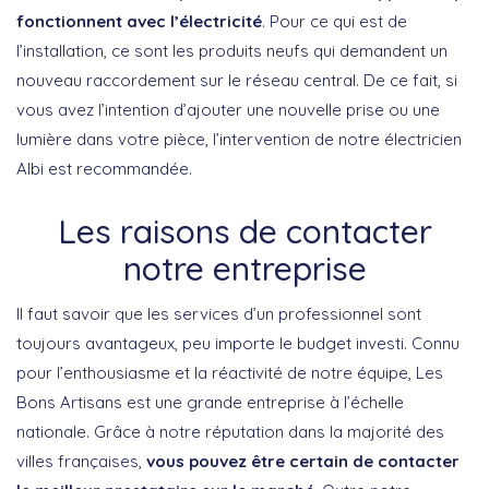
fonctionnent avec l’électricité
. Pour ce qui est de
l’installation, ce sont les produits neufs qui demandent un
nouveau raccordement sur le réseau central. De ce fait, si
vous avez l’intention d’ajouter une nouvelle prise ou une
lumière dans votre pièce, l’intervention de notre électricien
Albi est recommandée.
Les raisons de contacter
notre entreprise
Il faut savoir que les services d’un professionnel sont
toujours avantageux, peu importe le budget investi. Connu
pour l’enthousiasme et la réactivité de notre équipe, Les
Bons Artisans est une grande entreprise à l’échelle
nationale. Grâce à notre réputation dans la majorité des
villes françaises,
vous pouvez être certain de contacter