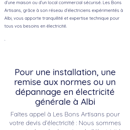
d’une maison ou d’un local commercial sécurisé. Les Bons
Artisans, grâce à son réseau d’électriciens expérimentés à
Albi, vous apporte tranquillité et expertise technique pour
tous vos besoins en électricité.
`
Pour une installation, une
remise aux normes ou un
dépannage en électricité
générale à Albi
Faites appel à Les Bons Artisans pour
votre devis d’électricité : Nous sommes