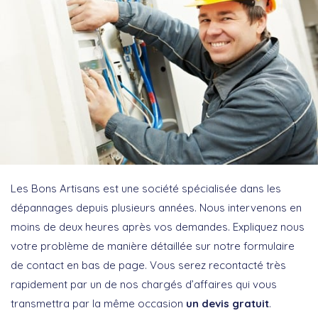
Les Bons Artisans est une société spécialisée dans les
dépannages depuis plusieurs années. Nous intervenons en
moins de deux heures après vos demandes. Expliquez nous
votre problème de manière détaillée sur notre formulaire
de contact en bas de page. Vous serez recontacté très
rapidement par un de nos chargés d’affaires qui vous
transmettra par la même occasion
un devis gratuit
.