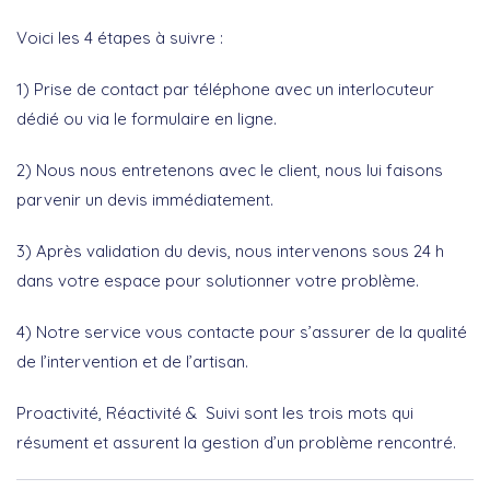
Voici les 4 étapes à suivre :
1) Prise de contact par téléphone avec un interlocuteur
dédié ou via le formulaire en ligne.
2) Nous nous entretenons avec le client, nous lui faisons
parvenir un devis immédiatement.
3) Après validation du devis, nous intervenons sous 24 h
dans votre espace pour solutionner votre problème.
4) Notre service vous contacte pour s’assurer de la qualité
de l’intervention et de l’artisan.
Proactivité, Réactivité & Suivi sont les trois mots qui
résument et assurent la gestion d’un problème rencontré.