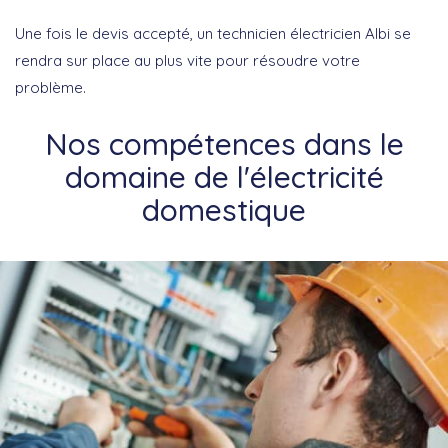
Une fois le devis accepté, un technicien électricien Albi se
rendra sur place au plus vite pour résoudre votre
problème.
Nos compétences dans le
domaine de l'électricité
domestique