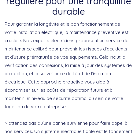
régulière pour une tranquillité
durable
Pour garantir la longévité et le bon fonctionnement de
votre installation électrique,
la maintenance préventive est
cruciale
. Nos experts électriciens proposent un
service de
maintenance calibré pour prévenir les risques d’accidents
et d’usure prématurée
de vos équipements. Cela inclut la
vérification des connexions, la mise à jour des systèmes de
protection, et la surveillance de l’état de l’isolation
électrique.
Cette approche proactive vous aide à
économiser sur les coûts de réparation futurs et à
maintenir un niveau de sécurité optimal au sein de votre
foyer ou de votre entreprise
.
N’attendez pas qu’une panne survienne pour faire appel à
nos services. Un système électrique fiable est le fondement