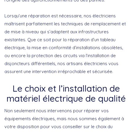
Lorsqu’une réparation est nécessaire,
nos électriciens
maîtrisent parfaitement les techniques de remplacement et
de mise à niveau
qui s’adaptent aux infrastructures
existantes. Que ce soit pour la
réparation d’un tableau
électrique
, la
mise en conformité d’installations obsolètes
,
ou encore la
protection des circuits via l’installation de
disjoncteurs différentiels
, nos artisans électriciens vous
assurent une intervention irréprochable et sécurisée.
Le choix et l’installation de
matériel électrique de qualité
Non seulement nous intervenons pour réparer vos
équipements électriques, mais nous sommes également à
votre disposition pour
vous conseiller sur le choix du