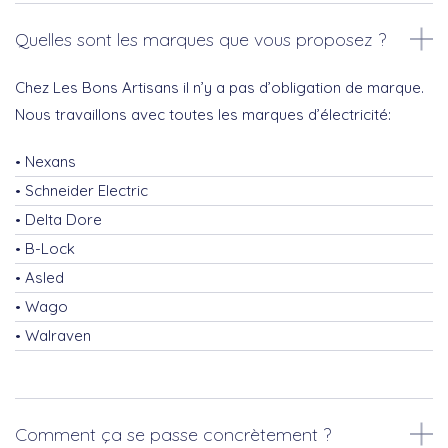
Quelles sont les marques que vous proposez ?
Chez Les Bons Artisans il n’y a pas d’obligation de marque.
Nous travaillons avec toutes les marques d’électricité:
Nexans
Schneider Electric
Delta Dore
B-Lock
Asled
Wago
Walraven
Comment ça se passe concrètement ?