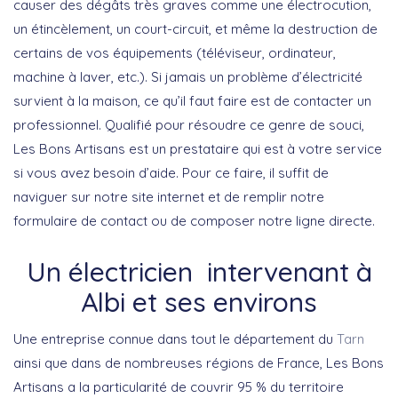
causer des dégâts très graves comme une électrocution,
un étincèlement, un court-circuit, et même la destruction de
certains de vos équipements (téléviseur, ordinateur,
machine à laver, etc.). Si jamais un problème d’électricité
survient à la maison, ce qu’il faut faire est de contacter un
professionnel. Qualifié pour résoudre ce genre de souci,
Les Bons Artisans est un prestataire qui est à votre service
si vous avez besoin d’aide. Pour ce faire, il suffit de
naviguer sur notre site internet et de remplir notre
formulaire de contact ou de composer notre ligne directe.
Un électricien intervenant à
Albi et ses environs
Une entreprise connue dans tout le département du
Tarn
ainsi que dans de nombreuses régions de France, Les Bons
Artisans a la particularité de couvrir 95 % du territoire