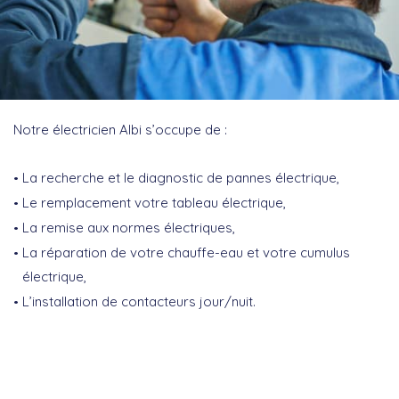
Notre électricien Albi s’occupe de :
La recherche et le diagnostic de pannes électrique,
Le remplacement votre tableau électrique,
La remise aux normes électriques,
La réparation de votre chauffe-eau et votre cumulus
électrique,
L’installation de contacteurs jour/nuit.