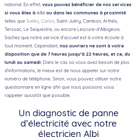
national. En effet,
vous pouvez bénéficier de nos services
si vous êtes à
Albi
ou dans les communes à proximité
telles que
Saliès
,
Carlus
, Saint-Juéry, Cambon, Arthès,
Terssac, Le Sequestre, ou encore Lescure-d’Albigeois.
Sachez que notre service d’accueil est à votre écoute à
tout moment. Cependant,
nos ouvriers ne sont à votre
disposition que de 7 heures jusqu’à 22 heures, et ce, du
lundi au samedi
. Dans le cas où vous avez besoin de plus
d’informations, le mieux est de nous appeler sur notre
numéro de téléphone. Sinon, vous pouvez utiliser notre
questionnaire en ligne afin que nous puissions vous
rappeler aussitôt que possible.
Un diagnostic de panne
d’électricité avec notre
électricien Albi