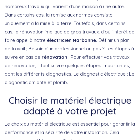
nombreux travaux qui varient d’une maison à une autre.
Dans certains cas, la remise aux normes consiste
uniquement à la mise à la terre. Toutefois, dans certains
cas, la rénovation implique de gros travaux, d’où l’intérêt de
faire appel à notre
électricien Narbonne.
Définir un plan
de travail ; Besoin d’un professionnel ou pas ? Les étapes à
suivre en cas de
rénovation
: Pour effectuer vos travaux
de rénovation, il faut suivre quelques étapes importantes,
dont les différents diagnostics. Le diagnostic électrique ; Le
diagnostic amiante et plomb.
Choisir le matériel électrique
adapté à votre projet
Le choix du matériel électrique est essentiel pour garantir la
performance et la sécurité de votre installation. Cela