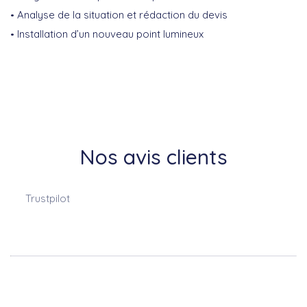
Analyse de la situation et rédaction du devis
Installation d’un nouveau point lumineux
Nos avis clients
Trustpilot