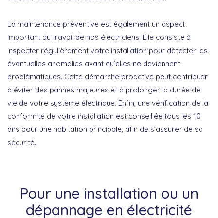
La maintenance préventive est également un aspect
important du travail de nos électriciens. Elle consiste à
inspecter régulièrement votre installation pour détecter les
éventuelles anomalies avant qu’elles ne deviennent
problématiques. Cette démarche proactive peut contribuer
à éviter des pannes majeures et à prolonger la durée de
vie de votre système électrique. Enfin, une vérification de la
conformité de votre installation est conseillée tous les 10
ans pour une habitation principale, afin de s’assurer de sa
sécurité.
Pour une installation ou un
dépannage en électricité