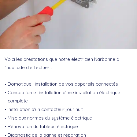
Voici les prestations que notre électricien Narbonne a
l’habitude d’effectuer :
Domotique : installation de vos appareils connectés
Conception et installation d’une installation électrique
complète
Installation d’un contacteur jour nuit
Mise aux normes du système électrique
Rénovation du tableau électrique
Diagnostic de la panne et réparation