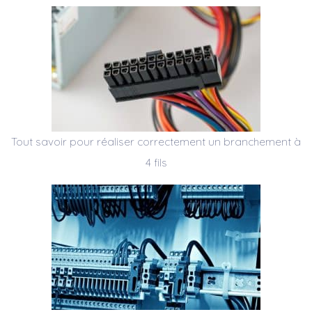
Tout savoir pour réaliser correctement un branchement à
4 fils