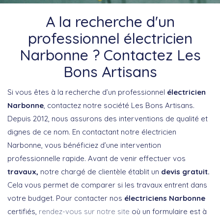
A la recherche d'un
professionnel électricien
Narbonne ? Contactez Les
Bons Artisans
Si vous êtes à la recherche d’un professionnel
électricien
Narbonne
, contactez notre société Les Bons Artisans.
Depuis 2012, nous assurons des interventions de qualité et
dignes de ce nom. En contactant notre électricien
Narbonne, vous bénéficiez d’une intervention
professionnelle rapide. Avant de venir effectuer vos
travaux,
notre chargé de clientèle établit un
devis gratuit.
Cela vous permet de comparer si les travaux entrent dans
votre budget. Pour contacter nos
électriciens Narbonne
certifiés,
rendez-vous sur notre site
où un formulaire est à