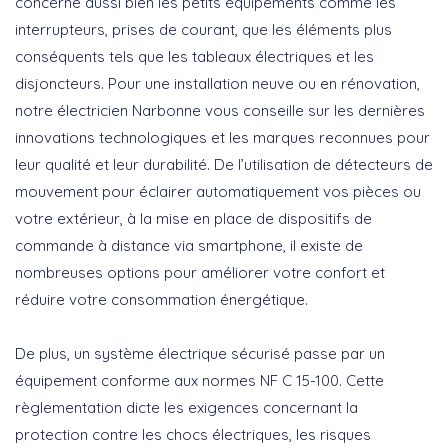
concerne aussi bien les petits équipements comme les
interrupteurs, prises de courant, que les éléments plus
conséquents tels que les tableaux électriques et les
disjoncteurs. Pour une installation neuve ou en rénovation,
notre
électricien Narbonne
vous conseille sur les dernières
innovations technologiques et les marques reconnues pour
leur qualité et leur durabilité. De l’utilisation de détecteurs de
mouvement pour éclairer automatiquement vos pièces ou
votre extérieur, à la mise en place de dispositifs de
commande à distance via smartphone, il existe de
nombreuses options pour améliorer votre confort et
réduire votre consommation énergétique.
De plus, un système électrique sécurisé passe par un
équipement conforme aux normes NF C 15-100. Cette
règlementation dicte les exigences concernant la
protection contre les chocs électriques, les risques