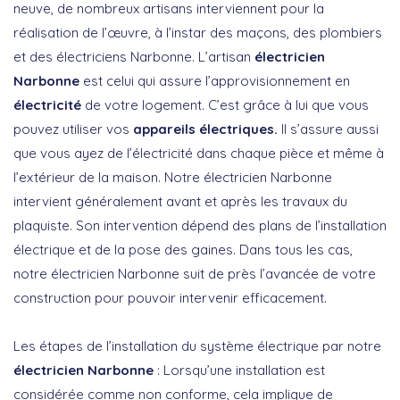
neuve, de nombreux artisans interviennent pour la
réalisation de l’œuvre, à l’instar des maçons, des plombiers
et des électriciens Narbonne. L’artisan
électricien
Narbonne
est celui qui assure l’approvisionnement en
électricité
de votre logement. C’est grâce à lui que vous
pouvez utiliser vos
appareils électriques.
Il s’assure aussi
que vous ayez de l’électricité dans chaque pièce et même à
l’extérieur de la maison. Notre électricien Narbonne
intervient généralement avant et après les travaux du
plaquiste. Son intervention dépend des plans de l’installation
électrique et de la pose des gaines. Dans tous les cas,
notre électricien Narbonne suit de près l’avancée de votre
construction pour pouvoir intervenir efficacement.
Les étapes de l’installation du système électrique par notre
électricien Narbonne
: Lorsqu’une installation est
considérée comme non conforme, cela implique de