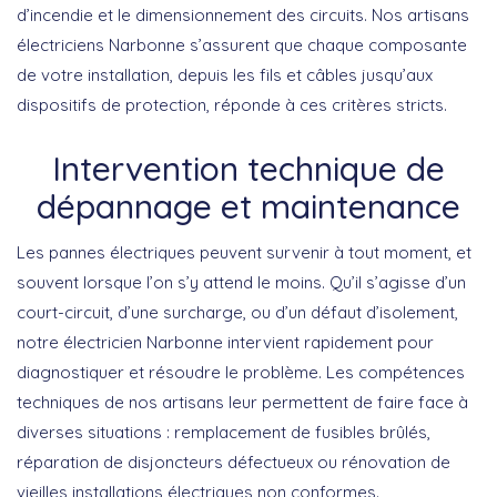
d’incendie et le dimensionnement des circuits. Nos artisans
électriciens Narbonne s’assurent que chaque composante
de votre installation, depuis les fils et câbles jusqu’aux
dispositifs de protection, réponde à ces critères stricts.
Intervention technique de
dépannage et maintenance
Les pannes électriques peuvent survenir à tout moment, et
souvent lorsque l’on s’y attend le moins. Qu’il s’agisse d’un
court-circuit, d’une surcharge, ou d’un défaut d’isolement,
notre
électricien Narbonne
intervient rapidement pour
diagnostiquer et résoudre le problème. Les compétences
techniques de nos artisans leur permettent de faire face à
diverses situations : remplacement de fusibles brûlés,
réparation de disjoncteurs défectueux ou rénovation de
vieilles installations électriques non conformes.