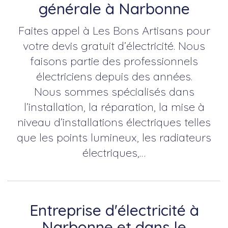
générale à Narbonne
Faites appel à Les Bons Artisans pour
votre devis gratuit d’électricité. Nous
faisons partie des professionnels
électriciens depuis des années.
Nous sommes spécialisés dans
l’installation, la réparation, la mise à
niveau d’installations électriques telles
que les points lumineux, les radiateurs
électriques,…
Entreprise d'électricité à
Narbonne et dans le