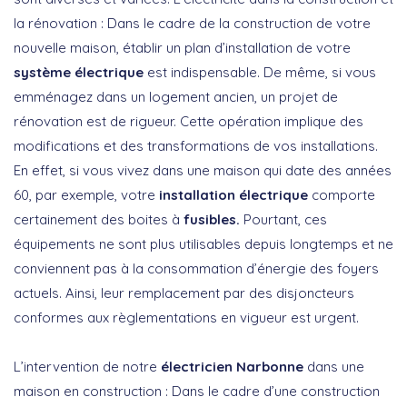
la rénovation : Dans le cadre de la construction de votre
nouvelle maison, établir un plan d’installation de votre
système électrique
est indispensable. De même, si vous
emménagez dans un logement ancien, un projet de
rénovation est de rigueur. Cette opération implique des
modifications et des transformations de vos installations.
En effet, si vous vivez dans une maison qui date des années
60, par exemple, votre
installation électrique
comporte
certainement des boites à
fusibles.
Pourtant, ces
équipements ne sont plus utilisables depuis longtemps et ne
conviennent pas à la consommation d’énergie des foyers
actuels. Ainsi, leur remplacement par des disjoncteurs
conformes aux règlementations en vigueur est urgent.
L’intervention de notre
électricien Narbonne
dans une
maison en construction : Dans le cadre d’une construction