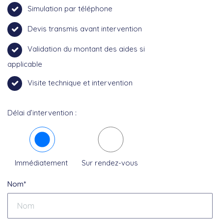
Simulation par téléphone
Devis transmis avant intervention
Validation du montant des aides si
applicable
Visite technique et intervention
Délai d’intervention :
Immédiatement
Sur rendez-vous
Nom*