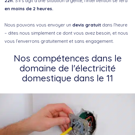
22h.
S’il s’agit d’une situation urgente, l’intervention se fera
en moins de 2 heures.
Nous pouvons vous envoyer un
devis gratuit
dans l’heure
– dites nous simplement ce dont vous avez besoin, et nous
vous l’enverrons gratuitement et sans engagement.
Nos compétences dans le
domaine de l'électricité
domestique dans le 11