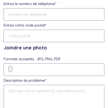
Entrez le numéro de téléphone*
Entrez votre code postal*
Joindre une photo
Formats acceptés : JPG, PNG, PDF
Description du problème*