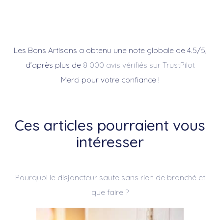
Les Bons Artisans a obtenu une note globale de 4.5/5,
d’après plus de
8 000 avis vérifiés sur TrustPilot
Merci pour votre confiance !
Ces articles pourraient vous
intéresser
Pourquoi le disjoncteur saute sans rien de branché et
que faire ?