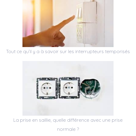
Tout ce qu’il y a à savoir sur les interrupteurs temporisés
La prise en saillie, quelle différence avec une prise
normale ?