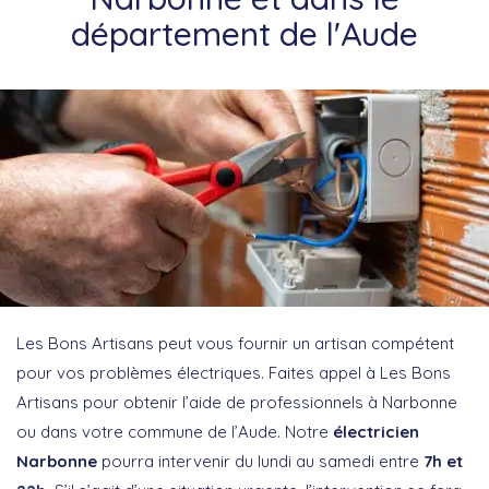
département de l'Aude
Les Bons Artisans peut vous fournir un artisan compétent
pour vos problèmes électriques. Faites appel à Les Bons
Artisans pour obtenir l’aide de professionnels à Narbonne
ou dans votre commune de l’Aude. Notre
électricien
Narbonne
pourra intervenir du lundi au samedi entre
7h et