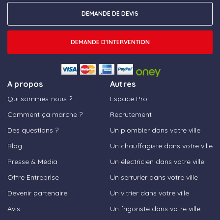
DEMANDE DE DEVIS
DEMANDE D'INTERVENTION
A propos
Autres
Qui sommes-nous ?
Espace Pro
Comment ça marche ?
Recrutement
Des questions ?
Un plombier dans votre ville
Blog
Un chauffagiste dans votre ville
Presse & Média
Un électricien dans votre ville
Offre Entreprise
Un serrurier dans votre ville
Devenir partenaire
Un vitrier dans votre ville
Avis
Un frigoriste dans votre ville