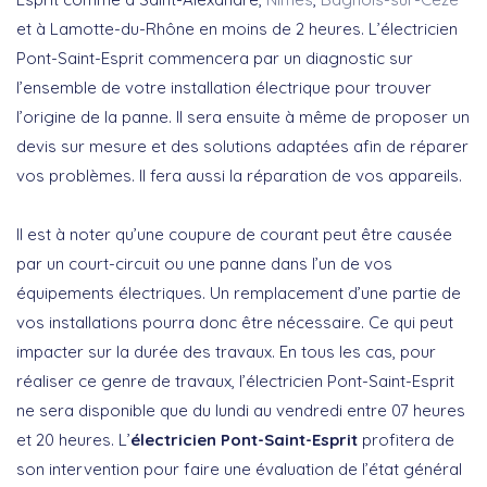
et à Lamotte-du-Rhône en moins de 2 heures. L’électricien
Pont-Saint-Esprit commencera par un diagnostic sur
l’ensemble de votre installation électrique pour trouver
l’origine de la panne. Il sera ensuite à même de proposer un
devis sur mesure et des solutions adaptées afin de réparer
vos problèmes. Il fera aussi la réparation de vos appareils.
Il est à noter qu’une coupure de courant peut être causée
par un court-circuit ou une panne dans l’un de vos
équipements électriques. Un remplacement d’une partie de
vos installations pourra donc être nécessaire. Ce qui peut
impacter sur la durée des travaux. En tous les cas, pour
réaliser ce genre de travaux, l’électricien Pont-Saint-Esprit
ne sera disponible que du lundi au vendredi entre 07 heures
et 20 heures. L’
électricien Pont-Saint-Esprit
profitera de
son intervention pour faire une évaluation de l’état général