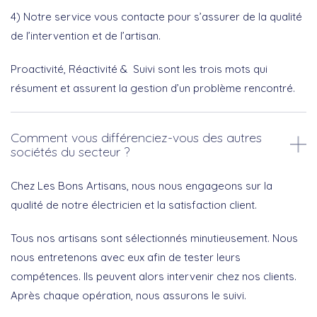
4) Notre service vous contacte pour s’assurer de la qualité
de l’intervention et de l’artisan.
Proactivité, Réactivité & Suivi sont les trois mots qui
résument et assurent la gestion d’un problème rencontré.
Comment vous différenciez-vous des autres
sociétés du secteur ?
Chez Les Bons Artisans, nous nous engageons sur la
qualité de notre électricien et la satisfaction client.
Tous nos artisans sont sélectionnés minutieusement. Nous
nous entretenons avec eux afin de tester leurs
compétences. Ils peuvent alors intervenir chez nos clients.
Après chaque opération, nous assurons le suivi.