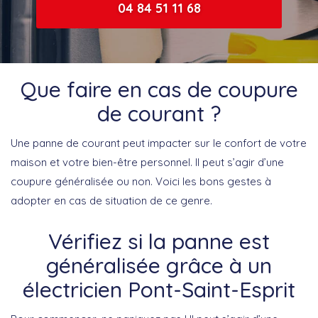
04 84 51 11 68
Que faire en cas de coupure
de courant ?
Une panne de courant peut impacter sur le confort de votre
maison et votre bien-être personnel. Il peut s’agir d’une
coupure généralisée ou non. Voici les bons gestes à
adopter en cas de situation de ce genre.
Vérifiez si la panne est
généralisée grâce à un
électricien Pont-Saint-Esprit