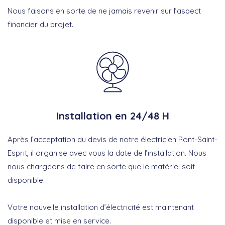
Nous faisons en sorte de ne jamais revenir sur l’aspect
financier du projet.
Installation en 24/48 H
Après l’acceptation du devis de notre électricien Pont-Saint-
Esprit, il organise avec vous la date de l’installation. Nous
nous chargeons de faire en sorte que le matériel soit
disponible.
Votre nouvelle installation d’électricité est maintenant
disponible et mise en service.