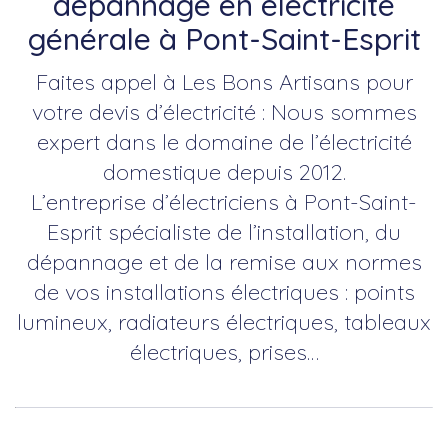
dépannage en électricité
générale à Pont-Saint-Esprit
Faites appel à Les Bons Artisans pour
votre devis d’électricité : Nous sommes
expert dans le domaine de l’électricité
domestique depuis 2012.
L’entreprise d’électriciens à Pont-Saint-
Esprit spécialiste de l’installation, du
dépannage et de la remise aux normes
de vos installations électriques : points
lumineux, radiateurs électriques, tableaux
électriques, prises…