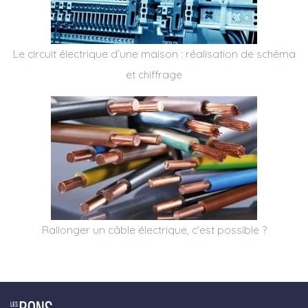
Le circuit électrique d’une maison : réalisation de schéma
et chiffrage
Rallonger un câble électrique, c’est possible ?