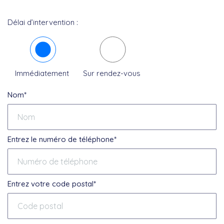
Délai d’intervention :
Immédiatement
Sur rendez-vous
Nom*
Entrez le numéro de téléphone*
Entrez votre code postal*