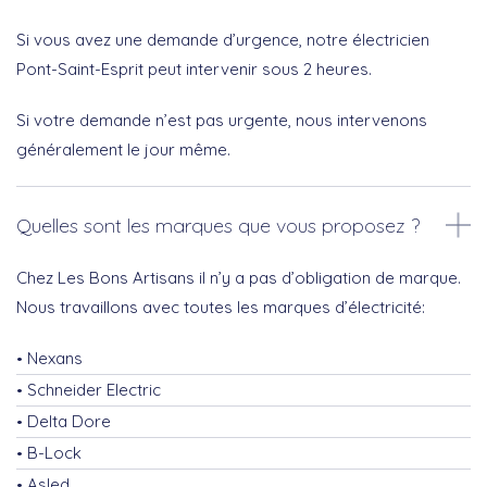
Si vous avez une demande d’urgence, notre électricien
Pont-Saint-Esprit peut intervenir sous 2 heures.
Si votre demande n’est pas urgente, nous intervenons
généralement le jour même.
Quelles sont les marques que vous proposez ?
Chez Les Bons Artisans il n’y a pas d’obligation de marque.
Nous travaillons avec toutes les marques d’électricité:
Nexans
Schneider Electric
Delta Dore
B-Lock
Asled