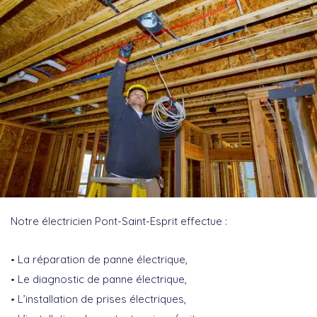
Notre électricien Pont-Saint-Esprit effectue :
La réparation de panne électrique,
Le diagnostic de panne électrique,
L’installation de prises électriques,