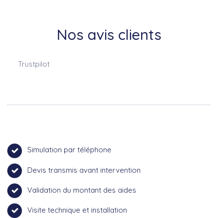
Nos avis clients
Trustpilot
Simulation par téléphone
Devis transmis avant intervention
Validation du montant des aides
Visite technique et installation