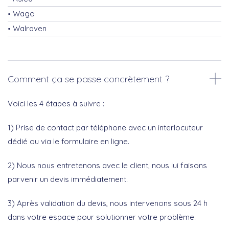
Wago
Walraven
Comment ça se passe concrètement ?
Voici les 4 étapes à suivre :
1) Prise de contact par téléphone avec un interlocuteur
dédié ou via le formulaire en ligne.
2) Nous nous entretenons avec le client, nous lui faisons
parvenir un devis immédiatement.
3) Après validation du devis, nous intervenons sous 24 h
dans votre espace pour solutionner votre problème.