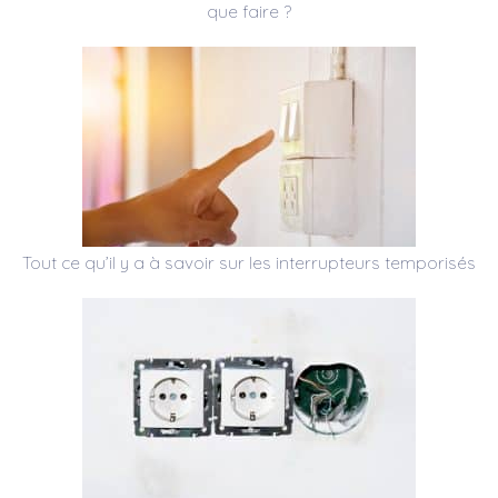
que faire ?
Tout ce qu’il y a à savoir sur les interrupteurs temporisés