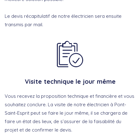
Le devis récapitulatif de notre électricien sera ensuite
transmis par mail.
Visite technique le jour même
Vous recevez la proposition technique et financière et vous
souhaitez conclure. La visite de notre électricien à Pont-
Saint-Esprit peut se faire le jour même, il se chargera de
faire un état des lieux, de s’assurer de la faisabilité du
projet et de confirmer le devis.