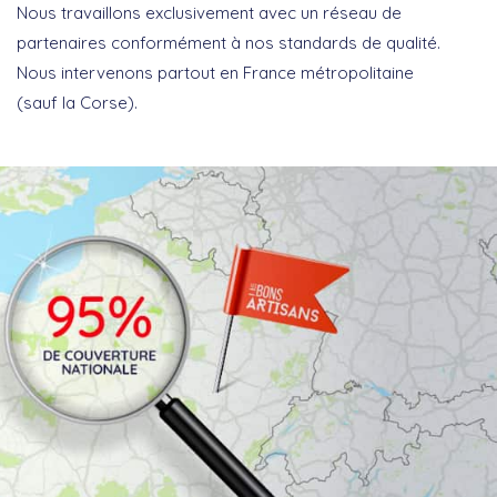
Nous travaillons exclusivement avec un réseau de
partenaires conformément à nos standards de qualité.
Nous intervenons partout en France métropolitaine
(sauf la Corse).