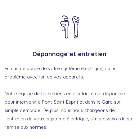
Dépannage et entretien
En cas de panne de votre système électrique, ou un
problème avec l’un de vos appareils.
Notre équipe de techniciens en électricité est disponible
pour intervenir à Pont-Saint-Esprit et dans le Gard sur
simple demande. De plus, nous nous chargeons de
l’entretien de votre système électrique, si nécessaire de sa
remise aux normes.