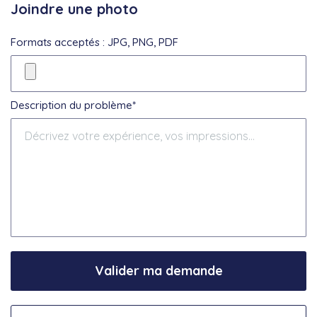
Joindre une photo
Formats acceptés : JPG, PNG, PDF
Description du problème*
Valider ma demande