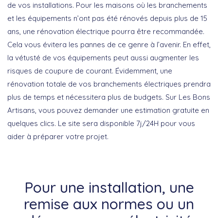
de vos installations. Pour les maisons où les branchements
et les équipements n’ont pas été rénovés depuis plus de 15
ans, une rénovation électrique pourra être recommandée.
Cela vous évitera les pannes de ce genre à l’avenir. En effet,
la vétusté de vos équipements peut aussi augmenter les
risques de coupure de courant. Évidemment, une
rénovation totale de vos branchements électriques prendra
plus de temps et nécessitera plus de budgets. Sur Les Bons
Artisans, vous pouvez demander une estimation gratuite en
quelques clics. Le site sera disponible 7j/24H pour vous
aider à préparer votre projet.
Pour une installation, une
remise aux normes ou un