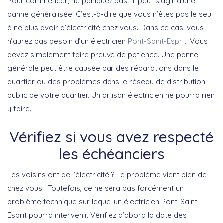
Pour commencer, ne paniquez pas ! Il peut s’agir d’une
panne généralisée. C’est-à-dire que vous n’êtes pas le seul
à ne plus avoir d’électricité chez vous. Dans ce cas, vous
n’aurez pas besoin d’un électricien
Pont-Saint-Esprit
. Vous
devez simplement faire preuve de patience. Une panne
générale peut être causée par des réparations dans le
quartier ou des problèmes dans le réseau de distribution
public de votre quartier. Un artisan électricien ne pourra rien
y faire.
Vérifiez si vous avez respecté
les échéanciers
Les voisins ont de l’électricité ? Le problème vient bien de
chez vous ! Toutefois, ce ne sera pas forcément un
problème technique sur lequel un électricien Pont-Saint-
Esprit pourra intervenir. Vérifiez d’abord la date des