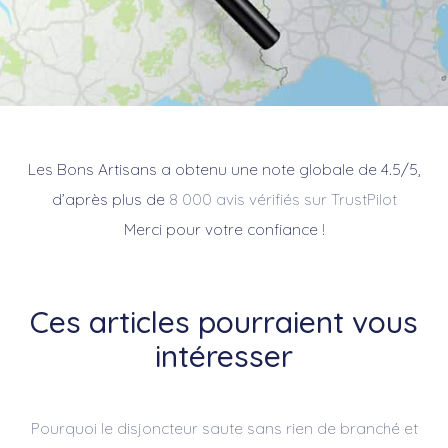
Les Bons Artisans a obtenu une note globale de 4.5/5,
d’après plus de
8 000 avis vérifiés sur TrustPilot
Merci pour votre confiance !
Ces articles pourraient vous
intéresser
Pourquoi le disjoncteur saute sans rien de branché et