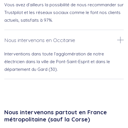
Vous avez d’ailleurs la possibilité de nous recommander sur
Trustpilot et les réseaux sociaux comme le font nos clients
actuels, satisfaits à 97%.
Nous intervenons en Occitanie
Interventions dans toute l’agglomération de notre
électricien dans la ville de Pont-Saint-Esprit et dans le
département du Gard (30).
Nous intervenons partout en France
métropolitaine (sauf la Corse)