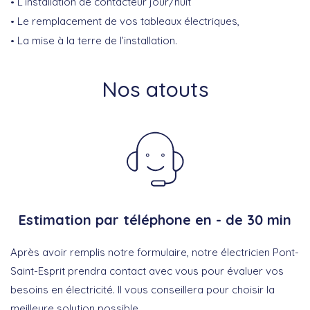
L’installation de contacteur jour/nuit
Le remplacement de vos tableaux électriques,
La mise à la terre de l’installation.
Nos atouts
Estimation par téléphone en - de 30 min
Après avoir remplis notre formulaire, notre électricien Pont-
Saint-Esprit prendra contact avec vous pour évaluer vos
besoins en électricité. Il vous conseillera pour choisir la
meilleure solution possible.