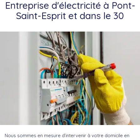
Entreprise d'électricité à Pont-
Saint-Esprit et dans le 30
Nous sommes en mesure d’intervenir à votre domicile en