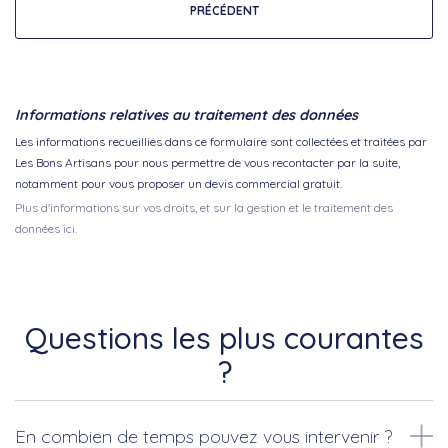
PRÉCÉDENT
Informations relatives au traitement des données
Les informations recueillies dans ce formulaire sont collectées et traitées par
Les Bons Artisans pour nous permettre de vous recontacter par la suite,
notamment pour vous proposer un devis commercial gratuit.
Plus d'informations sur vos droits, et sur la gestion et le traitement des
données ici.
Questions les plus courantes
?
En combien de temps pouvez vous intervenir ?