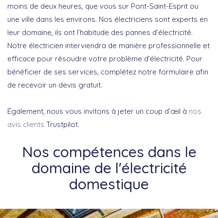
moins de deux heures, que vous sur Pont-Saint-Esprit ou
une ville dans les environs. Nos électriciens sont experts en
leur domaine, ils ont l’habitude des pannes d’électricité.
Notre électricien interviendra de manière professionnelle et
efficace pour résoudre votre problème d’électricité. Pour
bénéficier de ses services, complétez notre formulaire afin
de recevoir un devis gratuit.
Également, nous vous invitons à jeter un coup d’œil à
nos
avis clients
Trustpilot.
Nos compétences dans le
domaine de l'électricité
domestique