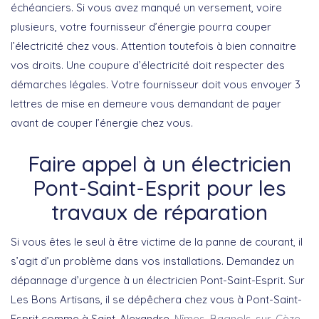
échéanciers. Si vous avez manqué un versement, voire
plusieurs, votre fournisseur d’énergie pourra couper
l’électricité chez vous. Attention toutefois à bien connaitre
vos droits. Une coupure d’électricité doit respecter des
démarches légales. Votre fournisseur doit vous envoyer 3
lettres de mise en demeure vous demandant de payer
avant de couper l’énergie chez vous.
Faire appel à un électricien
Pont-Saint-Esprit pour les
travaux de réparation
Si vous êtes le seul à être victime de la panne de courant, il
s’agit d’un problème dans vos installations. Demandez un
dépannage d’urgence à un électricien Pont-Saint-Esprit. Sur
Les Bons Artisans, il se dépêchera chez vous à Pont-Saint-
Esprit comme à Saint-Alexandre,
Nîmes
,
Bagnols-sur-Cèze