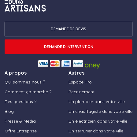
DEMANDE DE DEVIS
DEMANDE D'INTERVENTION
A propos
Autres
Qui sommes-nous ?
Espace Pro
Comment ça marche ?
Recrutement
Des questions ?
Un plombier dans votre ville
Blog
Un chauffagiste dans votre ville
Presse & Média
Un électricien dans votre ville
Offre Entreprise
Un serrurier dans votre ville