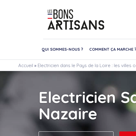
QUI SOMMES-NOUS ?
COMMENT ÇA MARCHE 
Accueil
»
Electricien dans le Pays de la Loire : les villes
Electricien S
Nazaire