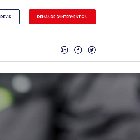
DEVIS
DEMANDE D'INTERVENTION