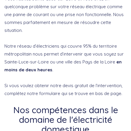
quelconque problème sur votre réseau électrique comme
une panne de courant ou une prise non fonctionnelle. Nous
sommes parfaitement en mesure de résoudre cette
situation.
Notre réseau d’électriciens qui couvre 95% du territoire
métropolitain nous permet d’intervenir que vous soyez sur
Sainte-Luce-sur-Loire ou une ville des Pays de la Loire
en
moins de deux heures
.
Si vous voulez obtenir notre devis gratuit de l’intervention,
complétez notre formulaire qui se trouve en bas de page.
Nos compétences dans le
domaine de l'électricité
domestique