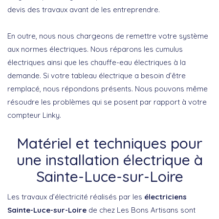
devis des travaux avant de les entreprendre.
En outre, nous nous chargeons de remettre votre système
aux normes électriques. Nous réparons les cumulus
électriques ainsi que les chauffe-eau électriques à la
demande. Si votre tableau électrique a besoin d’être
remplacé, nous répondons présents. Nous pouvons même
résoudre les problèmes qui se posent par rapport à votre
compteur Linky.
Matériel et techniques pour
une installation électrique à
Sainte-Luce-sur-Loire
Les travaux d’électricité réalisés par les
électriciens
Sainte-Luce-sur-Loire
de chez Les Bons Artisans sont