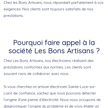
Chez les Bons Artisans, nous répondant parfaitement à vos
exigences. Nos clients sont toujours satisfaits de nos
prestations.
Pourquoi faire appel à la
société Les Bons Artisans ?
Chez Les Bons Artisans, nos électriciens réalisent des
prestations conformes aux normes. Les clients sont
souvent ravis de collaborer avec nous.
Si vous cherchez un artisan électricien Sainte-Luce-sur-
Loire de confiance, sachez que nous pouvons détecter
l’origine d’une panne d’électricité. Nous nous occupons de
diagnostiquer l’origine du problème et de vous établir un