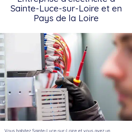
Sainte-Luce-sur-Loire et en
Pays de la Loire
Vous habitez Sainte-Luce-sur-Loire et vous avez un