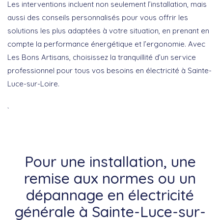
Les interventions incluent non seulement l’installation, mais
aussi des conseils personnalisés pour vous offrir les
solutions les plus adaptées à votre situation, en prenant en
compte la performance énergétique et l’ergonomie. Avec
Les Bons Artisans, choisissez la tranquillité d’un service
professionnel pour tous vos besoins en électricité à Sainte-
Luce-sur-Loire.
`
Pour une installation, une
remise aux normes ou un
dépannage en électricité
générale à Sainte-Luce-sur-