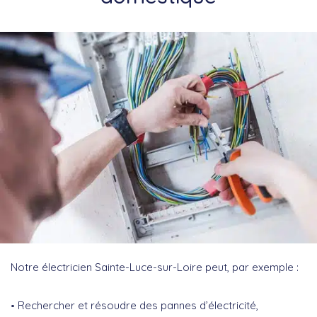
Notre électricien Sainte-Luce-sur-Loire peut, par exemple :
Rechercher et résoudre des pannes d’électricité,