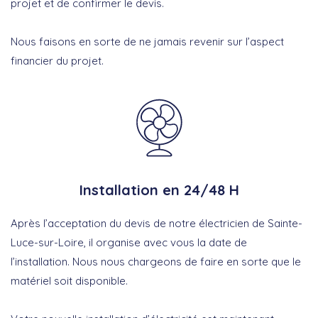
projet et de confirmer le devis.
Nous faisons en sorte de ne jamais revenir sur l’aspect
financier du projet.
Installation en 24/48 H
Après l’acceptation du devis de notre électricien de Sainte-
Luce-sur-Loire, il organise avec vous la date de
l’installation. Nous nous chargeons de faire en sorte que le
matériel soit disponible.