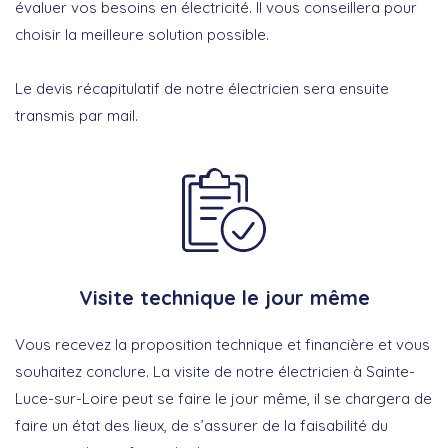
évaluer vos besoins en électricité. Il vous conseillera pour
choisir la meilleure solution possible.
Le devis récapitulatif de notre électricien sera ensuite
transmis par mail.
Visite technique le jour même
Vous recevez la proposition technique et financière et vous
souhaitez conclure. La visite de notre électricien à Sainte-
Luce-sur-Loire peut se faire le jour même, il se chargera de
faire un état des lieux, de s’assurer de la faisabilité du