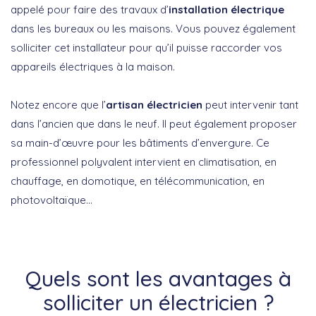
appelé pour faire des travaux d’
installation électrique
dans les bureaux ou les maisons. Vous pouvez également
solliciter cet installateur pour qu’il puisse raccorder vos
appareils électriques à la maison.
Notez encore que l’
artisan électricien
peut intervenir tant
dans l’ancien que dans le neuf. Il peut également proposer
sa main-d’œuvre pour les bâtiments d’envergure. Ce
professionnel polyvalent intervient en climatisation, en
chauffage, en domotique, en télécommunication, en
photovoltaïque…
Quels sont les avantages à
solliciter un électricien ?