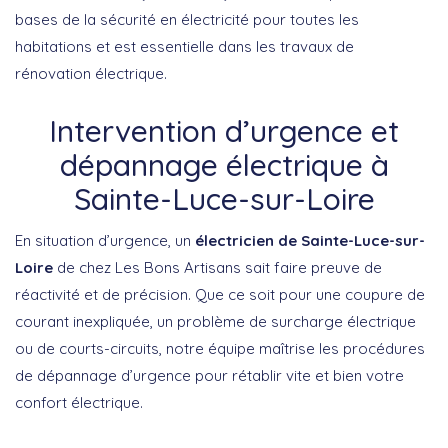
bases de la sécurité en électricité pour toutes les
habitations et est essentielle dans les travaux de
rénovation électrique.
Intervention d’urgence et
dépannage électrique à
Sainte-Luce-sur-Loire
En situation d’urgence, un
électricien de Sainte-Luce-sur-
Loire
de chez Les Bons Artisans sait faire preuve de
réactivité et de précision. Que ce soit pour une coupure de
courant inexpliquée, un problème de surcharge électrique
ou de courts-circuits, notre équipe maîtrise les procédures
de dépannage d’urgence pour rétablir vite et bien votre
confort électrique.