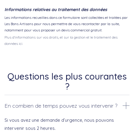
Informations relatives au traitement des données
Les informations recueillies dans ce formulaire sont collectées et traitées par
Les Bons Artisans pour nous permettre de vous recontacter par la suite,
notamment pour vous proposer un devis commercial gratuit.
Plus d'informations sur vos droits, et sur la gestion et le traitement des
données ici.
Questions les plus courantes
?
En combien de temps pouvez vous intervenir ?
Si vous avez une demande d’urgence, nous pouvons
intervenir sous 2 heures.