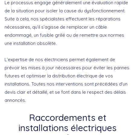
Le processus engage généralement une évaluation rapide
de la situation pour isoler la cause du dysfonctionnement.
Suite à cela, nos spécialistes effectuent les réparations
nécessaires, qu’il s’agisse de remplacer un câble
endommagé, un fusible grillé ou de remettre aux normes
une installation obsolète.
L’expertise de nos électriciens permet également de
prévoir les mises à jour nécessaires pour éviter les pannes
futures et optimiser la distribution électrique de vos
installations. Toutes nos interventions sont précédées d’un
devis clair et détaillé, et se font dans le respect des délais
annoncés.
Raccordements et
installations électriques