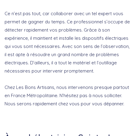
Ce n’est pas tout, car collaborer avec un tel expert vous
permet de gagner du temps. Ce professionnel s’occupe de
détecter rapidement vos problèmes. Grâce à son
expérience, il maintient et installe les dispositifs électriques
qui vous sont nécessaires. Avec son sens de l’observation,
il est apte à résoudre un grand nombre de problèmes
électriques. D’ailleurs, il a tout le matériel et l’outillage
nécessaires pour intervenir promptement.
Chez Les Bons Artisans, nous intervenons presque partout
en France Métropolitaine. N’hésitez pas à nous solliciter.
Nous serons rapidement chez vous pour vous dépanner.