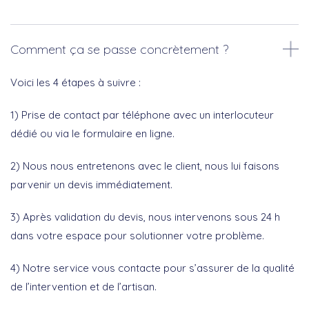
Comment ça se passe concrètement ?
Voici les 4 étapes à suivre :
1) Prise de contact par téléphone avec un interlocuteur
dédié ou via le formulaire en ligne.
2) Nous nous entretenons avec le client, nous lui faisons
parvenir un devis immédiatement.
3) Après validation du devis, nous intervenons sous 24 h
dans votre espace pour solutionner votre problème.
4) Notre service vous contacte pour s’assurer de la qualité
de l’intervention et de l’artisan.