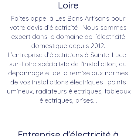
Loire
Faites appel à Les Bons Artisans pour
votre devis d’électricité : Nous sommes
expert dans le domaine de l’électricité
domestique depuis 2012.
L’entreprise d’électriciens à Sainte-Luce-
sur-Loire spécialiste de l’installation, du
dépannage et de la remise aux normes
de vos installations électriques : points
lumineux, radiateurs électriques, tableaux
électriques, prises…
Entreprise d'électricité à