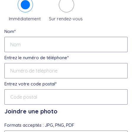
Immédiatement
Sur rendez-vous
Nom*
Entrez le numéro de téléphone*
Entrez votre code postal*
Joindre une photo
Formats acceptés : JPG, PNG, PDF