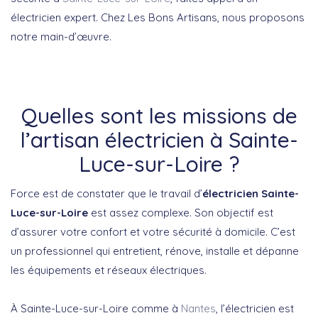
électricien expert. Chez Les Bons Artisans, nous proposons
notre main-d’œuvre.
Quelles sont les missions de
l’artisan électricien à Sainte-
Luce-sur-Loire ?
Force est de constater que le travail d’
électricien Sainte-
Luce-sur-Loire
est assez complexe. Son objectif est
d’assurer votre confort et votre sécurité à domicile. C’est
un professionnel qui entretient, rénove, installe et dépanne
les équipements et réseaux électriques.
À Sainte-Luce-sur-Loire comme à
Nantes
, l’électricien est