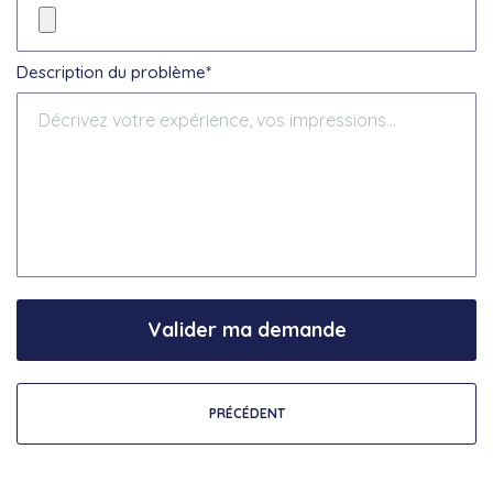
Description du problème*
Valider ma demande
PRÉCÉDENT