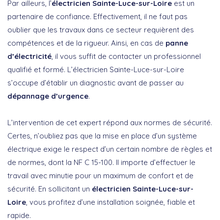
Par ailleurs, l’
électricien Sainte-Luce-sur-Loire
est un
partenaire de confiance. Effectivement, il ne faut pas
oublier que les travaux dans ce secteur requièrent des
compétences et de la rigueur. Ainsi, en cas de
panne
d’électricité
, il vous suffit de contacter un professionnel
qualifié et formé. L’électricien Sainte-Luce-sur-Loire
s’occupe d’établir un diagnostic avant de passer au
dépannage d’urgence
.
L’intervention de cet expert répond aux normes de sécurité.
Certes, n’oubliez pas que la mise en place d’un système
électrique exige le respect d’un certain nombre de règles et
de normes, dont la NF C 15-100. Il importe d’effectuer le
travail avec minutie pour un maximum de confort et de
sécurité. En sollicitant un
électricien Sainte-Luce-sur-
Loire
, vous profitez d’une installation soignée, fiable et
rapide.