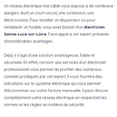
Un réseau électrique mal câblé vous expose à de nombreux
dangers dont un court-circuit, une surtension, une
électrocution. Pour installer un disjoncteur ou pour
remplacer un fusible, vous avez besoin d’un
électricien
Sainte-Luce-sur-Loire
. Faire appel à cet expert présente
d’innombrables avantages.
Déjà, il s’agit d’une solution avantageuse, fiable et
sécurisée. En effet, recourir aux services d’un électricien
professionnel vous permet de profiter des nombreux
conseils prodigués par cet expert. Il vous fournira des
indications sur le système électrique qui vous permet
d’économiser sur votre facture mensuelle. Il peut rénover
complètement votre réseau électrique en respectant les
normes et les règles en matière de sécurité.