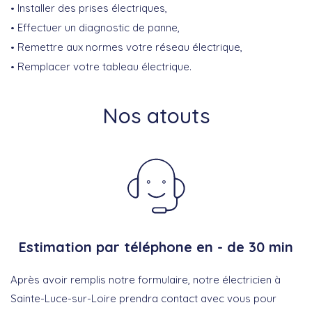
Installer des prises électriques,
Effectuer un diagnostic de panne,
Remettre aux normes votre réseau électrique,
Remplacer votre tableau électrique.
Nos atouts
Estimation par téléphone en - de 30 min
Après avoir remplis notre formulaire, notre électricien à
Sainte-Luce-sur-Loire prendra contact avec vous pour