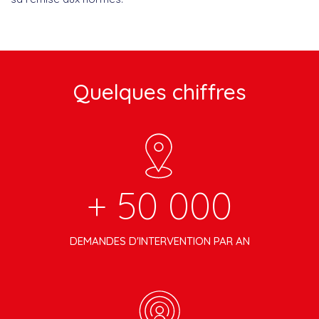
Quelques chiffres
+ 50 000
DEMANDES D'INTERVENTION PAR AN