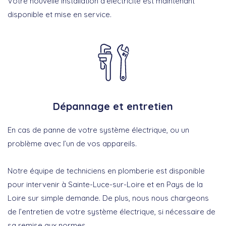
Votre nouvelle installation d’électricité est maintenant
disponible et mise en service.
Dépannage et entretien
En cas de panne de votre système électrique, ou un
problème avec l’un de vos appareils.
Notre équipe de techniciens en plomberie est disponible
pour intervenir à Sainte-Luce-sur-Loire et en Pays de la
Loire sur simple demande. De plus, nous nous chargeons
de l’entretien de votre système électrique, si nécessaire de
sa remise aux normes.