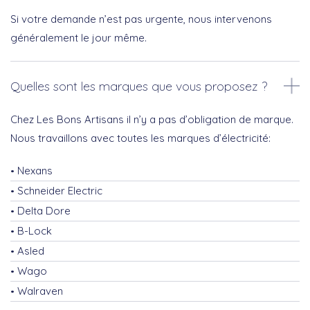
Si votre demande n’est pas urgente, nous intervenons
généralement le jour même.
Quelles sont les marques que vous proposez ?
Chez Les Bons Artisans il n’y a pas d’obligation de marque.
Nous travaillons avec toutes les marques d’électricité:
Nexans
Schneider Electric
Delta Dore
B-Lock
Asled
Wago
Walraven