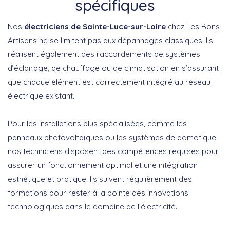
spécifiques
Nos
électriciens de Sainte-Luce-sur-Loire
chez Les Bons
Artisans ne se limitent pas aux dépannages classiques. Ils
réalisent également des raccordements de systèmes
d’éclairage, de chauffage ou de climatisation en s’assurant
que chaque élément est correctement intégré au réseau
électrique existant.
Pour les installations plus spécialisées, comme les
panneaux photovoltaïques ou les systèmes de domotique,
nos techniciens disposent des compétences requises pour
assurer un fonctionnement optimal et une intégration
esthétique et pratique. Ils suivent régulièrement des
formations pour rester à la pointe des innovations
technologiques dans le domaine de l’électricité.