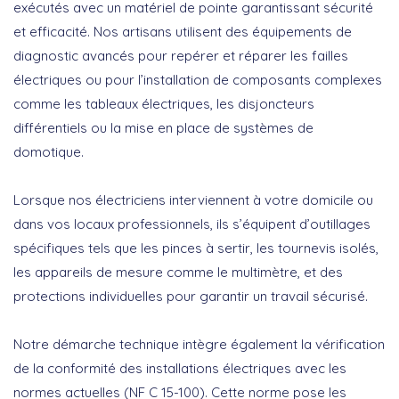
exécutés avec un matériel de pointe garantissant sécurité
et efficacité. Nos artisans utilisent des équipements de
diagnostic avancés pour repérer et réparer les failles
électriques ou pour l’installation de composants complexes
comme les tableaux électriques, les disjoncteurs
différentiels ou la mise en place de systèmes de
domotique.
Lorsque nos électriciens interviennent à votre domicile ou
dans vos locaux professionnels, ils s’équipent d’outillages
spécifiques tels que les pinces à sertir, les tournevis isolés,
les appareils de mesure comme le multimètre, et des
protections individuelles pour garantir un travail sécurisé.
Notre démarche technique intègre également la vérification
de la conformité des installations électriques avec les
normes actuelles (NF C 15-100). Cette norme pose les