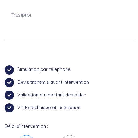
Trustpilot
Simulation par téléphone
Devis transmis avant intervention
Validation du montant des aides
Visite technique et installation
Délai d’intervention :