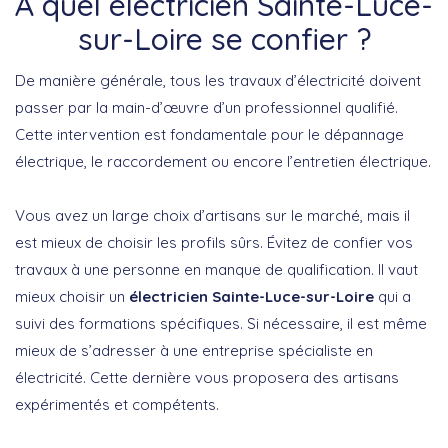
À quel électricien Sainte-Luce-
sur-Loire se confier ?
De manière générale, tous les travaux d’électricité doivent
passer par la main-d’œuvre d’un professionnel qualifié.
Cette intervention est fondamentale pour le dépannage
électrique, le raccordement ou encore l’entretien électrique.
Vous avez un large choix d’artisans sur le marché, mais il
est mieux de choisir les profils sûrs. Évitez de confier vos
travaux à une personne en manque de qualification. Il vaut
mieux choisir un
électricien Sainte-Luce-sur-Loire
qui a
suivi des formations spécifiques. Si nécessaire, il est même
mieux de s’adresser à une entreprise spécialiste en
électricité. Cette dernière vous proposera des artisans
expérimentés et compétents.