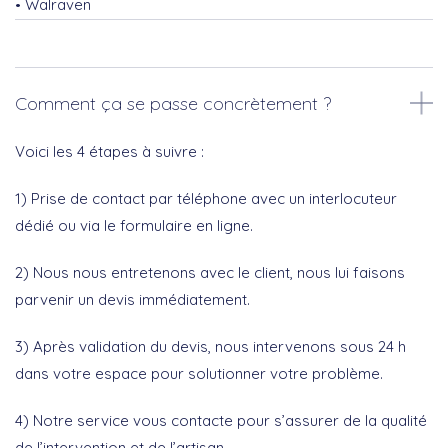
Walraven
Comment ça se passe concrètement ?
Voici les 4 étapes à suivre :
1) Prise de contact par téléphone avec un interlocuteur
dédié ou via le formulaire en ligne.
2) Nous nous entretenons avec le client, nous lui faisons
parvenir un devis immédiatement.
3) Après validation du devis, nous intervenons sous 24 h
dans votre espace pour solutionner votre problème.
4) Notre service vous contacte pour s’assurer de la qualité
de l’intervention et de l’artisan.