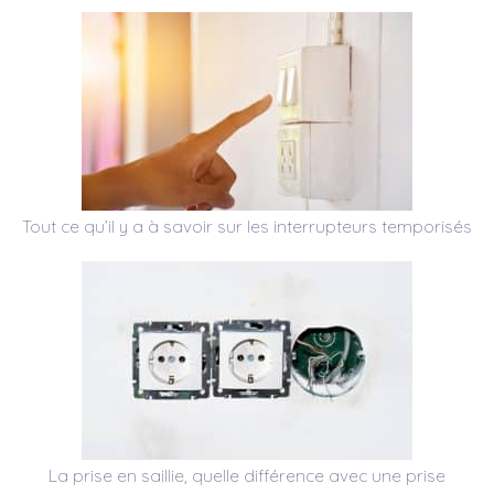
Tout ce qu’il y a à savoir sur les interrupteurs temporisés
La prise en saillie, quelle différence avec une prise