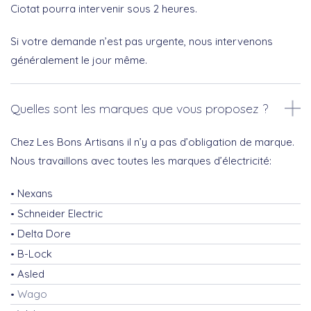
Ciotat pourra intervenir sous 2 heures.
Si votre demande n’est pas urgente, nous intervenons
généralement le jour même.
Quelles sont les marques que vous proposez ?
Chez Les Bons Artisans il n’y a pas d’obligation de marque.
Nous travaillons avec toutes les marques d’électricité:
Nexans
Schneider Electric
Delta Dore
B-Lock
Asled
Wago