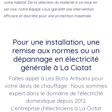
votre habitat. De la sélection du matériel à sa mise en
service, notre équipe vous garantit une intervention
efficace et discrète pour une protection maximale.
Pour une installation, une
remise aux normes ou un
dépannage en électricité
générale à La Ciotat
Faites appel à Les Bons Artisans pour
votre devis de chauffage : Nous sommes
expert dans le domaine de l’électricité
domestique depuis 2012.
L’entreprise d’électriciens à La Ciotat