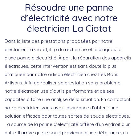
Résoudre une panne
d’électricité avec notre
électricien La Ciotat
Dans la liste des prestations proposées par notre
électricien La Ciotat, il y a la recherche et le diagnostic
d’une panne d’électricité. À part la réparation des appareils
électriques, cette intervention est sans doute la plus
pratiquée par notre artisan électricien chez Les Bons
Artisans. Afin de réaliser sa prestation sans problème,
notre électricien use d’outils performants et de ses
capacités à faire une analyse de la situation. En contactant
notre électricien, vous avez l’assurance d’obtenir une
solution efficace pour toutes sortes de soucis électriques.
La source de la panne d’électricité diffère d’un endroit à un
autre. Il arrive que le souci provienne d’une défaillance, du