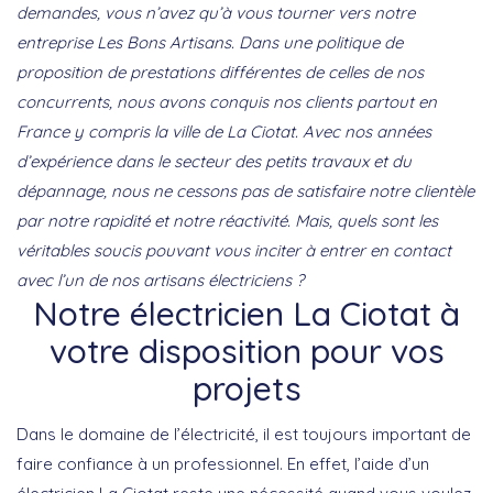
demandes, vous n’avez qu’à vous tourner vers notre
entreprise Les Bons Artisans. Dans une politique de
proposition de prestations différentes de celles de nos
concurrents, nous avons conquis nos clients partout en
France y compris la ville de La Ciotat. Avec nos années
d’expérience dans le secteur des petits travaux et du
dépannage, nous ne cessons pas de satisfaire notre clientèle
par notre rapidité et notre réactivité. Mais, quels sont les
véritables soucis pouvant vous inciter à entrer en contact
avec l’un de nos artisans électriciens ?
Notre électricien La Ciotat à
votre disposition pour vos
projets
Dans le domaine de l’électricité, il est toujours important de
faire confiance à un professionnel. En effet, l’aide d’un