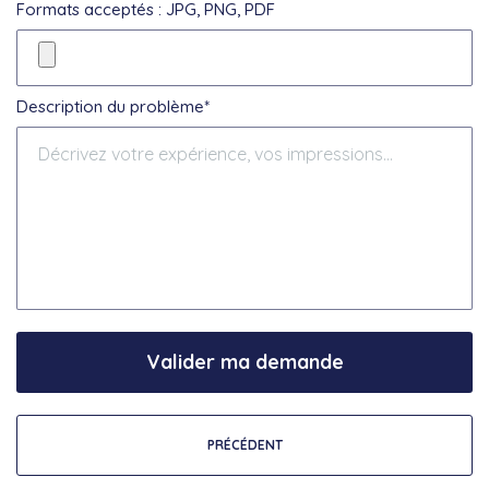
Formats acceptés : JPG, PNG, PDF
Description du problème*
Valider ma demande
PRÉCÉDENT