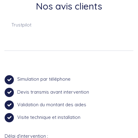
Nos avis clients
Trustpilot
Simulation par téléphone
Devis transmis avant intervention
Validation du montant des aides
Visite technique et installation
Délai d’intervention :