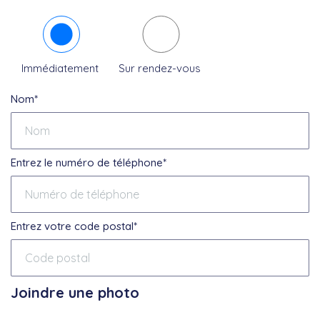
Immédiatement
Sur rendez-vous
Nom*
Entrez le numéro de téléphone*
Entrez votre code postal*
Joindre une photo