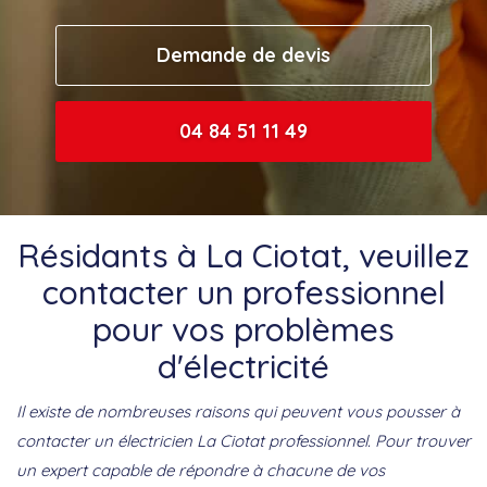
Demande de devis
04 84 51 11 49
Résidants à La Ciotat, veuillez
contacter un professionnel
pour vos problèmes
d'électricité
Il existe de nombreuses raisons qui peuvent vous pousser à
contacter un électricien La Ciotat professionnel. Pour trouver
un expert capable de répondre à chacune de vos