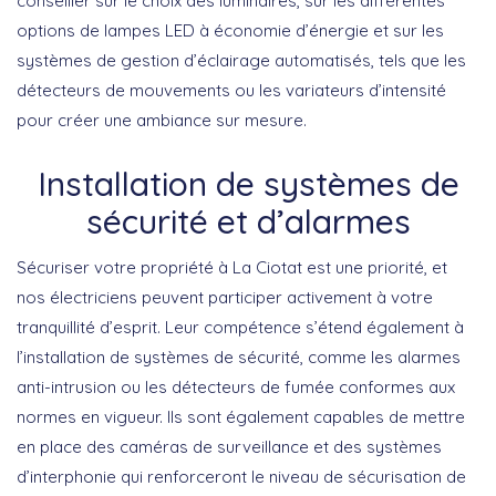
conseiller sur le choix des luminaires, sur les différentes
options de
lampes LED
à économie d’énergie et sur les
systèmes de gestion d’éclairage automatisés, tels que les
détecteurs de mouvements ou les variateurs d’intensité
pour créer une ambiance sur mesure.
Installation de systèmes de
sécurité et d’alarmes
Sécuriser votre propriété à La Ciotat est une priorité, et
nos électriciens peuvent participer activement à votre
tranquillité d’esprit. Leur compétence s’étend également à
l’
installation de systèmes de sécurité
, comme les alarmes
anti-intrusion ou les détecteurs de fumée conformes aux
normes en vigueur. Ils sont également capables de mettre
en place des caméras de surveillance et des systèmes
d’interphonie qui renforceront le niveau de sécurisation de