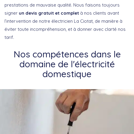
prestations de mauvaise qualité. Nous faisons toujours
signer
un devis gratuit et complet
à nos clients avant
l’intervention de notre électricien La Ciotat, de manière à
éviter toute incompréhension, et à donner avec clarté nos
tarif.
Nos compétences dans le
domaine de l'électricité
domestique