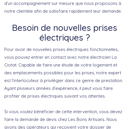
d’un accompagnement sur mesure que nous proposons à
notre clientèle afin de satisfaire rapidement leur demande.
Besoin de nouvelles prises
électriques ?
Pour avoir de nouvelles prises électriques fonctionnelles,
vous pouvez entrer en contact avec notre électricien La
Ciotat. Capable de faire une étude de votre logement et
des emplacements possibles pour les prises, notre expert
est l’interlocuteur à privilégier dans ce genre de prestation.
Ayant plusieurs années d’expérience, il peut vous faire
profiter de prises électriques suivant vos attentes.
Si vous voulez bénéficier de cette intervention, vous devez
faire la demande de devis chez Les Bons Artisans. Nous
avons des opérateurs qui reçoivent votre dossier de