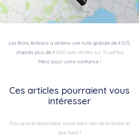
Les Bons Artisans a obtenu une note globale de 4.5/5,
d’après plus de
8 000 avis vérifiés sur TrustPilot
Merci pour votre confiance !
Ces articles pourraient vous
intéresser
Pourquoi le disjoncteur saute sans rien de branché et
que faire ?