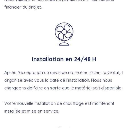
financier du projet.
Installation en 24/48 H
Après l’acceptation du devis de notre électricien La Ciotat, il
organise avec vous la date de l’installation. Nous nous
chargeons de faire en sorte que le matériel soit disponible.
Votre nouvelle installation de chauffage est maintenant
installée et mise en service.