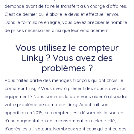
demande avant de faire le transfert à un chargé d’affaires.
C’est ce dernier qui élabore le devis et effectue l’envoi.
Dans le formulaire en ligne, vous devez préciser le nombre
de prises nécessaires ainsi que leur emplacement.
Vous utilisez le compteur
Linky ? Vous avez des
problèmes ?
Vous faites partie des ménages français qui ont choisi le
compteur Linky ? Vous avez à présent des soucis avec cet
équipement ? Nous sommes là pour vous aider à résoudre
votre problème de compteur Linky. Ayant fait son
apparition en 2015, ce compteur est désormais la source
d’une augmentation de la consommation d’électricité,
d’après les utilisateurs. Nombreux sont ceux qui ont eu des