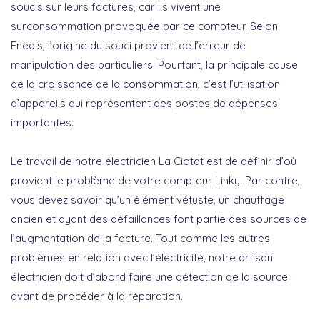
soucis sur leurs factures, car ils vivent une
surconsommation provoquée par ce compteur. Selon
Enedis, l’origine du souci provient de l’erreur de
manipulation des particuliers. Pourtant, la principale cause
de la croissance de la consommation, c’est l’utilisation
d’appareils qui représentent des postes de dépenses
importantes.
Le travail de notre électricien La Ciotat est de définir d’où
provient le problème de votre compteur Linky. Par contre,
vous devez savoir qu’un élément vétuste, un chauffage
ancien et ayant des défaillances font partie des sources de
l’augmentation de la facture. Tout comme les autres
problèmes en relation avec l’électricité, notre artisan
électricien doit d’abord faire une détection de la source
avant de procéder à la réparation.