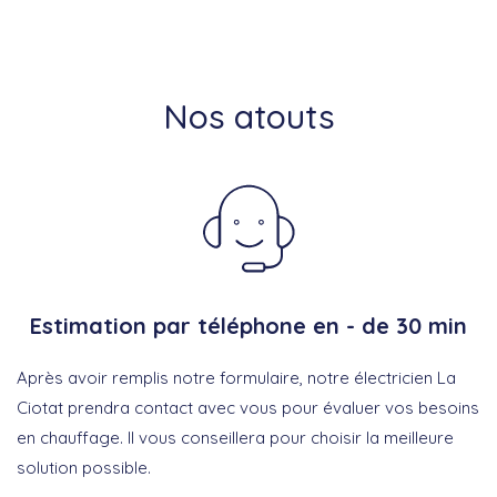
Nos atouts
Estimation par téléphone en - de 30 min
Après avoir remplis notre formulaire, notre électricien La
Ciotat prendra contact avec vous pour évaluer vos besoins
en chauffage. Il vous conseillera pour choisir la meilleure
solution possible.