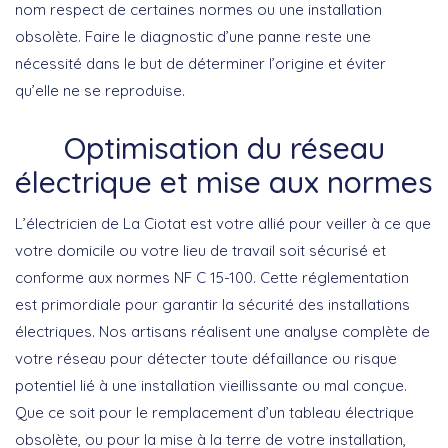
nom respect de certaines normes ou une installation
obsolète. Faire le diagnostic d’une panne reste une
nécessité dans le but de déterminer l’origine et éviter
qu’elle ne se reproduise.
Optimisation du réseau
électrique et mise aux normes
L’électricien de La Ciotat est votre allié pour veiller à ce que
votre domicile ou votre lieu de travail soit sécurisé et
conforme aux normes NF C 15-100. Cette réglementation
est primordiale pour garantir la sécurité des installations
électriques. Nos artisans réalisent une
analyse complète
de
votre réseau pour détecter toute défaillance ou risque
potentiel lié à une installation vieillissante ou mal conçue.
Que ce soit pour le remplacement d’un tableau électrique
obsolète, ou pour la mise à la terre de votre installation,