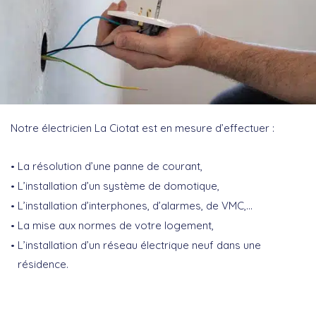
Notre électricien La Ciotat est en mesure d’effectuer :
La résolution d’une panne de courant,
L’installation d’un système de domotique,
L’installation d’interphones, d’alarmes, de VMC,…
La mise aux normes de votre logement,
L’installation d’un réseau électrique neuf dans une
résidence.