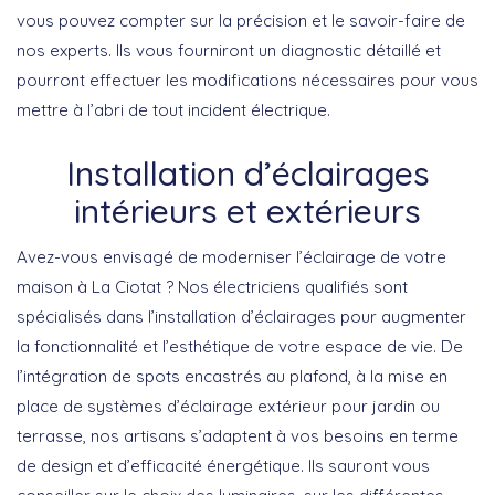
vous pouvez compter sur la
précision
et le
savoir-faire
de
nos experts. Ils vous fourniront un diagnostic détaillé et
pourront effectuer les modifications nécessaires pour vous
mettre à l’abri de tout incident électrique.
Installation d’éclairages
intérieurs et extérieurs
Avez-vous envisagé de moderniser l’éclairage de votre
maison à La Ciotat ? Nos électriciens qualifiés sont
spécialisés dans l’
installation d’éclairages
pour augmenter
la fonctionnalité et l’esthétique de votre espace de vie. De
l’intégration de spots encastrés au plafond, à la mise en
place de systèmes d’éclairage extérieur pour jardin ou
terrasse, nos artisans s’adaptent à vos besoins en terme
de design et d’efficacité énergétique. Ils sauront vous