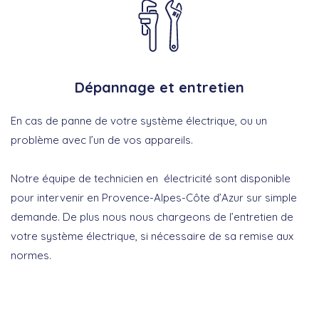
Dépannage et entretien
En cas de panne de votre système électrique, ou un
problème avec l’un de vos appareils.
Notre équipe de technicien en électricité sont disponible
pour intervenir en Provence-Alpes-Côte d’Azur sur simple
demande. De plus nous nous chargeons de l’entretien de
votre système électrique, si nécessaire de sa remise aux
normes.