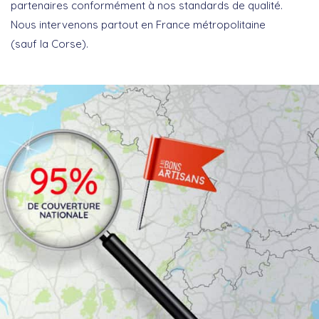
partenaires conformément à nos standards de qualité.
Nous intervenons partout en France métropolitaine
(sauf la Corse).