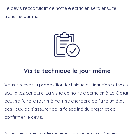
Le devis récapitulatif de notre électricien sera ensuite
transmis par mail.
Visite technique le jour même
Vous recevez la proposition technique et financière et vous
souhaitez conclure. La visite de notre électricien à La Ciotat
peut se faire le jour même, il se chargera de faire un état
des lieux, de s’assurer de la faisabilité du projet et de
confirmer le devis.
Nous faisons en sorte de ne jamais revenir sur l’aspect