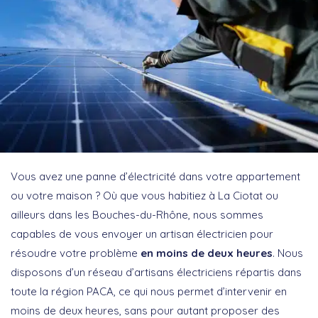
Vous avez une panne d’électricité dans votre appartement
ou votre maison ? Où que vous habitiez à La Ciotat ou
ailleurs dans les Bouches-du-Rhône, nous sommes
capables de vous envoyer un artisan électricien pour
résoudre votre problème
en moins de deux heures
. Nous
disposons d’un réseau d’artisans électriciens répartis dans
toute la région PACA, ce qui nous permet d’intervenir en
moins de deux heures, sans pour autant proposer des