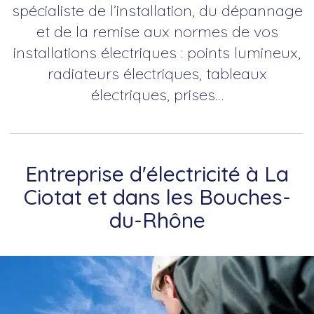
spécialiste de l’installation, du dépannage
et de la remise aux normes de vos
installations électriques : points lumineux,
radiateurs électriques, tableaux
électriques, prises…
Entreprise d'électricité à La
Ciotat et dans les Bouches-
du-Rhône