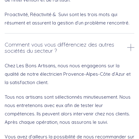
Proactivité, Réactivité & Suivi sont les trois mots qui
résument et assurent la gestion d’un problème rencontré.
Comment vous vous différenciez des autres
sociétés du secteur ?
Chez Les Bons Artisans, nous nous engageons sur la
qualité de notre électricien Provence-Alpes-Côte d’Azur et
la satisfaction client.
Tous nos artisans sont sélectionnés minutieusement. Nous
nous entretenons avec eux afin de tester leur
compétences. Ils peuvent alors intervenir chez nos clients.
Après chaque opération, nous assurons le suivi.
Vous avez d’ailleurs la possibilité de nous recommander sur