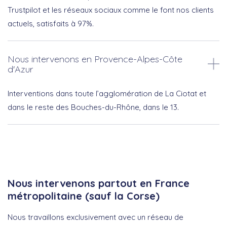
Trustpilot et les réseaux sociaux comme le font nos clients
actuels, satisfaits à 97%.
Nous intervenons en Provence-Alpes-Côte
d'Azur
Interventions dans toute l’agglomération de La Ciotat et
dans le reste des Bouches-du-Rhône, dans le 13.
Nous intervenons partout en France
métropolitaine (sauf la Corse)
Nous travaillons exclusivement avec un réseau de