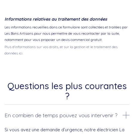
Informations relatives au traitement des données
Les informations recueillies dans ce formulaire sont collectées et traitées par
Les Bons Artisans pour nous permettre de vous recontacter par la suite,
notamment pour vous proposer un devis commercial gratuit.
Plus d'informations sur vos droits, et sur la gestion et le traitement des
données ici.
Questions les plus courantes
?
En combien de temps pouvez vous intervenir ?
Si vous avez une demande d’urgence, notre électricien La