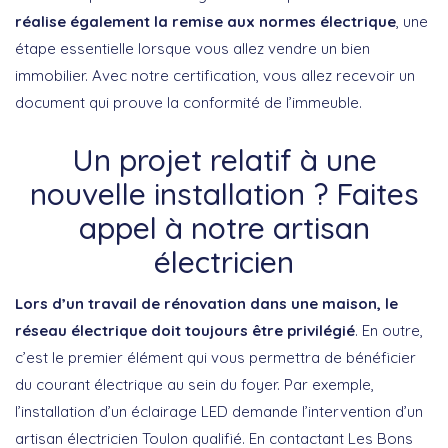
réalise également la remise aux normes électrique
, une
étape essentielle lorsque vous allez vendre un bien
immobilier. Avec notre certification, vous allez recevoir un
document qui prouve la conformité de l’immeuble.
Un projet relatif à une
nouvelle installation ? Faites
appel à notre artisan
électricien
Lors d’un travail de rénovation dans une maison, le
réseau électrique doit toujours être privilégié
. En outre,
c’est le premier élément qui vous permettra de bénéficier
du courant électrique au sein du foyer. Par exemple,
l’installation d’un éclairage LED demande l’intervention d’un
artisan électricien Toulon qualifié. En contactant Les Bons