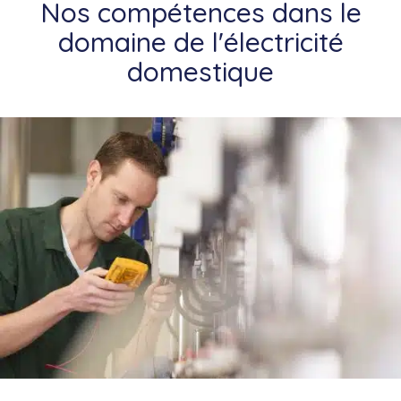
Nos compétences dans le
domaine de l'électricité
domestique