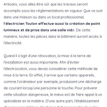
Artisans, vous allez être sûr que les travaux seront
accomplis sous les réglementations en vigueur. Que ce soit
dans une maison ou dans un local professionnel,
l’électricien Toulon effectue aussi la création de point
lumineux et de prise dans une salle vid
e. De cette
manière, toutes les pièces dans le bâtiment auront accès à
l’électricité.
Quand il s’agit d’une rénovation, la mise à la terre de
l’installation est aussi importante. Afin d’éviter
l’électrocution, vous devez considérer cette méthode de
mise à la terre. En effet, il arrive que certains appareils,
comme l’ordinateur par exemple, produisent une décharge
de courant lorsqu’une personne le touche. Pour prévenir
cette situation dangereuse, le mieux est de faire appel à un
spécialiste en la matière. D’une autre part, l’établissement