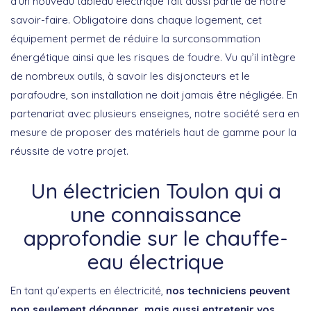
d’un nouveau tableau électrique fait aussi partie de notre
savoir-faire. Obligatoire dans chaque logement, cet
équipement permet de réduire la surconsommation
énergétique ainsi que les risques de foudre. Vu qu’il intègre
de nombreux outils, à savoir les disjoncteurs et le
parafoudre, son installation ne doit jamais être négligée. En
partenariat avec plusieurs enseignes, notre société sera en
mesure de proposer des matériels haut de gamme pour la
réussite de votre projet.
Un électricien Toulon qui a
une connaissance
approfondie sur le chauffe-
eau électrique
En tant qu’experts en électricité,
nos techniciens peuvent
non seulement dépanner, mais aussi entretenir vos