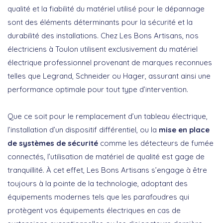
qualité et la fiabilité du matériel utilisé pour le dépannage
sont des éléments déterminants pour la sécurité et la
durabilité des installations. Chez Les Bons Artisans, nos
électriciens à Toulon utilisent exclusivement du
matériel
électrique professionnel provenant de marques reconnues
telles que Legrand, Schneider ou Hager, assurant ainsi une
performance optimale pour tout type d’intervention.
Que ce soit pour le remplacement d’un tableau électrique,
l’installation d’un dispositif différentiel, ou la
mise en place
de systèmes de sécurité
comme les détecteurs de fumée
connectés, l’utilisation de matériel de qualité est gage de
tranquillité. À cet effet, Les Bons Artisans s’engage à être
toujours à la pointe de la technologie, adoptant des
équipements modernes tels que les parafoudres qui
protègent vos équipements électriques en cas de