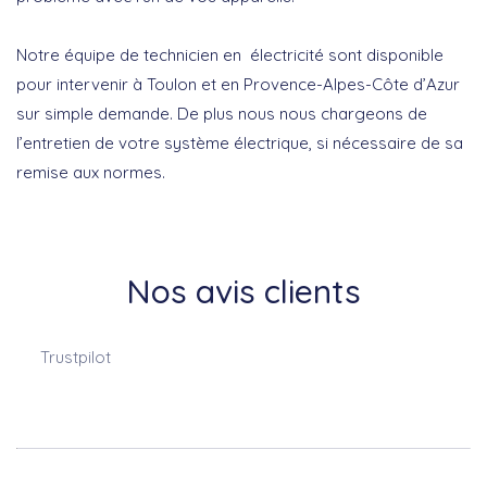
Notre équipe de technicien en électricité sont disponible
pour intervenir à Toulon et en Provence-Alpes-Côte d’Azur
sur simple demande. De plus nous nous chargeons de
l’entretien de votre système électrique, si nécessaire de sa
remise aux normes.
Nos avis clients
Trustpilot