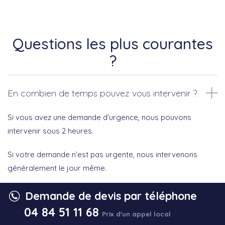
Questions les plus courantes
?
En combien de temps pouvez vous intervenir ?
Si vous avez une demande d’urgence, nous pouvons
intervenir sous 2 heures.
Si votre demande n’est pas urgente, nous intervenons
généralement le jour même.
Demande de devis par téléphone
Quelles sont les marques que vous proposées ?
04 84 51 11 68
Prix d'un appel local