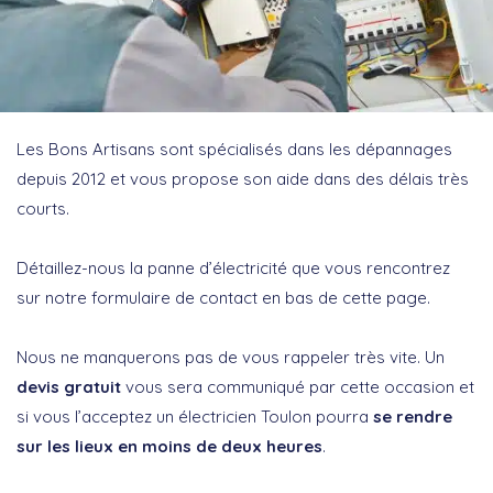
Les Bons Artisans sont spécialisés dans les dépannages
depuis 2012 et vous propose son aide dans des délais très
courts.
Détaillez-nous la panne d’électricité que vous rencontrez
sur notre formulaire de contact en bas de cette page.
Nous ne manquerons pas de vous rappeler très vite. Un
devis gratuit
vous sera communiqué par cette occasion et
si vous l’acceptez un électricien Toulon pourra
se rendre
sur les lieux en moins de deux heures
.