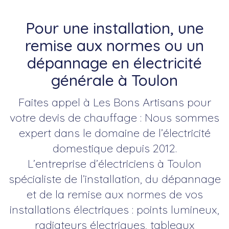
Pour une installation, une
remise aux normes ou un
dépannage en électricité
générale à Toulon
Faites appel à Les Bons Artisans pour
votre devis de chauffage : Nous sommes
expert dans le domaine de l’électricité
domestique depuis 2012.
L’entreprise d’électriciens à Toulon
spécialiste de l’installation, du dépannage
et de la remise aux normes de vos
installations électriques : points lumineux,
radiateurs électriques, tableaux