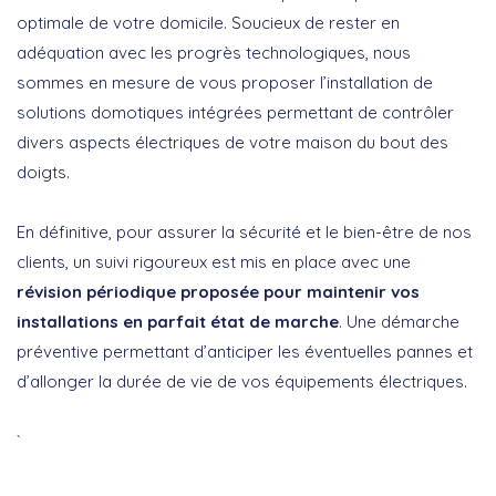
optimale de votre domicile. Soucieux de rester en
adéquation avec les progrès technologiques, nous
sommes en mesure de vous proposer l’installation de
solutions domotiques intégrées permettant de contrôler
divers aspects électriques de votre maison du bout des
doigts.
En définitive, pour assurer la sécurité et le bien-être de nos
clients, un suivi rigoureux est mis en place avec une
révision périodique proposée pour maintenir vos
installations en parfait état de marche
. Une démarche
préventive permettant d’anticiper les éventuelles pannes et
d’allonger la durée de vie de vos équipements électriques.
`