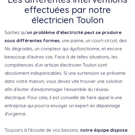
effectuées par notre
électricien Toulon
Sachez qu’
un problème d’électricité peut se produire
sous différentes formes
, une panne, un court-circuit, des
fils dégradés, un compteur qui dysfonctionne, et encore
beaucoup d’autres cas. Face à de telles situations, les
compétences d’un artisan électricien Toulon sont
absolument indispensables. Si une surtension se présente
dans votre maison, vous devez vite trouver une solution
afin d’éviter d’endommager l’ensemble du réseau
électrique. Pour cela, il est conseillé de faire appel à une
entreprise qui pourra envoyer un expert en dépannage
d’urgence.
Toujours à l’écoute de vos besoins,
notre équipe dispose