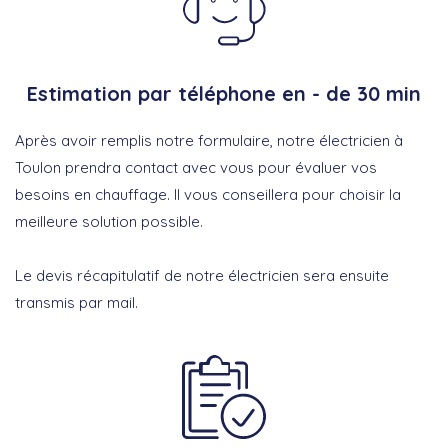
Estimation par téléphone en - de 30 min
Après avoir remplis notre formulaire, notre électricien à
Toulon prendra contact avec vous pour évaluer vos
besoins en chauffage. Il vous conseillera pour choisir la
meilleure solution possible.
Le devis récapitulatif de notre électricien sera ensuite
transmis par mail.