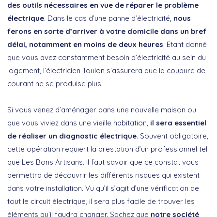
des outils nécessaires en vue de réparer le problème
électrique
. Dans le cas d’une panne d’électricité,
nous
ferons en sorte d’arriver à votre domicile dans un bref
délai, notamment en moins de deux heures
. Étant donné
que vous avez constamment besoin d’électricité au sein du
logement, l’électricien Toulon s’assurera que la coupure de
courant ne se produise plus.
Si vous venez d’aménager dans une nouvelle maison ou
que vous viviez dans une vieille habitation,
il sera essentiel
de réaliser un diagnostic électrique
. Souvent obligatoire,
cette opération requiert la prestation d’un professionnel tel
que Les Bons Artisans. Il faut savoir que ce constat vous
permettra de découvrir les différents risques qui existent
dans votre installation. Vu qu’il s’agit d’une vérification de
tout le circuit électrique, il sera plus facile de trouver les
éléments qu’il faudra changer. Sachez que
notre société