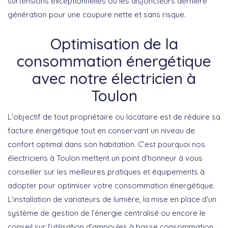
surtensions exceptionnelles ou les disjoncteurs dernière
génération pour une coupure nette et sans risque.
Optimisation de la
consommation énergétique
avec notre électricien à
Toulon
L’objectif de tout propriétaire ou locataire est de réduire sa
facture énergétique tout en conservant un niveau de
confort optimal dans son habitation. C’est pourquoi nos
électriciens à Toulon mettent un point d’honneur à vous
conseiller sur les meilleures pratiques et équipements à
adopter pour
optimiser votre consommation énergétique
.
L’installation de variateurs de lumière, la mise en place d’un
système de gestion de l’énergie centralisé ou encore le
conseil sur l’utilisation d’ampoules à basse consommation