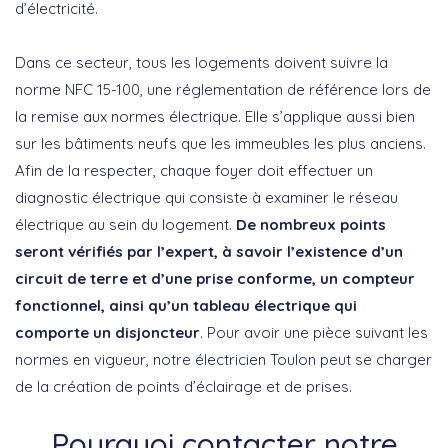
d’électricité.
Dans ce secteur, tous les logements doivent suivre la
norme NFC 15-100, une réglementation de référence lors de
la remise aux normes électrique. Elle s’applique aussi bien
sur les bâtiments neufs que les immeubles les plus anciens.
Afin de la respecter, chaque foyer doit effectuer un
diagnostic électrique qui consiste à examiner le réseau
électrique au sein du logement.
De nombreux points
seront vérifiés par l’expert, à savoir l’existence d’un
circuit de terre et d’une prise conforme, un compteur
fonctionnel, ainsi qu’un tableau électrique qui
comporte un disjoncteur
. Pour avoir une pièce suivant les
normes en vigueur, notre électricien Toulon peut se charger
de la création de points d’éclairage et de prises.
Pourquoi contacter notre