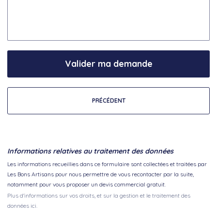
Valider ma demande
PRÉCÉDENT
Informations relatives au traitement des données
Les informations recueillies dans ce formulaire sont collectées et traitées par
Les Bons Artisans pour nous permettre de vous recontacter par la suite,
notamment pour vous proposer un devis commercial gratuit.
Plus d'informations sur vos droits, et sur la gestion et le traitement des
données ici.