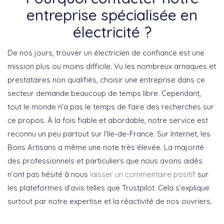
entreprise spécialisée en
électricité ?
De nos jours, trouver un électricien de confiance est une
mission plus ou moins difficile. Vu les nombreux arnaques et
prestataires non qualifiés, choisir une entreprise dans ce
secteur demande beaucoup de temps libre. Cependant,
tout le monde n’a pas le temps de faire des recherches sur
ce propos. À la fois fiable et abordable, notre service est
reconnu un peu partout sur l’Ile-de-France. Sur Internet, les
Bons Artisans a même une note très élevée. La majorité
des professionnels et particuliers que nous avons aidés
n’ont pas hésité à nous
laisser un commentaire positif
sur
les plateformes d’avis telles que Trustpilot. Cela s’explique
surtout par notre expertise et la réactivité de nos ouvriers.