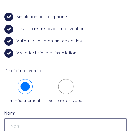
Simulation par téléphone
Devis transmis avant intervention
Validation du montant des aides
Visite technique et installation
Délai d’intervention :
Immédiatement
Sur rendez-vous
Nom*