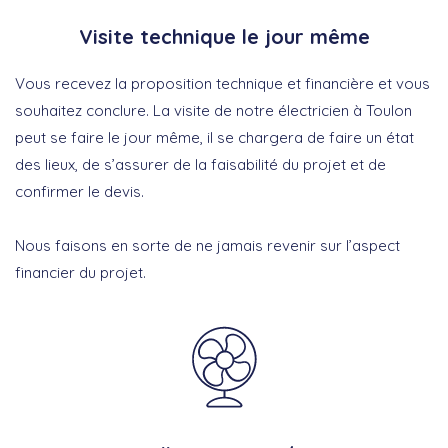
Visite technique le jour même
Vous recevez la proposition technique et financière et vous
souhaitez conclure. La visite de notre électricien à Toulon
peut se faire le jour même, il se chargera de faire un état
des lieux, de s’assurer de la faisabilité du projet et de
confirmer le devis.
Nous faisons en sorte de ne jamais revenir sur l’aspect
financier du projet.