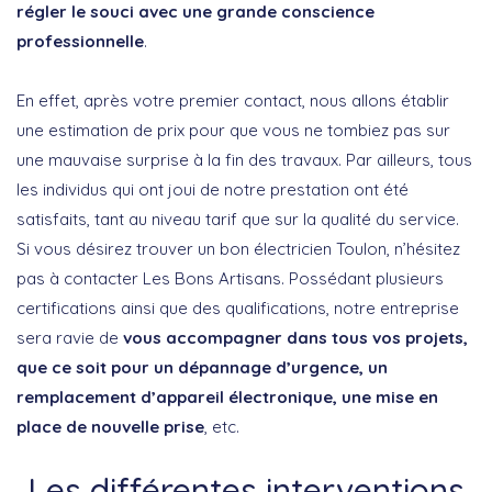
régler le souci avec une grande conscience
professionnelle
.
En effet, après votre premier contact, nous allons établir
une estimation de prix pour que vous ne tombiez pas sur
une mauvaise surprise à la fin des travaux. Par ailleurs, tous
les individus qui ont joui de notre prestation ont été
satisfaits, tant au niveau tarif que sur la qualité du service.
Si vous désirez trouver un bon électricien Toulon, n’hésitez
pas à contacter Les Bons Artisans. Possédant plusieurs
certifications ainsi que des qualifications, notre entreprise
sera ravie de
vous accompagner dans tous vos projets,
que ce soit pour un dépannage d’urgence, un
remplacement d’appareil électronique, une mise en
place de nouvelle prise
, etc.
Les différentes interventions