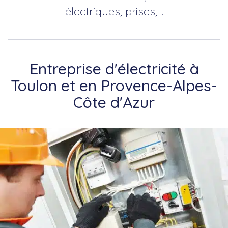
électriques, prises,…
Entreprise d'électricité à
Toulon et en Provence-Alpes-
Côte d'Azur