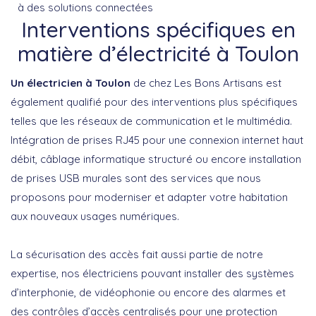
à des solutions connectées
Interventions spécifiques en
matière d’électricité à Toulon
Un électricien à Toulon
de chez Les Bons Artisans est
également qualifié pour des interventions plus spécifiques
telles que les réseaux de communication et le multimédia.
Intégration de prises RJ45 pour une connexion internet haut
débit, câblage informatique structuré ou encore installation
de prises USB murales sont des services que nous
proposons pour moderniser et adapter votre habitation
aux nouveaux usages numériques.
La sécurisation des accès
fait aussi partie de notre
expertise, nos électriciens pouvant installer des systèmes
d’interphonie, de vidéophonie ou encore des alarmes et
des contrôles d’accès centralisés pour une protection