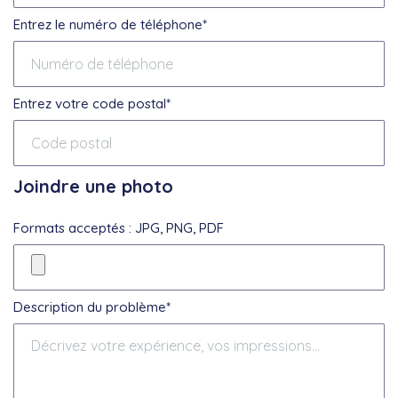
Entrez le numéro de téléphone*
Entrez votre code postal*
Joindre une photo
Formats acceptés : JPG, PNG, PDF
Description du problème*