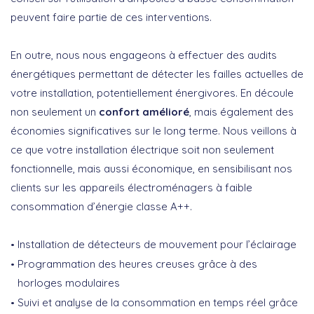
peuvent faire partie de ces interventions.
En outre, nous nous engageons à effectuer des audits
énergétiques permettant de détecter les failles actuelles de
votre installation, potentiellement énergivores. En découle
non seulement un
confort amélioré
, mais également des
économies significatives sur le long terme. Nous veillons à
ce que votre installation électrique soit non seulement
fonctionnelle, mais aussi économique, en sensibilisant nos
clients sur les appareils électroménagers à faible
consommation d’énergie classe A++.
Installation de détecteurs de mouvement pour l’éclairage
Programmation des heures creuses grâce à des
horloges modulaires
Suivi et analyse de la consommation en temps réel grâce