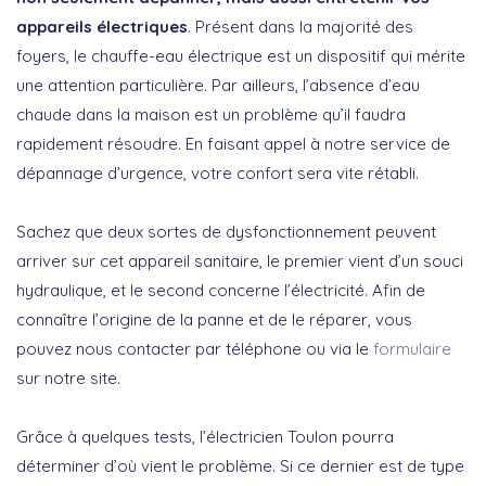
appareils électriques
. Présent dans la majorité des
foyers, le chauffe-eau électrique est un dispositif qui mérite
une attention particulière. Par ailleurs, l’absence d’eau
chaude dans la maison est un problème qu’il faudra
rapidement résoudre. En faisant appel à notre service de
dépannage d’urgence, votre confort sera vite rétabli.
Sachez que deux sortes de dysfonctionnement peuvent
arriver sur cet appareil sanitaire, le premier vient d’un souci
hydraulique, et le second concerne l’électricité. Afin de
connaître l’origine de la panne et de le réparer, vous
pouvez nous contacter par téléphone ou via le
formulaire
sur notre site.
Grâce à quelques tests, l’électricien Toulon pourra
déterminer d’où vient le problème. Si ce dernier est de type