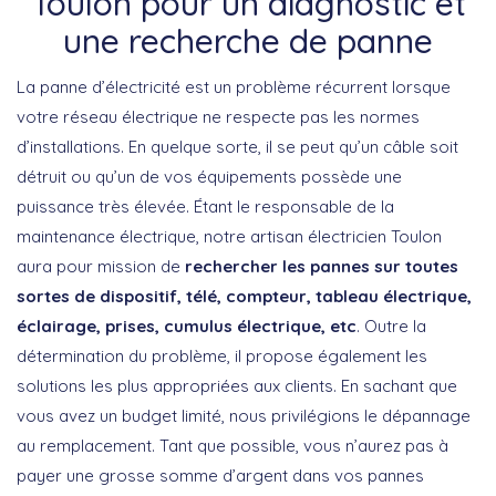
Toulon pour un diagnostic et
une recherche de panne
La panne d’électricité est un problème récurrent lorsque
votre réseau électrique ne respecte pas les normes
d’installations. En quelque sorte, il se peut qu’un câble soit
détruit ou qu’un de vos équipements possède une
puissance très élevée. Étant le responsable de la
maintenance électrique, notre artisan électricien Toulon
aura pour mission de
rechercher les pannes sur toutes
sortes de dispositif, télé, compteur, tableau électrique,
éclairage, prises, cumulus électrique, etc
. Outre la
détermination du problème, il propose également les
solutions les plus appropriées aux clients. En sachant que
vous avez un budget limité, nous privilégions le dépannage
au remplacement. Tant que possible, vous n’aurez pas à
payer une grosse somme d’argent dans vos pannes