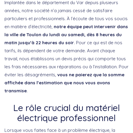
Implantée dans le département du Var depuis plusieurs
années, notre société n’a jamais cessé de satisfaire
particuliers et professionnels. À l’écoute de tous vos soucis
en matière d’électricité,
notre équipe peut intervenir dans
la ville de Toulon du lundi au samedi, dès 8 heures du
matin jusqu’à 22 heures du soir
. Pour ce qui est de nos
tarifs, ils dépendent de votre demande. Avant chaque
travail, nous établissons un devis précis qui comporte tous
les frais nécessaires aux réparations ou à l’installation. Pour
éviter les désagréments,
vous ne paierez que la somme
affichée dans l’estimation que nous vous avons
transmise
.
Le rôle crucial du matériel
électrique professionnel
Lorsque vous faites face à un problème électrique, la