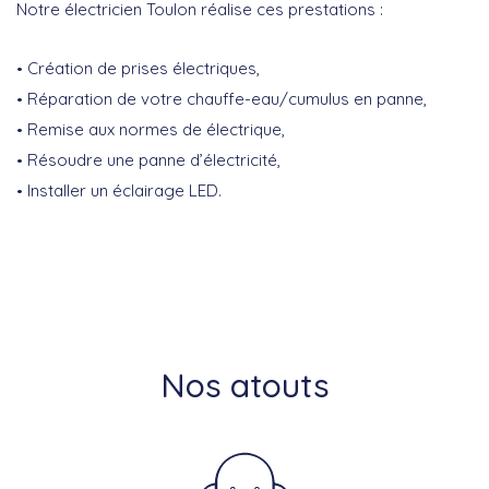
Notre électricien Toulon réalise ces prestations :
Création de prises électriques,
Réparation de votre chauffe-eau/cumulus en panne,
Remise aux normes de électrique,
Résoudre une panne d’électricité,
Installer un éclairage LED.
Nos atouts