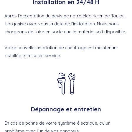
Installation en 24/48 H
Après l’acceptation du devis de notre électricien de Toulon,
il organise avec vous la date de l’installation. Nous nous
chargeons de faire en sorte que le matériel soit disponible.
Votre nouvelle installation de chauffage est maintenant
installée et mise en service.
Dépannage et entretien
En cas de panne de votre système électrique, ou un
problème avec l’un de vos appareils.