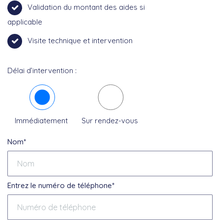
Validation du montant des aides si
applicable
Visite technique et intervention
Délai d’intervention :
Immédiatement
Sur rendez-vous
Nom*
Entrez le numéro de téléphone*