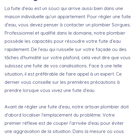
La fuite d’eau est un souci qui arrive aussi bien dans une
maison individuelle qu’un appartement. Pour régler une fuite
d’eau, vous devez penser à contacter un plombier Sorgues.
Professionnel et qualifié dans le domaine, notre plombier
possède les capacités pour résoudre votre fuite d’eau
rapidement. De l’eau qui ruisselle sur votre façade ou des
tâches d’humidité sur votre plafond, cela veut dire que vous
subissez une fuite de vos canalisations. Face à une telle
situation, il est préférable de faire appel à un expert. Ce
dernier vous conseille sur les premières précautions à
prendre lorsque vous vivez une fuite d’eau.
Avant de régler une fuite d’eau, notre artisan plombier doit
d’abord localiser l’emplacement du problème. Votre
premier réflexe est de couper l’arrivée d’eau pour éviter
une aggravation de la situation. Dans la mesure où vous