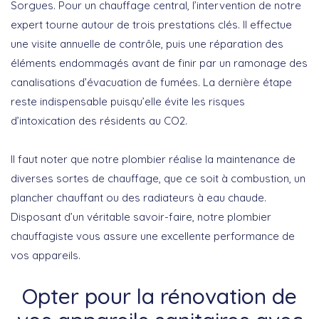
Sorgues. Pour un chauffage central, l’intervention de notre
expert tourne autour de trois prestations clés. Il effectue
une visite annuelle de contrôle, puis une réparation des
éléments endommagés avant de finir par un ramonage des
canalisations d’évacuation de fumées. La dernière étape
reste indispensable puisqu’elle évite les risques
d’intoxication des résidents au CO2.
Il faut noter que notre plombier réalise la maintenance de
diverses sortes de chauffage, que ce soit à combustion, un
plancher chauffant ou des radiateurs à eau chaude.
Disposant d’un véritable savoir-faire, notre plombier
chauffagiste vous assure une excellente performance de
vos appareils.
Opter pour la rénovation de