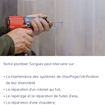
Notre plombier Sorgues peut intervenir sur :
La maintenance des systèmes de chauffage/vérification
de leur étanchéité
La réparation d’un robinet qui fuit,
Le repérage et la réparation de fuites d’eau,
La réparation d’une chaudière,