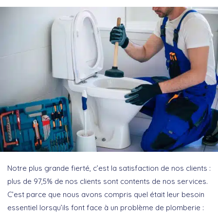
Notre plus grande fierté, c’est la satisfaction de nos clients :
plus de 97,5% de nos clients sont contents de nos services.
C’est parce que nous avons compris quel était leur besoin
essentiel lorsqu’ils font face à un problème de plomberie :