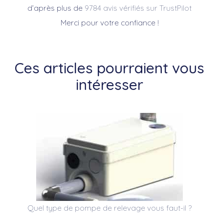
d’après plus de
9784 avis vérifiés sur TrustPilot
Merci pour votre confiance !
Ces articles pourraient vous
intéresser
Quel type de pompe de relevage vous faut-il ?