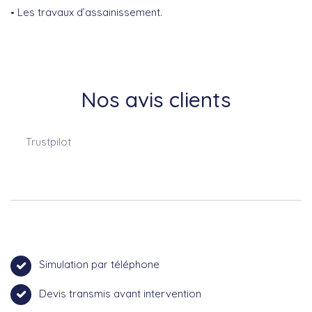
Les travaux d’assainissement.
Nos avis clients
Trustpilot
Simulation par téléphone
Devis transmis avant intervention