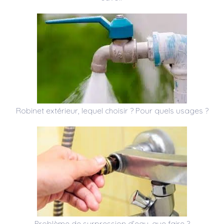
Robinet extérieur, lequel choisir ? Pour quels usages ?
Problème de surpression d’eau, que faire ?