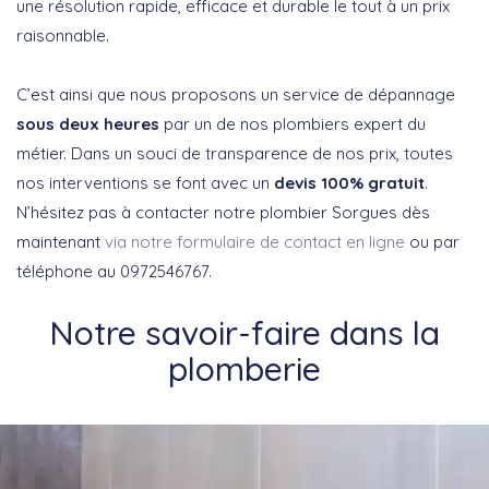
une résolution rapide, efficace et durable le tout à un prix
raisonnable.
C’est ainsi que nous proposons un service de dépannage
sous deux heures
par un de nos plombiers expert du
métier. Dans un souci de transparence de nos prix, toutes
nos interventions se font avec un
devis 100% gratuit
.
N’hésitez pas à contacter notre plombier Sorgues dès
maintenant
via notre formulaire de contact en ligne
ou par
téléphone au 0972546767.
Notre savoir-faire dans la
plomberie