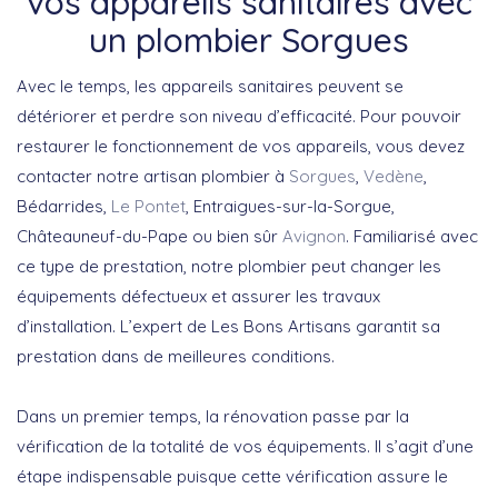
vos appareils sanitaires avec
un plombier Sorgues
Avec le temps, les appareils sanitaires peuvent se
détériorer et perdre son niveau d’efficacité. Pour pouvoir
restaurer le fonctionnement de vos appareils, vous devez
contacter notre artisan plombier à
Sorgues
,
Vedène
,
Bédarrides,
Le Pontet
, Entraigues-sur-la-Sorgue,
Châteauneuf-du-Pape ou bien sûr
Avignon
. Familiarisé avec
ce type de prestation, notre plombier peut changer les
équipements défectueux et assurer les travaux
d’installation. L’expert de Les Bons Artisans garantit sa
prestation dans de meilleures conditions.
Dans un premier temps, la rénovation passe par la
vérification de la totalité de vos équipements. Il s’agit d’une
étape indispensable puisque cette vérification assure le