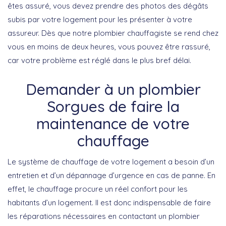
êtes assuré, vous devez prendre des photos des dégâts
subis par votre logement pour les présenter à votre
assureur. Dès que notre plombier chauffagiste se rend chez
vous en moins de deux heures, vous pouvez être rassuré,
car votre problème est réglé dans le plus bref délai.
Demander à un plombier
Sorgues de faire la
maintenance de votre
chauffage
Le système de chauffage de votre logement a besoin d’un
entretien et d’un dépannage d’urgence en cas de panne. En
effet, le chauffage procure un réel confort pour les
habitants d’un logement. Il est donc indispensable de faire
les réparations nécessaires en contactant un plombier