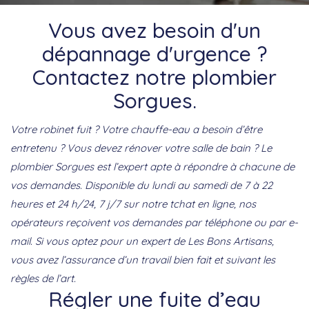
Vous avez besoin d'un
dépannage d'urgence ?
Contactez notre plombier
Sorgues.
Votre robinet fuit ? Votre chauffe-eau a besoin d’être
entretenu ? Vous devez rénover votre salle de bain ? Le
plombier Sorgues est l’expert apte à répondre à chacune de
vos demandes. Disponible du lundi au samedi de 7 à 22
heures et 24 h/24, 7 j/7 sur notre tchat en ligne, nos
opérateurs reçoivent vos demandes par téléphone ou par e-
mail. Si vous optez pour un expert de Les Bons Artisans,
vous avez l’assurance d’un travail bien fait et suivant les
règles de l’art.
Régler une fuite d’eau