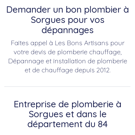
Demander un bon plombier à
Sorgues pour vos
dépannages
Faites appel à Les Bons Artisans pour
votre devis de plomberie chauffage,
Dépannage et installation de plomberie
et de chauffage depuis 2012.
Entreprise de plomberie à
Sorgues et dans le
département du 84