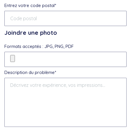
Entrez votre code postal*
Joindre une photo
Formats acceptés : JPG, PNG, PDF
Description du problème*