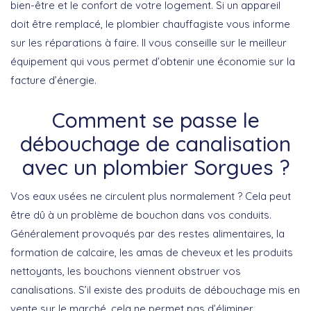
bien-être et le confort de votre logement. Si un appareil
doit être remplacé, le plombier chauffagiste vous informe
sur les réparations à faire. Il vous conseille sur le meilleur
équipement qui vous permet d’obtenir une économie sur la
facture d’énergie.
Comment se passe le
débouchage de canalisation
avec un plombier Sorgues ?
Vos eaux usées ne circulent plus normalement ? Cela peut
être dû à un problème de bouchon dans vos conduits.
Généralement provoqués par des restes alimentaires, la
formation de calcaire, les amas de cheveux et les produits
nettoyants, les bouchons viennent obstruer vos
canalisations. S’il existe des produits de débouchage mis en
vente sur le marché, cela ne permet pas d’éliminer