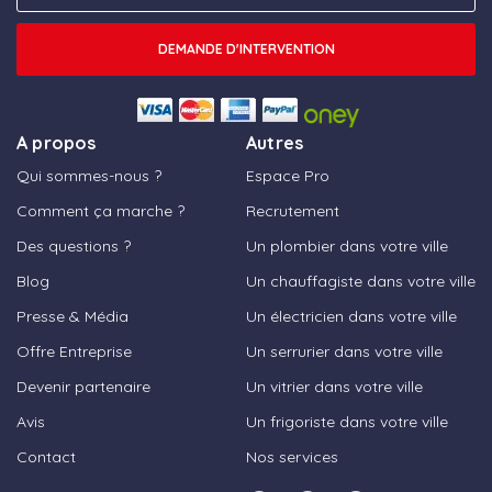
DEMANDE D'INTERVENTION
A propos
Autres
Qui sommes-nous ?
Espace Pro
Comment ça marche ?
Recrutement
Des questions ?
Un plombier dans votre ville
Blog
Un chauffagiste dans votre ville
Presse & Média
Un électricien dans votre ville
Offre Entreprise
Un serrurier dans votre ville
Devenir partenaire
Un vitrier dans votre ville
Avis
Un frigoriste dans votre ville
Contact
Nos services