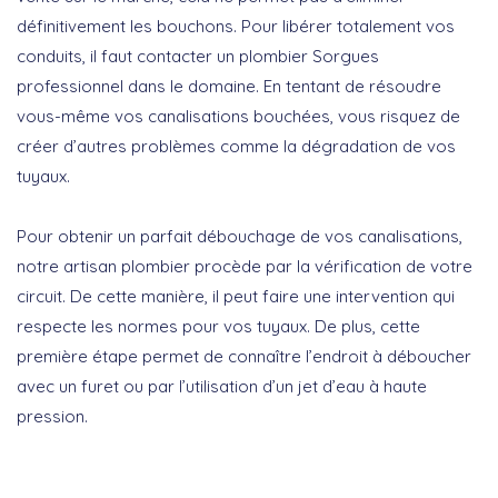
définitivement les bouchons. Pour libérer totalement vos
conduits, il faut contacter un plombier Sorgues
professionnel dans le domaine. En tentant de résoudre
vous-même vos canalisations bouchées, vous risquez de
créer d’autres problèmes comme la dégradation de vos
tuyaux.
Pour obtenir un parfait débouchage de vos canalisations,
notre artisan plombier procède par la vérification de votre
circuit. De cette manière, il peut faire une intervention qui
respecte les normes pour vos tuyaux. De plus, cette
première étape permet de connaître l’endroit à déboucher
avec un furet ou par l’utilisation d’un jet d’eau à haute
pression.