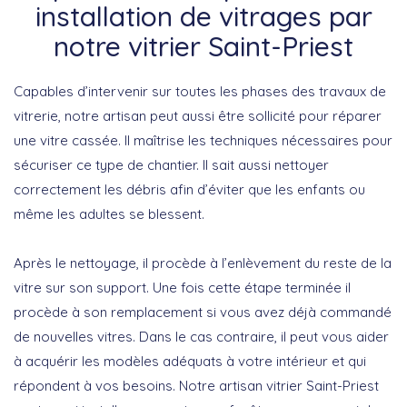
installation de vitrages par
notre vitrier Saint-Priest
Capables d’intervenir sur toutes les phases des travaux de
vitrerie, notre artisan peut aussi être sollicité pour réparer
une vitre cassée. Il maîtrise les techniques nécessaires pour
sécuriser ce type de chantier. Il sait aussi nettoyer
correctement les débris afin d’éviter que les enfants ou
même les adultes se blessent.
Après le nettoyage, il procède à l’enlèvement du reste de la
vitre sur son support. Une fois cette étape terminée il
procède à son remplacement si vous avez déjà commandé
de nouvelles vitres. Dans le cas contraire, il peut vous aider
à acquérir les modèles adéquats à votre intérieur et qui
répondent à vos besoins. Notre artisan vitrier Saint-Priest