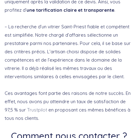
uniquement après la validation de ce devis. Ainsi, vous
profitez d’
une tarification claire et transparente
.
– La recherche d’un vitrier Saint-Priest fiable et compétent
est simplifiée. Notre chargé d’affaires sélectionne un
prestataire parmi nos partenaires. Pour cela, il se base sur
des critères précis. L’artisan choisi dispose de solides
compétences et de l’expérience dans le domaine de la
vitrerie. Il a déjà réalisé les mêmes travaux ou des
interventions similaires à celles envisagées par le client.
Ces avantages font partie des raisons de notre succès. En
effet, nous avons pu atteindre un taux de satisfaction de
97,5 % sur
Trustpilot
en proposant ces mêmes bénéfices à
tous nos clients.
Comment nous contacter ?