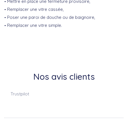
Mettre en place une fermeture provisoire,
Remplacer une vitre cassée,
Poser une paroi de douche ou de baignoire,
Remplacer une vitre simple.
Nos avis clients
Trustpilot