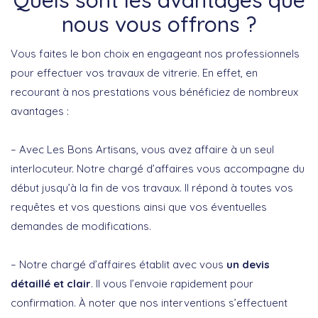
nous vous offrons ?
Vous faites le bon choix en engageant nos professionnels
pour effectuer vos travaux de vitrerie. En effet, en
recourant à nos prestations vous bénéficiez de nombreux
avantages :
– Avec Les Bons Artisans, vous avez affaire à un seul
interlocuteur. Notre chargé d’affaires vous accompagne du
début jusqu’à la fin de vos travaux. Il répond à toutes vos
requêtes et vos questions ainsi que vos éventuelles
demandes de modifications.
– Notre chargé d’affaires établit avec vous
un devis
détaillé et clair
. Il vous l’envoie rapidement pour
confirmation. À noter que nos interventions s’effectuent