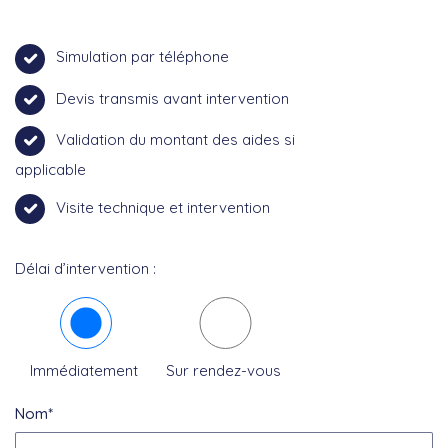
Simulation par téléphone
Devis transmis avant intervention
Validation du montant des aides si
applicable
Visite technique et intervention
Délai d’intervention :
Immédiatement
Sur rendez-vous
Nom*