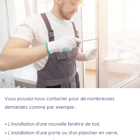
Vous pouvez nous contacter pour de nombreuses
demandes comme par exemple :
L’installation d’une nouvelle fenêtre de toit,
L’installation d’une porte ou d’un plancher en verre,