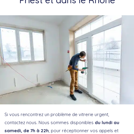
Si vous rencontrez un problème de vitrerie urgent,
contactez nous. Nous sommes disponibles
du lundi au
samedi, de 7h à 22h
, pour réceptionner vos appels et