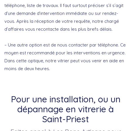
téléphone, liste de travaux. Il faut surtout préciser s’il s’agit
d’une demande d’intervention immédiate ou sur rendez-
vous. Après la réception de votre requête, notre chargé
d’affaires vous recontacte dans les plus brefs délais.
– Une autre option est de nous contacter par téléphone. Ce
moyen est recommandé pour les interventions en urgence.
Dans cette optique, notre vitrier peut vous venir en aide en
moins de deux heures.
Pour une installation, ou un
dépannage en vitrerie à
Saint-Priest