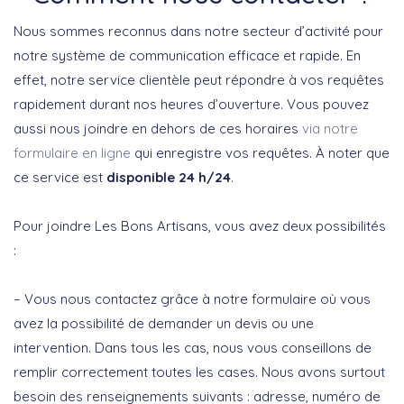
Nous sommes reconnus dans notre secteur d’activité pour
notre système de communication efficace et rapide. En
effet, notre service clientèle peut répondre à vos requêtes
rapidement durant nos heures d’ouverture. Vous pouvez
aussi nous joindre en dehors de ces horaires
via notre
formulaire en ligne
qui enregistre vos requêtes. À noter que
ce service est
disponible 24 h/24
.
Pour joindre Les Bons Artisans, vous avez deux possibilités
:
– Vous nous contactez grâce à notre formulaire où vous
avez la possibilité de demander un devis ou une
intervention. Dans tous les cas, nous vous conseillons de
remplir correctement toutes les cases. Nous avons surtout
besoin des renseignements suivants : adresse, numéro de