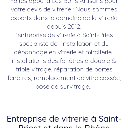
Faites appel à Les Bons Artisans pour
votre devis de vitrerie : Nous sommes
experts dans le domaine de la vitrerie
depuis 2012.
L’entreprise de vitrerie à Saint-Priest
spécialiste de l’installation et du
dépannage en vitrerie et miroiterie :
installations des fenêtres à double &
triple vitrage, réparation de portes
fenêtres, remplacement de vitre cassée,
pose de survitrage…
Entreprise de vitrerie à Saint-
Priest et dans le Rhône