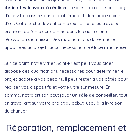
définir les travaux à réaliser
. Cela est facile lorsqu’il s’agit
d’une vitre cassée, car le problème est identifiable à vue
d’œil. Cette tâche devient complexe lorsque les travaux
prennent de l’ampleur comme dans le cadre d’une
rénovation de maison. Des modifications doivent être
apportées au projet, ce qui nécessite une étude minutieuse.
Sur ce point, notre vitrier Saint-Priest peut vous aider. Il
dispose des qualifications nécessaires pour déterminer le
projet adapté à vos besoins. Il peut rester à vos côtés pour
réaliser vos dispositifs et votre vitre sur mesure. En
somme, notre artisan peut jouer
un rôle de conseiller
, tout
en travaillant sur votre projet du début jusqu’à la livraison
du chantier.
Réparation, remplacement et