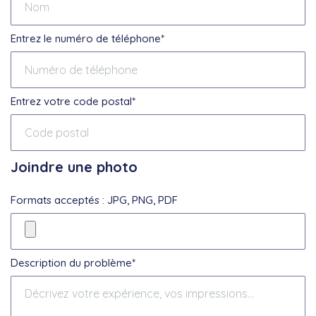
Entrez le numéro de téléphone*
Entrez votre code postal*
Joindre une photo
Formats acceptés : JPG, PNG, PDF
Description du problème*