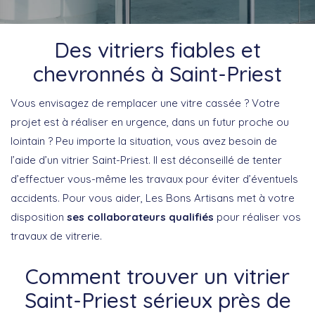
Des vitriers fiables et
chevronnés à Saint-Priest
Vous envisagez de remplacer une vitre cassée ? Votre
projet est à réaliser en urgence, dans un futur proche ou
lointain ? Peu importe la situation, vous avez besoin de
l’aide d’un vitrier Saint-Priest. Il est déconseillé de tenter
d’effectuer vous-même les travaux pour éviter d’éventuels
accidents. Pour vous aider, Les Bons Artisans met à votre
disposition
ses collaborateurs qualifiés
pour réaliser vos
travaux de vitrerie.
Comment trouver un vitrier
Saint-Priest sérieux près de