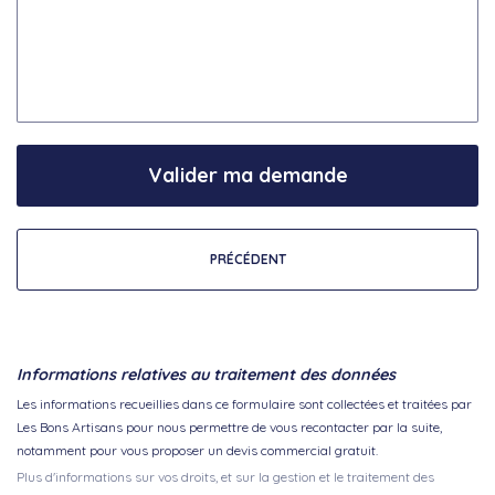
Valider ma demande
PRÉCÉDENT
Informations relatives au traitement des données
Les informations recueillies dans ce formulaire sont collectées et traitées par
Les Bons Artisans pour nous permettre de vous recontacter par la suite,
notamment pour vous proposer un devis commercial gratuit.
Plus d'informations sur vos droits, et sur la gestion et le traitement des