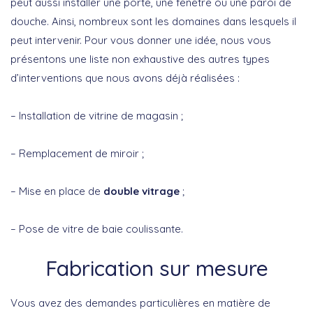
peut aussi installer une porte, une fenêtre ou une paroi de
douche. Ainsi, nombreux sont les domaines dans lesquels il
peut intervenir. Pour vous donner une idée, nous vous
présentons une liste non exhaustive des autres types
d’interventions que nous avons déjà réalisées :
– Installation de vitrine de magasin ;
– Remplacement de miroir ;
– Mise en place de
double vitrage
;
– Pose de vitre de baie coulissante.
Fabrication sur mesure
Vous avez des demandes particulières en matière de