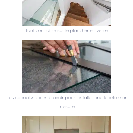
Tout connaître sur le plancher en verre
Les connaissances à avoir pour installer une fenêtre sur
mesure