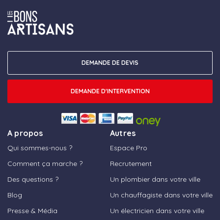
DEMANDE DE DEVIS
DEMANDE D'INTERVENTION
A propos
Autres
Qui sommes-nous ?
Espace Pro
Comment ça marche ?
Recrutement
Des questions ?
Un plombier dans votre ville
Blog
Un chauffagiste dans votre ville
Presse & Média
Un électricien dans votre ville