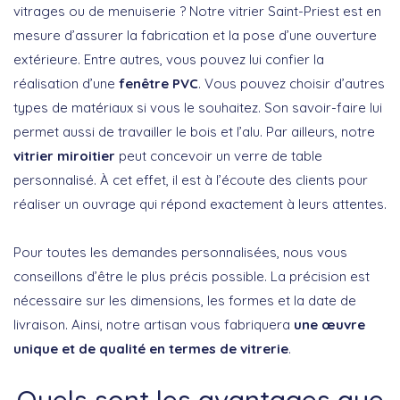
vitrages ou de menuiserie ? Notre vitrier Saint-Priest est en
mesure d’assurer la fabrication et la pose d’une ouverture
extérieure. Entre autres, vous pouvez lui confier la
réalisation d’une
fenêtre PVC
. Vous pouvez choisir d’autres
types de matériaux si vous le souhaitez. Son savoir-faire lui
permet aussi de travailler le bois et l’alu. Par ailleurs, notre
vitrier miroitier
peut concevoir un verre de table
personnalisé. À cet effet, il est à l’écoute des clients pour
réaliser un ouvrage qui répond exactement à leurs attentes.
Pour toutes les demandes personnalisées, nous vous
conseillons d’être le plus précis possible. La précision est
nécessaire sur les dimensions, les formes et la date de
livraison. Ainsi, notre artisan vous fabriquera
une œuvre
unique et de qualité en termes de vitrerie
.
Quels sont les avantages que