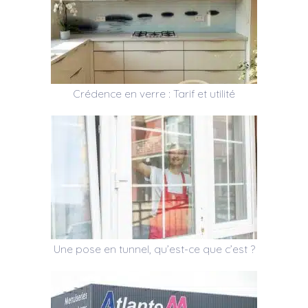
Crédence en verre : Tarif et utilité
Une pose en tunnel, qu’est-ce que c’est ?