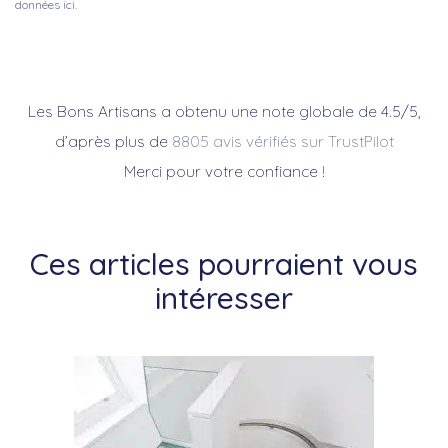
données ici.
Les Bons Artisans a obtenu une note globale de 4.5/5,
d’après plus de
8805 avis vérifiés sur TrustPilot
Merci pour votre confiance !
Ces articles pourraient vous
intéresser