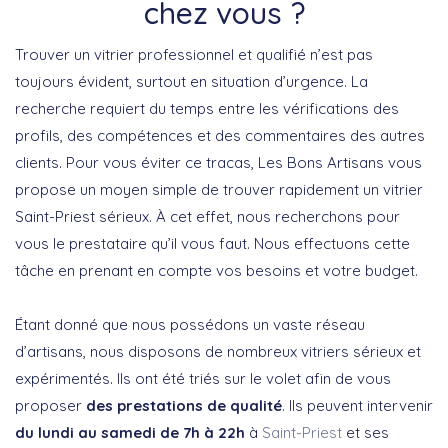
chez vous ?
Trouver un vitrier professionnel et qualifié n’est pas
toujours évident, surtout en situation d’urgence. La
recherche requiert du temps entre les vérifications des
profils, des compétences et des commentaires des autres
clients. Pour vous éviter ce tracas, Les Bons Artisans vous
propose un moyen simple de trouver rapidement un vitrier
Saint-Priest sérieux. À cet effet, nous recherchons pour
vous le prestataire qu’il vous faut. Nous effectuons cette
tâche en prenant en compte vos besoins et votre budget.
Étant donné que nous possédons un vaste réseau
d’artisans, nous disposons de nombreux vitriers sérieux et
expérimentés. Ils ont été triés sur le volet afin de vous
proposer
des prestations de qualité
. Ils peuvent intervenir
du lundi au samedi de 7h à 22h
à
Saint-Priest
et ses