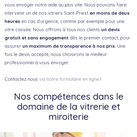
vous envoyer notre aide au plus vite. Nous pouvons faire
intervenir un de nos vitriers Saint-Priest
en moins de deux
heures
en cas d’urgence, comme par exemple pour une
vitre cassée. Nous offrons à tous nos clients
un devis
gratuit et sans engagement
dès le premier contact, pour
assurer
un maximum de transparence à nos prix
. Une
fois le devis accepté, nous choisirons le meilleur
professionnel à vous envoyer.
Contactez nous
via notre formulaire en ligne
!
Nos compétences dans le
domaine de la vitrerie et
miroiterie