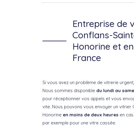
Entreprise de v
Conflans-Saint
Honorine et en 
France
Si vous avez un problème de vitrerie urgent
Nous sommes disponible
du lundi au same
pour réceptionner vos appels et vous envoye
vite. Nous pouvons vous envoyer un vitrier 
Honorine
en moins de deux heures
en cas
par exemple pour une vitre cassée.