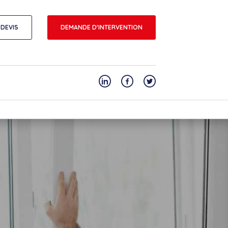
DEVIS
DEMANDE D'INTERVENTION