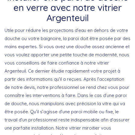
en verre avec notre vitrier
Argenteuil
Utile pour réduire les projections d’eau en dehors de votre
douche ou votre baignoire, la paroi doit être posée par des
mains expertes. Si vous avez une douche assez ancienne et
vous voulez apporter une petite touche de modernité, nous
vous conseillons de faire confiance à notre vitrier
Argenteuil. Ce dernier étudie rapidement votre projet à
partir des informations qu’il a reçues. Après l’acceptation
de notre devis, notre professionnel se rend chez vous pour
connaître les interventions à faire. Dans le cas d’une paroi
de douche, nous manipulons avec précision la vitre qui va
être posée. Qu’il s’agisse d’une paroi mobile ou fixe, le
travail d’un professionnel reste indispensable afin d’assurer
une parfaite installation. Notre vitrier miroitier vous