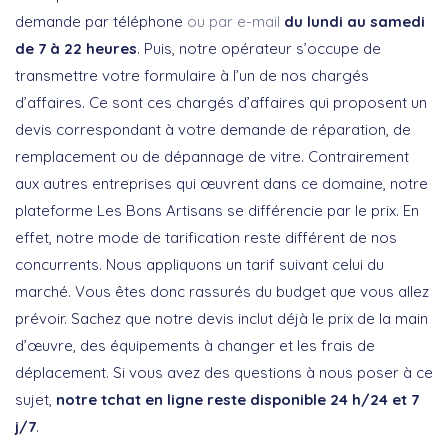
demande par téléphone
ou par e-mail
du lundi au samedi
de 7 à 22 heures
. Puis, notre opérateur s’occupe de
transmettre votre formulaire à l’un de nos chargés
d’affaires. Ce sont ces chargés d’affaires qui proposent un
devis correspondant à votre demande de réparation, de
remplacement ou de dépannage de vitre. Contrairement
aux autres entreprises qui œuvrent dans ce domaine, notre
plateforme Les Bons Artisans se différencie par le prix. En
effet, notre mode de tarification reste différent de nos
concurrents. Nous appliquons un tarif suivant celui du
marché. Vous êtes donc rassurés du budget que vous allez
prévoir. Sachez que notre devis inclut déjà le prix de la main
d’œuvre, des équipements à changer et les frais de
déplacement. Si vous avez des questions à nous poser à ce
sujet,
notre tchat en ligne reste disponible 24 h/24 et 7
j/7
.