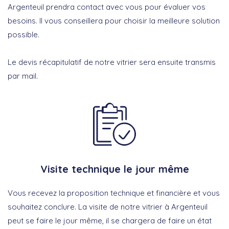
Argenteuil prendra contact avec vous pour évaluer vos
besoins. Il vous conseillera pour choisir la meilleure solution
possible.
Le devis récapitulatif de notre vitrier sera ensuite transmis
par mail.
Visite technique le jour même
Vous recevez la proposition technique et financière et vous
souhaitez conclure. La visite de notre vitrier à Argenteuil
peut se faire le jour même, il se chargera de faire un état