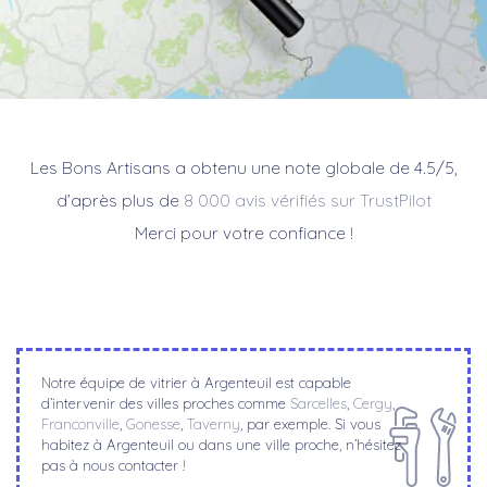
Les Bons Artisans a obtenu une note globale de 4.5/5,
d’après plus de
8 000 avis vérifiés sur TrustPilot
Merci pour votre confiance !
Notre équipe de vitrier à Argenteuil est capable
d’intervenir des villes proches comme
Sarcelles
,
Cergy
,
Franconville
,
Gonesse
,
Taverny
, par exemple. Si vous
habitez à Argenteuil ou dans une ville proche, n’hésitez
pas à nous contacter !