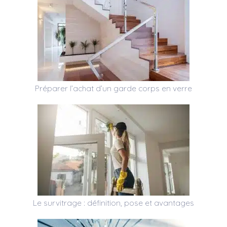
Préparer l’achat d’un garde corps en verre
Le survitrage : définition, pose et avantages