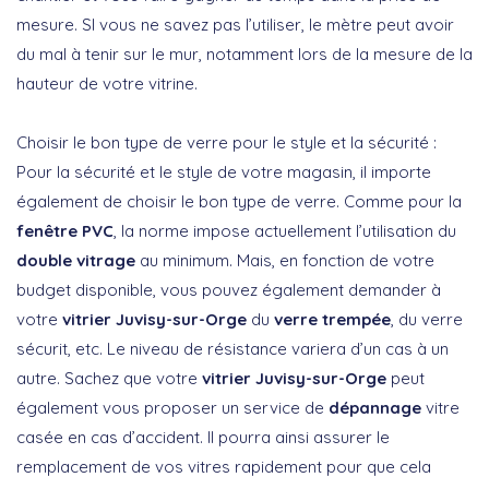
mesure. SI vous ne savez pas l’utiliser, le mètre peut avoir
du mal à tenir sur le mur, notamment lors de la mesure de la
hauteur de votre vitrine.
Choisir le bon type de verre pour le style et la sécurité :
Pour la sécurité et le style de votre magasin, il importe
également de choisir le bon type de verre. Comme pour la
fenêtre PVC
, la norme impose actuellement l’utilisation du
double vitrage
au minimum. Mais, en fonction de votre
budget disponible, vous pouvez également demander à
votre
vitrier Juvisy-sur-Orge
du
verre trempée
, du verre
sécurit, etc. Le niveau de résistance variera d’un cas à un
autre. Sachez que votre
vitrier Juvisy-sur-Orge
peut
également vous proposer un service de
dépannage
vitre
casée en cas d’accident. Il pourra ainsi assurer le
remplacement de vos vitres rapidement pour que cela