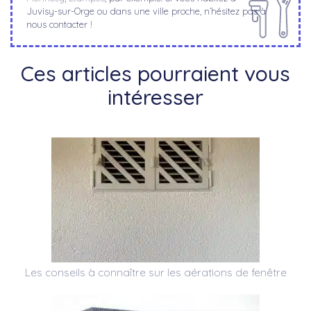
Juvisy-sur-Orge ou dans une ville proche, n’hésitez pas à
nous contacter !
Ces articles pourraient vous
intéresser
Les conseils à connaître sur les aérations de fenêtre