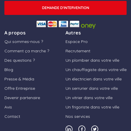
DEMANDE D'INTERVENTION
A propos
Autres
Qui sommes-nous ?
Espace Pro
Comment ça marche ?
Recrutement
Des questions ?
Un plombier dans votre ville
Blog
Un chauffagiste dans votre ville
Presse & Média
Un électricien dans votre ville
Offre Entreprise
Un serrurier dans votre ville
Devenir partenaire
Un vitrier dans votre ville
Avis
Un frigoriste dans votre ville
Contact
Nos services