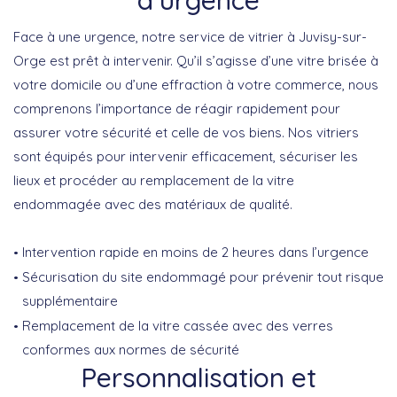
Face à une
urgence
, notre service de
vitrier à Juvisy-sur-
Orge
est prêt à intervenir. Qu’il s’agisse d’une vitre brisée à
votre domicile ou d’une effraction à votre commerce, nous
comprenons l’importance de réagir rapidement pour
assurer votre sécurité et celle de vos biens. Nos vitriers
sont équipés pour intervenir efficacement, sécuriser les
lieux et procéder au remplacement de la vitre
endommagée avec des matériaux de qualité.
Intervention rapide en moins de 2 heures dans l’urgence
Sécurisation du site endommagé pour prévenir tout risque
supplémentaire
Remplacement de la vitre cassée avec des verres
conformes aux normes de sécurité
Personnalisation et