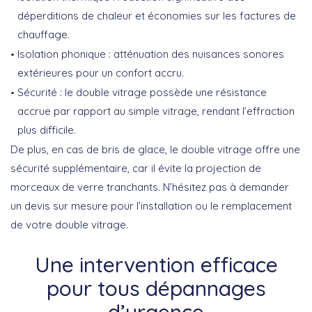
déperditions de chaleur et économies sur les factures de
chauffage.
Isolation phonique :
atténuation des nuisances sonores
extérieures pour un confort accru.
Sécurité :
le double vitrage possède une résistance
accrue par rapport au simple vitrage, rendant l’effraction
plus difficile.
De plus, en cas de bris de glace, le double vitrage offre une
sécurité supplémentaire, car il évite la projection de
morceaux de verre tranchants. N’hésitez pas à demander
un devis sur mesure pour l’installation ou le remplacement
de votre double vitrage.
Une intervention efficace
pour tous dépannages
d’urgence