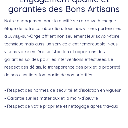
garanties des Bons Artisans
Notre engagement pour la qualité se retrouve à chaque
étape de notre collaboration. Tous nos vitriers partenaires
à Juvisy-sur-Orge offrent non seulement leur savoir-faire
technique mais aussi un service client remarquable. Nous
visons votre entière satisfaction et apportons des
garanties solides pour les interventions effectuées. Le
respect des délais, la transparence des prix et la propreté
de nos chantiers font partie de nos priorités.
Respect des normes de sécurité et d’isolation en vigueur
Garantie sur les matériaux et la main-d’œuvre
Respect de votre propriété et nettoyage après travaux