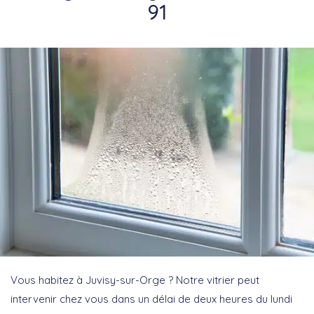
91
Vous habitez à Juvisy-sur-Orge ? Notre vitrier peut
intervenir chez vous dans un délai de deux heures du lundi