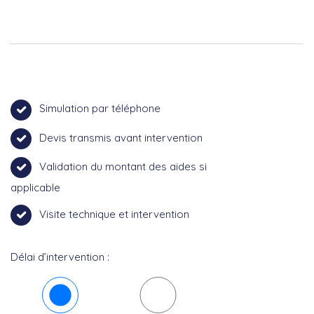
Simulation par téléphone
Devis transmis avant intervention
Validation du montant des aides si
applicable
Visite technique et intervention
Délai d’intervention :