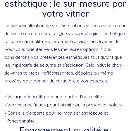
esthétique : le sur-mesure par
votre vitrier
La
personnalisation
de vos installations vitrées est au cœur
de notre offre de service. Que vous privilégiiez l’esthétique
ou la fonctionnalité, votre
vitrier à Juvisy-sur-Orge
est là
pour vous orienter vers les meilleures options. Nous
considerons vos préférences esthétiques tout autant que
les impératifs de sécurité et d’isolation. Cela inclut le choix
de vitres teintées, réfléchissantes, dépolies ou même
gravées pour donner du caractère à vos espaces.
Vitrage décoratif pour une touche d’originalité
Verres spécifiques pour l’intimité ou la protection solaire
Conseils d’experts pour harmoniser esthétique et
fonctionnalité
Engagement qualité et