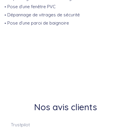
Pose d’une fenêtre PVC
Dépannage de vitrages de sécurité
Pose d’une paroi de baignoire
Nos avis clients
Trustpilot