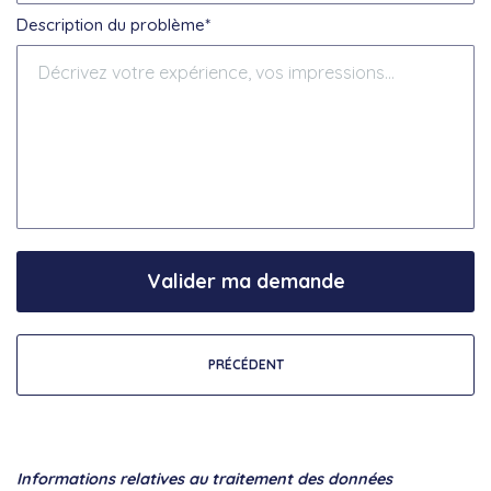
Description du problème*
Valider ma demande
PRÉCÉDENT
Informations relatives au traitement des données