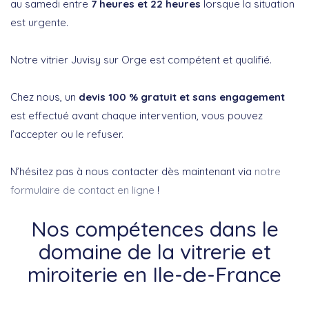
au samedi entre
7 heures et 22 heures
lorsque la situation
est urgente.
Notre vitrier Juvisy sur Orge est compétent et qualifié.
Chez nous, un
devis 100 % gratuit et sans engagement
est effectué avant chaque intervention, vous pouvez
l’accepter ou le refuser.
N’hésitez pas à nous contacter dès maintenant via
notre
formulaire de contact en ligne
!
Nos compétences dans le
domaine de la vitrerie et
miroiterie en Ile-de-France