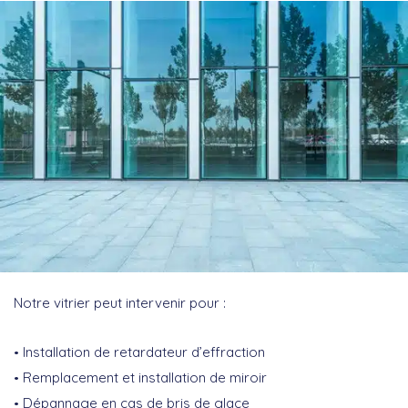
Notre vitrier peut intervenir pour :
Installation de retardateur d’effraction
Remplacement et installation de miroir
Dépannage en cas de bris de glace