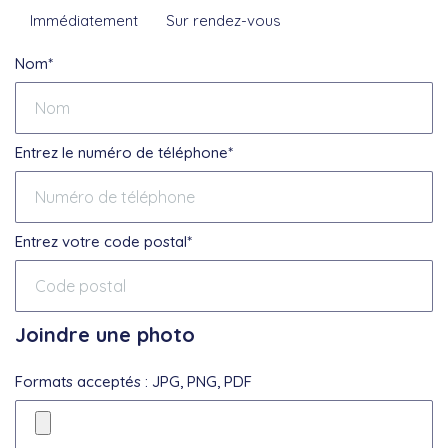
Immédiatement
Sur rendez-vous
Nom*
Entrez le numéro de téléphone*
Entrez votre code postal*
Joindre une photo
Formats acceptés : JPG, PNG, PDF