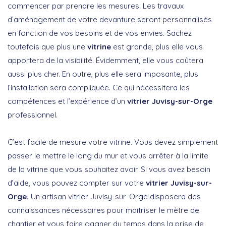
commencer par prendre les mesures. Les travaux
d’aménagement de votre devanture seront personnalisés
en fonction de vos besoins et de vos envies. Sachez
toutefois que plus une
vitrine
est grande, plus elle vous
apportera de la visibilité. Évidemment, elle vous coûtera
aussi plus cher. En outre, plus elle sera imposante, plus
l’installation sera compliquée. Ce qui nécessitera les
compétences et l’expérience d’un
vitrier Juvisy-sur-Orge
professionnel.
C’est facile de mesure votre vitrine. Vous devez simplement
passer le mettre le long du mur et vous arrêter à la limite
de la vitrine que vous souhaitez avoir. Si vous avez besoin
d’aide, vous pouvez compter sur votre
vitrier Juvisy-sur-
Orge.
Un artisan vitrier Juvisy-sur-Orge disposera des
connaissances nécessaires pour maitriser le mètre de
chantier et vous faire gagner du temps dans la prise de