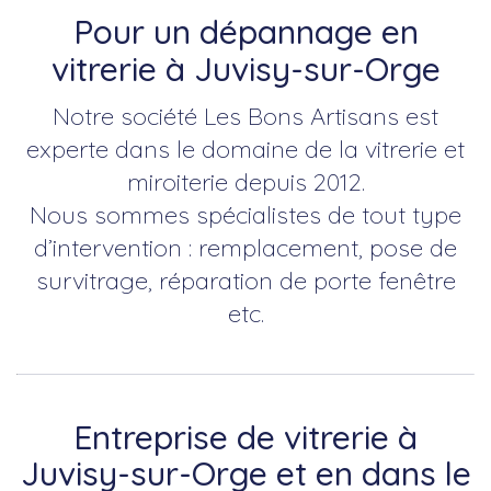
Pour un dépannage en
vitrerie à Juvisy-sur-Orge
Notre société Les Bons Artisans est
experte dans le domaine de la vitrerie et
miroiterie depuis 2012.
Nous sommes spécialistes de tout type
d’intervention : remplacement, pose de
survitrage, réparation de porte fenêtre
etc.
Entreprise de vitrerie à
Juvisy-sur-Orge et en dans le