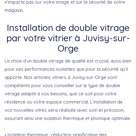
n’impacte pas sur votre image et sur la sécurité de votre
magasin.
Installation de double vitrage
par votre vitrier à Juvisy-sur-
Orge
Le choix d’un
double vitrage
de qualité est crucial, aussi bien
pour ses performances isolantes que pour la sécurité qu’il
apporte. Nos artisans vitriers à Juvisy-sur-Orge sont
compétents pour vous conseiller sur le type de double
vitrage adapté à vos besoins, que ce soit pour votre
résidence ou votre espace commercial. L’installation de
vos nouvelles vitres sera réalisée avec soin et précision,
assurant ainsi une isolation thermique et phonique optimale.
Isolation thermique :
réduction significative des