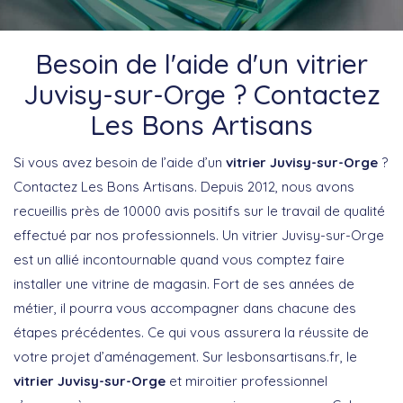
Besoin de l'aide d'un vitrier
Juvisy-sur-Orge ? Contactez
Les Bons Artisans
Si vous avez besoin de l’aide d’un
vitrier Juvisy-sur-Orge
?
Contactez Les Bons Artisans. Depuis 2012, nous avons
recueillis près de 10000 avis positifs sur le travail de qualité
effectué par nos professionnels. Un vitrier Juvisy-sur-Orge
est un allié incontournable quand vous comptez faire
installer une vitrine de magasin. Fort de ses années de
métier, il pourra vous accompagner dans chacune des
étapes précédentes. Ce qui vous assurera la réussite de
votre projet d’aménagement. Sur lesbonsartisans.fr, le
vitrier Juvisy-sur-Orge
et miroitier professionnel