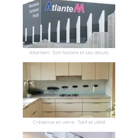
Atlantem : Son histoire et ses atouts
Crédence en verre : Tarif et utilité