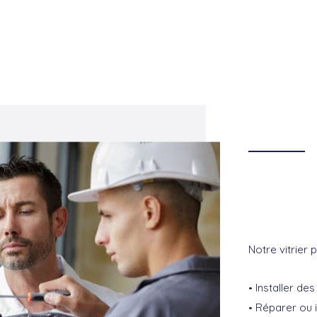
Notre vitrier p
Installer des
Réparer ou i