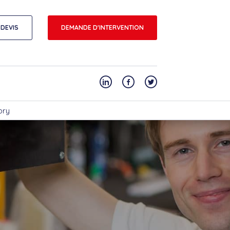
DEVIS
DEMANDE D'INTERVENTION
bry