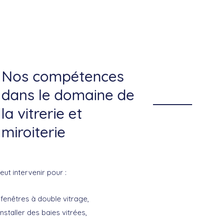
Nos compétences
dans le domaine de
la vitrerie et
miroiterie
eut intervenir pour :
 fenêtres à double vitrage,
nstaller des baies vitrées,