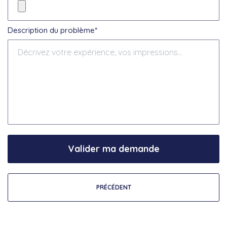
Description du problème*
Valider ma demande
PRÉCÉDENT