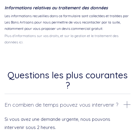
Informations relatives au traitement des données
Les informations recueillies dans ce formulaire sont collectées et traitées par
Les Bons Artisans pour nous permettre de vous recontacter par la suite,
notamment pour vous proposer un devis commercial gratuit.
Plus d'informations sur vos droits, et sur la gestion et le traitement des
données ici.
Questions les plus courantes
?
En combien de temps pouvez vous intervenir ?
Si vous avez une demande urgente, nous pouvons
intervenir sous 2 heures.