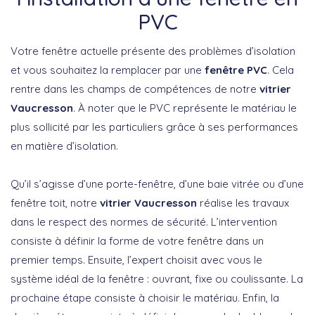
PVC
Votre fenêtre actuelle présente des problèmes d’isolation
et vous souhaitez la remplacer par une
fenêtre PVC
. Cela
rentre dans les champs de compétences de notre
vitrier
Vaucresson
. À noter que le PVC représente le matériau le
plus sollicité par les particuliers grâce à ses performances
en matière d’isolation.
Qu’il s’agisse d’une porte-fenêtre, d’une baie vitrée ou d’une
fenêtre toit, notre
vitrier Vaucresson
réalise les travaux
dans le respect des normes de sécurité. L’intervention
consiste à définir la forme de votre fenêtre dans un
premier temps. Ensuite, l’expert choisit avec vous le
système idéal de la fenêtre : ouvrant, fixe ou coulissante. La
prochaine étape consiste à choisir le matériau. Enfin, la