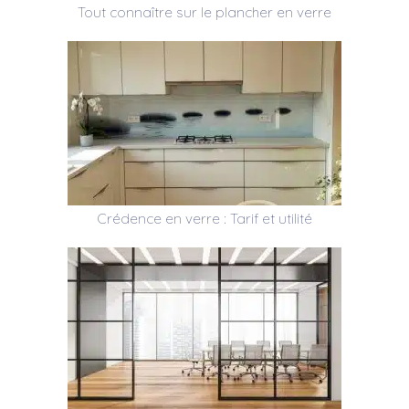
Tout connaître sur le plancher en verre
Crédence en verre : Tarif et utilité