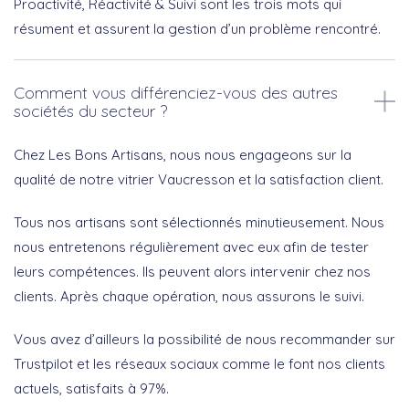
Proactivité, Réactivité & Suivi sont les trois mots qui
résument et assurent la gestion d’un problème rencontré.
Comment vous différenciez-vous des autres
sociétés du secteur ?
Chez Les Bons Artisans, nous nous engageons sur la
qualité de notre vitrier Vaucresson et la satisfaction client.
Tous nos artisans sont sélectionnés minutieusement. Nous
nous entretenons régulièrement avec eux afin de tester
leurs compétences. Ils peuvent alors intervenir chez nos
clients. Après chaque opération, nous assurons le suivi.
Vous avez d’ailleurs la possibilité de nous recommander sur
Trustpilot et les réseaux sociaux comme le font nos clients
actuels, satisfaits à 97%.