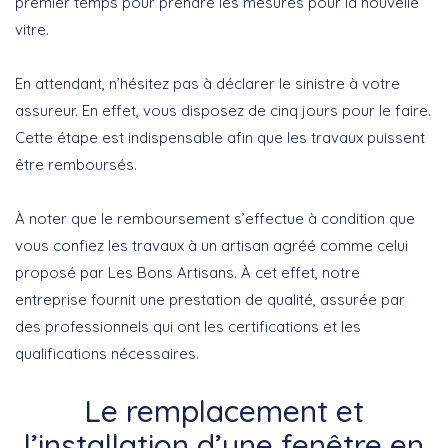
premier temps pour prendre les mesures pour la nouvelle
vitre.
En attendant, n’hésitez pas à déclarer le sinistre à votre
assureur. En effet, vous disposez de cinq jours pour le faire.
Cette étape est indispensable afin que les travaux puissent
être remboursés.
À noter que le remboursement s’effectue à condition que
vous confiez les travaux à un artisan agréé comme celui
proposé par Les Bons Artisans. À cet effet, notre
entreprise fournit une prestation de qualité, assurée par
des professionnels qui ont les certifications et les
qualifications nécessaires.
Le remplacement et
l’installation d’une fenêtre en