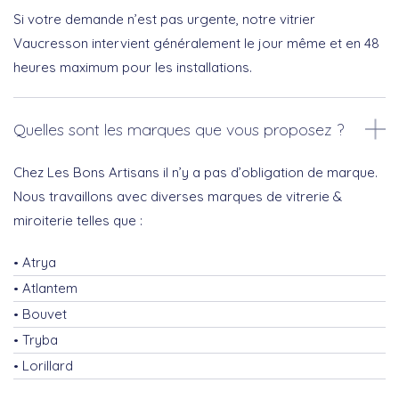
Si votre demande n’est pas urgente, notre vitrier
Vaucresson intervient généralement le jour même et en 48
heures maximum pour les installations.
Quelles sont les marques que vous proposez ?
Chez Les Bons Artisans il n’y a pas d’obligation de marque.
Nous travaillons avec diverses marques de vitrerie &
miroiterie telles que :
Atrya
Atlantem
Bouvet
Tryba
Lorillard