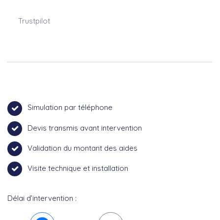
Trustpilot
Simulation par téléphone
Devis transmis avant intervention
Validation du montant des aides
Visite technique et installation
Délai d’intervention :