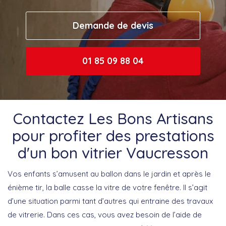
Demande de devis
01 85 09 88 04
Contactez Les Bons Artisans
pour profiter des prestations
d'un bon vitrier Vaucresson
Vos enfants s’amusent au ballon dans le jardin et après le
énième tir, la balle casse la vitre de votre fenêtre. Il s’agit
d’une situation parmi tant d’autres qui entraine des travaux
de vitrerie. Dans ces cas, vous avez besoin de l’aide de