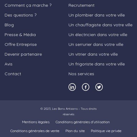
Comment ça marche ?
Recrutement
Des questions ?
Un plombier dans votre ville
Blog
Un chauffagiste dans votre ville
Presse & Média
Un électricien dans votre ville
Offre Entreprise
Un serrurier dans votre ville
Devenir partenaire
Un vitrier dans votre ville
Avis
Un frigoriste dans votre ville
Contact
Nos services
© 2023,
Les Bons Artisans
- Tous droits
réservés
Mentions légales
Conditions générales d’utilisation
Conditions générales de vente
Plan du site
Politique vie privée