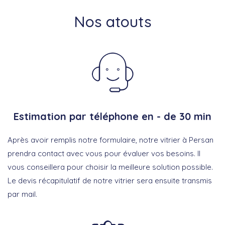
Nos atouts
Estimation par téléphone en - de 30 min
Après avoir remplis notre formulaire, notre vitrier à Persan
prendra contact avec vous pour évaluer vos besoins. Il
vous conseillera pour choisir la meilleure solution possible.
Le devis récapitulatif de notre vitrier sera ensuite transmis
par mail.