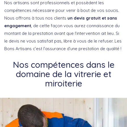
Nos artisans sont professionnels et possèdent les
compétences nécessaire pour venir à bout de vos soucis.
Nous offrons à tous nos clients
un devis gratuit et sans
engagement
, de cette façon vous aurez connaissance du
montant de la prestation avant que l’intervention ait lieu. Si
le devis ne vous satisfait pas, libre à vous de le refuser. Les
Bons Artisans c’est l’assurance d’une prestation de qualité !
Nos compétences dans le
domaine de la vitrerie et
miroiterie