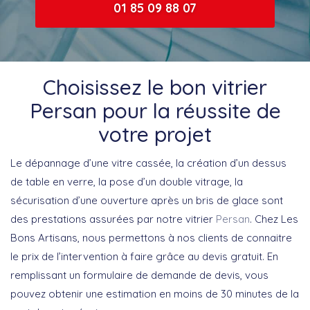
01 85 09 88 07
Choisissez le bon vitrier
Persan pour la réussite de
votre projet
Le dépannage d’une vitre cassée, la création d’un dessus
de table en verre, la pose d’un double vitrage, la
sécurisation d’une ouverture après un bris de glace sont
des prestations assurées par notre vitrier
Persan
. Chez Les
Bons Artisans, nous permettons à nos clients de connaitre
le prix de l’intervention à faire grâce au devis gratuit. En
remplissant un formulaire de demande de devis, vous
pouvez obtenir une estimation en moins de 30 minutes de la