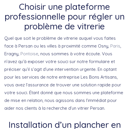
Choisir une plateforme
professionnelle pour régler un
problème de vitrerie
Quel que soit le problème de vitrerie auquel vous faites
face à Persan ou les villes à proximité comme Osny,
Paris
,
Eragny,
Pontoise
, nous sommes à votre écoute. Vous
n’avez qu’à exposer votre souci sur notre formulaire et
préciser qu’il s’agit d’une intervention urgente. En optant
pour les services de notre entreprise Les Bons Artisans,
vous avez l’assurance de trouver une solution rapide pour
votre souci. Étant donné que nous sommes une plateforme
de mise en relation, nous agissons dans l’immédiat pour
aider nos clients à la recherche d’un vitrier Persan.
Installation d’un plancher en