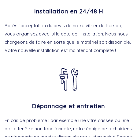
Installation en 24/48 H
Après l’acceptation du devis de notre vitrier de Persan,
vous organisez avec lui la date de l’installation. Nous nous
chargeons de faire en sorte que le matériel soit disponible.
Votre nouvelle installation est maintenant complète !
Dépannage et entretien
En cas de problème : par exemple une vitre cassée ou une
porte fenêtre non fonctionnelle, notre équipe de techniciens
en plomberie se montre disponible pour intervenir à Persan