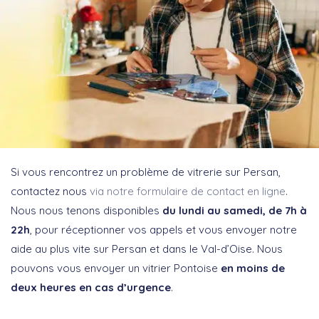
Si vous rencontrez un problème de vitrerie sur Persan,
contactez nous
via notre formulaire de contact en ligne
.
Nous nous tenons disponibles
du lundi au samedi, de 7h à
22h
, pour réceptionner vos appels et vous envoyer notre
aide au plus vite sur Persan et dans le Val-d’Oise. Nous
pouvons vous envoyer un vitrier Pontoise
en moins de
deux heures en cas d’urgence
.