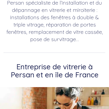
Persan spécialiste de l’installation et du
dépannage en vitrerie et miroiterie :
installations des fenêtres à double &
triple vitrage, réparation de portes
fenêtres, remplacement de vitre cassée,
pose de survitrage…
Entreprise de vitrerie à
Persan et en île de France