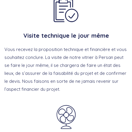
Visite technique le jour même
Vous recevez la proposition technique et financière et vous
souhaitez conclure. La visite de notre vitrier à Persan peut
se faire le jour même, il se chargera de faire un état des
lieux, de s’assurer de la faisabilité du projet et de confirmer
le devis. Nous faisons en sorte de ne jamais revenir sur
l’aspect financier du projet.