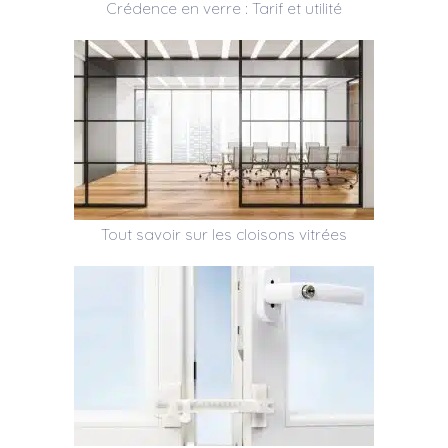
Crédence en verre : Tarif et utilité
Tout savoir sur les cloisons vitrées