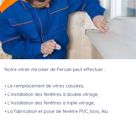
Notre vitrier miroitier de Persan peut effectuer :
Le remplacement de vitres cassées,
L’installation des fenêtres à double vitrage,
L’installation des fenêtres à triple vitrage,
La fabrication et pose de fenêtre PVC, bois, Alu.