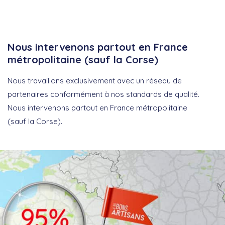
Nous intervenons partout en France
métropolitaine (sauf la Corse)
Nous travaillons exclusivement avec un réseau de
partenaires conformément à nos standards de qualité.
Nous intervenons partout en France métropolitaine
(sauf la Corse).