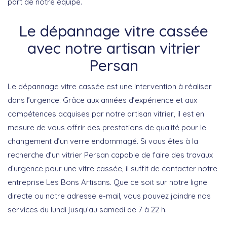
part de notre équipe.
Le dépannage vitre cassée
avec notre artisan vitrier
Persan
Le dépannage vitre cassée est une intervention à réaliser
dans l’urgence. Grâce aux années d’expérience et aux
compétences acquises par notre artisan vitrier, il est en
mesure de vous offrir des prestations de qualité pour le
changement d’un verre endommagé. Si vous êtes à la
recherche d’un vitrier Persan capable de faire des travaux
d’urgence pour une vitre cassée, il suffit de contacter notre
entreprise Les Bons Artisans. Que ce soit sur notre ligne
directe ou notre adresse e-mail, vous pouvez joindre nos
services du lundi jusqu’au samedi de 7 à 22 h.