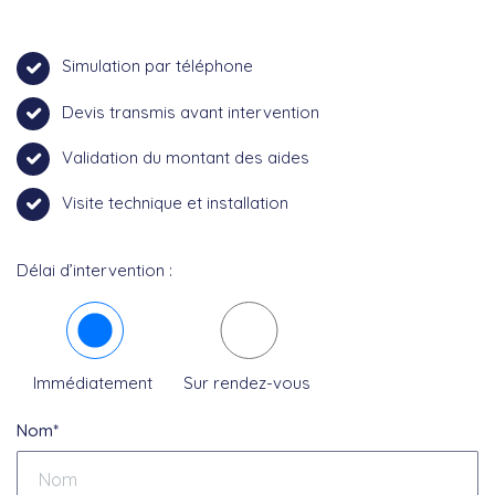
Simulation par téléphone
Devis transmis avant intervention
Validation du montant des aides
Visite technique et installation
Délai d’intervention :
Immédiatement
Sur rendez-vous
Nom*