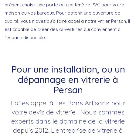
présent choisir une porte ou une fenêtre PVC pour votre
maison ou vos bureaux. Pour obtenir une ouverture de
qualité, vous n’avez qu’à faire appel à notre vitrier Persan. Il
est capable de créer des ouvertures qui conviennent à
l’espace disponible.
Pour une installation, ou un
dépannage en vitrerie à
Persan
Faites appel à Les Bons Artisans pour
votre devis de vitrerie : Nous sommes
experts dans le domaine de la vitrerie
depuis 2012. L’entreprise de vitrerie à