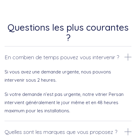
Questions les plus courantes
?
En combien de temps pouvez vous intervenir ?
Si vous avez une demande urgente, nous pouvons
intervenir sous 2 heures.
Si votre demande n’est pas urgente, notre vitrier Persan
intervient généralement le jour même et en 48 heures
maximum pour les installations.
Quelles sont les marques que vous proposez ?