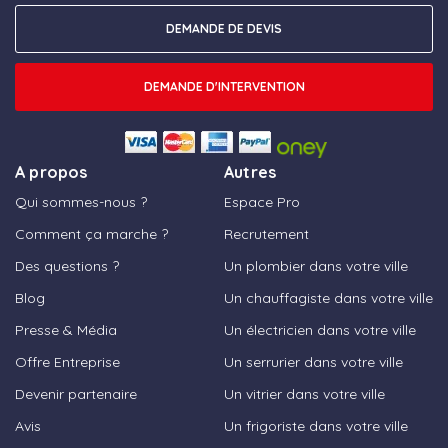
DEMANDE DE DEVIS
DEMANDE D'INTERVENTION
A propos
Autres
Qui sommes-nous ?
Espace Pro
Comment ça marche ?
Recrutement
Des questions ?
Un plombier dans votre ville
Blog
Un chauffagiste dans votre ville
Presse & Média
Un électricien dans votre ville
Offre Entreprise
Un serrurier dans votre ville
Devenir partenaire
Un vitrier dans votre ville
Avis
Un frigoriste dans votre ville