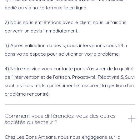
dédié ou via notre formulaire en ligne.
2) Nous nous entretenons avec le client, nous lui faisons
parvenir un devis immédiatement.
3) Après validation du devis, nous intervenons sous 24 h
dans votre espace pour solutionner votre problème.
4) Notre service vous contacte pour s’assurer de la qualité
de l’intervention et de l’artisan. Proactivité, Réactivité & Suivi
sont les trois mots qui résument et assurent la gestion d’un
problème rencontré.
Comment vous différenciez-vous des autres
sociétés du secteur ?
Chez Les Bons Artisans, nous nous engageons sur la