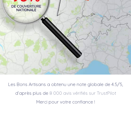
Les Bons Artisans a obtenu une note globale de 4.5/5,
d’après plus de
8 000 avis vérifiés sur TrustPilot
Merci pour votre confiance !