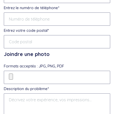
Entrez le numéro de téléphone*
Entrez votre code postal*
Joindre une photo
Formats acceptés : JPG, PNG, PDF
Description du problème*