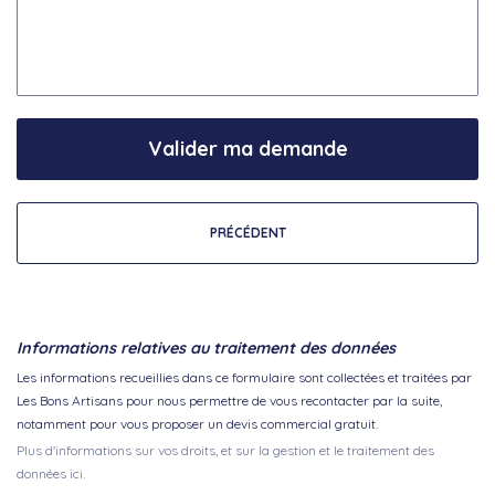
Valider ma demande
PRÉCÉDENT
Informations relatives au traitement des données
Les informations recueillies dans ce formulaire sont collectées et traitées par
Les Bons Artisans pour nous permettre de vous recontacter par la suite,
notamment pour vous proposer un devis commercial gratuit.
Plus d'informations sur vos droits, et sur la gestion et le traitement des
données ici.