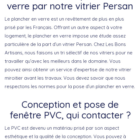
verre par notre vitrier Persan
Le plancher en verre est un revêtement de plus en plus
prisé par les Français. Offrant un autre aspect à votre
logement, le plancher en verre impose une étude assez
particulière de la part d’un vitrier Persan. Chez Les Bons
Artisans, nous faisons un tri sélectif de nos vitriers pour ne
travailler qu’avec les meilleurs dans le domaine. Vous
pouvez ainsi obtenir un service d’expertise de notre vitrier
miroitier avant les travaux. Vous devez savoir que nous
respectons les normes pour la pose d’un plancher en verre.
Conception et pose de
fenêtre PVC, qui contacter ?
Le PVC est devenu un matériau prisé par son aspect
esthétique et la qualité de la conception. Vous pouvez à