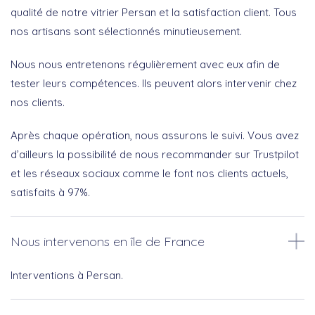
qualité de notre vitrier Persan et la satisfaction client. Tous
nos artisans sont sélectionnés minutieusement.
Nous nous entretenons régulièrement avec eux afin de
tester leurs compétences. Ils peuvent alors intervenir chez
nos clients.
Après chaque opération, nous assurons le suivi. Vous avez
d’ailleurs la possibilité de nous recommander sur Trustpilot
et les réseaux sociaux comme le font nos clients actuels,
satisfaits à 97%.
Nous intervenons en île de France
Interventions à Persan.