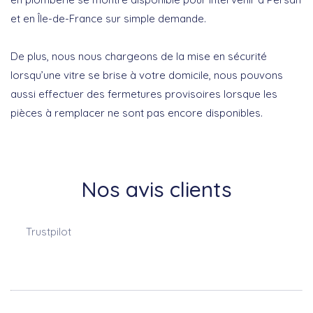
et en Île-de-France sur simple demande.
De plus, nous nous chargeons de la mise en sécurité
lorsqu’une vitre se brise à votre domicile, nous pouvons
aussi effectuer des fermetures provisoires lorsque les
pièces à remplacer ne sont pas encore disponibles.
Nos avis clients
Trustpilot