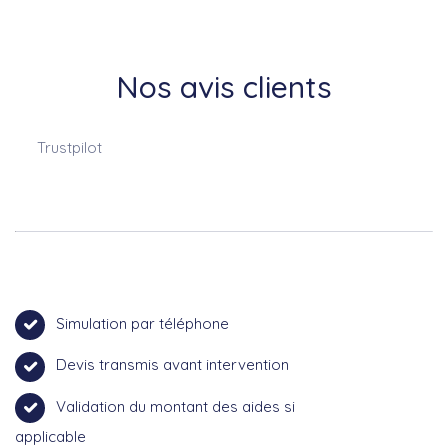
Nos avis clients
Trustpilot
Simulation par téléphone
Devis transmis avant intervention
Validation du montant des aides si
applicable