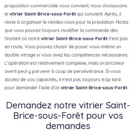
proposition commerciale vous convient, nous choisissons
le
vitrier Saint-Brice-sous-Forêt
qui convient. Après, il
reste à organiser le rendez-vous pour la prestation. Notez
que vous pouvez toujours modifier la commande dès
l’instant où notre
vitrier Saint-Brice-sous-Forêt
n’est pas
en route. Vous pouvez choisir de poser vous-même un
double vitrage si vous avez les compétences nécessaires.
L’opération est relativement complexe, mais un bricoleur
averti peut y parvenir à coup de persévérance. Si vous
doutez de vos capacités, il n’est pas toujours trop tard
pour demander l’aide d’un
vitrier Saint-Brice-sous-Forêt
.
Demandez notre vitrier Saint-
Brice-sous-Forêt pour vos
demandes