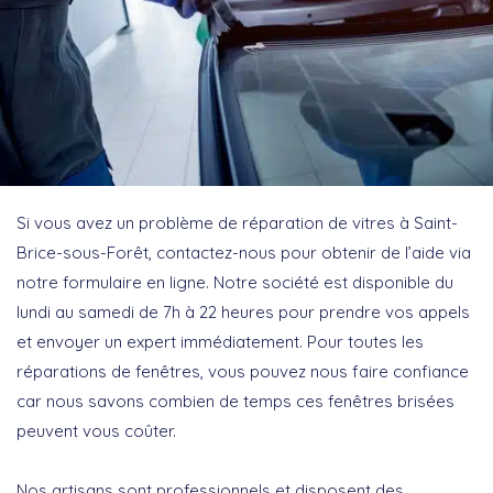
Si vous avez un problème de réparation de vitres à Saint-
Brice-sous-Forêt, contactez-nous pour obtenir de l’aide via
notre formulaire en ligne. Notre société est disponible du
lundi au samedi de 7h à 22 heures pour prendre vos appels
et envoyer un expert immédiatement. Pour toutes les
réparations de fenêtres, vous pouvez nous faire confiance
car nous savons combien de temps ces fenêtres brisées
peuvent vous coûter.
Nos artisans sont professionnels et disposent des