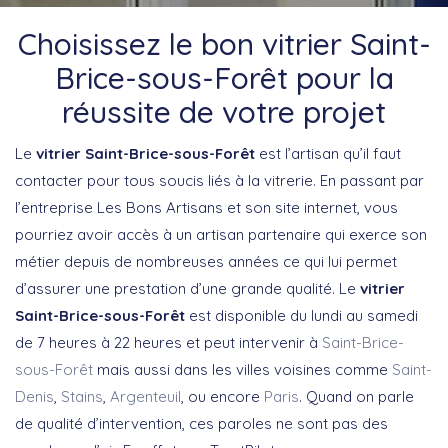
Choisissez le bon vitrier Saint-
Brice-sous-Forêt pour la
réussite de votre projet
Le
vitrier Saint-Brice-sous-Forêt
est l’artisan qu’il faut
contacter pour tous soucis liés à la vitrerie. En passant par
l’entreprise Les Bons Artisans et son site internet, vous
pourriez avoir accès à un artisan partenaire qui exerce son
métier depuis de nombreuses années ce qui lui permet
d’assurer une prestation d’une grande qualité. Le
vitrier
Saint-Brice-sous-Forêt
est disponible du lundi au samedi
de 7 heures à 22 heures et peut intervenir à
Saint-Brice-
sous-Forêt
mais aussi dans les villes voisines comme
Saint-
Denis
,
Stains
,
Argenteuil
, ou encore
Paris
. Quand on parle
de qualité d’intervention, ces paroles ne sont pas des