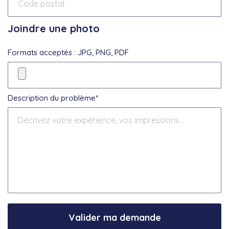
Joindre une photo
Formats acceptés : JPG, PNG, PDF
Description du problème*
Valider ma demande