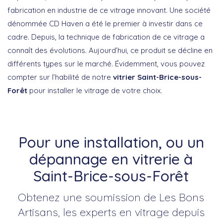
fabrication en industrie de ce vitrage innovant. Une société
dénommée CD Haven a été le premier à investir dans ce
cadre. Depuis, la technique de fabrication de ce vitrage a
connaît des évolutions. Aujourd’hui, ce produit se décline en
différents types sur le marché. Évidemment, vous pouvez
compter sur l’habilité de notre
vitrier Saint-Brice-sous-
Forêt
pour installer le vitrage de votre choix.
Pour une installation, ou un
dépannage en vitrerie à
Saint-Brice-sous-Forêt
Obtenez une soumission de Les Bons
Artisans, les experts en vitrage depuis