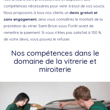
compétences nécessaires pour venir à bout de vos soucis.
Nous proposons à tous nos clients un
devis gratuit et
sans engagement
, ainsi vous connaîtrez le montant de la
prestation du vitrier Saint-Brice-sous-Forêt avant de
remettre le paiement. Si vous n’êtes pas satisfait à 100 %
de votre devis, vous pouvez le refuser.
Nos compétences dans le
domaine de la vitrerie et
miroiterie