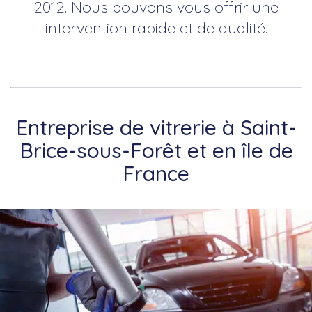
2012. Nous pouvons vous offrir une
intervention rapide et de qualité.
Entreprise de vitrerie à Saint-
Brice-sous-Forêt et en île de
France