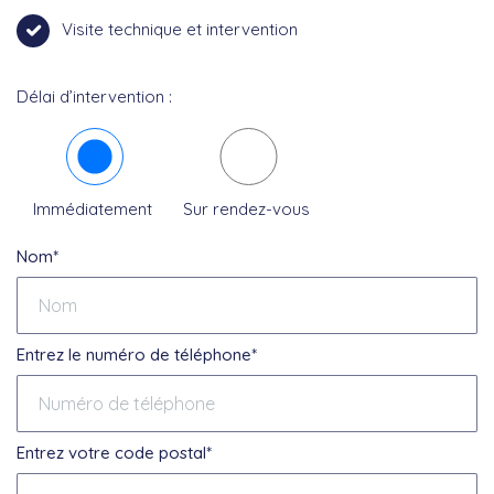
Visite technique et intervention
Délai d’intervention :
Immédiatement
Sur rendez-vous
Nom*
Entrez le numéro de téléphone*
Entrez votre code postal*