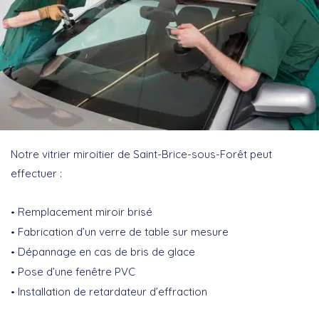
Notre vitrier miroitier de Saint-Brice-sous-Forêt peut
effectuer :
Remplacement miroir brisé
Fabrication d’un verre de table sur mesure
Dépannage en cas de bris de glace
Pose d’une fenêtre PVC
Installation de retardateur d’effraction