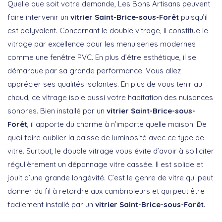
Quelle que soit votre demande, Les Bons Artisans peuvent
faire intervenir un
vitrier Saint-Brice-sous-Forêt
puisqu’il
est polyvalent. Concernant le double vitrage, il constitue le
vitrage par excellence pour les menuiseries modernes
comme une fenêtre PVC. En plus d’être esthétique, il se
démarque par sa grande performance. Vous allez
apprécier ses qualités isolantes. En plus de vous tenir au
chaud, ce vitrage isole aussi votre habitation des nuisances
sonores. Bien installé par un
vitrier Saint-Brice-sous-
Forêt
, il apporte du charme à n’importe quelle maison. De
quoi faire oublier la baisse de luminosité avec ce type de
vitre. Surtout, le double vitrage vous évite d’avoir à solliciter
régulièrement un dépannage vitre cassée. Il est solide et
jouit d’une grande longévité. C’est le genre de vitre qui peut
donner du fil à retordre aux cambrioleurs et qui peut être
facilement installé par un
vitrier Saint-Brice-sous-Forêt
.