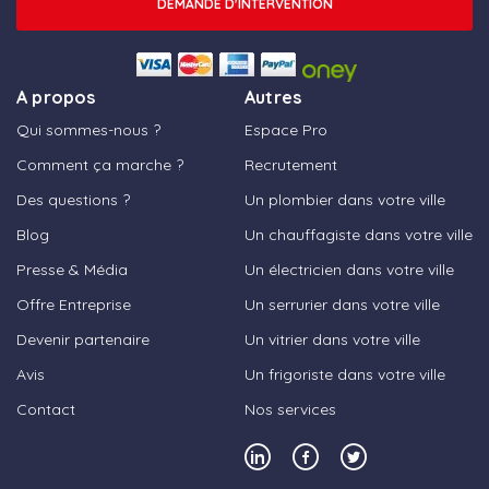
DEMANDE D'INTERVENTION
A propos
Autres
Qui sommes-nous ?
Espace Pro
Comment ça marche ?
Recrutement
Des questions ?
Un plombier dans votre ville
Blog
Un chauffagiste dans votre ville
Presse & Média
Un électricien dans votre ville
Offre Entreprise
Un serrurier dans votre ville
Devenir partenaire
Un vitrier dans votre ville
Avis
Un frigoriste dans votre ville
Contact
Nos services