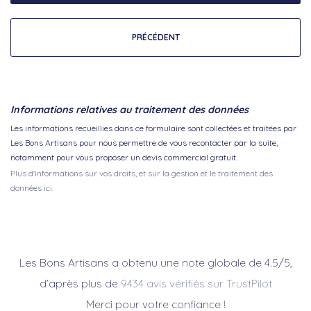
PRÉCÉDENT
Informations relatives au traitement des données
Les informations recueillies dans ce formulaire sont collectées et traitées par
Les Bons Artisans pour nous permettre de vous recontacter par la suite,
notamment pour vous proposer un devis commercial gratuit.
Plus d'informations sur vos droits, et sur la gestion et le traitement des
données ici.
Les Bons Artisans a obtenu une note globale de 4.5/5,
d’après plus de
9434 avis vérifiés sur TrustPilot
Merci pour votre confiance !