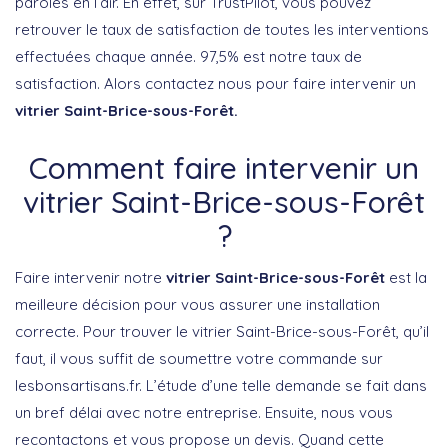
paroles en l’air. En effet, sur TrustPilot, vous pouvez
retrouver le taux de satisfaction de toutes les interventions
effectuées chaque année. 97,5% est notre taux de
satisfaction. Alors contactez nous pour faire intervenir un
vitrier Saint-Brice-sous-Forêt.
Comment faire intervenir un
vitrier Saint-Brice-sous-Forêt
?
Faire intervenir notre
vitrier Saint-Brice-sous-Forêt
est la
meilleure décision pour vous assurer une installation
correcte. Pour trouver le vitrier Saint-Brice-sous-Forêt, qu’il
faut, il vous suffit de soumettre votre commande sur
lesbonsartisans.fr. L’étude d’une telle demande se fait dans
un bref délai avec notre entreprise. Ensuite, nous vous
recontactons et vous propose un devis. Quand cette