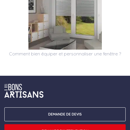
Comment bien équiper et personnaliser une fenêtre ?
DEMANDE DE DEVIS