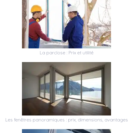
La parclose : Prix et utilité
Les fenêtres panoramiques : prix, dimensions, avantages