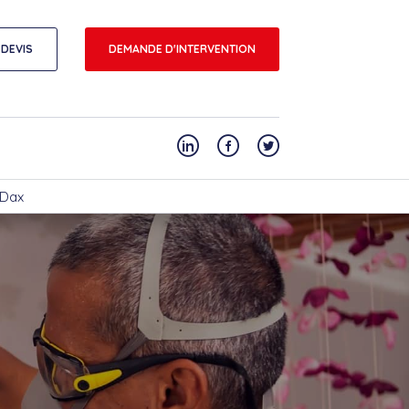
DEVIS
DEMANDE D'INTERVENTION
 Dax