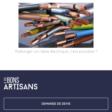
Rallonger un câble électrique, c’est possible ?
DEMANDE DE DEVIS