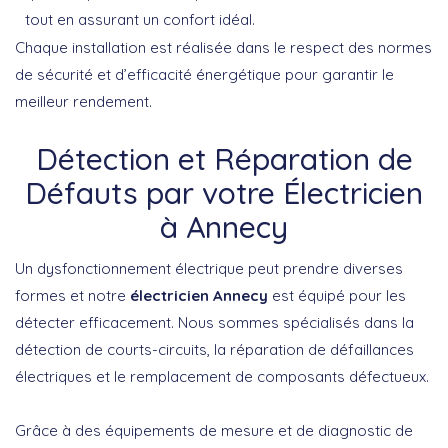
tout en assurant un confort idéal.
Chaque installation est réalisée dans le respect des normes
de sécurité et d’efficacité énergétique pour garantir le
meilleur rendement.
Détection et Réparation de
Défauts par votre Électricien
à Annecy
Un dysfonctionnement électrique peut prendre diverses
formes et notre
électricien Annecy
est équipé pour les
détecter efficacement. Nous sommes spécialisés dans la
détection de courts-circuits, la réparation de défaillances
électriques et le remplacement de composants défectueux.
Grâce à des équipements de mesure et de diagnostic de