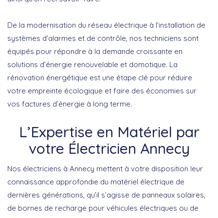
De la modernisation du réseau électrique à l’installation de
systèmes d’alarmes et de contrôle, nos techniciens sont
équipés pour répondre à la demande croissante en
solutions d’énergie renouvelable et domotique. La
rénovation énergétique est une étape clé pour réduire
votre empreinte écologique et faire des économies sur
vos factures d’énergie à long terme.
L’Expertise en Matériel par
votre Électricien Annecy
Nos électriciens à Annecy mettent à votre disposition leur
connaissance approfondie du matériel électrique de
dernières générations, qu’il s’agisse de panneaux solaires,
de bornes de recharge pour véhicules électriques ou de