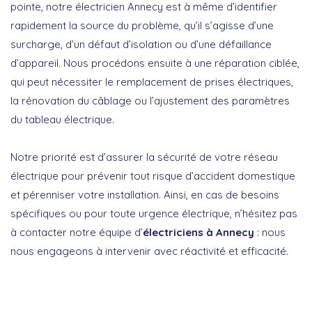
pointe, notre électricien Annecy est à même d’identifier
rapidement la source du problème, qu’il s’agisse d’une
surcharge, d’un défaut d’isolation ou d’une défaillance
d’appareil. Nous procédons ensuite à une réparation ciblée,
qui peut nécessiter le remplacement de prises électriques,
la rénovation du câblage ou l’ajustement des paramètres
du tableau électrique.
Notre priorité est d’assurer la sécurité de votre réseau
électrique pour prévenir tout risque d’accident domestique
et pérenniser votre installation. Ainsi, en cas de besoins
spécifiques ou pour toute urgence électrique, n’hésitez pas
à contacter notre équipe d’
électriciens à Annecy
: nous
nous engageons à intervenir avec réactivité et efficacité.