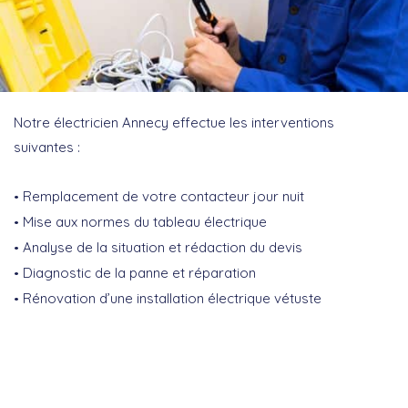
Notre électricien Annecy effectue les interventions
suivantes :
Remplacement de votre contacteur jour nuit
Mise aux normes du tableau électrique
Analyse de la situation et rédaction du devis
Diagnostic de la panne et réparation
Rénovation d’une installation électrique vétuste