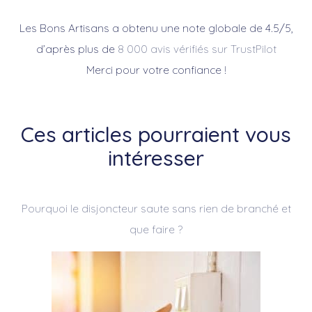
Les Bons Artisans a obtenu une note globale de 4.5/5,
d’après plus de
8 000 avis vérifiés sur TrustPilot
Merci pour votre confiance !
Ces articles pourraient vous
intéresser
Pourquoi le disjoncteur saute sans rien de branché et
que faire ?