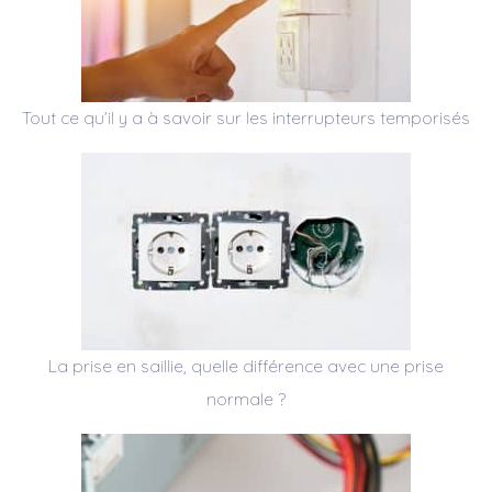
Tout ce qu’il y a à savoir sur les interrupteurs temporisés
La prise en saillie, quelle différence avec une prise
normale ?