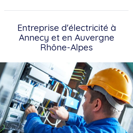
Entreprise d'électricité à
Annecy et en Auvergne
Rhône-Alpes