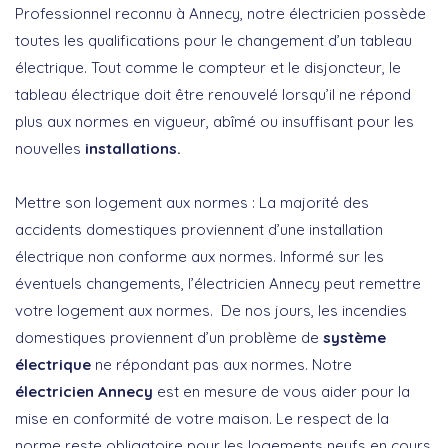
Professionnel reconnu à Annecy, notre électricien possède
toutes les qualifications pour le changement d’un tableau
électrique. Tout comme le compteur et le disjoncteur, le
tableau électrique doit être renouvelé lorsqu’il ne répond
plus aux normes en vigueur, abîmé ou insuffisant pour les
nouvelles
installations.
Mettre son logement aux normes : La majorité des
accidents domestiques proviennent d’une installation
électrique non conforme aux normes. Informé sur les
éventuels changements, l’électricien Annecy peut remettre
votre logement aux normes. De nos jours, les incendies
domestiques proviennent d’un problème de
système
électrique
ne répondant pas aux normes. Notre
électricien Annecy
est en mesure de vous aider pour la
mise en conformité de votre maison. Le respect de la
norme reste obligatoire pour les logements neufs en cours