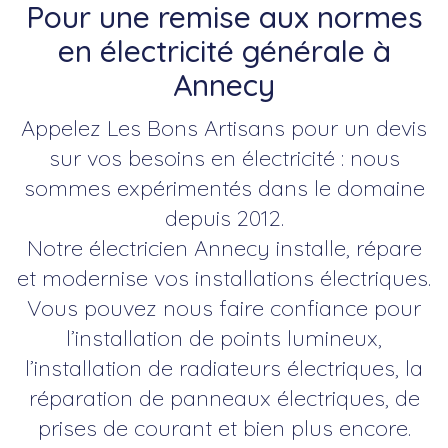
Pour une remise aux normes
en électricité générale à
Annecy
Appelez Les Bons Artisans pour un devis
sur vos besoins en électricité : nous
sommes expérimentés dans le domaine
depuis 2012.
Notre électricien Annecy installe, répare
et modernise vos installations électriques.
Vous pouvez nous faire confiance pour
l’installation de points lumineux,
l’installation de radiateurs électriques, la
réparation de panneaux électriques, de
prises de courant et bien plus encore.