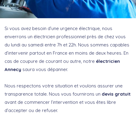
Si vous avez besoin d’une urgence électrique, nous
enverrons un électricien professionnel près de chez vous
du lundi au samedi entre 7h et 22h. Nous sommes capables
d’intervenir partout en France en moins de deux heures. En
cas de coupure de courant ou autre, notre
électricien
Annecy
saura vous dépanner.
Nous respectons votre situation et voulons assurer une
transparence totale. Nous vous fournirons un
devis gratuit
avant de commencer l’intervention et vous êtes libre
d’accepter ou de refuser.