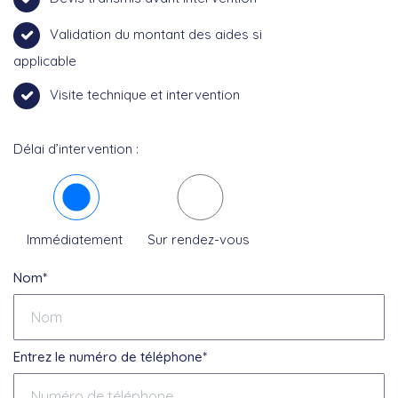
Validation du montant des aides si
applicable
Visite technique et intervention
Délai d’intervention :
Immédiatement
Sur rendez-vous
Nom*
Entrez le numéro de téléphone*