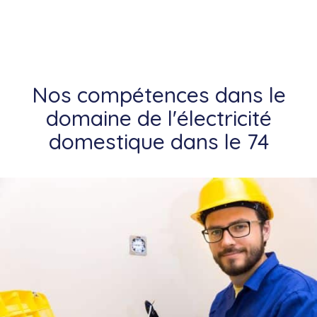
Nos compétences dans le
domaine de l'électricité
domestique dans le 74