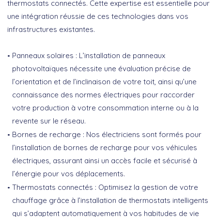
thermostats connectés. Cette expertise est essentielle pour
une intégration réussie de ces technologies dans vos
infrastructures existantes.
Panneaux solaires :
L’installation de panneaux
photovoltaïques nécessite une évaluation précise de
l’orientation et de l’inclinaison de votre toit, ainsi qu’une
connaissance des normes électriques pour raccorder
votre production à votre consommation interne ou à la
revente sur le réseau.
Bornes de recharge :
Nos électriciens sont formés pour
l’installation de bornes de recharge pour vos véhicules
électriques, assurant ainsi un accès facile et sécurisé à
l’énergie pour vos déplacements.
Thermostats connectés :
Optimisez la gestion de votre
chauffage grâce à l’installation de thermostats intelligents
qui s’adaptent automatiquement à vos habitudes de vie