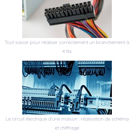
Tout savoir pour réaliser correctement un branchement à
4 fils
Le circuit électrique d’une maison : réalisation de schéma
et chiffrage