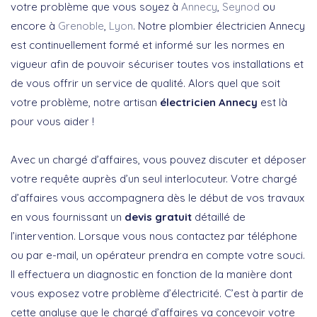
votre problème que vous soyez à
Annecy
,
Seynod
ou
encore à
Grenoble
,
Lyon
. Notre plombier électricien Annecy
est continuellement formé et informé sur les normes en
vigueur afin de pouvoir sécuriser toutes vos installations et
de vous offrir un service de qualité. Alors quel que soit
votre problème, notre artisan
électricien Annecy
est là
pour vous aider !
Avec un chargé d’affaires, vous pouvez discuter et déposer
votre requête auprès d’un seul interlocuteur. Votre chargé
d’affaires vous accompagnera dès le début de vos travaux
en vous fournissant un
devis gratuit
détaillé de
l’intervention. Lorsque vous nous contactez par téléphone
ou par e-mail, un opérateur prendra en compte votre souci.
Il effectuera un diagnostic en fonction de la manière dont
vous exposez votre problème d’électricité. C’est à partir de
cette analyse que le chargé d’affaires va concevoir votre