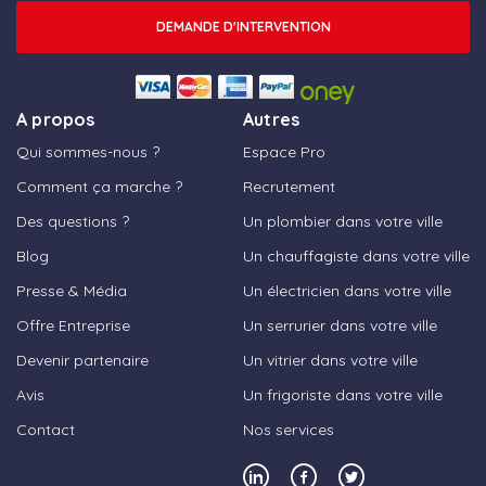
DEMANDE D'INTERVENTION
A propos
Autres
Qui sommes-nous ?
Espace Pro
Comment ça marche ?
Recrutement
Des questions ?
Un plombier dans votre ville
Blog
Un chauffagiste dans votre ville
Presse & Média
Un électricien dans votre ville
Offre Entreprise
Un serrurier dans votre ville
Devenir partenaire
Un vitrier dans votre ville
Avis
Un frigoriste dans votre ville
Contact
Nos services