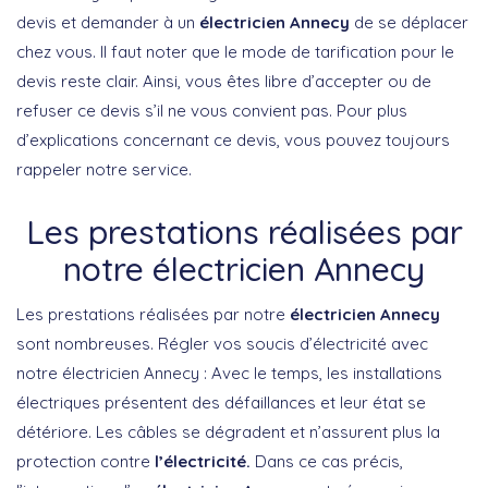
devis et demander à un
électricien Annecy
de se déplacer
chez vous. Il faut noter que le mode de tarification pour le
devis reste clair. Ainsi, vous êtes libre d’accepter ou de
refuser ce devis s’il ne vous convient pas. Pour plus
d’explications concernant ce devis, vous pouvez toujours
rappeler notre service.
Les prestations réalisées par
notre électricien Annecy
Les prestations réalisées par notre
électricien Annecy
sont nombreuses. Régler vos soucis d’électricité avec
notre électricien Annecy : Avec le temps, les installations
électriques présentent des défaillances et leur état se
détériore. Les câbles se dégradent et n’assurent plus la
protection contre
l’électricité.
Dans ce cas précis,