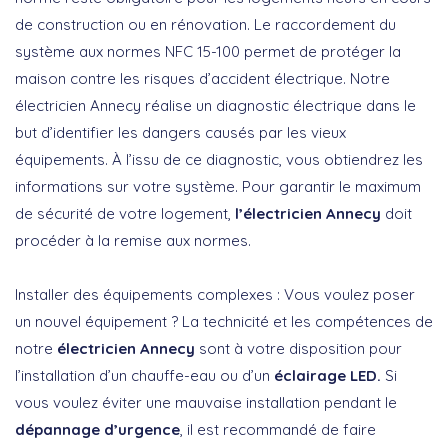
de construction ou en rénovation. Le raccordement du
système aux normes NFC 15-100 permet de protéger la
maison contre les risques d’accident électrique. Notre
électricien Annecy réalise un diagnostic électrique dans le
but d’identifier les dangers causés par les vieux
équipements. À l’issu de ce diagnostic, vous obtiendrez les
informations sur votre système. Pour garantir le maximum
de sécurité de votre logement,
l’électricien Annecy
doit
procéder à la remise aux normes.
Installer des équipements complexes : Vous voulez poser
un nouvel équipement ? La technicité et les compétences de
notre
électricien Annecy
sont à votre disposition pour
l’installation d’un chauffe-eau ou d’un
éclairage LED.
Si
vous voulez éviter une mauvaise installation pendant le
dépannage d’urgence
, il est recommandé de faire