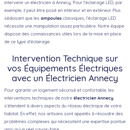
intervenir un électricien à Annecy. Pour l’éclairage LED, par
exemple, il peut être posé en intérieur et en extérieur. Plus
séduisant que les
ampoules
classiques, l’éclairage LED
nécessite une manipulation assez particulière. Notre équipe
dispose des connaissances utiles lors de la mise en place
de ce type d’éclairage.
Intervention Technique sur
vos Équipements Électriques
avec un Électricien Annecy
Pour garantir un logement sécurisé et confortable, les
interventions techniques de notre
électricien Annecy
s’étendent à divers aspects du réseau électrique de votre
habitat. En effet, nos artisans sont appelés à résoudre des
problèmes complexes qui nécessitent une expertise pointue
ainsi qu’un réel savoir-faire.