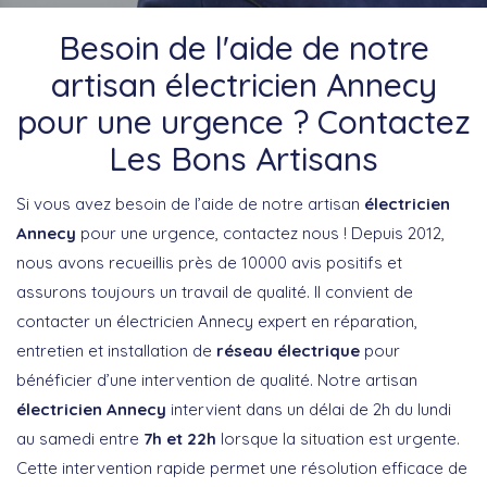
Besoin de l'aide de notre
artisan électricien Annecy
pour une urgence ? Contactez
Les Bons Artisans
Si vous avez besoin de l’aide de notre artisan
électricien
Annecy
pour une urgence, contactez nous ! Depuis 2012,
nous avons recueillis près de 10000 avis positifs et
assurons toujours un travail de qualité. Il convient de
contacter un électricien Annecy expert en réparation,
entretien et installation de
réseau électrique
pour
bénéficier d’une intervention de qualité. Notre artisan
électricien Annecy
intervient dans un délai de 2h du lundi
au samedi entre
7h et 22h
lorsque la situation est urgente.
Cette intervention rapide permet une résolution efficace de