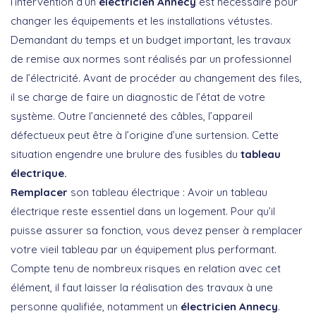
l’intervention d’un
électricien Annecy
est nécessaire pour
changer les équipements et les installations vétustes.
Demandant du temps et un budget important, les travaux
de remise aux normes sont réalisés par un professionnel
de l’électricité. Avant de procéder au changement des files,
il se charge de faire un diagnostic de l’état de votre
système. Outre l’ancienneté des câbles, l’appareil
défectueux peut être à l’origine d’une surtension. Cette
situation engendre une brulure des fusibles du
tableau
électrique.
Remplacer
son tableau électrique : Avoir un tableau
électrique reste essentiel dans un logement. Pour qu’il
puisse assurer sa fonction, vous devez penser à remplacer
votre vieil tableau par un équipement plus performant.
Compte tenu de nombreux risques en relation avec cet
élément, il faut laisser la réalisation des travaux à une
personne qualifiée, notamment un
électricien Annecy
.