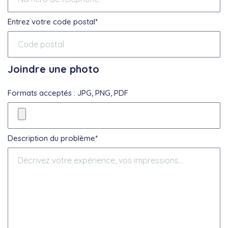
Entrez votre code postal*
Joindre une photo
Formats acceptés : JPG, PNG, PDF
Description du problème*