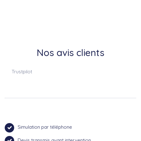
Nos avis clients
Trustpilot
Simulation par téléphone
Devis transmis avant intervention