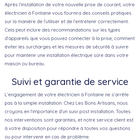
Après l’installation de votre nouvelle prise de courant, votre
électricien à Fontaine vous fournira des conseils pratiques
sur la manière de l’utiliser et de l’entretenir correctement.
Cela peut inclure des recommandations sur les types
d’appareils que vous pouvez connecter à la prise, comment
éviter les surcharges et les mesures de sécurité à suivre
pour maintenir une installation électrique sûre dans votre
maison ou bureau.
Suivi et garantie de service
L’engagement de votre électricien à Fontaine ne s’arrête
pas à la simple installation. Chez Les Bons Artisans, nous
croyons en l’importance d’un suivi post installation. Toutes
nos interventions sont garanties, et notre service client est
à votre disposition pour répondre à toutes vos questions
ou pour intervenir en cas de problème.