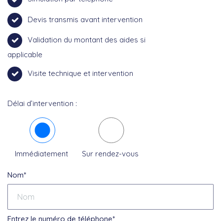
Devis transmis avant intervention
Validation du montant des aides si
applicable
Visite technique et intervention
Délai d’intervention :
Immédiatement
Sur rendez-vous
Nom*
Entrez le numéro de téléphone*