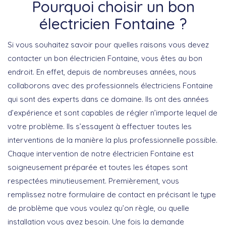
Pourquoi choisir un bon
électricien Fontaine ?
Si vous souhaitez savoir pour quelles raisons vous devez
contacter un bon électricien Fontaine, vous êtes au bon
endroit. En effet, depuis de nombreuses années, nous
collaborons avec des professionnels électriciens Fontaine
qui sont des experts dans ce domaine. Ils ont des années
d’expérience et sont capables de régler n’importe lequel de
votre problème. Ils s’essayent à effectuer toutes les
interventions de la manière la plus professionnelle possible.
Chaque intervention de notre électricien Fontaine est
soigneusement préparée et toutes les étapes sont
respectées minutieusement. Premièrement, vous
remplissez notre formulaire de contact en précisant le type
de problème que vous voulez qu’on règle, ou quelle
installation vous avez besoin. Une fois la demande