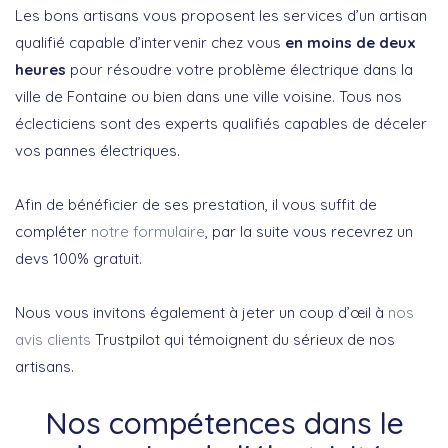
Les bons artisans vous proposent les services d’un artisan
qualifié capable d’intervenir chez vous
en moins de deux
heures
pour résoudre votre problème électrique dans la
ville de Fontaine ou bien dans une ville voisine. Tous nos
éclecticiens sont des experts qualifiés capables de déceler
vos pannes électriques.
Afin de bénéficier de ses prestation, il vous suffit de
compléter
notre formulaire
, par la suite vous recevrez un
devs 100% gratuit.
Nous vous invitons également à jeter un coup d’œil à
nos
avis clients
Trustpilot qui témoignent du sérieux de nos
artisans.
Nos compétences dans le