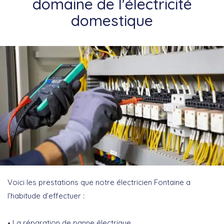
domaine de l'électricité
domestique
Voici les prestations que notre électricien Fontaine a
l’habitude d’effectuer :
La réparation de panne électrique,