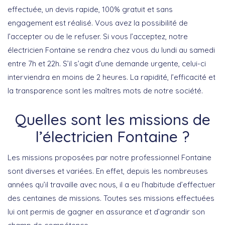
effectuée, un devis rapide, 100% gratuit et sans
engagement est réalisé. Vous avez la possibilité de
l’accepter ou de le refuser. Si vous l’acceptez, notre
électricien Fontaine se rendra chez vous du lundi au samedi
entre 7h et 22h. S’il s’agit d’une demande urgente, celui-ci
interviendra en moins de 2 heures. La rapidité, l’efficacité et
la transparence sont les maîtres mots de notre société.
Quelles sont les missions de
l’électricien Fontaine ?
Les missions proposées par notre professionnel Fontaine
sont diverses et variées. En effet, depuis les nombreuses
années qu’il travaille avec nous, il a eu l’habitude d’effectuer
des centaines de missions. Toutes ses missions effectuées
lui ont permis de gagner en assurance et d’agrandir son