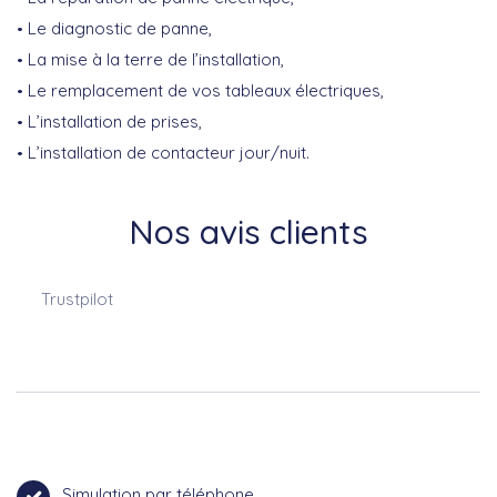
Le diagnostic de panne,
La mise à la terre de l’installation,
Le remplacement de vos tableaux électriques,
L’installation de prises,
L’installation de contacteur jour/nuit.
Nos avis clients
Trustpilot
Simulation par téléphone