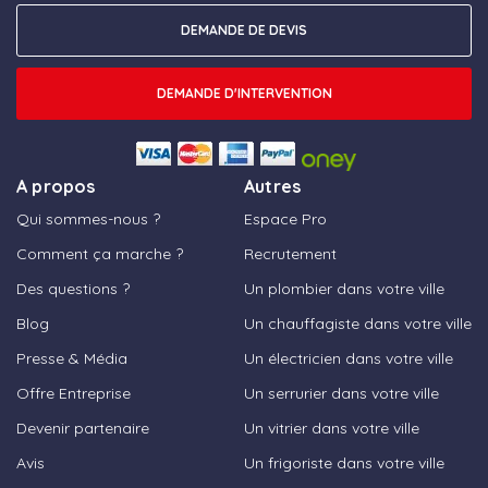
DEMANDE DE DEVIS
DEMANDE D'INTERVENTION
A propos
Autres
Qui sommes-nous ?
Espace Pro
Comment ça marche ?
Recrutement
Des questions ?
Un plombier dans votre ville
Blog
Un chauffagiste dans votre ville
Presse & Média
Un électricien dans votre ville
Offre Entreprise
Un serrurier dans votre ville
Devenir partenaire
Un vitrier dans votre ville
Avis
Un frigoriste dans votre ville