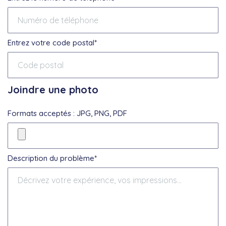
Entrez votre code postal*
Joindre une photo
Formats acceptés : JPG, PNG, PDF
Description du problème*