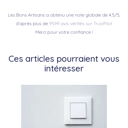
Les Bons Artisans a obtenu une note globale de 4.5/5,
d’après plus de
9599 avis vérifiés sur TrustPilot
Merci pour votre confiance !
Ces articles pourraient vous
intéresser