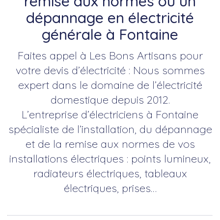
remise aux normes ou un
dépannage en électricité
générale à Fontaine
Faites appel à Les Bons Artisans pour
votre devis d’électricité : Nous sommes
expert dans le domaine de l’électricité
domestique depuis 2012.
L’entreprise d’électriciens à Fontaine
spécialiste de l’installation, du dépannage
et de la remise aux normes de vos
installations électriques : points lumineux,
radiateurs électriques, tableaux
électriques, prises…