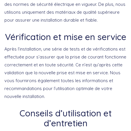
des normes de sécurité électrique en vigueur. De plus, nous
utilisons uniquement des matériaux de qualité supérieure
pour assurer une installation durable et fiable.
Vérification et mise en service
Après l’installation, une série de tests et de vérifications est
effectuée pour s’assurer que la prise de courant fonctionne
correctement et en toute sécurité. Ce n’est qu’après cette
validation que la nouvelle prise est mise en service. Nous
vous fournirons également toutes les informations et
recommandations pour l’utilisation optimale de votre
nouvelle installation.
Conseils d’utilisation et
d’entretien