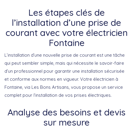
Les étapes clés de
l’installation d’une prise de
courant avec votre électricien
Fontaine
L’installation d’une nouvelle prise de courant est une tâche
qui peut sembler simple, mais qui nécessite le savoir-faire
d’un professionnel pour garantir une installation sécurisée
et conforme aux normes en vigueur. Votre électricien à
Fontaine, via Les Bons Artisans, vous propose un service
complet pour l’installation de vos prises électriques.
Analyse des besoins et devis
sur mesure