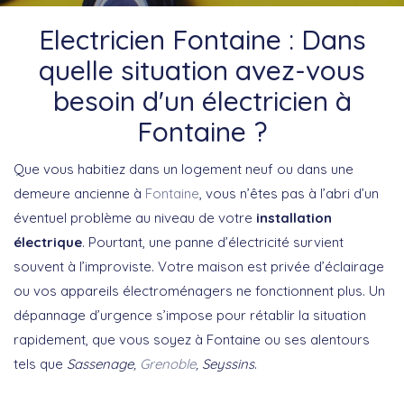
Electricien Fontaine : Dans
quelle situation avez-vous
besoin d'un électricien à
Fontaine ?
Que vous habitiez dans un logement neuf ou dans une
demeure ancienne à
Fontaine
, vous n’êtes pas à l’abri d’un
éventuel problème au niveau de votre
installation
électrique
. Pourtant, une panne d’électricité survient
souvent à l’improviste. Votre maison est privée d’éclairage
ou vos appareils électroménagers ne fonctionnent plus. Un
dépannage d’urgence s’impose pour rétablir la situation
rapidement, que vous soyez à Fontaine ou ses alentours
tels que
Sassenage,
Grenoble
, Seyssins
.