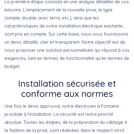
La première étape consiste en une analyse détaillée de vos
besoins. L’emplacement de la nouvelle prise, le type
(simple, double, avec terre, etc.), ainsi que les
caractéristiques de votre installation électrique existante,
sont pris en compte. Sur cette base, nous vous fournissons
un devis détaillé, clair et transparent. Notre objectif est de
vous proposer une solution personnalisée qui répond à vos
exigences, tant en termes de fonctionnalité qu’en termes de
budget.
Installation sécurisée et
conforme aux normes
Une fois le devis approuvé, notre électricien à Fontaine
procède à l’installation. La sécurité est notre priorité
absolue. Toutes les étapes, de la préparation du câblage à
la fixation de la prise, sont réalisées dans le respect strict