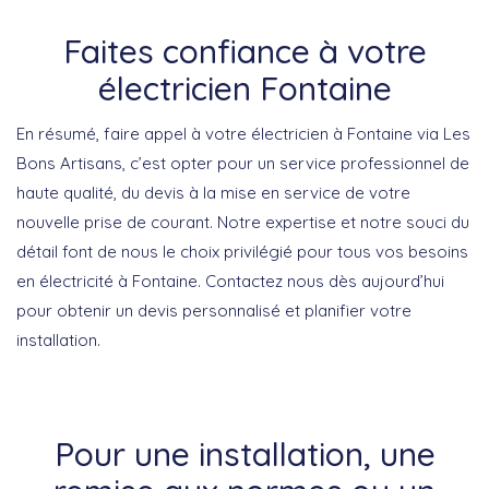
Faites confiance à votre
électricien Fontaine
En résumé, faire appel à votre électricien à Fontaine via Les
Bons Artisans, c’est opter pour un service professionnel de
haute qualité, du devis à la mise en service de votre
nouvelle prise de courant. Notre expertise et notre souci du
détail font de nous le choix privilégié pour tous vos besoins
en électricité à Fontaine. Contactez nous dès aujourd’hui
pour obtenir un devis personnalisé et planifier votre
installation.
Pour une installation, une