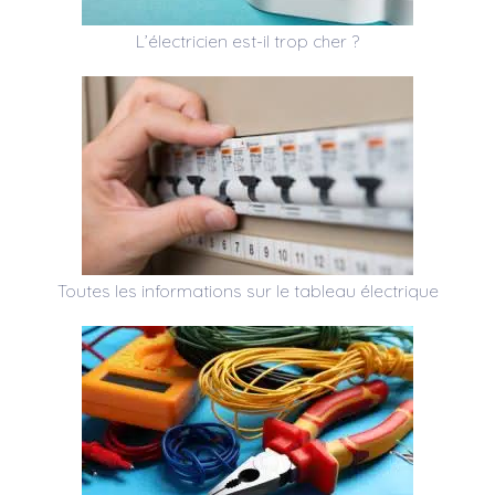
L’électricien est-il trop cher ?
Toutes les informations sur le tableau électrique