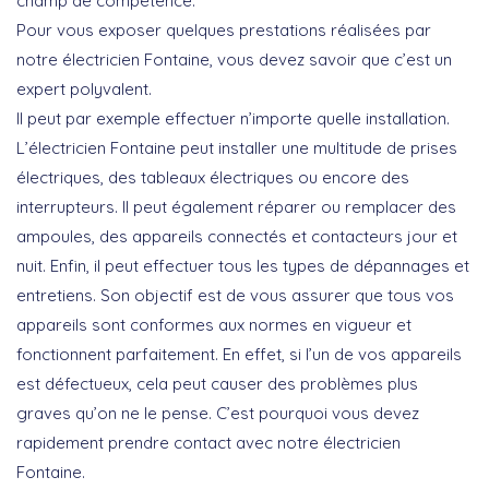
champ de compétence.
Pour vous exposer quelques prestations réalisées par
notre électricien Fontaine, vous devez savoir que c’est un
expert polyvalent.
Il peut par exemple effectuer n’importe quelle installation.
L’électricien Fontaine peut installer une multitude de prises
électriques, des tableaux électriques ou encore des
interrupteurs. Il peut également réparer ou remplacer des
ampoules, des appareils connectés et contacteurs jour et
nuit. Enfin, il peut effectuer tous les types de dépannages et
entretiens. Son objectif est de vous assurer que tous vos
appareils sont conformes aux normes en vigueur et
fonctionnent parfaitement. En effet, si l’un de vos appareils
est défectueux, cela peut causer des problèmes plus
graves qu’on ne le pense. C’est pourquoi vous devez
rapidement prendre contact avec notre électricien
Fontaine.