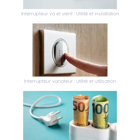
Interrupteur va et vient : Utilité et installation
Interrupteur variateur : utilité et utilisation