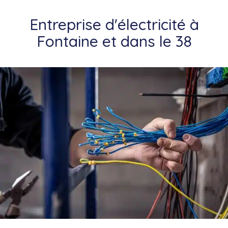
Entreprise d'électricité à
Fontaine et dans le 38