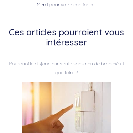
Merci pour votre confiance !
Ces articles pourraient vous
intéresser
Pourquoi le disjoncteur saute sans rien de branché et
que faire ?