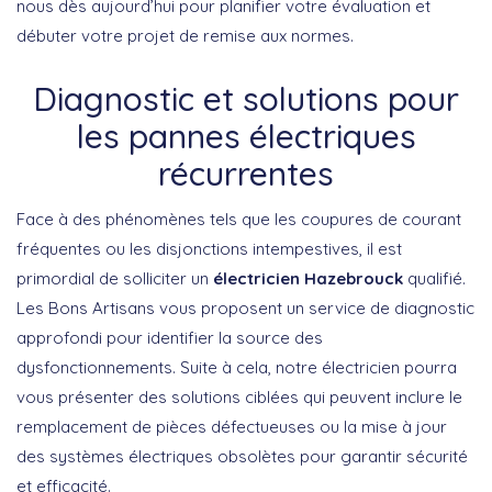
nous dès aujourd’hui pour planifier votre évaluation et
débuter votre projet de remise aux normes.
Diagnostic et solutions pour
les pannes électriques
récurrentes
Face à des phénomènes tels que les coupures de courant
fréquentes ou les disjonctions intempestives, il est
primordial de solliciter un
électricien Hazebrouck
qualifié.
Les Bons Artisans vous proposent un service de diagnostic
approfondi pour identifier la source des
dysfonctionnements. Suite à cela, notre électricien pourra
vous présenter des solutions ciblées qui peuvent inclure le
remplacement de pièces défectueuses ou la mise à jour
des systèmes électriques obsolètes pour garantir sécurité
et efficacité.