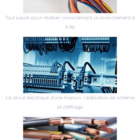
Tout savoir pour réaliser correctement un branchement à
4 fils
Le circuit électrique d’une maison : réalisation de schéma
et chiffrage