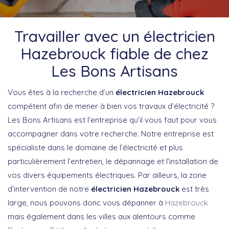
Travailler avec un électricien
Hazebrouck fiable de chez
Les Bons Artisans
Vous êtes à la recherche d’un
électricien Hazebrouck
compétent afin de mener à bien vos travaux d’électricité ?
Les Bons Artisans est l’entreprise qu’il vous faut pour vous
accompagner dans votre recherche. Notre entreprise est
spécialiste dans le domaine de l’électricité et plus
particulièrement l’entretien, le dépannage et l’installation de
vos divers équipements électriques. Par ailleurs, la zone
d’intervention de notre
électricien Hazebrouck
est très
large, nous pouvons donc vous dépanner à
Hazebrouck
mais également dans les villes aux alentours comme