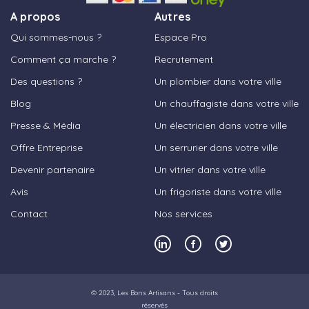
A propos
Autres
Qui sommes-nous ?
Espace Pro
Comment ça marche ?
Recrutement
Des questions ?
Un plombier dans votre ville
Blog
Un chauffagiste dans votre ville
Presse & Média
Un électricien dans votre ville
Offre Entreprise
Un serrurier dans votre ville
Devenir partenaire
Un vitrier dans votre ville
Avis
Un frigoriste dans votre ville
Contact
Nos services
© 2023,
Les Bons Artisans
- Tous droits
réservés