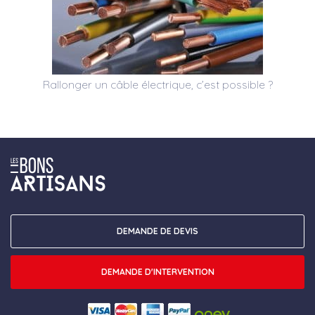
Rallonger un câble électrique, c’est possible ?
DEMANDE DE DEVIS
DEMANDE D'INTERVENTION