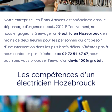
Notre entreprise Les Bons Artisans est spécialisée dans le
dépannage d’urgence depuis 2012. Effectivement, nous
nous engageons à envoyer un
électricien Hazebrouck
en
moins de deux heures pour les personnes qui ont besoin
d’une intervention dans les plus brefs délais. N’hésitez pas à
nous contacter par téléphone au
09 72 54 67 67
, nous
pourrons vous proposer l’envoi d’un
devis 100% gratuit
.
Les compétences d'un
électricien Hazebrouck