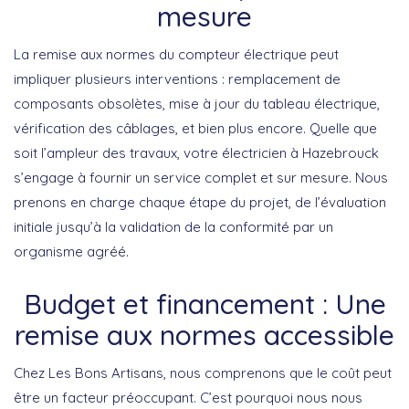
mesure
La remise aux normes du compteur électrique peut
impliquer plusieurs interventions : remplacement de
composants obsolètes, mise à jour du tableau électrique,
vérification des câblages, et bien plus encore. Quelle que
soit l’ampleur des travaux, votre électricien à Hazebrouck
s’engage à fournir un service complet et sur mesure. Nous
prenons en charge chaque étape du projet, de l’évaluation
initiale jusqu’à la validation de la conformité par un
organisme agréé.
Budget et financement : Une
remise aux normes accessible
Chez Les Bons Artisans, nous comprenons que le coût peut
être un facteur préoccupant. C’est pourquoi nous nous