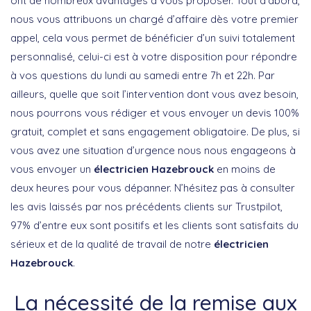
ont de nombreux avantages à vous proposer. Tout d’abord,
nous vous attribuons un chargé d’affaire dès votre premier
appel, cela vous permet de bénéficier d’un suivi totalement
personnalisé, celui-ci est à votre disposition pour répondre
à vos questions du lundi au samedi entre 7h et 22h. Par
ailleurs, quelle que soit l’intervention dont vous avez besoin,
nous pourrons vous rédiger et vous envoyer un devis 100%
gratuit, complet et sans engagement obligatoire. De plus, si
vous avez une situation d’urgence nous nous engageons à
vous envoyer un
électricien Hazebrouck
en moins de
deux heures pour vous dépanner. N’hésitez pas à consulter
les avis laissés par nos précédents clients sur Trustpilot,
97% d’entre eux sont positifs et les clients sont satisfaits du
sérieux et de la qualité de travail de notre
électricien
Hazebrouck
.
La nécessité de la remise aux