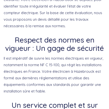
identifier toute irrégularité et évaluer l’état de votre
compteur électrique. Sur la base de cette évaluation, nous
vous proposons un devis détaillé pour les travaux
nécessaires à la remise aux normes.
Respect des normes en
vigueur : Un gage de sécurité
Il est impératif de suivre les normes électriques en vigueur,
notamment la norme NF C 15-100, qui régit les installations
électriques en France. Votre électricien à Hazebrouck est
formé aux dernières réglementations et utilise des
équipements conformes aux standards pour garantir une
installation sûre et fiable.
Un service complet et sur