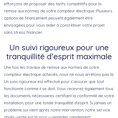
efforçons de proposer des tarifs compétitifs pour la
remise aux normes de votre compteur électrique. Plusieurs
options de financement peuvent également être
envisagées pour vous aider à concrétiser votre projet
sans stress financier.
Un suivi rigoureux pour une
tranquillité d’esprit maximale
Une fois les travaux de remise aux normes de votre
compteur électrique achevés, nous ne nous arrêtons pas là.
Un suivi rigoureux est effectué pour s’assurer que tout
fonctionne comme il se doit. Vous recevrez également tous
les documents nécessaires certifiant la conformité de votre
installation, pour une totale tranquillité d’esprit. Si jamais un
problème survient après notre intervention, notre service
après-vente est là pour y remédier rapidement.