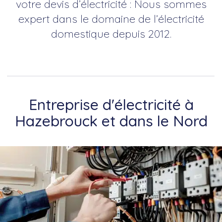
votre devis d’électricité : Nous sommes
expert dans le domaine de l’électricité
domestique depuis 2012.
Entreprise d'électricité à
Hazebrouck et dans le Nord