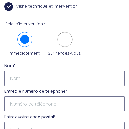
Visite technique et intervention
Délai d’intervention :
Immédiatement
Sur rendez-vous
Nom*
Entrez le numéro de téléphone*
Entrez votre code postal*