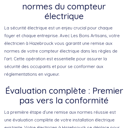
normes du compteur
électrique
La sécurité électrique est un enjeu crucial pour chaque
foyer et chaque entreprise. Avec Les Bons Artisans, votre
électricien à Hazebrouck vous garantit une remise aux
normes de votre compteur électrique dans les règles de
l’art. Cette opération est essentielle pour assurer la
sécurité des occupants et pour se conformer aux
réglementations en vigueur.
Évaluation complète : Premier
pas vers la conformité
La première étape d’une remise aux normes réussie est
une évaluation complète de votre installation électrique
existante. Votre électricien à Hazebrouck se déplace pour