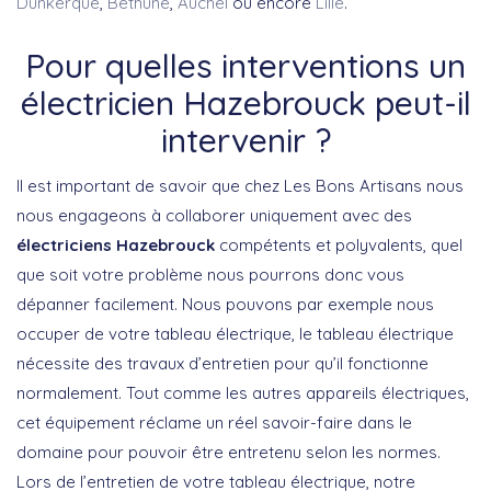
Dunkerque
,
Béthune
,
Auchel
ou encore
Lille
.
Pour quelles interventions un
électricien Hazebrouck peut-il
intervenir ?
Il est important de savoir que chez Les Bons Artisans nous
nous engageons à collaborer uniquement avec des
électriciens Hazebrouck
compétents et polyvalents, quel
que soit votre problème nous pourrons donc vous
dépanner facilement. Nous pouvons par exemple nous
occuper de votre tableau électrique, le tableau électrique
nécessite des travaux d’entretien pour qu’il fonctionne
normalement. Tout comme les autres appareils électriques,
cet équipement réclame un réel savoir-faire dans le
domaine pour pouvoir être entretenu selon les normes.
Lors de l’entretien de votre tableau électrique, notre