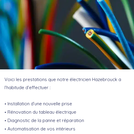
Voici les prestations que notre électricien Hazebrouck a
l’habitude d’effectuer :
Installation d’une nouvelle prise
Rénovation du tableau électrique
Diagnostic de la panne et réparation
Automatisation de vos intérieurs