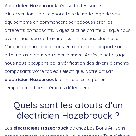
électricien Hazebrouck
réalise toutes sortes
d’intervention. Il doit d’abord faire le nettoyage de vos
équipements en commençant par dépoussiérer les
différents composants. N’ayez aucune crainte puisque nous
avons l’habitude de travailler sur un tableau électrique.
Chaque démarche que nous entreprenons n’apporte aucun
effet néfaste pour votre équipement. Après le nettoyage,
nous nous occupons de la vérification des divers éléments
composants votre tableau électrique. Notre artisan
électricien Hazebrouck
termine ensuite par un
remplacement des éléments défectueux.
Quels sont les atouts d’un
électricien Hazebrouck ?
Les
électriciens Hazebrouck
de chez Les Bons Artisans