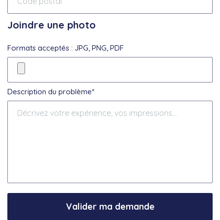
Joindre une photo
Formats acceptés : JPG, PNG, PDF
Description du problème*
Valider ma demande