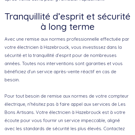
Tranquillité d’esprit et sécurité
à long terme
Avec une remise aux normes professionnelle effectuée par
votre électricien à Hazebrouck, vous investissez dans la
sécurité et la tranquillité d’esprit pour de nombreuses
années. Toutes nos interventions sont garanties et vous
bénéficiez d’un service après-vente réactif en cas de
besoin.
Pour tout besoin de remise aux normes de votre compteur
électrique, n’hésitez pas à faire appel aux services de Les
Bons Artisans. Votre électricien à Hazebrouck est à votre
écoute pour vous fournir un service impeccable, aligné
avec les standards de sécurité les plus élevés. Contactez