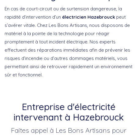
En cas de court-circuit ou de surtension dangereuse, la
rapidité d’intervention d’un
électricien Hazebrouck
peut
s’avérer vitale. Chez Les Bons Artisans, nous disposons de
matériel à la pointe de la technologie pour réagir
promptement à tout incident électrique. Nos experts
effectuent des réparations immédiates afin de prévenir les
risques d’incendie ou d’autres dommages matériels, vous
permettant ainsi de retrouver rapidement un environnement
sûr et fonctionnel.
Entreprise d'électricité
intervenant à Hazebrouck
Faites appel à Les Bons Artisans pour