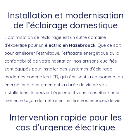
Installation et modernisation
de l’éclairage domestique
L’optimisation de l’éclairage est un autre domaine
d’expertise pour un
électricien Hazebrouck
. Que ce soit
pour améliorer l’esthétique, l’efficacité énergétique ou la
confortabilité de votre habitation, nos artisans qualifiés
sont équipés pour installer des systèmes d’éclairage
modernes comme les LED, qui réduisent la consommation
énergétique et augmentent la durée de vie de vos
installations. Ils peuvent également vous conseiller sur la
meilleure façon de mettre en lumière vos espaces de vie.
Intervention rapide pour les
cas d’urgence électrique