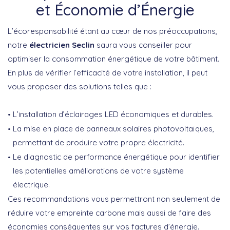
et Économie d’Énergie
L’écoresponsabilité étant au cœur de nos préoccupations,
notre
électricien Seclin
saura vous conseiller pour
optimiser la consommation énergétique de votre bâtiment.
En plus de vérifier l’efficacité de votre installation, il peut
vous proposer des solutions telles que :
L’installation d’éclairages LED économiques et durables.
La mise en place de panneaux solaires photovoltaïques,
permettant de produire votre propre électricité.
Le diagnostic de performance énergétique pour identifier
les potentielles améliorations de votre système
électrique.
Ces recommandations vous permettront non seulement de
réduire votre empreinte carbone mais aussi de faire des
économies conséquentes sur vos factures d’énergie.