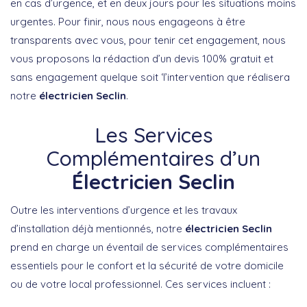
en cas d’urgence, et en deux jours pour les situations moins
urgentes. Pour finir, nous nous engageons à être
transparents avec vous, pour tenir cet engagement, nous
vous proposons la rédaction d’un devis 100% gratuit et
sans engagement quelque soit ‘l’intervention que réalisera
notre
électricien Seclin
.
Les Services
Complémentaires d’un
Électricien Seclin
Outre les interventions d’urgence et les travaux
d’installation déjà mentionnés, notre
électricien Seclin
prend en charge un éventail de services complémentaires
essentiels pour le confort et la sécurité de votre domicile
ou de votre local professionnel. Ces services incluent :