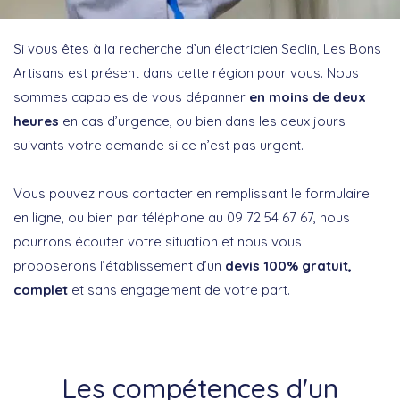
Si vous êtes à la recherche d’un électricien Seclin, Les Bons
Artisans est présent dans cette région pour vous. Nous
sommes capables de vous dépanner
en moins de deux
heures
en cas d’urgence, ou bien dans les deux jours
suivants votre demande si ce n’est pas urgent.
Vous pouvez nous contacter en remplissant le formulaire
en ligne, ou bien par téléphone au 09 72 54 67 67, nous
pourrons écouter votre situation et nous vous
proposerons l’établissement d’un
devis 100% gratuit,
complet
et sans engagement de votre part.
Les compétences d'un