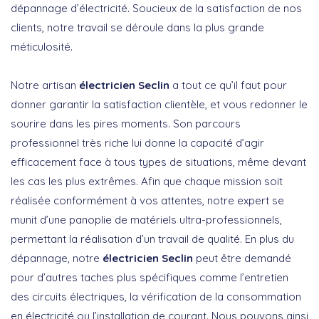
dépannage d’électricité. Soucieux de la satisfaction de nos
clients, notre travail se déroule dans la plus grande
méticulosité.
Notre artisan
électricien Seclin
a tout ce qu’il faut pour
donner garantir la satisfaction clientèle, et vous redonner le
sourire dans les pires moments. Son parcours
professionnel très riche lui donne la capacité d’agir
efficacement face à tous types de situations, même devant
les cas les plus extrêmes. Afin que chaque mission soit
réalisée conformément à vos attentes, notre expert se
munit d’une panoplie de matériels ultra-professionnels,
permettant la réalisation d’un travail de qualité. En plus du
dépannage, notre
électricien Seclin
peut être demandé
pour d’autres taches plus spécifiques comme l’entretien
des circuits électriques, la vérification de la consommation
en électricité ou l’installation de courant. Nous pouvons ainsi