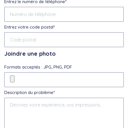
Entrez le numéro de téléphone*
Entrez votre code postal*
Joindre une photo
Formats acceptés : JPG, PNG, PDF
Description du problème*