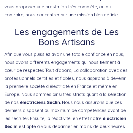
vous proposer une prestation très complète, ou au
contraire, nous concentrer sur une mission bien définie.
Les engagements de Les
Bons Artisans
Afin que vous puissiez avoir une totale confiance en nous,
nous avons différents engagements qui nous tiennent à
cœur de respecter. Tout d’abord, La collaboration avec des
professionnels certifiés et fiables, nous aspirons à devenir
la première société d’électricité en France et même en
Europe. Nous sommes ainsi très stricts quant à la sélection
de nos
électriciens Seclin
. Nous nous assurons que ces
derniers disposent du maximum de compétences avant de
les recruter. Ensuite, la réactivité, en effet notre
électricien
Seclin
est apte à vous dépanner en moins de deux heures