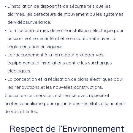
L’installation de dispositifs de sécurité tels que les
alarmes, les détecteurs de mouvement ou les systèmes
de vidéosurveillance.
La mise aux normes de votre installation électrique pour
assurer votre sécurité et être en conformité avec la
réglementation en vigueur.
Le raccordement à la terre pour protéger vos
équipements et installations contre les surcharges
électriques.
La conception et la réalisation de plans électriques pour
les rénovations et les nouvelles constructions.
Chacun de ces services est réalisé avec rigueur et
professionnalisme pour garantir des résultats à la hauteur
de vos attentes.
Respect de l’Environnement