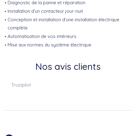
Diagnostic de la panne et réparation
Installation d’un contacteur jour-nuit
Conception et installation d’une installation électrique
complète
Automatisation de vos intérieurs
Mise aux normes du système électrique
Nos avis clients
Trustpilot