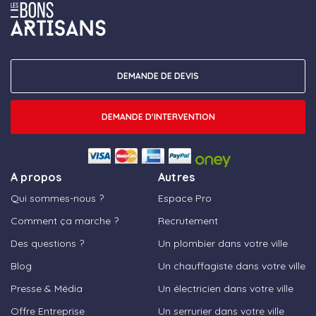
DEMANDE DE DEVIS
DEMANDE D'INTERVENTION
A propos
Autres
Qui sommes-nous ?
Espace Pro
Comment ça marche ?
Recrutement
Des questions ?
Un plombier dans votre ville
Blog
Un chauffagiste dans votre ville
Presse & Média
Un électricien dans votre ville
Offre Entreprise
Un serrurier dans votre ville