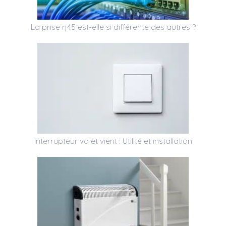
La prise rj45 est-elle si différente des autres ?
Interrupteur va et vient : Utilité et installation