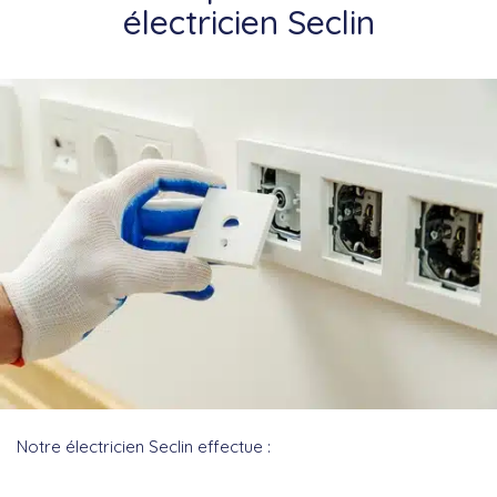
électricien Seclin
Notre électricien Seclin effectue :