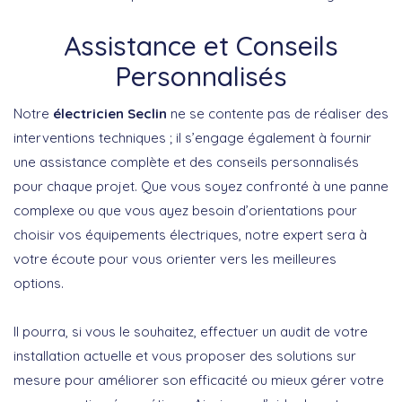
Assistance et Conseils
Personnalisés
Notre
électricien Seclin
ne se contente pas de réaliser des
interventions techniques ; il s’engage également à fournir
une assistance complète et des conseils personnalisés
pour chaque projet. Que vous soyez confronté à une panne
complexe ou que vous ayez besoin d’orientations pour
choisir vos équipements électriques, notre expert sera à
votre écoute pour vous orienter vers les meilleures
options.
Il pourra, si vous le souhaitez, effectuer un audit de votre
installation actuelle et vous proposer des solutions sur
mesure pour améliorer son efficacité ou mieux gérer votre