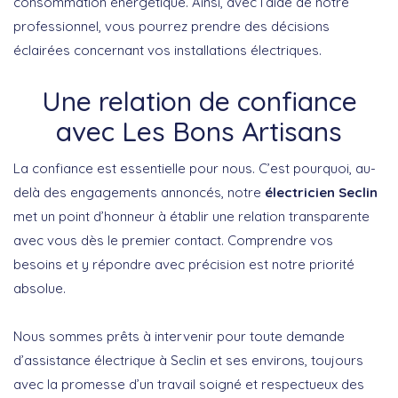
consommation énergétique. Ainsi, avec l’aide de notre
professionnel, vous pourrez prendre des décisions
éclairées concernant vos installations électriques.
Une relation de confiance
avec Les Bons Artisans
La confiance est essentielle pour nous. C’est pourquoi, au-
delà des engagements annoncés, notre
électricien Seclin
met un point d’honneur à établir une relation transparente
avec vous dès le premier contact. Comprendre vos
besoins et y répondre avec précision est notre priorité
absolue.
Nous sommes prêts à intervenir pour toute demande
d’assistance électrique à Seclin et ses environs, toujours
avec la promesse d’un travail soigné et respectueux des