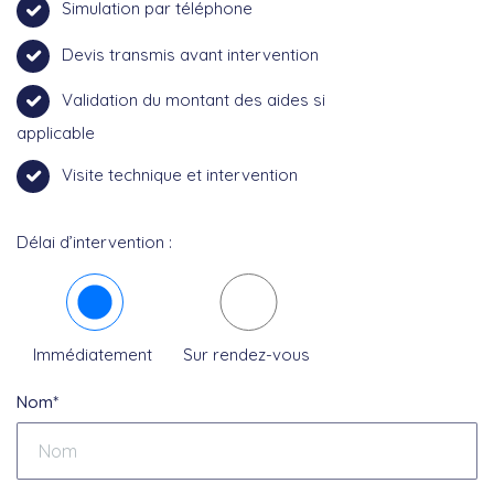
Simulation par téléphone
Devis transmis avant intervention
Validation du montant des aides si
applicable
Visite technique et intervention
Délai d’intervention :
Immédiatement
Sur rendez-vous
Nom*