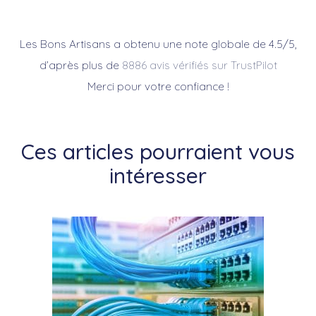
Les Bons Artisans a obtenu une note globale de 4.5/5,
d’après plus de
8886 avis vérifiés sur TrustPilot
Merci pour votre confiance !
Ces articles pourraient vous
intéresser