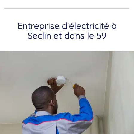
Entreprise d'électricité à
Seclin et dans le 59