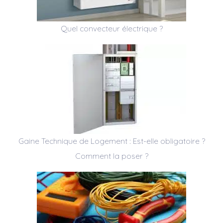
Quel convecteur électrique ?
Gaine Technique de Logement : Est-elle obligatoire ?
Comment la poser ?