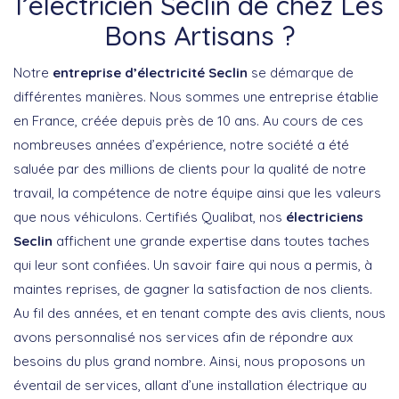
l’électricien Seclin de chez Les
Bons Artisans ?
Notre
entreprise d’électricité Seclin
se démarque de
différentes manières. Nous sommes une entreprise établie
en France, créée depuis près de 10 ans. Au cours de ces
nombreuses années d’expérience, notre société a été
saluée par des millions de clients pour la qualité de notre
travail, la compétence de notre équipe ainsi que les valeurs
que nous véhiculons. Certifiés Qualibat, nos
électriciens
Seclin
affichent une grande expertise dans toutes taches
qui leur sont confiées. Un savoir faire qui nous a permis, à
maintes reprises, de gagner la satisfaction de nos clients.
Au fil des années, et en tenant compte des avis clients, nous
avons personnalisé nos services afin de répondre aux
besoins du plus grand nombre. Ainsi, nous proposons un
éventail de services, allant d’une installation électrique au