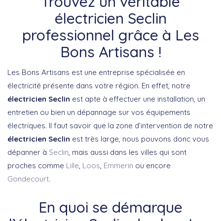
Trouvez un véritable
électricien Seclin
professionnel grâce à Les
Bons Artisans !
Les Bons Artisans est une entreprise spécialisée en
électricité présente dans votre région. En effet, notre
électricien Seclin
est apte à effectuer une installation, un
entretien ou bien un dépannage sur vos équipements
électriques. Il faut savoir que la zone d’intervention de notre
électricien Seclin
est très large, nous pouvons donc vous
dépanner à
Seclin
, mais aussi dans les villes qui sont
proches comme
Lille
,
Loos
,
Emmerin
ou encore
Gondecourt
.
En quoi se démarque