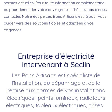
normes actuelles. Pour toute information complémentaire
ou pour demander votre devis gratuit, n’hésitez pas à nous
contacter. Notre équipe Les Bons Artisans est là pour vous
guider vers des solutions fiables et adaptées à vos
exigences.
Entreprise d'électricité
intervenant à Seclin
Les Bons Artisans est spécialiste de
l’installation, du dépannage et de la
remise aux normes de vos installations
électriques : points lumineux, radiateurs
électriques, tableaux électriques, prises…