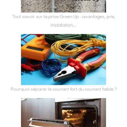
Tout savoir sur la prise Green Up : avantages, prix,
installation,…
Pourquoi séparer le courant fort du courant faible ?