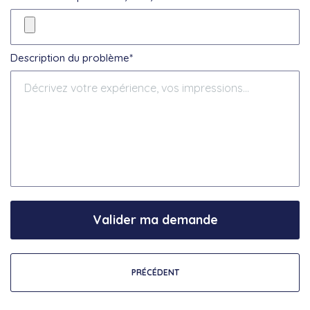
Description du problème*
Valider ma demande
PRÉCÉDENT