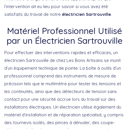
l’intervention ait eu lieu pour savoir si vous avez été
satisfaits du travail de notre
électricien Sartrouville
.
Matériel Professionnel Utilisé
par un Électricien Sartrouville
Pour effectuer des interventions rapides et efficaces, un
électricien Sartrouville
de chez Les Bons Artisans se munit
d’un équipement technique de pointe. La boîte à outils d’un
professionnel comprend des instruments de mesure de
précision tels que le multimètre pour tester les tensions et
les continuités, ainsi que des détecteurs de tension sans
contact pour une sécurité accrue lors du travail sur des
installations électriques. Un électricien utilise également du
matériel d’installation et de réparation spécialisé, y compris
des tournevis isolés, des pinces à dénuder, des coupe-