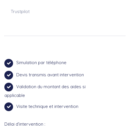
Trustpilot
Simulation par téléphone
Devis transmis avant intervention
Validation du montant des aides si
applicable
Visite technique et intervention
Délai d’intervention :