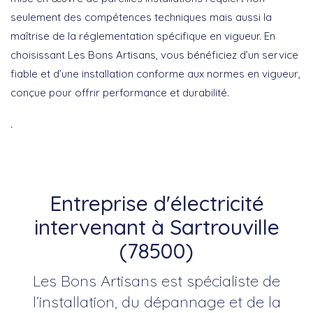
seulement des compétences techniques mais aussi la
maîtrise de la réglementation spécifique en vigueur. En
choisissant Les Bons Artisans, vous bénéficiez d’un service
fiable et d’une installation conforme aux normes en vigueur,
conçue pour offrir performance et durabilité.
`
Entreprise d'électricité
intervenant à Sartrouville
(78500)
Les Bons Artisans est spécialiste de
l’installation, du dépannage et de la