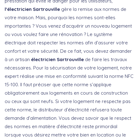
prestation qui évite le danger pour les utilisateurs,
l’électricien Sartrouville
gère la remise aux normes de
votre maison. Mais, pourquoi les normes sont-elles
importantes ? Vous venez d’acquérir un nouveau logement
ou vous voulez faire une rénovation ? Le système
électrique doit respecter les normes afin d’assurer votre
confort et votre sécurité. De ce fait, vous devez demander
à un artisan
électricien Sartrouville
de faire les travaux
nécessaires. Pour la sécurisation de votre logement, notre
expert réalise une mise en conformité suivant la norme NFC
15-100. Il faut préciser que cette norme s’applique
obligatoirement aux logements en cours de construction
ou ceux qui sont neufs. Si votre logement ne respecte pas
cette norme, le distributeur d’électricité refusera toute
demande d’alimentation. Vous devez savoir que le respect
des normes en matière d’électricité reste primordial
lorsque vous désirez mettre votre bien en location ou le