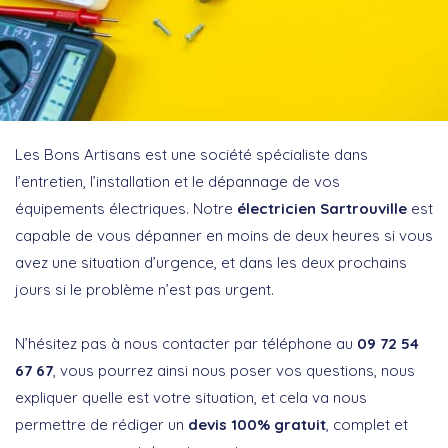
Les Bons Artisans est une société spécialiste dans
l’entretien, l’installation et le dépannage de vos
équipements électriques. Notre
électricien Sartrouville
est
capable de vous dépanner en moins de deux heures si vous
avez une situation d’urgence, et dans les deux prochains
jours si le problème n’est pas urgent.
N’hésitez pas à nous contacter par téléphone au
09 72 54
67 67
, vous pourrez ainsi nous poser vos questions, nous
expliquer quelle est votre situation, et cela va nous
permettre de rédiger un
devis 100% gratuit
, complet et