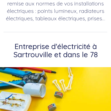
remise aux normes de vos installations
électriques : points lumineux, radiateurs
électriques, tableaux électriques, prises…
Entreprise d'électricité à
Sartrouville et dans le 78