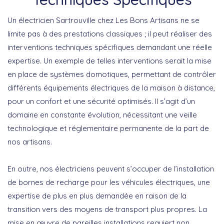
Un
électricien Sartrouville
chez Les Bons Artisans ne se
limite pas à des prestations classiques ; il peut réaliser des
interventions techniques spécifiques demandant une réelle
expertise. Un exemple de telles interventions serait la mise
en place de systèmes domotiques, permettant de contrôler
différents équipements électriques de la maison à distance,
pour un confort et une sécurité optimisés. Il s’agit d’un
domaine en constante évolution, nécessitant une veille
technologique et réglementaire permanente de la part de
nos artisans.
En outre, nos électriciens peuvent s’occuper de l’installation
de bornes de recharge pour les véhicules électriques, une
expertise de plus en plus demandée en raison de la
transition vers des moyens de transport plus propres. La
mise en œuvre de pareilles installations requiert non