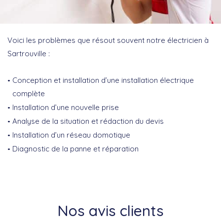
Voici les problèmes que résout souvent notre électricien à
Sartrouville :
Conception et installation d’une installation électrique
complète
Installation d’une nouvelle prise
Analyse de la situation et rédaction du devis
Installation d’un réseau domotique
Diagnostic de la panne et réparation
Nos avis clients