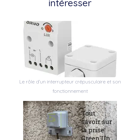
intéresser
Le rôle d’un interrupteur crépusculaire et son
fonctionnement