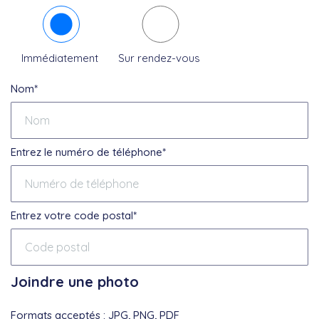
Immédiatement
Sur rendez-vous
Nom*
Entrez le numéro de téléphone*
Entrez votre code postal*
Joindre une photo
Formats acceptés : JPG, PNG, PDF