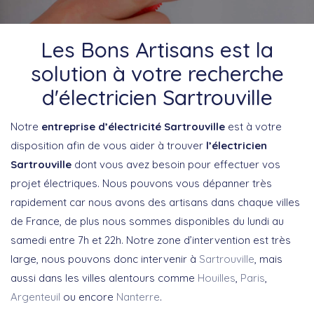
Les Bons Artisans est la
solution à votre recherche
d'électricien Sartrouville
Notre
entreprise d’électricité Sartrouville
est à votre
disposition afin de vous aider à trouver
l’électricien
Sartrouville
dont vous avez besoin pour effectuer vos
projet électriques. Nous pouvons vous dépanner très
rapidement car nous avons des artisans dans chaque villes
de France, de plus nous sommes disponibles du lundi au
samedi entre 7h et 22h. Notre zone d’intervention est très
large, nous pouvons donc intervenir à
Sartrouville
, mais
aussi dans les villes alentours comme
Houilles
,
Paris
,
Argenteuil
ou encore
Nanterre
.