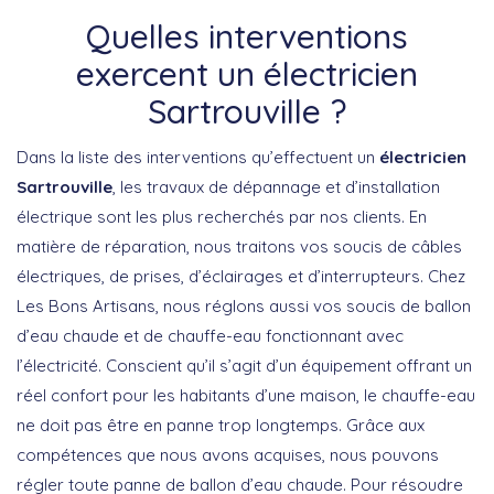
Quelles interventions
exercent un électricien
Sartrouville ?
Dans la liste des interventions qu’effectuent un
électricien
Sartrouville
, les travaux de dépannage et d’installation
électrique sont les plus recherchés par nos clients. En
matière de réparation, nous traitons vos soucis de câbles
électriques, de prises, d’éclairages et d’interrupteurs. Chez
Les Bons Artisans, nous réglons aussi vos soucis de ballon
d’eau chaude et de chauffe-eau fonctionnant avec
l’électricité. Conscient qu’il s’agit d’un équipement offrant un
réel confort pour les habitants d’une maison, le chauffe-eau
ne doit pas être en panne trop longtemps. Grâce aux
compétences que nous avons acquises, nous pouvons
régler toute panne de ballon d’eau chaude. Pour résoudre