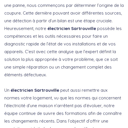
une panne, nous commençons par déterminer l’origine de la
coupure. Cette dernière pouvant avoir différentes sources,
une détection à partir d’un bilan est une étape cruciale.
Heureusement, notre
électricien Sartrouville
possède les
compétences et les outils nécessaires pour faire un
diagnostic rapide de l’état de vos installations et de vos
appareils. C’est avec cette analyse que l’expert définit la
solution la plus appropriée à votre problème, que ce soit
une simple réparation ou un changement complet des
éléments défectueux.
Un
électricien Sartrouville
peut aussi remettre aux
normes votre logement, vu que les normes qui concernent
l’électricité d’une maison n’arrêtent pas d’évoluer, notre
équipe continue de suivre des formations afin de connaître
les changements récents. Dans l’objectif d’offrir une