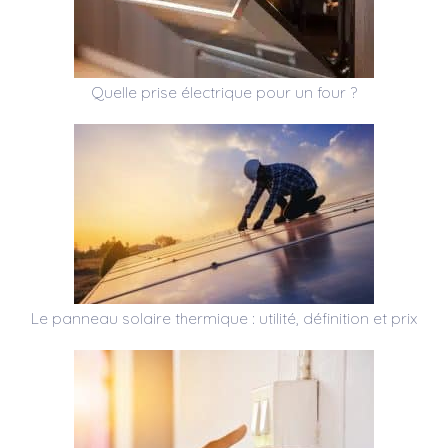
Quelle prise électrique pour un four ?
Le panneau solaire thermique : utilité, définition et prix