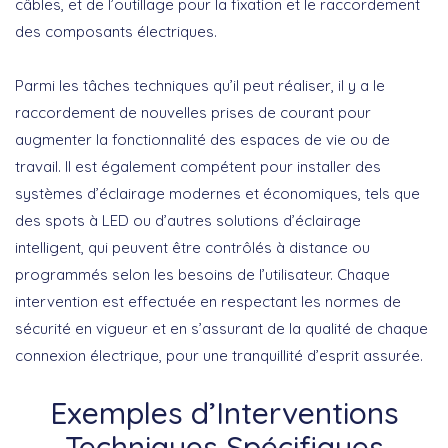
câbles, et de l’outillage pour la fixation et le raccordement
des composants électriques.
Parmi les tâches techniques qu’il peut réaliser, il y a le
raccordement de nouvelles prises de courant pour
augmenter la fonctionnalité des espaces de vie ou de
travail. Il est également compétent pour installer des
systèmes d’éclairage modernes et économiques, tels que
des spots à LED ou d’autres solutions d’éclairage
intelligent, qui peuvent être contrôlés à distance ou
programmés selon les besoins de l’utilisateur. Chaque
intervention est effectuée en respectant les normes de
sécurité en vigueur et en s’assurant de la qualité de chaque
connexion électrique, pour une tranquillité d’esprit assurée.
Exemples d’Interventions
Techniques Spécifiques