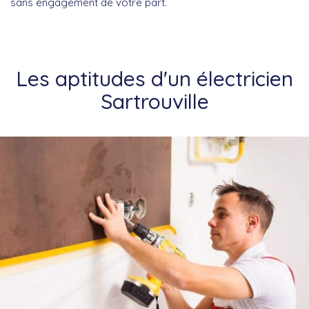
sans engagement de votre part.
Les aptitudes d'un électricien
Sartrouville