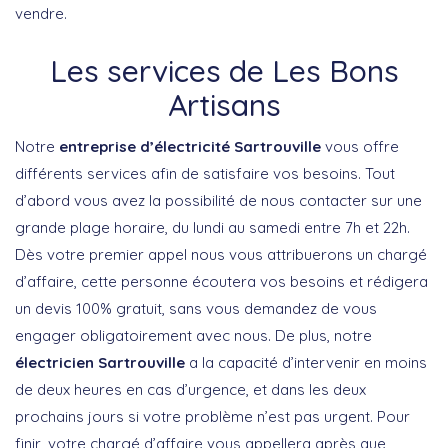
vendre.
Les services de Les Bons
Artisans
Notre
entreprise d’électricité Sartrouville
vous offre
différents services afin de satisfaire vos besoins. Tout
d’abord vous avez la possibilité de nous contacter sur une
grande plage horaire, du lundi au samedi entre 7h et 22h.
Dès votre premier appel nous vous attribuerons un chargé
d’affaire, cette personne écoutera vos besoins et rédigera
un devis 100% gratuit, sans vous demandez de vous
engager obligatoirement avec nous. De plus, notre
électricien Sartrouville
a la capacité d’intervenir en moins
de deux heures en cas d’urgence, et dans les deux
prochains jours si votre problème n’est pas urgent. Pour
finir, votre chargé d’affaire vous appellera après que