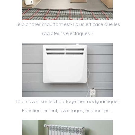
Le plancher chauffant est-il plus efficace que les
radiateurs électriques ?
Tout savoir sur le chauffage thermodynamique :
Fonctionnement, avantages, économies …