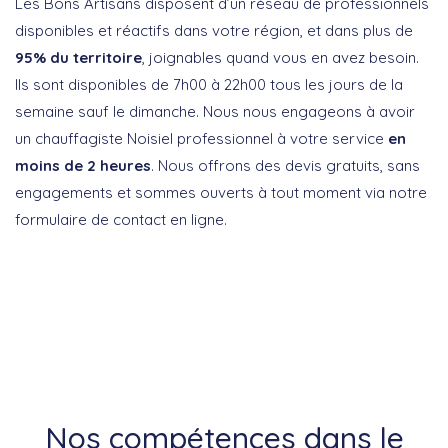
Les Bons Artisans disposent d’un réseau de professionnels
disponibles et réactifs dans votre région, et dans plus de
95% du territoire
, joignables quand vous en avez besoin.
Ils sont disponibles de 7h00 à 22h00 tous les jours de la
semaine sauf le dimanche. Nous nous engageons à avoir
un chauffagiste Noisiel professionnel à votre service
en
moins de 2 heures
. Nous offrons des devis gratuits, sans
engagements et sommes ouverts à tout moment via notre
formulaire de contact en ligne.
Nos compétences dans le