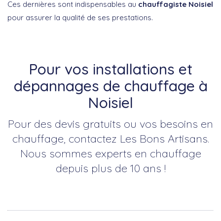
Ces dernières sont indispensables au
chauffagiste Noisiel
pour assurer la qualité de ses prestations.
Pour vos installations et
dépannages de chauffage à
Noisiel
Pour des devis gratuits ou vos besoins en
chauffage, contactez Les Bons Artisans.
Nous sommes experts en chauffage
depuis plus de 10 ans !