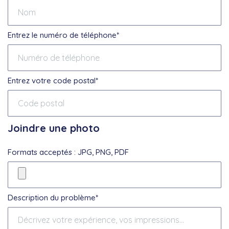
Entrez le numéro de téléphone*
Entrez votre code postal*
Joindre une photo
Formats acceptés : JPG, PNG, PDF
Description du problème*