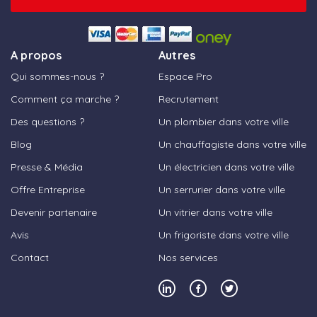
A propos
Autres
Qui sommes-nous ?
Espace Pro
Comment ça marche ?
Recrutement
Des questions ?
Un plombier dans votre ville
Blog
Un chauffagiste dans votre ville
Presse & Média
Un électricien dans votre ville
Offre Entreprise
Un serrurier dans votre ville
Devenir partenaire
Un vitrier dans votre ville
Avis
Un frigoriste dans votre ville
Contact
Nos services