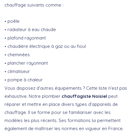
chauffage suivants comme :
poêle
radiateur à eau chaude
plafond rayonnant
chaudière électrique à gaz ou au fioul
cheminées
plancher rayonnant
climatiseur
pompe à chaleur
Vous disposez d’autres équipements ? Cette liste n’est pas
exhaustive. Notre plombier
chauffagiste Noisiel
peut
réparer et mettre en place divers types d’appareils de
chauffage. Il se forme pour se familiariser avec les
modèles les plus récents. Ses formations lui permettent
également de maîtriser les normes en vigueur en France.