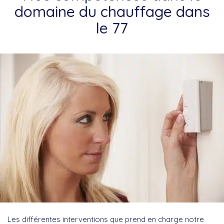
domaine du chauffage dans
le 77
Les différentes interventions que prend en charge notre