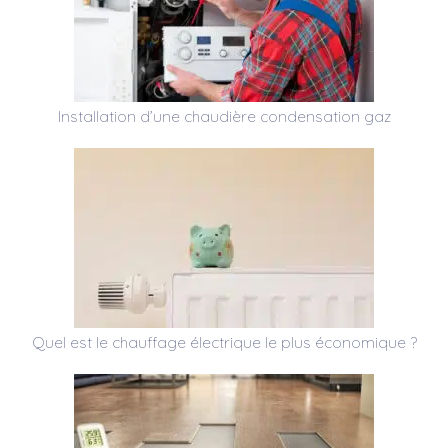
Installation d’une chaudière condensation gaz
Quel est le chauffage électrique le plus économique ?