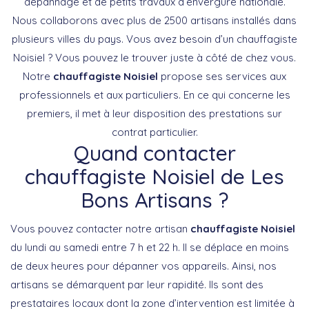
dépannage et de petits travaux d’envergure nationale.
Nous collaborons avec plus de 2500 artisans installés dans
plusieurs villes du pays. Vous avez besoin d’un chauffagiste
Noisiel ? Vous pouvez le trouver juste à côté de chez vous.
Notre
chauffagiste Noisiel
propose ses services aux
professionnels et aux particuliers. En ce qui concerne les
premiers, il met à leur disposition des prestations sur
contrat particulier.
Quand contacter
chauffagiste Noisiel de Les
Bons Artisans ?
Vous pouvez contacter notre artisan
chauffagiste Noisiel
du lundi au samedi entre 7 h et 22 h. Il se déplace en moins
de deux heures pour dépanner vos appareils. Ainsi, nos
artisans se démarquent par leur rapidité. Ils sont des
prestataires locaux dont la zone d’intervention est limitée à