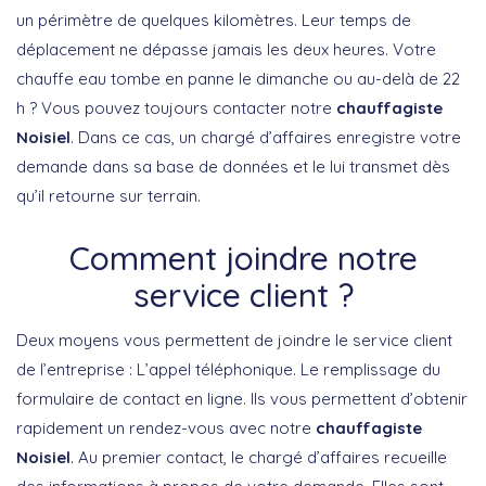
un périmètre de quelques kilomètres. Leur temps de
déplacement ne dépasse jamais les deux heures. Votre
chauffe eau tombe en panne le dimanche ou au-delà de 22
h ? Vous pouvez toujours contacter notre
chauffagiste
Noisiel
. Dans ce cas, un chargé d’affaires enregistre votre
demande dans sa base de données et le lui transmet dès
qu’il retourne sur terrain.
Comment joindre notre
service client ?
Deux moyens vous permettent de joindre le service client
de l’entreprise : L’appel téléphonique. Le remplissage du
formulaire de contact en ligne. Ils vous permettent d’obtenir
rapidement un rendez-vous avec notre
chauffagiste
Noisiel
. Au premier contact, le chargé d’affaires recueille