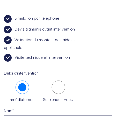
Simulation par téléphone
Devis transmis avant intervention
Validation du montant des aides si
applicable
Visite technique et intervention
Délai d’intervention :
Immédiatement
Sur rendez-vous
Nom*