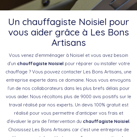
Un chauffagiste Noisiel pour
vous aider grâce à Les Bons
Artisans
Vous venez d’emménager à Noisiel et vous avez besoin
d’un
chauffagiste Noisiel
pour réparer ou installer votre
chauffage ? Vous pouvez contacter Les Bons Artisans, une
entreprise experte dans ce domaine. Nous vous envoyons
l’un de nos collaborateurs dans les plus brefs délais pour
vous aider. Nous récoltons plus de 9000 avis positifs sur le
travail réalisé par nos experts. Un devis 100% gratuit est
réalisé pour vous permettre d’anticiper vos frais et
d’évaluer le prix de l’intervention du
chauffagiste Noisiel
.
Choisissez Les Bons Artisans car c’est une entreprise de