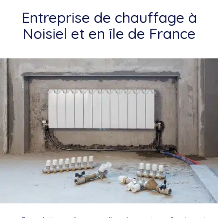
Entreprise de chauffage à
Noisiel et en île de France