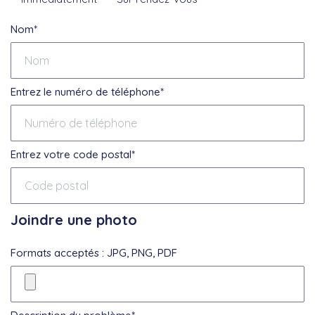
Nom*
Entrez le numéro de téléphone*
Entrez votre code postal*
Joindre une photo
Formats acceptés : JPG, PNG, PDF