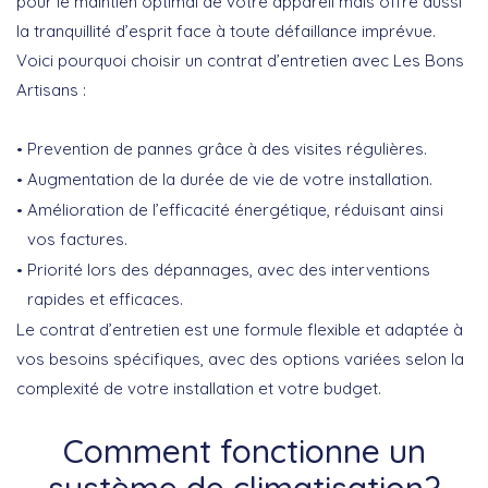
pour le maintien optimal de votre appareil mais offre aussi
la tranquillité d’esprit face à toute défaillance imprévue.
Voici pourquoi choisir un contrat d’entretien avec Les Bons
Artisans :
Prevention de pannes grâce à des visites régulières.
Augmentation de la
durée de vie
de votre installation.
Amélioration de l’
efficacité énergétique
, réduisant ainsi
vos factures.
Priorité lors des dépannages, avec des interventions
rapides et efficaces.
Le contrat d’entretien est une formule flexible et adaptée à
vos besoins spécifiques, avec des options variées selon la
complexité de votre installation et votre budget.
Comment fonctionne un
système de climatisation?