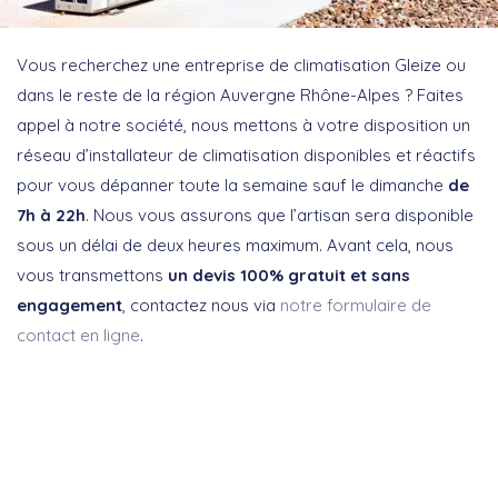
Vous recherchez une entreprise de climatisation Gleize ou
dans le reste de la région Auvergne Rhône-Alpes ? Faites
appel à notre société, nous mettons à votre disposition un
réseau d’installateur de climatisation disponibles et réactifs
pour vous dépanner toute la semaine sauf le dimanche
de
7h à 22h
. Nous vous assurons que l’artisan sera disponible
sous un délai de deux heures maximum. Avant cela, nous
vous transmettons
un devis 100% gratuit et sans
engagement
, contactez nous via
notre formulaire de
contact en ligne
.