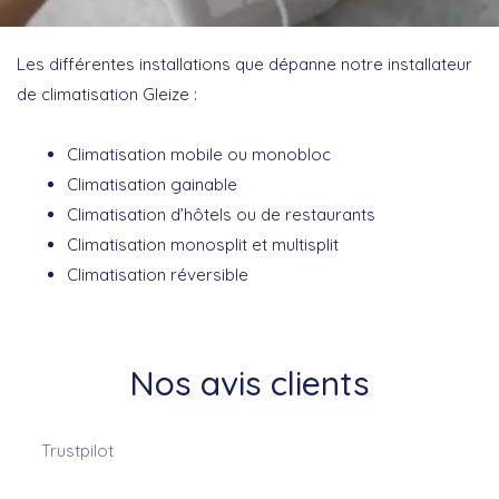
Les différentes installations que dépanne notre installateur
de climatisation Gleize :
Climatisation mobile ou monobloc
Climatisation gainable
Climatisation d’hôtels ou de restaurants
Climatisation monosplit et multisplit
Climatisation réversible
Nos avis clients
Trustpilot