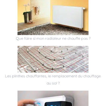
Que faire si mon radiateur ne chauffe pas ?
Les plinthes chauffantes, le remplacement du chauffage
au sol ?