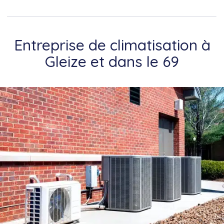
Entreprise de climatisation à
Gleize et dans le 69