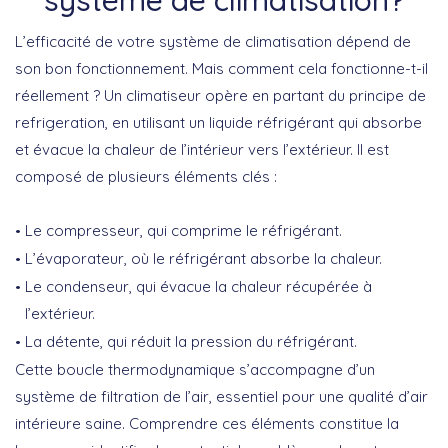
L’efficacité de votre système de climatisation dépend de
son bon fonctionnement. Mais comment cela fonctionne-t-il
réellement ? Un climatiseur opère en partant du principe de
refrigeration
, en utilisant un liquide réfrigérant qui absorbe
et évacue la chaleur de l’intérieur vers l’extérieur. Il est
composé de plusieurs éléments clés :
Le
compresseur
, qui comprime le réfrigérant.
L’
évaporateur
, où le réfrigérant absorbe la chaleur.
Le
condenseur
, qui évacue la chaleur récupérée à
l’extérieur.
La
détente
, qui réduit la pression du réfrigérant.
Cette boucle thermodynamique s’accompagne d’un
système de filtration de l’air, essentiel pour une qualité d’air
intérieure saine. Comprendre ces éléments constitue la