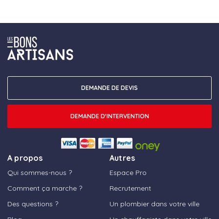
DEMANDE DE DEVIS
DEMANDE D'INTERVENTION
A propos
Autres
Qui sommes-nous ?
Espace Pro
Comment ça marche ?
Recrutement
Des questions ?
Un plombier dans votre ville