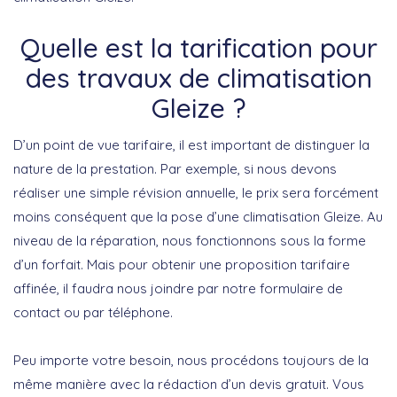
Quelle est la tarification pour
des travaux de climatisation
Gleize ?
D’un point de vue tarifaire, il est important de distinguer la
nature de la prestation. Par exemple, si nous devons
réaliser une simple révision annuelle, le prix sera forcément
moins conséquent que la pose d’une climatisation Gleize. Au
niveau de la réparation, nous fonctionnons sous la forme
d’un forfait. Mais pour obtenir une proposition tarifaire
affinée, il faudra nous joindre par notre formulaire de
contact ou par téléphone.
Peu importe votre besoin, nous procédons toujours de la
même manière avec la rédaction d’un devis gratuit. Vous