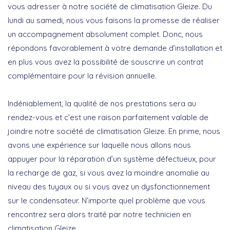
vous adresser à notre société de climatisation Gleize. Du
lundi au samedi, nous vous faisons la promesse de réaliser
un accompagnement absolument complet. Donc, nous
répondons favorablement à votre demande d’installation et
en plus vous avez la possibilité de souscrire un contrat
complémentaire pour la révision annuelle.
Indéniablement, la qualité de nos prestations sera au
rendez-vous et c’est une raison parfaitement valable de
joindre notre société de climatisation Gleize. En prime, nous
avons une expérience sur laquelle nous allons nous
appuyer pour la réparation d’un système défectueux, pour
la recharge de gaz, si vous avez la moindre anomalie au
niveau des tuyaux ou si vous avez un dysfonctionnement
sur le condensateur. N’importe quel problème que vous
rencontrez sera alors traité par notre technicien en
climatisation Gleize.