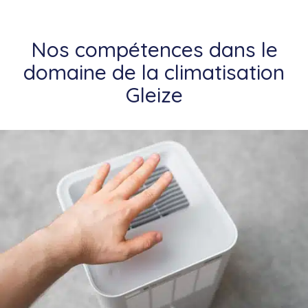
Nos compétences dans le
domaine de la climatisation
Gleize