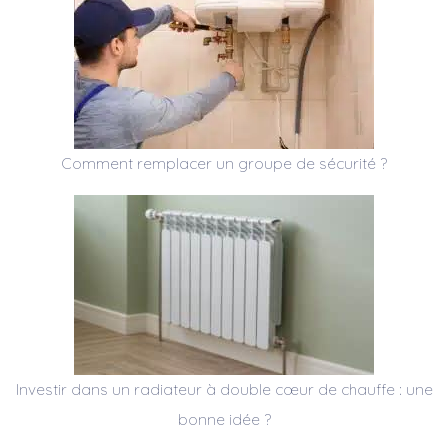
Comment remplacer un groupe de sécurité ?
Investir dans un radiateur à double cœur de chauffe : une
bonne idée ?