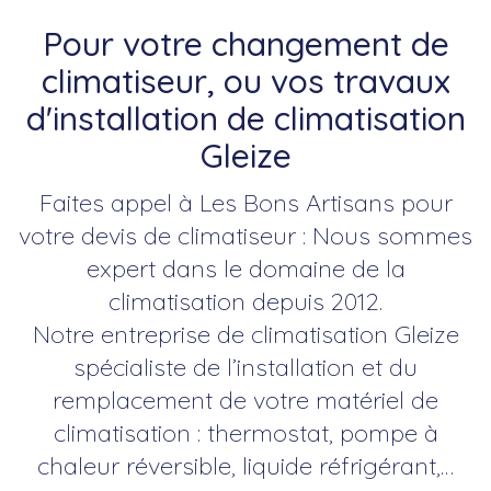
Pour votre changement de
climatiseur, ou vos travaux
d'installation de climatisation
Gleize
Faites appel à Les Bons Artisans pour
votre devis de climatiseur : Nous sommes
expert dans le domaine de la
climatisation depuis 2012.
Notre entreprise de climatisation Gleize
spécialiste de l’installation et du
remplacement de votre matériel de
climatisation : thermostat, pompe à
chaleur réversible, liquide réfrigérant,…