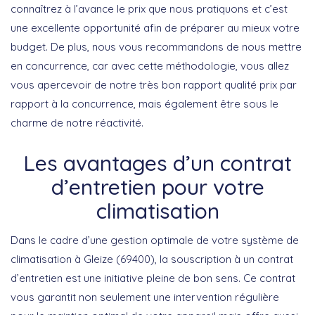
connaîtrez à l’avance le prix que nous pratiquons et c’est
une excellente opportunité afin de préparer au mieux votre
budget. De plus, nous vous recommandons de nous mettre
en concurrence, car avec cette méthodologie, vous allez
vous apercevoir de notre très bon rapport qualité prix par
rapport à la concurrence, mais également être sous le
charme de notre réactivité.
Les avantages d’un contrat
d’entretien pour votre
climatisation
Dans le cadre d’une gestion optimale de votre système de
climatisation à Gleize (69400), la souscription à un
contrat
d’entretien
est une initiative pleine de bon sens. Ce contrat
vous garantit non seulement une intervention régulière