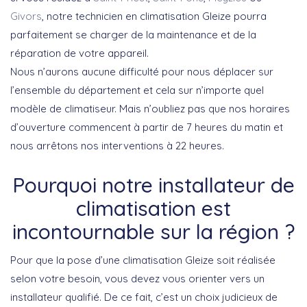
Givors
, notre technicien en climatisation Gleize pourra
parfaitement se charger de la maintenance et de la
réparation de votre appareil.
Nous n’aurons aucune difficulté pour nous déplacer sur
l’ensemble du département et cela sur n’importe quel
modèle de climatiseur. Mais n’oubliez pas que nos horaires
d’ouverture commencent à partir de 7 heures du matin et
nous arrêtons nos interventions à 22 heures.
Pourquoi notre installateur de
climatisation est
incontournable sur la région ?
Pour que la pose d’une climatisation Gleize soit réalisée
selon votre besoin, vous devez vous orienter vers un
installateur qualifié. De ce fait, c’est un choix judicieux de