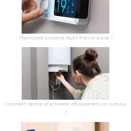
Thermostat connecté, faut-il franchir le pas ?
Comment réparer et entretenir efficacement son cumulus
?