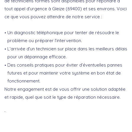
de techniciens formés sont disponibles pour répondre à
tout
appel d’urgence
à Gleize (69400) et ses environs. Voici
ce que vous pouvez attendre de notre service :
Un diagnostic téléphonique pour tenter de résoudre le
problème ou préparer l’intervention.
L’arrivée d’un technicien sur place dans les meilleurs délais
pour un dépannage efficace.
Des conseils pratiques pour éviter d’éventuelles pannes
futures et pour maintenir votre système en bon état de
fonctionnement.
Notre engagement est de vous offrir une solution adaptée
et rapide, quel que soit le type de réparation nécessaire.
`