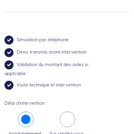
Simulation par téléphone
Devis transmis avant intervention
Validation du montant des aides si
applicable
Visite technique et intervention
Délai d’intervention :
Immédiatement
Sur rendez-vous