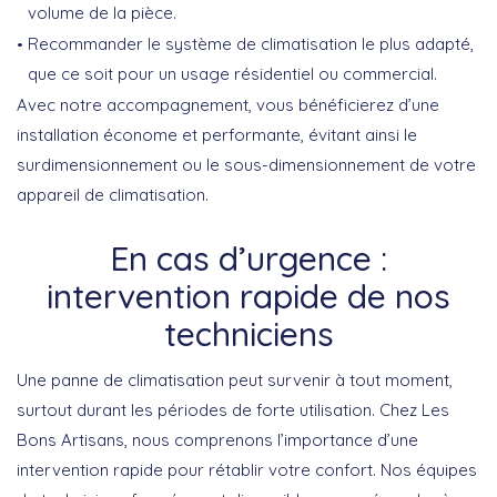
volume de la pièce.
Recommander le système de climatisation le plus adapté,
que ce soit pour un usage résidentiel ou commercial.
Avec notre accompagnement, vous bénéficierez d’une
installation économe et performante, évitant ainsi le
surdimensionnement ou le sous-dimensionnement de votre
appareil de climatisation.
En cas d’urgence :
intervention rapide de nos
techniciens
Une panne de climatisation peut survenir à tout moment,
surtout durant les périodes de forte utilisation. Chez Les
Bons Artisans, nous comprenons l’importance d’une
intervention rapide pour rétablir votre confort. Nos équipes