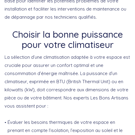
base pour identifier les potentiels problèmes de votre
installation et faciliter les interventions de maintenance ou
de dépannage par nos techniciens qualifiés.
Choisir la bonne puissance
pour votre climatiseur
La sélection d’une climatisation adaptée à votre espace est
cruciale pour assurer un confort optimal et une
consommation d’énergie maîtrisée. La puissance d’un
climatiseur, exprimée en
BTU
(British Thermal Unit) ou en
kilowatts
(kW), doit correspondre aux dimensions de votre
pièce ou de votre bâtiment. Nos experts Les Bons Artisans
vous assistent pour :
Évaluer les
besoins thermiques
de votre espace en
prenant en compte l’isolation, l’exposition au soleil et le