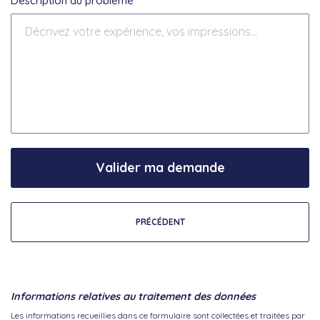
Description du problème*
Valider ma demande
PRÉCÉDENT
Informations relatives au traitement des données
Les informations recueillies dans ce formulaire sont collectées et traitées par