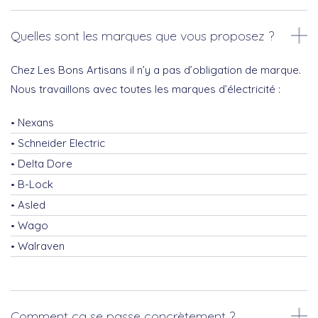
Quelles sont les marques que vous proposez ?
Chez Les Bons Artisans il n’y a pas d’obligation de marque.
Nous travaillons avec toutes les marques d’électricité :
Nexans
Schneider Electric
Delta Dore
B-Lock
Asled
Wago
Walraven
Comment ça se passe concrètement ?