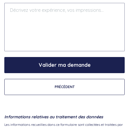
Valider ma demande
PRÉCÉDENT
Informations relatives au traitement des données
Les informations recueillies dans ce formulaire sont collectées et traitées par