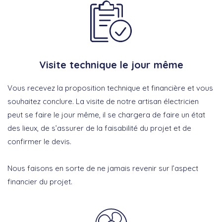
Visite technique le jour même
Vous recevez la proposition technique et financière et vous
souhaitez conclure. La visite de notre artisan électricien
peut se faire le jour même, il se chargera de faire un état
des lieux, de s’assurer de la faisabilité du projet et de
confirmer le devis.
Nous faisons en sorte de ne jamais revenir sur l’aspect
financier du projet.