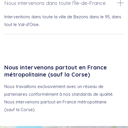
Nous intervenons dans toute l'Île-de-France
Interventions dans toute la ville de Bezons dans le 95, dans
tout le Val-d’Oise.
Nous intervenons partout en France
métropolitaine (sauf la Corse)
Nous travaillons exclusivement avec un réseau de
partenaires conformément à nos standards de qualité.
Nous intervenons partout en France métropolitaine
(sauf la Corse).