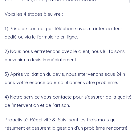
Voici les 4 étapes à suivre :
1) Prise de contact par téléphone avec un interlocuteur
dédié ou via le formulaire en ligne.
2) Nous nous entretenons avec le client, nous lui faisons
parvenir un devis immédiatement.
3) Après validation du devis, nous intervenons sous 24 h
dans votre espace pour solutionner votre problème.
4) Notre service vous contacte pour s’assurer de la qualité
de l’intervention et de l’artisan.
Proactivité, Réactivité & Suivi sont les trois mots qui
résument et assurent la gestion d’un problème rencontré.