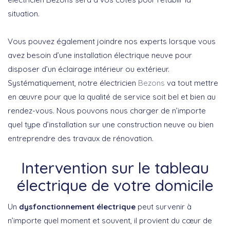
situation.
Vous pouvez également joindre nos experts lorsque vous
avez besoin d’une installation électrique neuve pour
disposer d’un éclairage intérieur ou extérieur.
Systématiquement, notre électricien
Bezons
va tout mettre
en œuvre pour que la qualité de service soit bel et bien au
rendez-vous. Nous pouvons nous charger de n’importe
quel type d’installation sur une construction neuve ou bien
entreprendre des travaux de rénovation.
Intervention sur le tableau
électrique de votre domicile
Un
dysfonctionnement électrique
peut survenir à
n’importe quel moment et souvent, il provient du cœur de