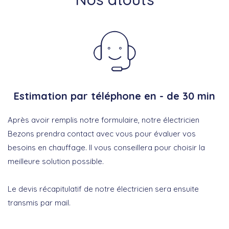
Estimation par téléphone en - de 30 min
Après avoir remplis notre formulaire, notre électricien
Bezons prendra contact avec vous pour évaluer vos
besoins en chauffage. Il vous conseillera pour choisir la
meilleure solution possible.
Le devis récapitulatif de notre électricien sera ensuite
transmis par mail.