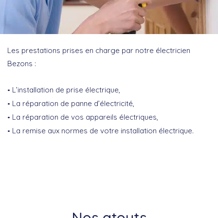
Les prestations prises en charge par notre électricien
Bezons :
L’installation de prise électrique,
La réparation de panne d’électricité,
La réparation de vos appareils électriques,
La remise aux normes de votre installation électrique.
Nos atouts