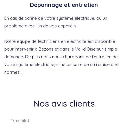
Dépannage et entretien
En cas de panne de votre système électrique, ou un
problème avec l’un de vos appareils.
Notre équipe de techniciens en électricité est disponible
pour intervenir à Bezons et dans le Val-d’Oise sur simple
demande. De plus nous nous chargeons de l’entretien de
votre système électrique, si nécessaire de sa remise aux
normes.
Nos avis clients
Trustpilot