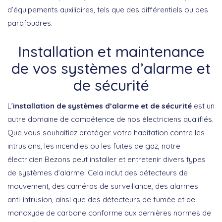
d’équipements auxiliaires, tels que des différentiels ou des
parafoudres.
Installation et maintenance
de vos systèmes d’alarme et
de sécurité
L’
installation de systèmes d’alarme et de sécurité
est un
autre domaine de compétence de nos électriciens qualifiés.
Que vous souhaitiez protéger votre habitation contre les
intrusions, les incendies ou les fuites de gaz, notre
électricien Bezons peut installer et entretenir divers types
de systèmes d’alarme. Cela inclut des détecteurs de
mouvement, des caméras de surveillance, des alarmes
anti-intrusion, ainsi que des détecteurs de fumée et de
monoxyde de carbone conforme aux dernières normes de