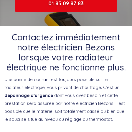
01 85 09 87 83
Contactez immédiatement
notre électricien Bezons
lorsque votre radiateur
électrique ne fonctionne plus.
Une panne de courant est toujours possible sur un
radiateur électrique, vous privant de chauffage. C’est un
dépannage d’urgence
dont vous avez besoin et cette
prestation sera assurée par notre électricien Bezons. Il est
possible que le matériel soit totalement cassé ou bien que
le souci se situe au niveau du réglage du thermostat.