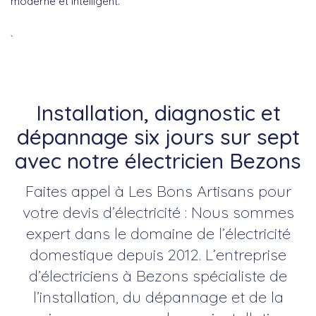
moderne et intelligent
.
`
Installation, diagnostic et
dépannage six jours sur sept
avec notre électricien Bezons
Faites appel à Les Bons Artisans pour
votre devis d’électricité : Nous sommes
expert dans le domaine de l’électricité
domestique depuis 2012. L’entreprise
d’électriciens à Bezons spécialiste de
l’installation, du dépannage et de la