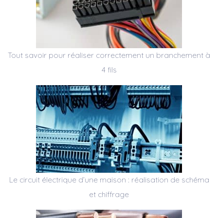
Tout savoir pour réaliser correctement un branchement à
4 fils
Le circuit électrique d’une maison : réalisation de schéma
et chiffrage