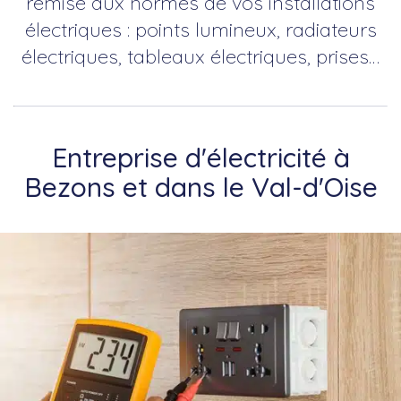
remise aux normes de vos installations
électriques : points lumineux, radiateurs
électriques, tableaux électriques, prises…
Entreprise d'électricité à
Bezons et dans le Val-d'Oise