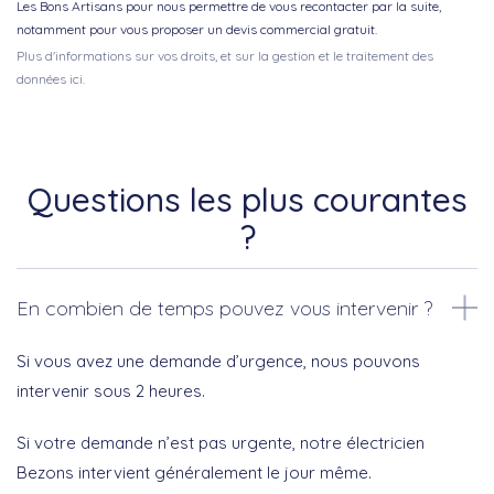
Les Bons Artisans pour nous permettre de vous recontacter par la suite,
notamment pour vous proposer un devis commercial gratuit.
Plus d'informations sur vos droits, et sur la gestion et le traitement des
données ici.
Questions les plus courantes
?
En combien de temps pouvez vous intervenir ?
Si vous avez une demande d’urgence, nous pouvons
intervenir sous 2 heures.
Si votre demande n’est pas urgente, notre électricien
Bezons intervient généralement le jour même.