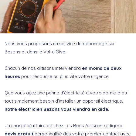
Nous vous proposons un service de dépannage sur
Bezons et dans le Val-d’Oise.
Chacun de nos artisans interviendra
en moins de deux
heures
pour résoudre au plus vite votre urgence.
Que vous ayez une panne d’électricité à votre domicile ou
tout simplement besoin d’installer un appareil électrique,
notre électricien Bezons vous viendra en aide
.
Un chargé d’affaire de chez Les Bons Artisans rédigera
devis gratuit
personnalisé dès votre premier contact avec