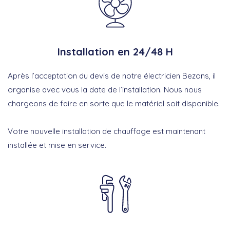
Installation en 24/48 H
Après l’acceptation du devis de notre électricien Bezons, il
organise avec vous la date de l’installation. Nous nous
chargeons de faire en sorte que le matériel soit disponible.
Votre nouvelle installation de chauffage est maintenant
installée et mise en service.