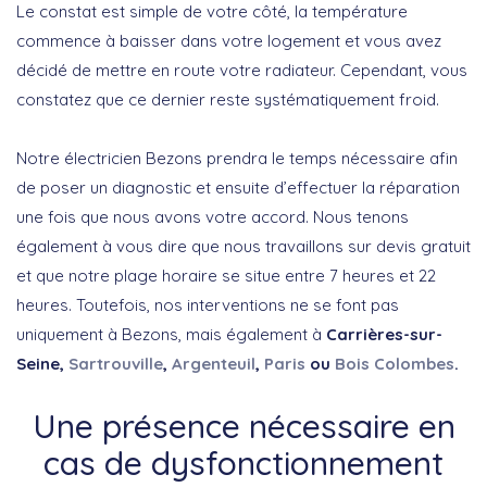
Le constat est simple de votre côté, la température
commence à baisser dans votre logement et vous avez
décidé de mettre en route votre radiateur. Cependant, vous
constatez que ce dernier reste systématiquement froid.
Notre électricien Bezons prendra le temps nécessaire afin
de poser un diagnostic et ensuite d’effectuer la réparation
une fois que nous avons votre accord. Nous tenons
également à vous dire que nous travaillons sur devis gratuit
et que notre plage horaire se situe entre 7 heures et 22
heures. Toutefois, nos interventions ne se font pas
uniquement à Bezons, mais également à
Carrières-sur-
Seine,
Sartrouville
,
Argenteuil
,
Paris
ou
Bois Colombes
.
Une présence nécessaire en
cas de dysfonctionnement