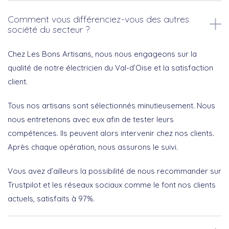
Comment vous différenciez-vous des autres
société du secteur ?
Chez Les Bons Artisans, nous nous engageons sur la
qualité de notre électricien du Val-d’Oise et la satisfaction
client.
Tous nos artisans sont sélectionnés minutieusement. Nous
nous entretenons avec eux afin de tester leurs
compétences. Ils peuvent alors intervenir chez nos clients.
Après chaque opération, nous assurons le suivi.
Vous avez d’ailleurs la possibilité de nous recommander sur
Trustpilot et les réseaux sociaux comme le font nos clients
actuels, satisfaits à 97%.