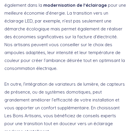
également dans la
modernisation de l’éclairage
pour une
meilleure économie d’énergie. La transition vers un
éclairage LED, par exemple, n’est pas seulement une
démarche écologique mais permet également de réaliser
des économies significatives sur la facture d’électricité.
Nos artisans peuvent vous conseiller sur le choix des
ampoules adaptées, leur intensité et leur température de
couleur pour créer l’ambiance désirée tout en optimisant la
consommation électrique.
En outre, l’intégration de variateurs de lumière, de capteurs
de présence, ou de systèmes domotiques, peut
grandement améliorer l’efficacité de votre installation et
vous apporter un confort supplémentaire. En choisissant
Les Bons Artisans, vous bénéficiez de conseils experts
pour une transition tout en douceur vers un
éclairage