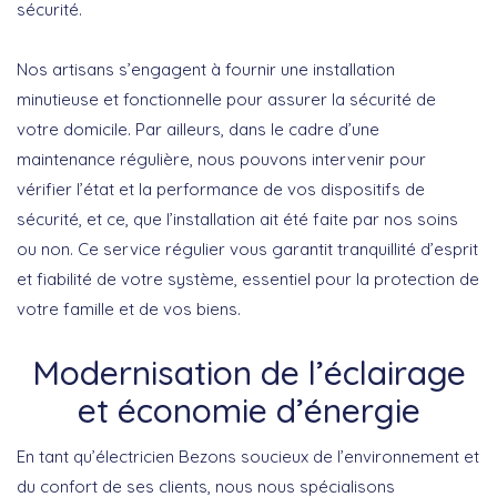
sécurité.
Nos artisans s’engagent à fournir une installation
minutieuse et fonctionnelle pour assurer la sécurité de
votre domicile. Par ailleurs, dans le cadre d’une
maintenance régulière, nous pouvons intervenir pour
vérifier l’état et la performance de vos dispositifs de
sécurité, et ce, que l’installation ait été faite par nos soins
ou non. Ce service régulier vous garantit tranquillité d’esprit
et fiabilité de votre système, essentiel pour la protection de
votre famille et de vos biens.
Modernisation de l’éclairage
et économie d’énergie
En tant qu’électricien Bezons soucieux de l’environnement et
du confort de ses clients, nous nous spécialisons