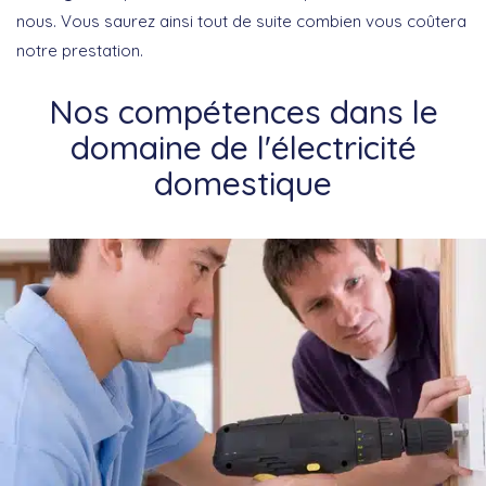
nous. Vous saurez ainsi tout de suite combien vous coûtera
notre prestation.
Nos compétences dans le
domaine de l'électricité
domestique