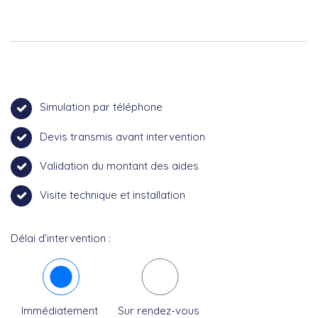
Simulation par téléphone
Devis transmis avant intervention
Validation du montant des aides
Visite technique et installation
Délai d’intervention :
Immédiatement
Sur rendez-vous