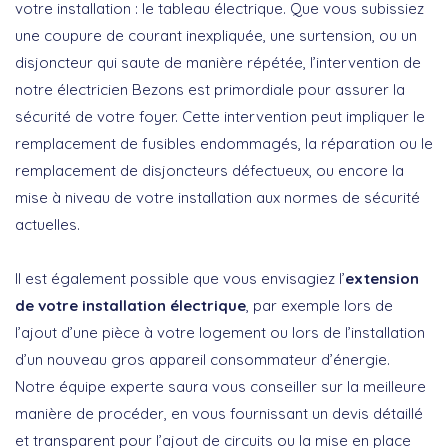
votre installation : le tableau électrique. Que vous subissiez
une coupure de courant inexpliquée, une surtension, ou un
disjoncteur qui saute de manière répétée, l’intervention de
notre électricien Bezons est primordiale pour assurer la
sécurité de votre foyer. Cette intervention peut impliquer le
remplacement de fusibles endommagés, la réparation ou le
remplacement de disjoncteurs défectueux, ou encore la
mise à niveau de votre installation aux normes de sécurité
actuelles.
Il est également possible que vous envisagiez l’
extension
de votre installation électrique
, par exemple lors de
l’ajout d’une pièce à votre logement ou lors de l’installation
d’un nouveau gros appareil consommateur d’énergie.
Notre équipe experte saura vous conseiller sur la meilleure
manière de procéder, en vous fournissant un devis détaillé
et transparent pour l’ajout de circuits ou la mise en place