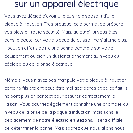
sur un appareil électrique
Vous avez décidé d’avoir une cuisine disposant d’une
plaque à induction. Très pratique, cela permet de préparer
vos plats en toute sécurité. Mais, aujourd’hui vous êtes
dans le doute, car votre plaque de cuisson ne s’allume plus.
Il peut en effet s’agir d’une panne générale sur votre
équipement ou bien un dysfonctionnement au niveau du
câblage ou de la prise électrique.
Même si vous n’avez pas manipulé votre plaque à induction,
certains fils étaient peut-être mal accrochés et de ce fait ils
ne sont plus en contact pour assurer correctement la
liaison. Vous pourriez également connaître une anomalie au
niveau de la prise de la plaque à induction, mais sans le
déplacement de notre
électricien Bezons
, il sera difficile
de déterminer la panne. Mais sachez que nous allons nous