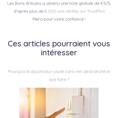
Les Bons Artisans a obtenu une note globale de 4.5/5,
d’après plus de
8 000 avis vérifiés sur TrustPilot
Merci pour votre confiance !
Ces articles pourraient vous
intéresser
Pourquoi le disjoncteur saute sans rien de branché et
que faire ?