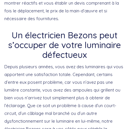
montrer réactifs et vous établir un devis comprenant à la
fois le déplacement, le prix de la main-d’œuvre et si
nécessaire des fournitures.
Un électricien Bezons peut
s’occuper de votre luminaire
défectueux
Depuis plusieurs années, vous avez des luminaires qui vous
apportent une satisfaction totale. Cependant, certains
d’entre eux posent problème, car vous n’avez pas une
lumière constante, vous avez des ampoules qui grillent ou
bien vous n’arrivez tout simplement plus à obtenir de
l’éclairage. Que ce soit un problème à cause d’un court-
circuit, d’un câblage mal branché ou d’un autre
dysfonctionnement sur le luminaire en lui-même, notre
électricien Bezons sera à vos côtés pour rétablir la