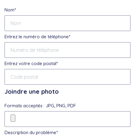
Nom*
Entrez le numéro de téléphone*
Entrez votre code postal*
Joindre une photo
Formats acceptés : JPG, PNG, PDF
Description du problème*