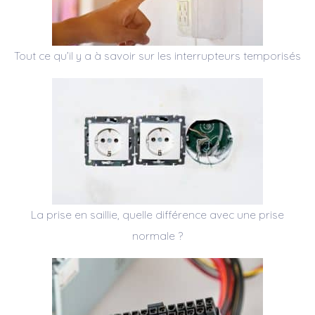
Tout ce qu’il y a à savoir sur les interrupteurs temporisés
La prise en saillie, quelle différence avec une prise
normale ?