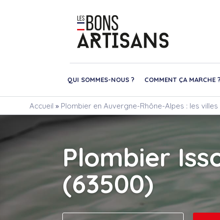
QUI SOMMES-NOUS ?
COMMENT ÇA MARCHE 
Accueil
»
Plombier en Auvergne-Rhône-Alpes : les villes
Plombier Isso
(63500)