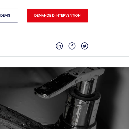
DEVIS
DEMANDE D'INTERVENTION