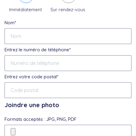
Immédiatement
Sur rendez-vous
Nom*
Entrez le numéro de téléphone*
Entrez votre code postal*
Joindre une photo
Formats acceptés : JPG, PNG, PDF