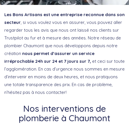
Les Bons Artisans est une entreprise reconnue dans son
secteur
, si vous voulez vous en assurer, vous pouvez aller
regarder tous les avis que nous ont laissé nos clients sur
Trustpilot au fur et à mesure des années. Notre réseau de
plombier Chaumont que nous développons depuis notre
création
nous permet d’assurer un service
irréprochable 24h sur 24 et 7 jours sur 7,
et ceci sur toute
l’agglomération. En cas d’urgence nous sommes en mesure
d’intervenir en moins de deux heures, et nous pratiquons
une totale transparence des prix. En cas de problème,
n’hésitez pas à nous contacter!
Nos interventions de
plomberie à Chaumont