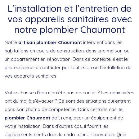
L’installation et l’entretien de
vos appareils sanitaires avec
notre plombier Chaumont
Notre
artisan plombier
Chaumont
intervient dans les
habitations en cours de construction, dans une maison ou
un appartement en rénovation. Dans ce contexte, il est le
professionnel à contacter par l’entretien ou l’installation de
vos appareils sanitaires.
Votre chasse d’eau n’arrête pas de couler ? Les eaux usées
ont du mal à s’évacuer ? Ce sont des situations qui entrent
dans son champ de compétence. Dans certains cas, le
plombier Chaumont
doit remplacer un équipement de
votre installation. Dans d’autres cas, il fournit les
équipements neufs dans le cadre d’une rénovation. Quel