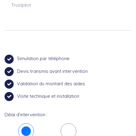
Trustpilot
Simulation par téléphone
Devis transmis avant intervention
Validation du montant des aides
Visite technique et installation
Délai d’intervention :