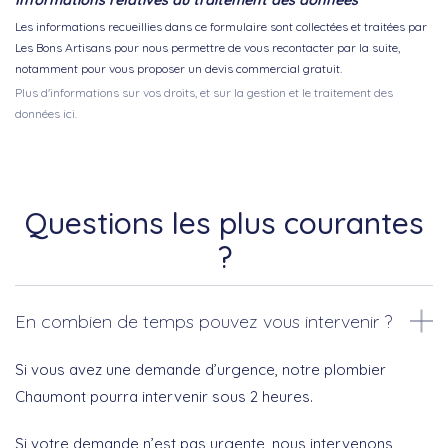
Informations relatives au traitement des données
Les informations recueillies dans ce formulaire sont collectées et traitées par
Les Bons Artisans pour nous permettre de vous recontacter par la suite,
notamment pour vous proposer un devis commercial gratuit.
Plus d'informations sur vos droits, et sur la gestion et le traitement des
données ici.
Questions les plus courantes
?
En combien de temps pouvez vous intervenir ?
Si vous avez une demande d’urgence, notre plombier
Chaumont pourra intervenir sous 2 heures.
Si votre demande n’est pas urgente, nous intervenons