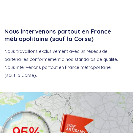
Nous intervenons partout en France
métropolitaine (sauf la Corse)
Nous travaillons exclusivement avec un réseau de
partenaires conformément à nos standards de qualité.
Nous intervenons partout en France métropolitaine
(sauf la Corse).