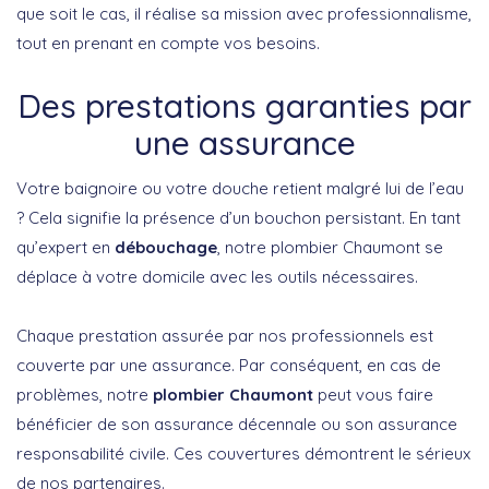
que soit le cas, il réalise sa mission avec professionnalisme,
tout en prenant en compte vos besoins.
Des prestations garanties par
une assurance
Votre baignoire ou votre douche retient malgré lui de l’eau
? Cela signifie la présence d’un bouchon persistant. En tant
qu’expert en
débouchage
, notre plombier Chaumont se
déplace à votre domicile avec les outils nécessaires.
Chaque prestation assurée par nos professionnels est
couverte par une assurance. Par conséquent, en cas de
problèmes, notre
plombier Chaumont
peut vous faire
bénéficier de son assurance décennale ou son assurance
responsabilité civile. Ces couvertures démontrent le sérieux
de nos partenaires.