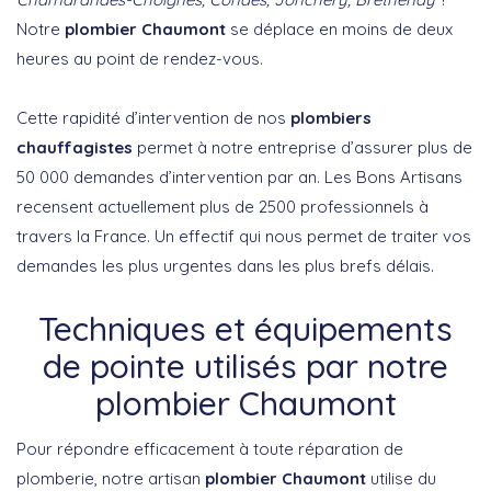
Notre
plombier Chaumont
se déplace en moins de deux
heures au point de rendez-vous.
Cette rapidité d’intervention de nos
plombiers
chauffagistes
permet à notre entreprise d’assurer plus de
50 000 demandes d’intervention par an. Les Bons Artisans
recensent actuellement plus de 2500 professionnels à
travers la France. Un effectif qui nous permet de traiter vos
demandes les plus urgentes dans les plus brefs délais.
Techniques et équipements
de pointe utilisés par notre
plombier Chaumont
Pour répondre efficacement à toute réparation de
plomberie, notre artisan
plombier Chaumont
utilise du