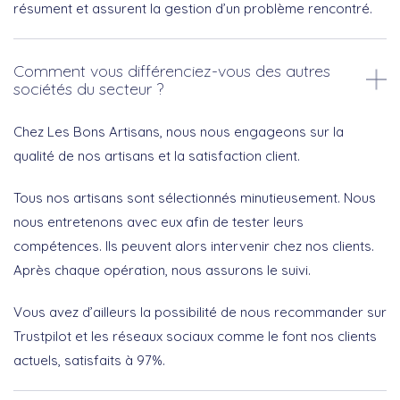
résument et assurent la gestion d’un problème rencontré.
Comment vous différenciez-vous des autres
sociétés du secteur ?
Chez Les Bons Artisans, nous nous engageons sur la
qualité de nos artisans et la satisfaction client.
Tous nos artisans sont sélectionnés minutieusement. Nous
nous entretenons avec eux afin de tester leurs
compétences. Ils peuvent alors intervenir chez nos clients.
Après chaque opération, nous assurons le suivi.
Vous avez d’ailleurs la possibilité de nous recommander sur
Trustpilot et les réseaux sociaux comme le font nos clients
actuels, satisfaits à 97%.