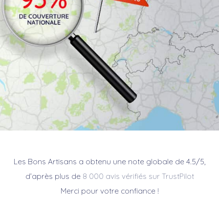
Les Bons Artisans a obtenu une note globale de 4.5/5,
d’après plus de
8 000 avis vérifiés sur TrustPilot
Merci pour votre confiance !