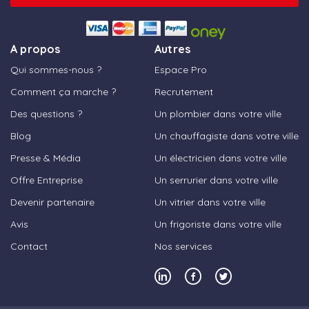
A propos
Autres
Qui sommes-nous ?
Espace Pro
Comment ça marche ?
Recrutement
Des questions ?
Un plombier dans votre ville
Blog
Un chauffagiste dans votre ville
Presse & Média
Un électricien dans votre ville
Offre Entreprise
Un serrurier dans votre ville
Devenir partenaire
Un vitrier dans votre ville
Avis
Un frigoriste dans votre ville
Contact
Nos services