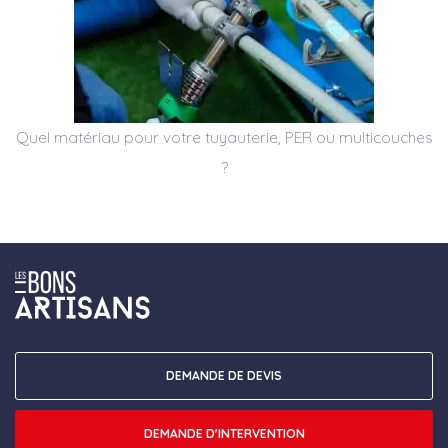
Quel matériau pour votre tuyauterie, PER ou multicouches
?
DEMANDE DE DEVIS
DEMANDE D'INTERVENTION