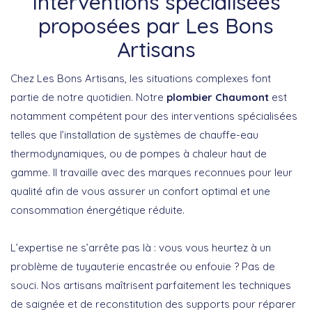
Interventions spécialisées
proposées par Les Bons
Artisans
Chez Les Bons Artisans, les situations complexes font
partie de notre quotidien. Notre
plombier Chaumont
est
notamment compétent pour des interventions spécialisées
telles que l’installation de systèmes de chauffe-eau
thermodynamiques, ou de pompes à chaleur haut de
gamme. Il travaille avec des marques reconnues pour leur
qualité afin de vous assurer un confort optimal et une
consommation énergétique réduite.
L’expertise ne s’arrête pas là : vous vous heurtez à un
problème de tuyauterie encastrée ou enfouie ? Pas de
souci. Nos artisans maîtrisent parfaitement les techniques
de saignée et de reconstitution des supports pour réparer