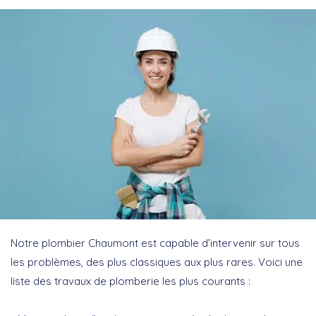
Notre plombier Chaumont est capable d’intervenir sur tous
les problèmes, des plus classiques aux plus rares. Voici une
liste des travaux de plomberie les plus courants :