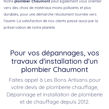
Notre
plombier Chaumont
peut également vous orienter
vers des choix de matériaux moins polluants et plus
durables, pour une démarche résolument tournée vers
l’avenir. La satisfaction de nos clients passe aussi par la
préservation de notre planète.
Pour vos dépannages, vos
travaux d'installation d'un
plombier Chaumont
Faites appel à Les Bons Artisans pour
votre devis de plomberie chauffage,
Dépannage et installation de plomberie
et de chauffage depuis 2012.