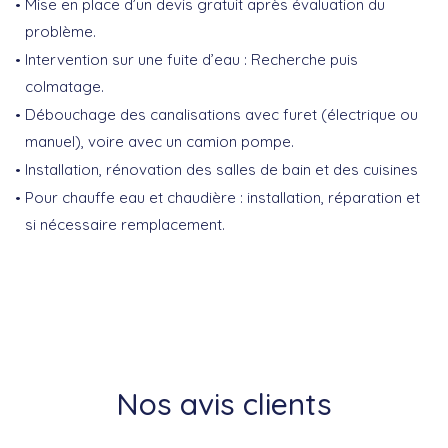
Mise en place d’un devis gratuit après évaluation du
problème.
Intervention sur une fuite d’eau : Recherche puis
colmatage.
Débouchage des canalisations avec furet (électrique ou
manuel), voire avec un camion pompe.
Installation, rénovation des salles de bain et des cuisines
Pour chauffe eau et chaudière : installation, réparation et
si nécessaire remplacement.
Nos avis clients