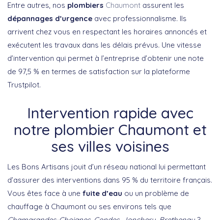
Entre autres, nos
plombiers
Chaumont
assurent les
dépannages d’urgence
avec professionnalisme. Ils
arrivent chez vous en respectant les horaires annoncés et
exécutent les travaux dans les délais prévus. Une vitesse
d’intervention qui permet à l’entreprise d’obtenir une note
de 97,5 % en termes de satisfaction sur la plateforme
Trustpilot.
Intervention rapide avec
notre plombier Chaumont et
ses villes voisines
Les Bons Artisans jouit d’un réseau national lui permettant
d’assurer des interventions dans 95 % du territoire français.
Vous êtes face à une
fuite d’eau
ou un problème de
chauffage à Chaumont ou ses environs tels que
Chamarandes-Choignes, Condes, Jonchery, Brethenay
?