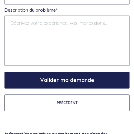
Description du problème*
Valider ma demande
PRÉCÉDENT