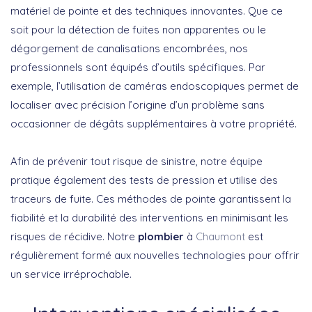
matériel de pointe et des techniques innovantes. Que ce
soit pour la détection de fuites non apparentes ou le
dégorgement de canalisations encombrées, nos
professionnels sont équipés d’outils spécifiques. Par
exemple, l’utilisation de caméras endoscopiques permet de
localiser avec précision l’origine d’un problème sans
occasionner de dégâts supplémentaires à votre propriété.
Afin de prévenir tout risque de sinistre, notre équipe
pratique également des tests de pression et utilise des
traceurs de fuite. Ces méthodes de pointe garantissent la
fiabilité et la durabilité des interventions en minimisant les
risques de récidive. Notre
plombier
à
Chaumont
est
régulièrement formé aux nouvelles technologies pour offrir
un service irréprochable.