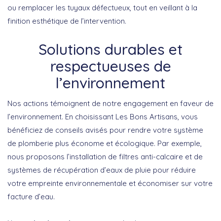
ou remplacer les tuyaux défectueux, tout en veillant à la
finition esthétique de l’intervention.
Solutions durables et
respectueuses de
l’environnement
Nos actions témoignent de notre engagement en faveur de
l’environnement. En choisissant Les Bons Artisans, vous
bénéficiez de conseils avisés pour rendre votre système
de plomberie plus économe et écologique. Par exemple,
nous proposons l’installation de filtres anti-calcaire et de
systèmes de récupération d’eaux de pluie pour réduire
votre empreinte environnementale et économiser sur votre
facture d’eau.