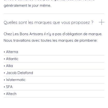
généralement le jour même.
Quelles sont les marques que vous proposez ?
Chez Les Bons Artisans il n’y a pas d’obligation de marque.
Nous travaillons avec toutes les marques de plomberie:
Alterna
Atlantic
Allia
Jacob Delafond
Watermatic
SFA
Altech