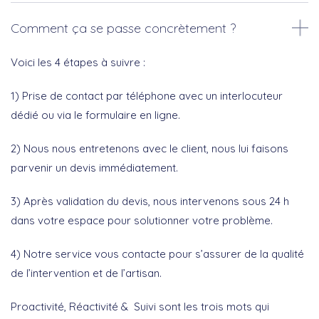
Comment ça se passe concrètement ?
Voici les 4 étapes à suivre :
1) Prise de contact par téléphone avec un interlocuteur
dédié ou via le formulaire en ligne.
2) Nous nous entretenons avec le client, nous lui faisons
parvenir un devis immédiatement.
3) Après validation du devis, nous intervenons sous 24 h
dans votre espace pour solutionner votre problème.
4) Notre service vous contacte pour s’assurer de la qualité
de l’intervention et de l’artisan.
Proactivité, Réactivité & Suivi sont les trois mots qui