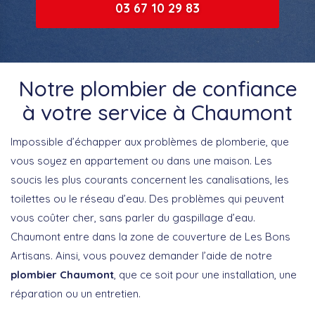
03 67 10 29 83
Notre plombier de confiance
à votre service à Chaumont
Impossible d’échapper aux problèmes de plomberie, que
vous soyez en appartement ou dans une maison. Les
soucis les plus courants concernent les canalisations, les
toilettes ou le réseau d’eau. Des problèmes qui peuvent
vous coûter cher, sans parler du gaspillage d’eau.
Chaumont entre dans la zone de couverture de Les Bons
Artisans. Ainsi, vous pouvez demander l’aide de notre
plombier Chaumont
, que ce soit pour une installation, une
réparation ou un entretien.