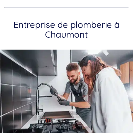
Entreprise de plomberie à
Chaumont