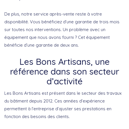
De plus, notre service après-vente reste à votre
disponibilité. Vous bénéficiez d’une garantie de trois mois
sur toutes nos interventions. Un problème avec un
équipement que nous avons fourni ? Cet équipement
bénéficie d’une garantie de deux ans.
Les Bons Artisans, une
référence dans son secteur
d’activité
Les Bons Artisans est présent dans le secteur des travaux
du bâtiment depuis 2012. Ces années d’expérience
permettent à l’entreprise d’ajuster ses prestations en
fonction des besoins des clients.