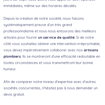
immédiates, même sur des horaires décalés.
Depuis la création de notre société, nous faisons
systématiquement preuve d’un très grand
professionnalisme et nous nous entourons des meilleurs
artisans pour fournir
un service de qualité
. Si de votre
côté vous souhaitez obtenir une intervention irréprochable,
vous devez impérativement collaborer avec nos
artisans
plombiers
. Ils se montreront d’une efficacité redoutable en
toutes circonstances et vous transmettront leur bonne
humeur.
Afin de comparer notre niveau d’expertise avec d’autres
sociétés concurrentes, n’hésitez pas à nous demander un
devis gratuit.