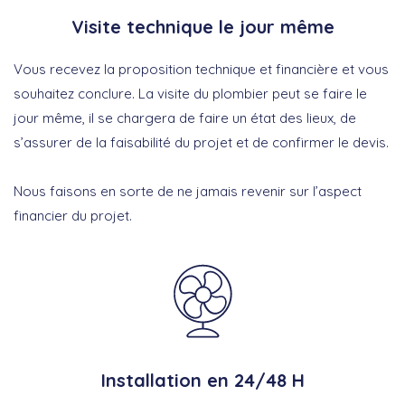
Visite technique le jour même
Vous recevez la proposition technique et financière et vous
souhaitez conclure. La visite du plombier peut se faire le
jour même, il se chargera de faire un état des lieux, de
s’assurer de la faisabilité du projet et de confirmer le devis.
Nous faisons en sorte de ne jamais revenir sur l’aspect
financier du projet.
Installation en 24/48 H