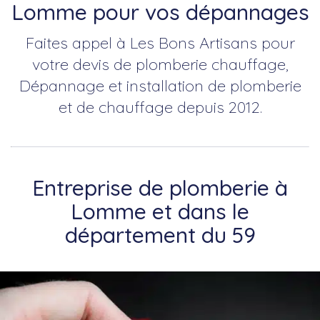
Lomme pour vos dépannages
Faites appel à Les Bons Artisans pour
votre devis de plomberie chauffage,
Dépannage et installation de plomberie
et de chauffage depuis 2012.
Entreprise de plomberie à
Lomme et dans le
département du 59