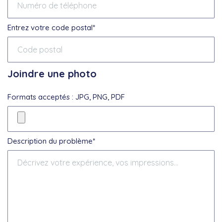
Entrez votre code postal*
Joindre une photo
Formats acceptés : JPG, PNG, PDF
Description du problème*