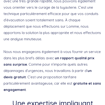
avec une très grande rapidité, nous pouvons également
vous orienter vers le curage de la tuyauterie. C’est une
technique particulièrement efficace pour que vos conduits
d’évacuation soient totalement sains. À chaque
déplacement que nous effectuons sur Lomme, nous
apportons la solution la plus appropriée et nous effectuons
une analyse minutieuse.
Nous nous engageons également à vous fournir un service
dans les plus brefs délais avec
un rapport qualité prix
sans surprise
. Comme pour n’importe quels autres
dépannages d’urgences, nous travaillons à partir d’
un
devis gratuit
. C’est une proposition tarifaire
particulièrement avantageuse, car elle est
gratuite et sans
engagement
.
Une expertise impliquant