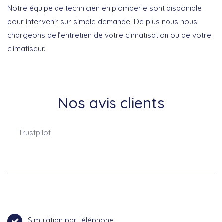
Notre équipe de technicien en plomberie sont disponible
pour intervenir sur simple demande. De plus nous nous
chargeons de l’entretien de votre climatisation ou de votre
climatiseur.
Nos avis clients
Trustpilot
Simulation par téléphone