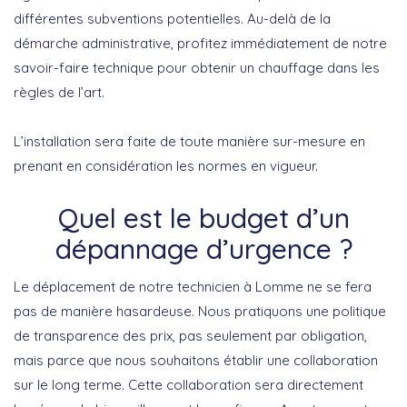
différentes subventions potentielles. Au-delà de la
démarche administrative, profitez immédiatement de notre
savoir-faire technique pour obtenir un chauffage dans les
règles de l’art.
L’installation sera faite de toute manière sur-mesure en
prenant en considération les normes en vigueur.
Quel est le budget d’un
dépannage d’urgence ?
Le déplacement de notre technicien à Lomme ne se fera
pas de manière hasardeuse. Nous pratiquons une politique
de transparence des prix, pas seulement par obligation,
mais parce que nous souhaitons établir une collaboration
sur le long terme. Cette collaboration sera directement