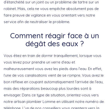
d’étanchéité sur un joint ou un problème de tartre sur un
robinet. Mais, cela ne vous empêche absolument pas de
faire preuve de vigilance en vous orientant vers notre
service afin de neutraliser le problème.
Comment réagir face à un
dégât des eaux ?
Vous étiez en train de dormir tranquillement, lorsque vous
vous levez pour prendre un verre d’eau et
malheureusement vous avez les pieds dans l’eau. En effet,
l’une de vos canalisations vient de se rompre. Vous avez le
bon réflexe en coupant automatiquement l’arrivée de l’eau,
mais des réparations beaucoup plus lourdes sont à
envisager. Dans ce type de situation, orientez-vous vers
notre artisan plombier Lomme en utilisant notre numéro de
téléphone. L’un de nos conseillers vous orientera vers la