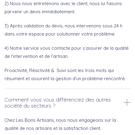
2) Nous nous entretenons avec le client, nous lui faisons
parvenir un devis immédiatement.
3) Après validation du devis, nous intervenons sous 24 h
dans votre espace pour solutionner votre problème.
4) Notre service vous contacte pour s’assurer de la qualité
de l’intervention et de l’artisan.
Proactivité, Réactivité & Suivi sont les trois mots qui
résument et assurent la gestion d’un problème rencontré.
Comment vous vous différenciez des autres
société du secteurs ?
Chez Les Bons Artisans, nous nous engageons sur la
qualité de nos artisans et la satisfaction client.