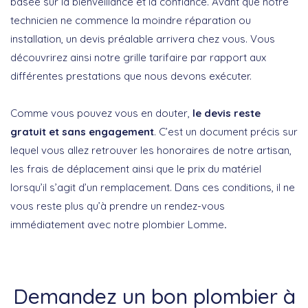
basée sur la bienveillance et la confiance. Avant que notre
technicien ne commence la moindre réparation ou
installation, un devis préalable arrivera chez vous. Vous
découvrirez ainsi notre grille tarifaire par rapport aux
différentes prestations que nous devons exécuter.
Comme vous pouvez vous en douter,
le devis reste
gratuit et sans engagement
. C’est un document précis sur
lequel vous allez retrouver les honoraires de notre artisan,
les frais de déplacement ainsi que le prix du matériel
lorsqu’il s’agit d’un remplacement. Dans ces conditions, il ne
vous reste plus qu’à prendre un rendez-vous
immédiatement avec notre plombier Lomme
.
Demandez un bon plombier à