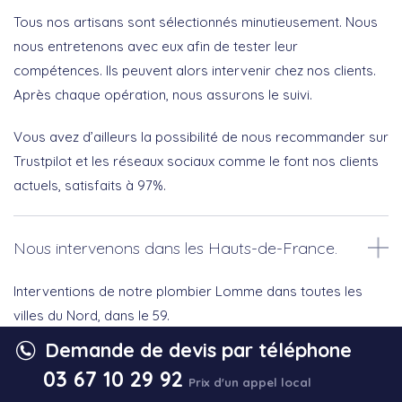
Tous nos artisans sont sélectionnés minutieusement. Nous
nous entretenons avec eux afin de tester leur
compétences. Ils peuvent alors intervenir chez nos clients.
Après chaque opération, nous assurons le suivi.
Vous avez d’ailleurs la possibilité de nous recommander sur
Trustpilot et les réseaux sociaux comme le font nos clients
actuels, satisfaits à 97%.
Nous intervenons dans les Hauts-de-France.
Interventions de notre plombier Lomme dans toutes les
villes du Nord, dans le 59.
Demande de devis par téléphone
03 67 10 29 92
Prix d'un appel local