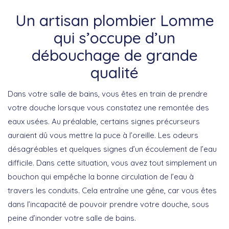
Un artisan plombier Lomme
qui s’occupe d’un
débouchage de grande
qualité
Dans votre salle de bains, vous êtes en train de prendre
votre douche lorsque vous constatez une remontée des
eaux usées. Au préalable, certains signes précurseurs
auraient dû vous mettre la puce à l’oreille. Les odeurs
désagréables et quelques signes d’un écoulement de l’eau
difficile. Dans cette situation, vous avez tout simplement un
bouchon qui empêche la bonne circulation de l’eau à
travers les conduits. Cela entraîne une gêne, car vous êtes
dans l’incapacité de pouvoir prendre votre douche, sous
peine d’inonder votre salle de bains.