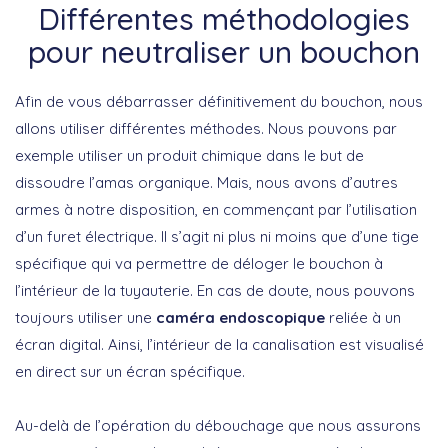
Différentes méthodologies
pour neutraliser un bouchon
Afin de vous débarrasser définitivement du bouchon, nous
allons utiliser différentes méthodes. Nous pouvons par
exemple utiliser un produit chimique dans le but de
dissoudre l’amas organique. Mais, nous avons d’autres
armes à notre disposition, en commençant par l’utilisation
d’un furet électrique. Il s’agit ni plus ni moins que d’une tige
spécifique qui va permettre de déloger le bouchon à
l’intérieur de la tuyauterie. En cas de doute, nous pouvons
toujours utiliser une
caméra endoscopique
reliée à un
écran digital. Ainsi, l’intérieur de la canalisation est visualisé
en direct sur un écran spécifique.
Au-delà de l’opération du débouchage que nous assurons