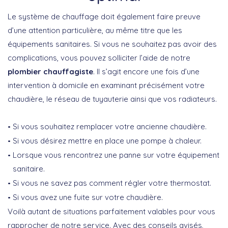
Le système de chauffage doit également faire preuve
d’une attention particulière, au même titre que les
équipements sanitaires. Si vous ne souhaitez pas avoir des
complications, vous pouvez solliciter l’aide de notre
plombier chauffagiste
. Il s’agit encore une fois d’une
intervention à domicile en examinant précisément votre
chaudière, le réseau de tuyauterie ainsi que vos radiateurs.
Si vous souhaitez remplacer votre ancienne chaudière.
Si vous désirez mettre en place une pompe à chaleur.
Lorsque vous rencontrez une panne sur votre équipement
sanitaire.
Si vous ne savez pas comment régler votre thermostat.
Si vous avez une fuite sur votre chaudière.
Voilà autant de situations parfaitement valables pour vous
rapprocher de notre service. Avec des conseils avisés,