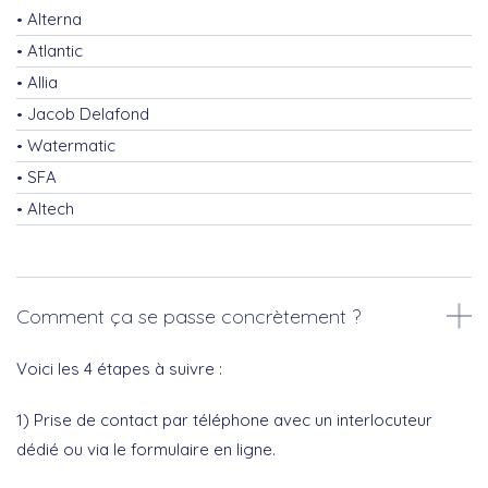
Alterna
Atlantic
Allia
Jacob Delafond
Watermatic
SFA
Altech
Comment ça se passe concrètement ?
Voici les 4 étapes à suivre :
1) Prise de contact par téléphone avec un interlocuteur
dédié ou via le formulaire en ligne.