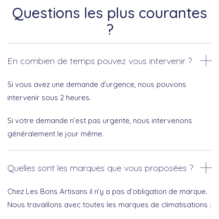
Questions les plus courantes
?
En combien de temps pouvez vous intervenir ?
Si vous avez une demande d’urgence, nous pouvons
intervenir sous 2 heures.
Si votre demande n’est pas urgente, nous intervenons
généralement le jour même.
Quelles sont les marques que vous proposées ?
Chez Les Bons Artisans il n’y a pas d’obligation de marque.
Nous travaillons avec toutes les marques de climatisations :