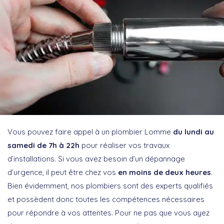
Vous pouvez faire appel à un plombier Lomme
du lundi au
samedi de 7h à 22h
pour réaliser vos travaux
d’installations. Si vous avez besoin d’un dépannage
d’urgence, il peut être chez vos
en moins de deux heures
.
Bien évidemment, nos plombiers sont des experts qualifiés
et possèdent donc toutes les compétences nécessaires
pour répondre à vos attentes. Pour ne pas que vous ayez