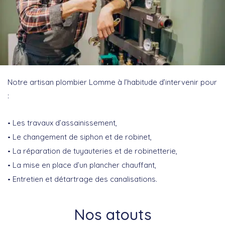
Notre artisan plombier Lomme à l’habitude d’intervenir pour
:
Les travaux d’assainissement,
Le changement de siphon et de robinet,
La réparation de tuyauteries et de robinetterie,
La mise en place d’un plancher chauffant,
Entretien et détartrage des canalisations.
Nos atouts