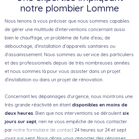
notre plombier Lomme
Nous tenons à vous préciser que nous sommes capables
de gérer une multitude d’interventions concernant aussi
bien le chauffage, un problème de fuite d’eau, de
débouchage, d’installation d’appareils sanitaires ou
d’assainissement. Nous sommes au service des particuliers
et des professionnels depuis de très nombreuses années
et nous sommes là pour vous assister dans un projet
d’installation ou dans un projet de rénovation.
Concernant les dépannages d’urgence, nous montrons une
très grande réactivité en étant
disponibles en moins de
deux heures
. Bien que nos interventions se déroulent
six
jours sur sept
, rien ne vous empêche de nous contacter
par
notre formulaire de contact
24 heures sur 24 et sept
jours sur sept. Nous allons vous apporter des réponses