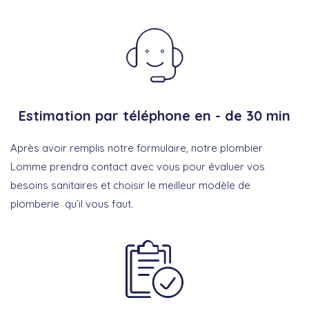
Estimation par téléphone en - de 30 min
Après avoir remplis notre formulaire, notre plombier
Lomme prendra contact avec vous pour évaluer vos
besoins sanitaires et choisir le meilleur modèle de
plomberie qu’il vous faut.