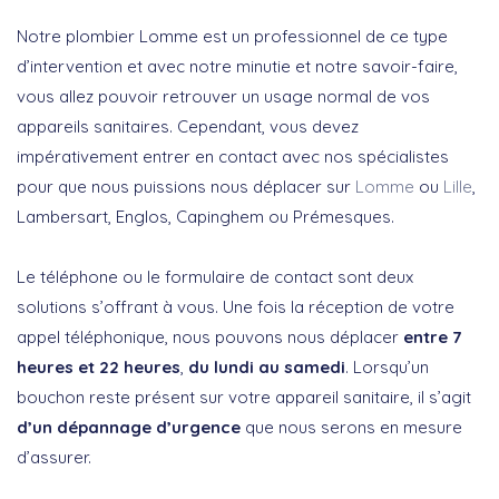
Notre plombier Lomme est un professionnel de ce type
d’intervention et avec notre minutie et notre savoir-faire,
vous allez pouvoir retrouver un usage normal de vos
appareils sanitaires. Cependant, vous devez
impérativement entrer en contact avec nos spécialistes
pour que nous puissions nous déplacer sur
Lomme
ou
Lille
,
Lambersart, Englos, Capinghem ou Prémesques.
Le téléphone ou le formulaire de contact sont deux
solutions s’offrant à vous. Une fois la réception de votre
appel téléphonique, nous pouvons nous déplacer
entre 7
heures et 22 heures
,
du lundi au samedi
. Lorsqu’un
bouchon reste présent sur votre appareil sanitaire, il s’agit
d’un dépannage d’urgence
que nous serons en mesure
d’assurer.