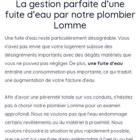
La gestion parfaite d’une
fuite d’eau par notre plombier
Lomme
Une fuite d’eau reste particulièrement désagréable. Vous
n’avez pas envie que votre logement subisse des
désagréments importants avec des dégâts matériels que
vous ne pouvez pas négliger. De plus,
une fuite d’eau
entraîne une consommation plus importante, ce qui traduit
une augmentation de votre facture d’eau.
Afin d’avoir une pérennité totale sur vos conduits, n’hésitez
pas à choisir notre plombier Lomme pour un examen
approfondi. Nous ne voulons pas que l’eau endommage
certains revêtements ou du matériel à proximité. Nous
voulons résoudre la situation le plus rapidement possible,
que ce soit sur une fuite d’eau indétectable à l’œil nu ou bel