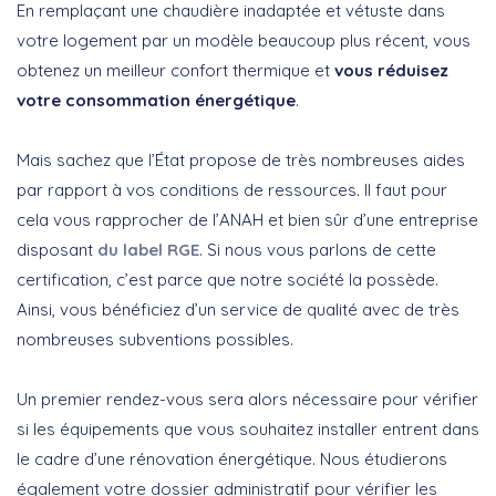
En remplaçant une chaudière inadaptée et vétuste dans
votre logement par un modèle beaucoup plus récent, vous
obtenez un meilleur confort thermique et
vous réduisez
votre consommation énergétique
.
Mais sachez que l’État propose de très nombreuses aides
par rapport à vos conditions de ressources. Il faut pour
cela vous rapprocher de l’ANAH et bien sûr d’une entreprise
disposant
du label RGE
. Si nous vous parlons de cette
certification, c’est parce que notre société la possède.
Ainsi, vous bénéficiez d’un service de qualité avec de très
nombreuses subventions possibles.
Un premier rendez-vous sera alors nécessaire pour vérifier
si les équipements que vous souhaitez installer entrent dans
le cadre d’une rénovation énergétique. Nous étudierons
également votre dossier administratif pour vérifier les