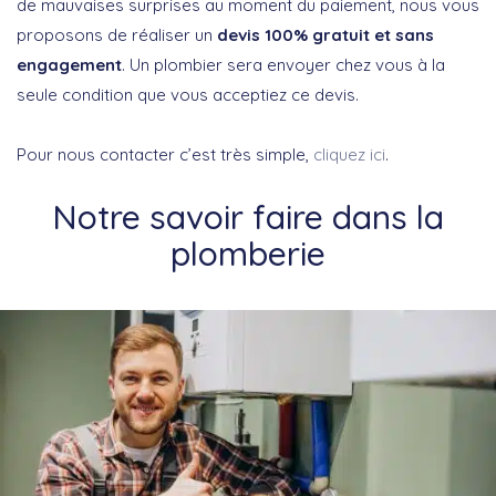
de mauvaises surprises au moment du paiement, nous vous
proposons de réaliser un
devis 100% gratuit et sans
engagement
. Un plombier sera envoyer chez vous à la
seule condition que vous acceptiez ce devis.
Pour nous contacter c’est très simple,
cliquez ici
.
Notre savoir faire dans la
plomberie