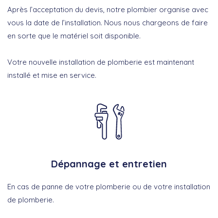
Après l’acceptation du devis, notre plombier organise avec
vous la date de l’installation. Nous nous chargeons de faire
en sorte que le matériel soit disponible.
Votre nouvelle installation de plomberie est maintenant
installé et mise en service.
Dépannage et entretien
En cas de panne de votre plomberie ou de votre installation
de plomberie.