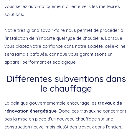
vous serez automatiquement orienté vers les meilleures
solutions.
Notre très grand savoir-faire nous permet de procéder à
l’installation de n’importe quel type de chaudière. Lorsque
vous placez votre confiance dans notre société, celle-ci ne
sera jamais bafouée, car nous vous garantissons un
appareil performant et écologique.
Différentes subventions dans
le chauffage
La politique gouvernementale encourage les
travaux de
rénovation énergétique
. Donc, ces travaux ne concernent
pas la mise en place d’un nouveau chauffage sur une
construction neuve, mais plutôt des travaux dans l’ancien.