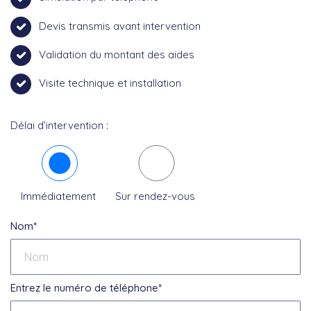
Devis transmis avant intervention
Validation du montant des aides
Visite technique et installation
Délai d’intervention :
Immédiatement
Sur rendez-vous
Nom*
Entrez le numéro de téléphone*