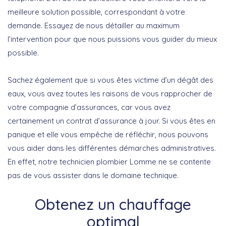
meilleure solution possible, correspondant à votre
demande. Essayez de nous détailler au maximum
l’intervention pour que nous puissions vous guider du mieux
possible.
Sachez également que si vous êtes victime d’un dégât des
eaux, vous avez toutes les raisons de vous rapprocher de
votre compagnie d’assurances, car vous avez
certainement un contrat d’assurance à jour. Si vous êtes en
panique et elle vous empêche de réfléchir, nous pouvons
vous aider dans les différentes démarches administratives.
En effet, notre technicien plombier Lomme ne se contente
pas de vous assister dans le domaine technique.
Obtenez un chauffage
optimal