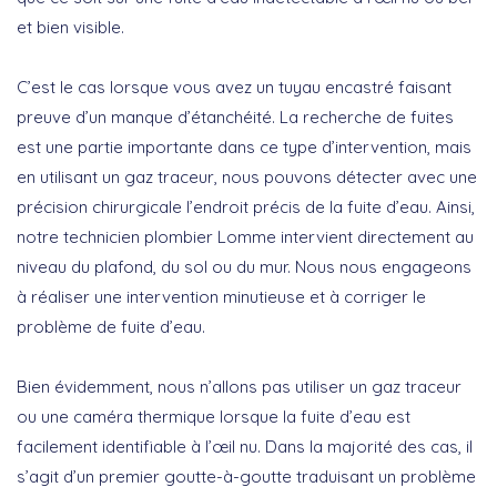
et bien visible.
C’est le cas lorsque vous avez un tuyau encastré faisant
preuve d’un manque d’étanchéité. La recherche de fuites
est une partie importante dans ce type d’intervention, mais
en utilisant un gaz traceur, nous pouvons détecter avec une
précision chirurgicale l’endroit précis de la fuite d’eau. Ainsi,
notre technicien plombier Lomme intervient directement au
niveau du plafond, du sol ou du mur. Nous nous engageons
à réaliser une intervention minutieuse et à corriger le
problème de fuite d’eau.
Bien évidemment, nous n’allons pas utiliser un gaz traceur
ou une caméra thermique lorsque la fuite d’eau est
facilement identifiable à l’œil nu. Dans la majorité des cas, il
s’agit d’un premier goutte-à-goutte traduisant un problème