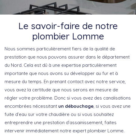
Le savoir-faire de notre
plombier Lomme
Nous sommes particulièrement fiers de la qualité de
prestation que nous pouvons assurer dans le département
du Nord. Cela est dû à une expertise particulièrement
importante que nous avons su développer au fur et à
mesure du temps. En prenant contact avec notre service,
vous avez la certitude que nous serons en mesure de
régler votre problème. Donc si vous avez des canalisations
encombrées nécessitant
un débouchage
, si vous avez une
fuite d’eau sur votre chaudière ou si vous souhaitez
entreprendre une prestation d’assainissement, faites
intervenir immédiatement notre expert plombier Lomme.