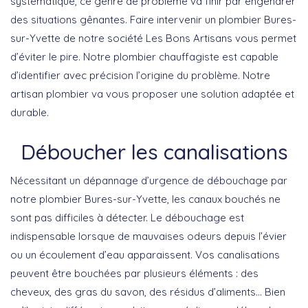
systématique, ce genre de problème va finir par engendrer
des situations gênantes. Faire intervenir un plombier Bures-
sur-Yvette de notre société Les Bons Artisans vous permet
d’éviter le pire. Notre plombier chauffagiste est capable
d’identifier avec précision l’origine du problème. Notre
artisan plombier va vous proposer une solution adaptée et
durable.
Déboucher les canalisations
Nécessitant un dépannage d’urgence de débouchage par
notre plombier Bures-sur-Yvette, les canaux bouchés ne
sont pas difficiles à détecter. Le débouchage est
indispensable lorsque de mauvaises odeurs depuis l’évier
ou un écoulement d’eau apparaissent. Vos canalisations
peuvent être bouchées par plusieurs éléments : des
cheveux, des gras du savon, des résidus d’aliments… Bien