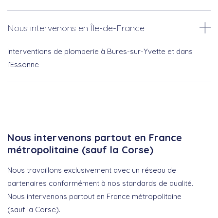
Nous intervenons en Île-de-France
Interventions de plomberie à Bures-sur-Yvette et dans
l’Essonne
Nous intervenons partout en France
métropolitaine (sauf la Corse)
Nous travaillons exclusivement avec un réseau de
partenaires conformément à nos standards de qualité.
Nous intervenons partout en France métropolitaine
(sauf la Corse).