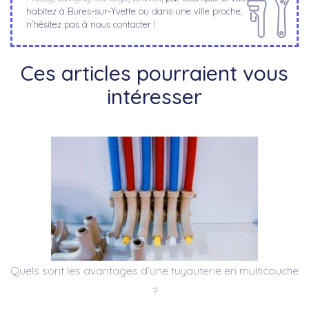
habitez à Bures-sur-Yvette ou dans une ville proche,
n’hésitez pas à nous contacter !
Ces articles pourraient vous
intéresser
Quels sont les avantages d’une tuyauterie en multicouche
?