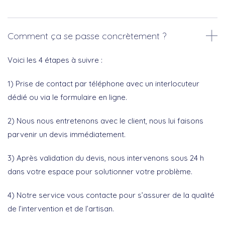
Comment ça se passe concrètement ?
Voici les 4 étapes à suivre :
1) Prise de contact par téléphone avec un interlocuteur
dédié ou via le formulaire en ligne.
2) Nous nous entretenons avec le client, nous lui faisons
parvenir un devis immédiatement.
3) Après validation du devis, nous intervenons sous 24 h
dans votre espace pour solutionner votre problème.
4) Notre service vous contacte pour s’assurer de la qualité
de l’intervention et de l’artisan.