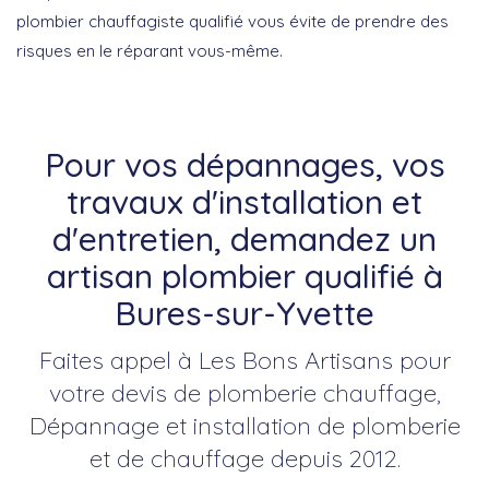
plombier chauffagiste qualifié vous évite de prendre des
risques en le réparant vous-même.
Pour vos dépannages, vos
travaux d'installation et
d'entretien, demandez un
artisan plombier qualifié à
Bures-sur-Yvette
Faites appel à Les Bons Artisans pour
votre devis de plomberie chauffage,
Dépannage et installation de plomberie
et de chauffage depuis 2012.