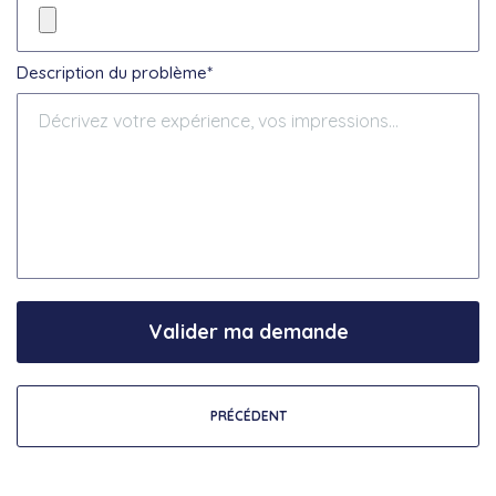
Description du problème*
Valider ma demande
PRÉCÉDENT