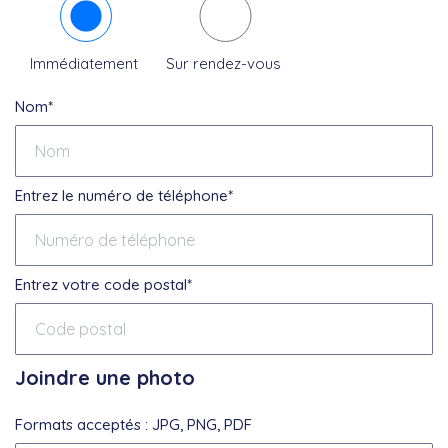
Immédiatement
Sur rendez-vous
Nom*
Entrez le numéro de téléphone*
Entrez votre code postal*
Joindre une photo
Formats acceptés : JPG, PNG, PDF