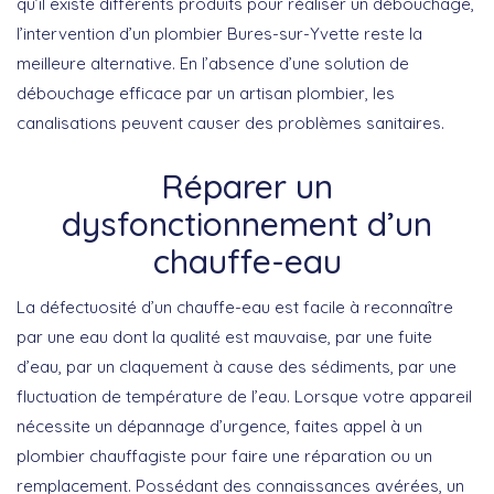
qu’il existe différents produits pour réaliser un débouchage,
l’intervention d’un plombier Bures-sur-Yvette reste la
meilleure alternative. En l’absence d’une solution de
débouchage efficace par un artisan plombier, les
canalisations peuvent causer des problèmes sanitaires.
Réparer un
dysfonctionnement d’un
chauffe-eau
La défectuosité d’un chauffe-eau est facile à reconnaître
par une eau dont la qualité est mauvaise, par une fuite
d’eau, par un claquement à cause des sédiments, par une
fluctuation de température de l’eau. Lorsque votre appareil
nécessite un dépannage d’urgence, faites appel à un
plombier chauffagiste pour faire une réparation ou un
remplacement. Possédant des connaissances avérées, un