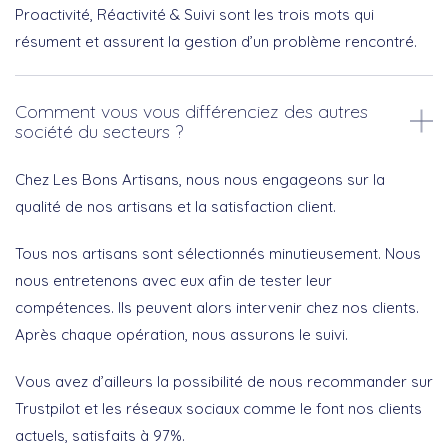
Proactivité, Réactivité & Suivi sont les trois mots qui
résument et assurent la gestion d’un problème rencontré.
Comment vous vous différenciez des autres
société du secteurs ?
Chez Les Bons Artisans, nous nous engageons sur la
qualité de nos artisans et la satisfaction client.
Tous nos artisans sont sélectionnés minutieusement. Nous
nous entretenons avec eux afin de tester leur
compétences. Ils peuvent alors intervenir chez nos clients.
Après chaque opération, nous assurons le suivi.
Vous avez d’ailleurs la possibilité de nous recommander sur
Trustpilot et les réseaux sociaux comme le font nos clients
actuels, satisfaits à 97%.