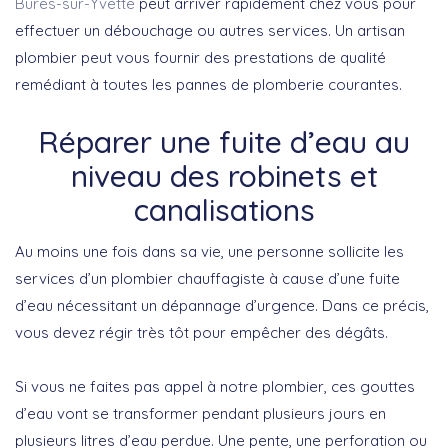
Bures-sur-Yvette
peut arriver rapidement chez vous pour
effectuer un débouchage ou autres services. Un artisan
plombier peut vous fournir des prestations de qualité
remédiant à toutes les pannes de plomberie courantes.
Réparer une fuite d’eau au
niveau des robinets et
canalisations
Au moins une fois dans sa vie, une personne sollicite les
services d’un plombier chauffagiste à cause d’une fuite
d’eau nécessitant un dépannage d’urgence. Dans ce précis,
vous devez régir très tôt pour empêcher des dégâts.
Si vous ne faites pas appel à notre plombier, ces gouttes
d’eau vont se transformer pendant plusieurs jours en
plusieurs litres d’eau perdue. Une pente, une perforation ou