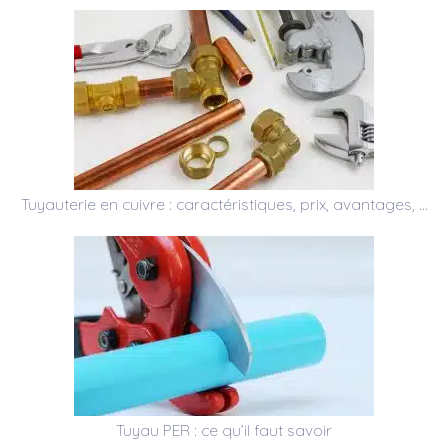
Tuyauterie en cuivre : caractéristiques, prix, avantages, …
Tuyau PER : ce qu’il faut savoir