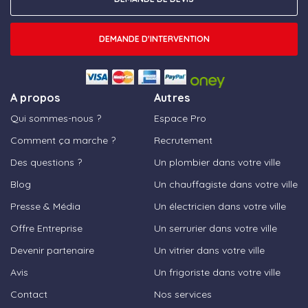
DEMANDE D'INTERVENTION
A propos
Autres
Qui sommes-nous ?
Espace Pro
Comment ça marche ?
Recrutement
Des questions ?
Un plombier dans votre ville
Blog
Un chauffagiste dans votre ville
Presse & Média
Un électricien dans votre ville
Offre Entreprise
Un serrurier dans votre ville
Devenir partenaire
Un vitrier dans votre ville
Avis
Un frigoriste dans votre ville
Contact
Nos services