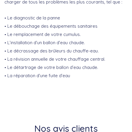
charger de tous les problèmes les plus courants, tel que :
Le diagnostic de la panne
Le débouchage des équipements sanitaires
Le remplacement de votre cumulus.
L’installation d’un ballon d’eau chaude.
Le décrassage des brûleurs du chauffe-eau.
La révision annuelle de votre chauffage central.
Le détartrage de votre ballon d’eau chaude.
La réparation d’une fuite d’eau
Nos avis clients