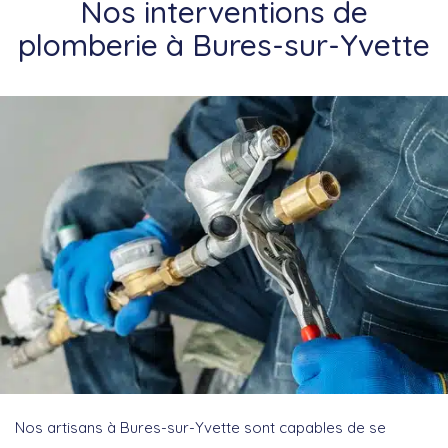
Nos interventions de
plomberie à Bures-sur-Yvette
Nos artisans à Bures-sur-Yvette sont capables de se