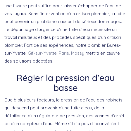
une fissure peut suffire pour laisser échapper de l’eau de
vos tuyaux. Sans l’intervention d’un artisan plombier, la fuite
peut devenir un problème causant de sérieux dommages.
Le dépannage d’urgence d’une fuite d’eau nécessite un
travail minutieux et des procédés spécifiques d’un artisan
plombier. Fort de ses expériences, notre plombier Bures-
sur-Yvette,
Gif-sur-Yvette
,
Paris,
Massy
mettra en œuvre
des solutions adaptées.
Régler la pression d’eau
basse
Due à plusieurs facteurs, la pression de l’eau des robinets
qui descend peut provenir d’une fuite d’eau, de la
défaillance d’un régulateur de pression, des vannes d’arrêt
ou d’un compteur d’eau. Même s’il n’a pas d’inconvénient