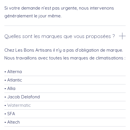
Si votre demande n’est pas urgente, nous intervenons
généralement le jour même.
Quelles sont les marques que vous proposées ?
Chez Les Bons Artisans il n’y a pas d’obligation de marque.
Nous travaillons avec toutes les marques de climatisations :
Alterna
Atlantic
Allia
Jacob Delafond
Watermatic
SFA
Altech