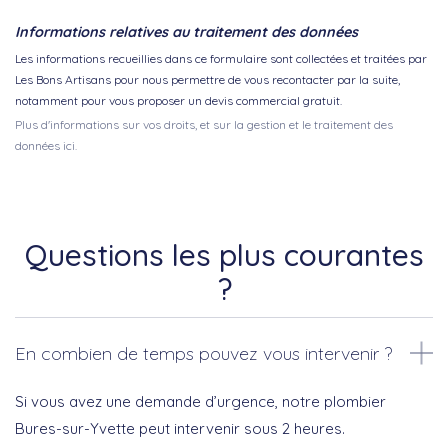
Informations relatives au traitement des données
Les informations recueillies dans ce formulaire sont collectées et traitées par
Les Bons Artisans pour nous permettre de vous recontacter par la suite,
notamment pour vous proposer un devis commercial gratuit.
Plus d'informations sur vos droits, et sur la gestion et le traitement des
données ici.
Questions les plus courantes
?
En combien de temps pouvez vous intervenir ?
Si vous avez une demande d’urgence, notre plombier
Bures-sur-Yvette peut intervenir sous 2 heures.