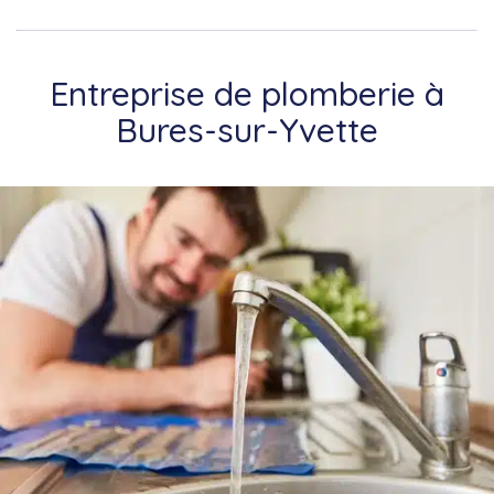
Entreprise de plomberie à
Bures-sur-Yvette