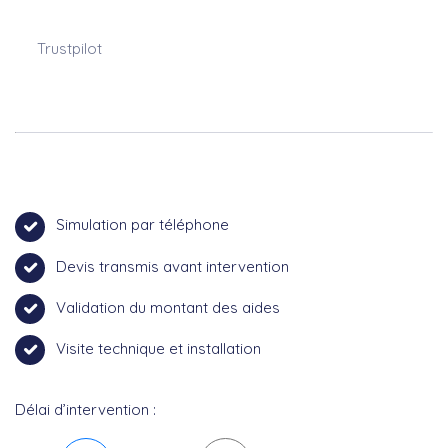
Trustpilot
Simulation par téléphone
Devis transmis avant intervention
Validation du montant des aides
Visite technique et installation
Délai d’intervention :