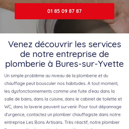
01 85 09 87 87
Venez découvrir les services
de notre entreprise de
plomberie à Bures-sur-Yvette
Un simple problème au niveau de la plomberie et du
chauffage peut bousculer nos habitudes. A tout moment,
les dysfonctionnements comme une fuite d’eau dans la
salle de bains, dans la cuisine, dans le cabinet de toilette et
WC, dans la laverie peuvent survenir. Pour tout dépannage
d’urgence, contactez un plombier chauffagiste dans notre
entreprise Les Bons Artisans. Très réactif, notre plombier