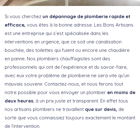
Si vous cherchez
un dépannage de plomberie rapide et
efficace,
vous êtes à la bonne adresse. Les Bons Artisans
est une entreprise qui s’est spécialisée dans les
interventions en urgence, que ce soit une canalisation
bouchée, des toilettes qui fuient ou encore une chaudière
en panne. Nos plombiers chauffagistes sont des
professionnels qui ont de l’expérience et du savoir-faire,
avec eux votre problème de plomberie ne sera vite qu’un
mauvais souvenir. Contactez-nous, et nous ferons tout
notre possible pour vous envoyer un plombier
en moins de
deux heures
, à un prix juste et transparent. En effet tous
nos artisans plombiers ne travaillent
que sur devis,
de
sorte que vous connaissiez toujours exactement le montant
de l’intervention.