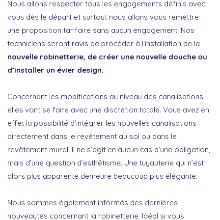
Nous allons respecter tous les engagements définis avec
vous dès le départ et surtout nous allons vous remettre
une proposition tarifaire sans aucun engagement. Nos
techniciens seront ravis de procéder à l’installation de la
nouvelle robinetterie, de créer une nouvelle douche ou
d’installer un évier design.
Concernant les modifications au niveau des canalisations,
elles vont se faire avec une discrétion totale. Vous avez en
effet la possibilité d’intégrer les nouvelles canalisations
directement dans le revêtement au sol ou dans le
revêtement mural. Il ne s’agit en aucun cas d’une obligation,
mais d’une question d’esthétisme. Une tuyauterie qui n’est
alors plus apparente demeure beaucoup plus élégante.
Nous sommes également informés des dernières
nouveautés concernant la robinetterie. Idéal si vous