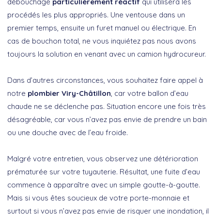
débouchage
particulièrement réactif
qui utilisera les
procédés les plus appropriés. Une ventouse dans un
premier temps, ensuite un furet manuel ou électrique. En
cas de bouchon total, ne vous inquiétez pas nous avons
toujours la solution en venant avec un camion hydrocureur.
Dans d’autres circonstances, vous souhaitez faire appel à
notre
plombier Viry-Châtillon
, car votre ballon d’eau
chaude ne se déclenche pas. Situation encore une fois très
désagréable, car vous n’avez pas envie de prendre un bain
ou une douche avec de l’eau froide.
Malgré votre entretien, vous observez une détérioration
prématurée sur votre tuyauterie. Résultat, une fuite d’eau
commence à apparaître avec un simple goutte-à-goutte.
Mais si vous êtes soucieux de votre porte-monnaie et
surtout si vous n’avez pas envie de risquer une inondation, il