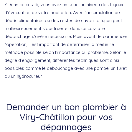
? Dans ce cas-là, vous avez un souci au niveau des tuyaux
d’évacuation de votre habitation. Avec l’accumulation de
débris alimentaires ou des restes de savon, le tuyau peut
malheureusement s’obstruer et dans ce cas-là le
débouchage s’avère nécessaire. Mais avant de commencer
l’opération, il est important de déterminer la meilleure
méthode possible selon l’importance du problème. Selon le
degré d’engorgement, différentes techniques sont ainsi
possibles comme le débouchage avec une pompe, un furet
ou un hydrocureur.
Demander un bon plombier à
Viry-Châtillon pour vos
dépannages