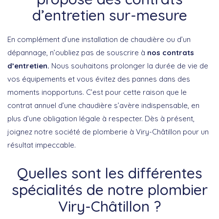
d’entretien sur-mesure
En complément d’une installation de chaudière ou d’un
dépannage, n’oubliez pas de souscrire à
nos contrats
d’entretien.
Nous souhaitons prolonger la durée de vie de
vos équipements et vous évitez des pannes dans des
moments inopportuns. C’est pour cette raison que le
contrat annuel d’une chaudière s’avère indispensable, en
plus d’une obligation légale à respecter. Dès à présent,
joignez notre société de plomberie à Viry-Châtillon pour un
résultat impeccable.
Quelles sont les différentes
spécialités de notre plombier
Viry-Châtillon ?