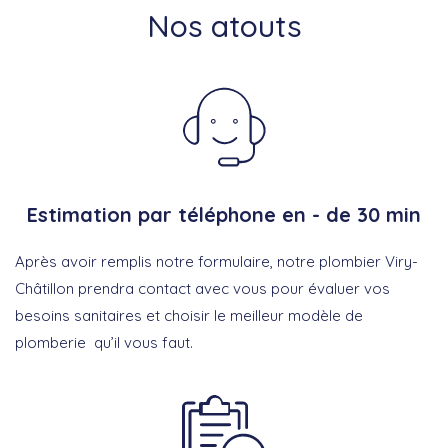
Nos atouts
Estimation par téléphone en - de 30 min
Après avoir remplis notre formulaire, notre plombier Viry-
Châtillon prendra contact avec vous pour évaluer vos
besoins sanitaires et choisir le meilleur modèle de
plomberie qu’il vous faut.