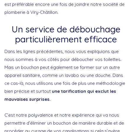
est préférable encore une fois de joindre notre société de
plomberie à Viry-Châtillon.
Un service de débouchage
particulièrement efficace
Dans les lignes précédentes, nous vous expliquions que
nous sommes à vos côtés pour déboucher vos toilettes.
Mais un bouchon peut également se former sur un autre
appareil sanitaire, comme un lavabo ou une douche. Dans
ce cas-là, nous utilisons une fois de plus une méthodologie
bien précise et surtout
une tarification qui exclut les
mauvaises surprises.
C’est notre polyvalence et notre expérience qui va nous
permettre d’éliminer un bouchon de manière durable et de
procéder au curage de vos canalisations si cela s’avère