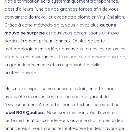
Notre tarification sera systématiquement transparence,
c’est d’ailleurs l’une de nos grandes forces afin de vous
convaincre de travailler avec notre plombier Viry-Châtillon.
Grâce à cette méthodologie, vous n’avez plus
aucune
mauvaise surprise
et nous vous garantissons un travail
particulièrement précautionneux. En plus de cette
méthodologie bien rodée, nous avons toutes les garanties
vis-à-vis des assurances :
L’assurance dommage ouvrage
,
la garantie décennale et la responsabilité civile
professionnelle.
Mais notre expertise va encore plus loin, en effet, nous
avons été reconnus comme une société garant de
l’environnement. À cet effet, nous affichant fièrement
le
label RGE Qualibat
. Nous sommes honorés d’avoir eu
cette certification, car elle vous ouvre le droit à des aides
financières si vous souhaitez entreprendre des travaux de