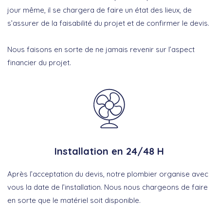
jour même, il se chargera de faire un état des lieux, de
s’assurer de la faisabilité du projet et de confirmer le devis.
Nous faisons en sorte de ne jamais revenir sur l’aspect
financier du projet.
Installation en 24/48 H
Après l’acceptation du devis, notre plombier organise avec
vous la date de l’installation. Nous nous chargeons de faire
en sorte que le matériel soit disponible.