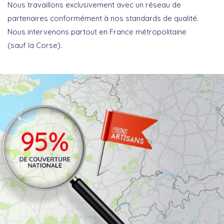
Nous travaillons exclusivement avec un réseau de
partenaires conformément à nos standards de qualité.
Nous intervenons partout en France métropolitaine
(sauf la Corse).