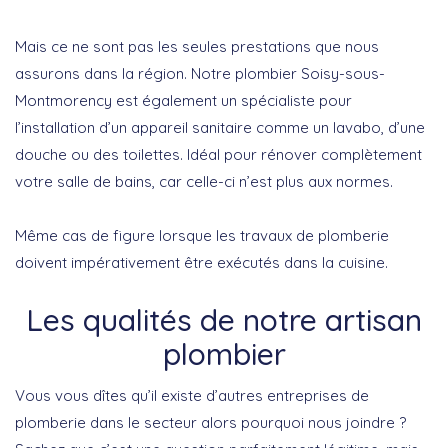
Mais ce ne sont pas les seules prestations que nous
assurons dans la région. Notre plombier Soisy-sous-
Montmorency est également un spécialiste pour
l’installation d’un appareil sanitaire comme un lavabo, d’une
douche ou des toilettes. Idéal pour rénover complètement
votre salle de bains, car celle-ci n’est plus aux normes.
Même cas de figure lorsque les travaux de plomberie
doivent impérativement être exécutés dans la cuisine.
Les qualités de notre artisan
plombier
Vous vous dîtes qu’il existe d’autres entreprises de
plomberie dans le secteur alors pourquoi nous joindre ?