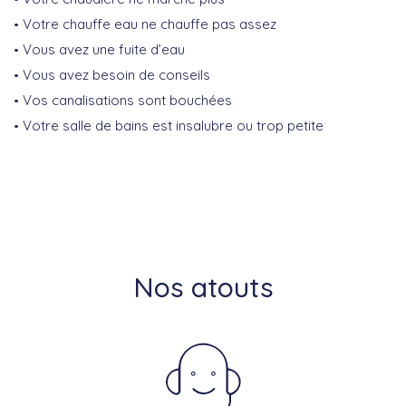
Votre chauffe eau ne chauffe pas assez
Vous avez une fuite d’eau
Vous avez besoin de conseils
Vos canalisations sont bouchées
Votre salle de bains est insalubre ou trop petite
Nos atouts