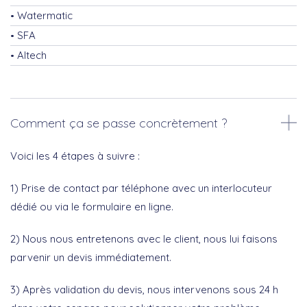
Watermatic
SFA
Altech
Comment ça se passe concrètement ?
Voici les 4 étapes à suivre :
1) Prise de contact par téléphone avec un interlocuteur
dédié ou via le formulaire en ligne.
2) Nous nous entretenons avec le client, nous lui faisons
parvenir un devis immédiatement.
3) Après validation du devis, nous intervenons sous 24 h