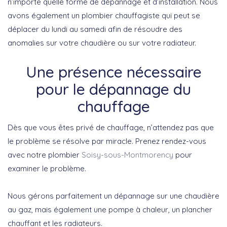
n’importe quelle forme de dépannage et d’installation. Nous
avons également un plombier chauffagiste qui peut se
déplacer du lundi au samedi afin de résoudre des
anomalies sur votre chaudière ou sur votre radiateur.
Une présence nécessaire
pour le dépannage du
chauffage
Dès que vous êtes privé de chauffage, n’attendez pas que
le problème se résolve par miracle. Prenez rendez-vous
avec notre plombier
Soisy-sous-Montmorency
pour
examiner le problème.
Nous gérons parfaitement un dépannage sur une chaudière
au gaz, mais également une pompe à chaleur, un plancher
chauffant et les radiateurs.