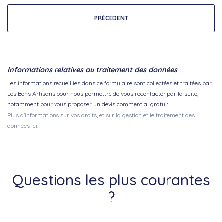
PRÉCÉDENT
Informations relatives au traitement des données
Les informations recueillies dans ce formulaire sont collectées et traitées par
Les Bons Artisans pour nous permettre de vous recontacter par la suite,
notamment pour vous proposer un devis commercial gratuit.
Plus d'informations sur vos droits, et sur la gestion et le traitement des
données ici.
Questions les plus courantes
?