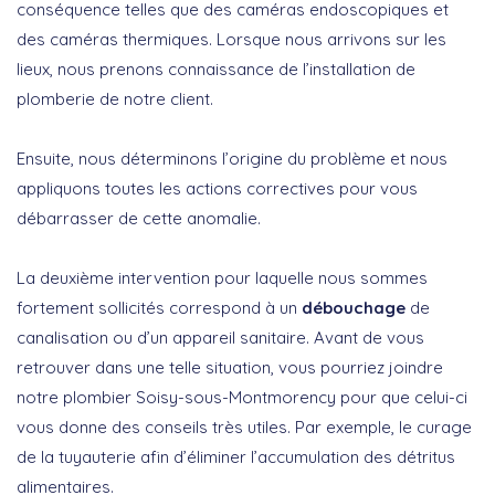
conséquence telles que des caméras endoscopiques et
des caméras thermiques. Lorsque nous arrivons sur les
lieux, nous prenons connaissance de l’installation de
plomberie de notre client.
Ensuite, nous déterminons l’origine du problème et nous
appliquons toutes les actions correctives pour vous
débarrasser de cette anomalie.
La deuxième intervention pour laquelle nous sommes
fortement sollicités correspond à un
débouchage
de
canalisation ou d’un appareil sanitaire. Avant de vous
retrouver dans une telle situation, vous pourriez joindre
notre plombier Soisy-sous-Montmorency pour que celui-ci
vous donne des conseils très utiles. Par exemple, le curage
de la tuyauterie afin d’éliminer l’accumulation des détritus
alimentaires.