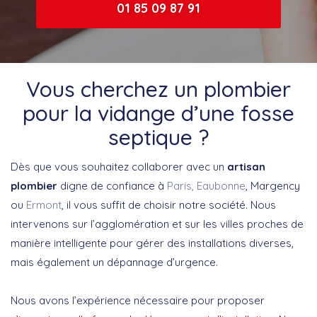
01 85 09 87 91
Vous cherchez un plombier
pour la vidange d’une fosse
septique ?
Dès que vous souhaitez collaborer avec un
artisan
plombier
digne de confiance à
Paris,
Eaubonne
, Margency
ou
Ermont
, il vous suffit de choisir notre société. Nous
intervenons sur l’agglomération et sur les villes proches de
manière intelligente pour gérer des installations diverses,
mais également un dépannage d’urgence.
Nous avons l’expérience nécessaire pour proposer