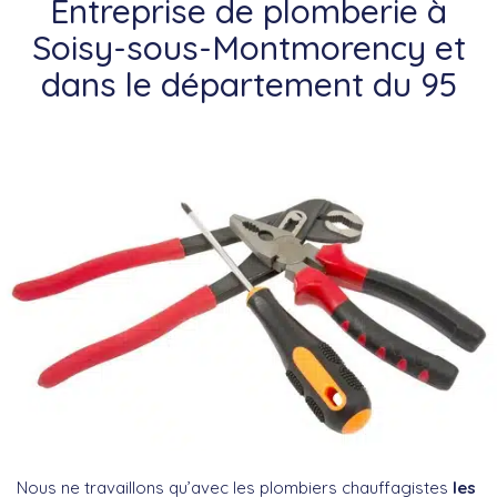
Entreprise de plomberie à
Soisy-sous-Montmorency et
dans le département du 95
Nous ne travaillons qu’avec les plombiers chauffagistes
les