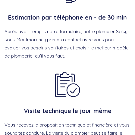
Estimation par téléphone en - de 30 min
Après avoir remplis notre formulaire, notre plombier Soisy-
sous-Montmorency prendra contact avec vous pour
évaluer vos besoins sanitaires et choisir le meilleur modèle
de plomberie qu’il vous faut.
Visite technique le jour même
Vous recevez la proposition technique et financière et vous
souhaitez conclure. La visite du plombier peut se faire le