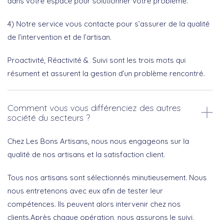
dans votre espace pour solutionner votre problème.
4) Notre service vous contacte pour s’assurer de la qualité
de l’intervention et de l’artisan.
Proactivité, Réactivité & Suivi sont les trois mots qui
résument et assurent la gestion d’un problème rencontré.
Comment vous vous différenciez des autres
société du secteurs ?
Chez Les Bons Artisans, nous nous engageons sur la
qualité de nos artisans et la satisfaction client.
Tous nos artisans sont sélectionnés minutieusement. Nous
nous entretenons avec eux afin de tester leur
compétences. Ils peuvent alors intervenir chez nos
clients.Après chaque opération, nous assurons le suivi.