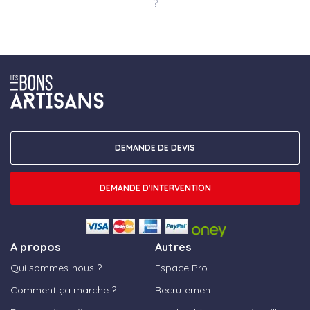
?
DEMANDE DE DEVIS
DEMANDE D'INTERVENTION
A propos
Autres
Qui sommes-nous ?
Espace Pro
Comment ça marche ?
Recrutement