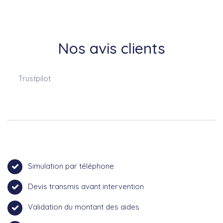
Nos avis clients
Trustpilot
Simulation par téléphone
Devis transmis avant intervention
Validation du montant des aides