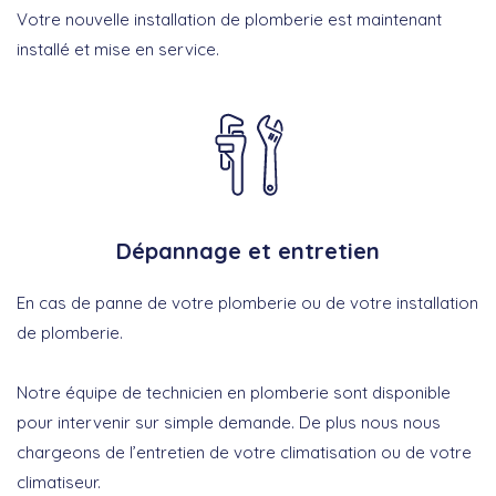
Votre nouvelle installation de plomberie est maintenant
installé et mise en service.
Dépannage et entretien
En cas de panne de votre plomberie ou de votre installation
de plomberie.
Notre équipe de technicien en plomberie sont disponible
pour intervenir sur simple demande. De plus nous nous
chargeons de l’entretien de votre climatisation ou de votre
climatiseur.