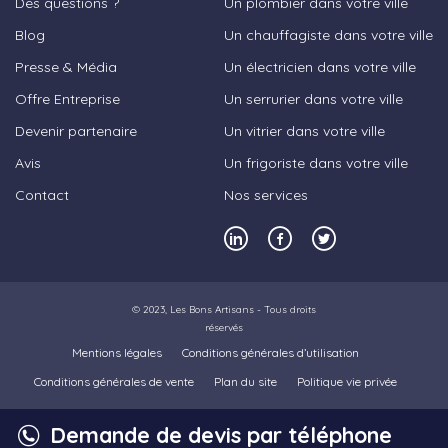
Des questions ?
Un plombier dans votre ville
Blog
Un chauffagiste dans votre ville
Presse & Média
Un électricien dans votre ville
Offre Entreprise
Un serrurier dans votre ville
Devenir partenaire
Un vitrier dans votre ville
Avis
Un frigoriste dans votre ville
Contact
Nos services
© 2023,
Les Bons Artisans
- Tous droits
réservés
Mentions légales
Conditions générales d’utilisation
Conditions générales de vente
Plan du site
Politique vie privée
Demande de devis par téléphone