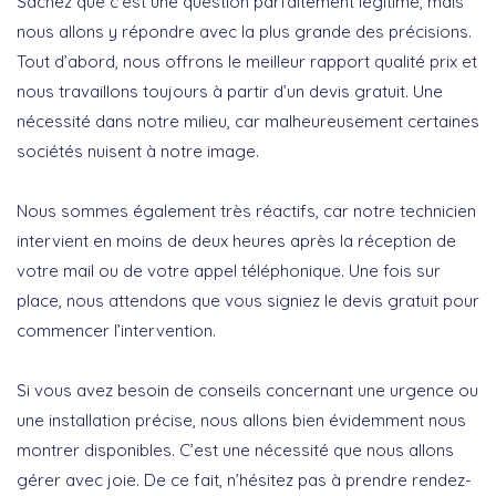
Sachez que c’est une question parfaitement légitime, mais
nous allons y répondre avec la plus grande des précisions.
Tout d’abord, nous offrons le meilleur rapport qualité prix et
nous travaillons toujours à partir d’un devis gratuit. Une
nécessité dans notre milieu, car malheureusement certaines
sociétés nuisent à notre image.
Nous sommes également très réactifs, car notre technicien
intervient en moins de deux heures après la réception de
votre mail ou de votre appel téléphonique. Une fois sur
place, nous attendons que vous signiez le devis gratuit pour
commencer l’intervention.
Si vous avez besoin de conseils concernant une urgence ou
une installation précise, nous allons bien évidemment nous
montrer disponibles. C’est une nécessité que nous allons
gérer avec joie. De ce fait, n’hésitez pas à prendre rendez-