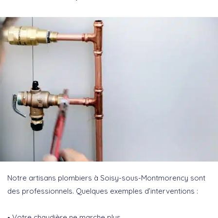
Notre artisans plombiers à Soisy-sous-Montmorency sont
des professionnels. Quelques exemples d’interventions :
Votre chaudière ne marche plus