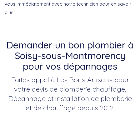
vous immédiatement avec notre technicien pour en savoir
plus.
Demander un bon plombier à
Soisy-sous-Montmorency
pour vos dépannages
Faites appel à Les Bons Artisans pour
votre devis de plomberie chauffage,
Dépannage et installation de plomberie
et de chauffage depuis 2012.