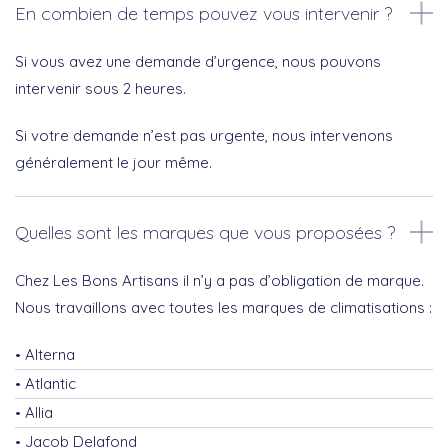
En combien de temps pouvez vous intervenir ?
Si vous avez une demande d’urgence, nous pouvons
intervenir sous 2 heures.
Si votre demande n’est pas urgente, nous intervenons
généralement le jour même.
Quelles sont les marques que vous proposées ?
Chez Les Bons Artisans il n’y a pas d’obligation de marque.
Nous travaillons avec toutes les marques de climatisations :
Alterna
Atlantic
Allia
Jacob Delafond