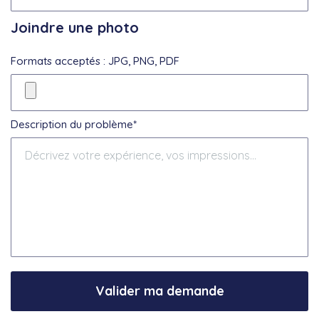
Joindre une photo
Formats acceptés : JPG, PNG, PDF
Description du problème*
Valider ma demande