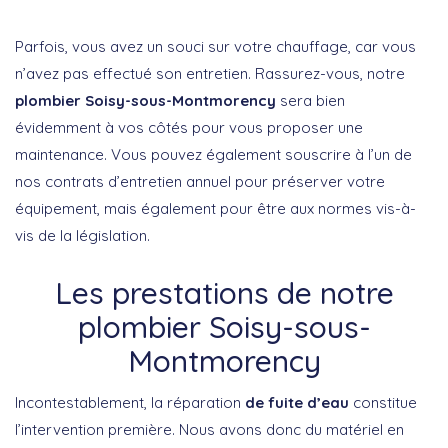
Parfois, vous avez un souci sur votre chauffage, car vous
n’avez pas effectué son entretien. Rassurez-vous, notre
plombier Soisy-sous-Montmorency
sera bien
évidemment à vos côtés pour vous proposer une
maintenance. Vous pouvez également souscrire à l’un de
nos contrats d’entretien annuel pour préserver votre
équipement, mais également pour être aux normes vis-à-
vis de la législation.
Les prestations de notre
plombier Soisy-sous-
Montmorency
Incontestablement, la réparation
de fuite d’eau
constitue
l’intervention première. Nous avons donc du matériel en