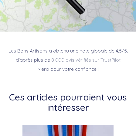
Les Bons Artisans a obtenu une note globale de 4.5/5,
d’après plus de
8 000 avis vérifiés sur TrustPilot
Merci pour votre confiance !
Ces articles pourraient vous
intéresser