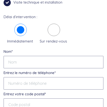
Visite technique et installation
Délai d’intervention :
Immédiatement
Sur rendez-vous
Nom*
Entrez le numéro de téléphone*
Entrez votre code postal*