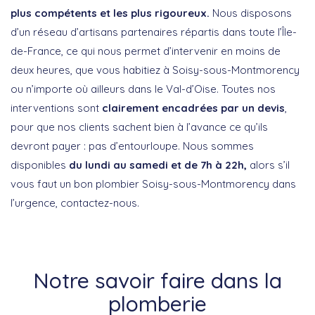
plus compétents et les plus rigoureux.
Nous disposons
d’un réseau d’artisans partenaires répartis dans toute l’Île-
de-France, ce qui nous permet d’intervenir en moins de
deux heures, que vous habitiez à Soisy-sous-Montmorency
ou n’importe où ailleurs dans le Val-d’Oise. Toutes nos
interventions sont
clairement encadrées par un devis
,
pour que nos clients sachent bien à l’avance ce qu’ils
devront payer : pas d’entourloupe. Nous sommes
disponibles
du lundi au samedi et de 7h à 22h,
alors s’il
vous faut un bon plombier Soisy-sous-Montmorency dans
l’urgence, contactez-nous.
Notre savoir faire dans la
plomberie