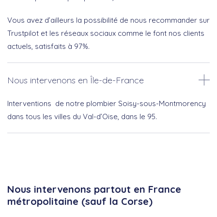
Vous avez d’ailleurs la possibilité de nous recommander sur
Trustpilot et les réseaux sociaux comme le font nos clients
actuels, satisfaits à 97%.
Nous intervenons en Île-de-France
Interventions de notre plombier Soisy-sous-Montmorency
dans tous les villes du Val-d’Oise, dans le 95.
Nous intervenons partout en France
métropolitaine (sauf la Corse)