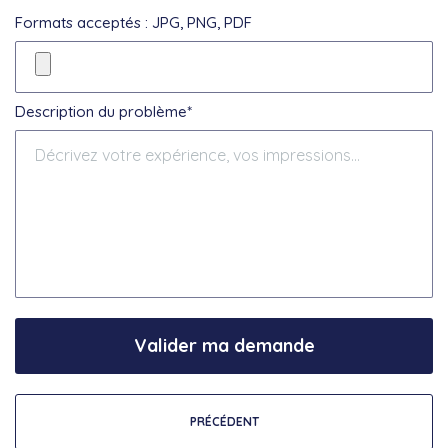
Formats acceptés : JPG, PNG, PDF
Description du problème*
Valider ma demande
PRÉCÉDENT