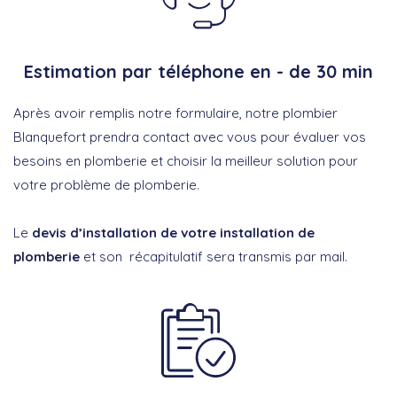
Estimation par téléphone en - de 30 min
Après avoir remplis notre formulaire, notre plombier
Blanquefort prendra contact avec vous pour évaluer vos
besoins en plomberie et choisir la meilleur solution pour
votre problème de plomberie.
Le
devis d’installation de votre installation de
plomberie
et son récapitulatif sera transmis par mail.