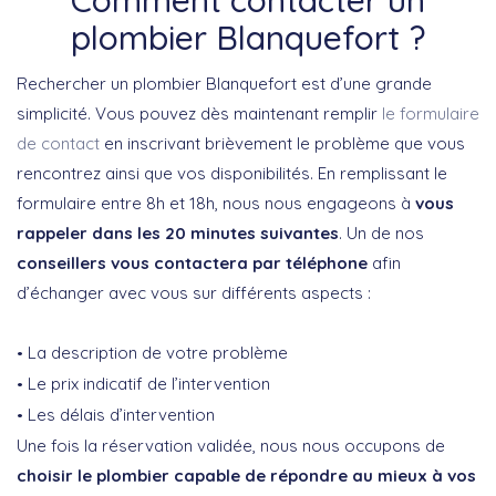
plombier Blanquefort ?
Rechercher un plombier Blanquefort est d’une grande
simplicité. Vous pouvez dès maintenant remplir
le formulaire
de contact
en inscrivant brièvement le problème que vous
rencontrez ainsi que vos disponibilités. En remplissant le
formulaire entre 8h et 18h, nous nous engageons à
vous
rappeler dans les 20 minutes suivantes
. Un de nos
conseillers vous contactera par téléphone
afin
d’échanger avec vous sur différents aspects :
La description de votre problème
Le prix indicatif de l’intervention
Les délais d’intervention
Une fois la réservation validée, nous nous occupons de
choisir le plombier capable de répondre au mieux à vos