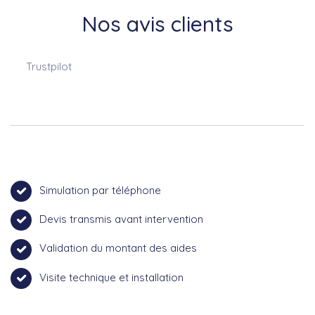
Nos avis clients
Trustpilot
Simulation par téléphone
Devis transmis avant intervention
Validation du montant des aides
Visite technique et installation