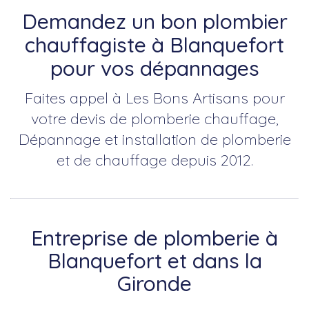
Demandez un bon plombier
chauffagiste à Blanquefort
pour vos dépannages
Faites appel à Les Bons Artisans pour
votre devis de plomberie chauffage,
Dépannage et installation de plomberie
et de chauffage depuis 2012.
Entreprise de plomberie à
Blanquefort et dans la
Gironde