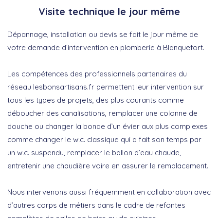
Visite technique le jour même
Dépannage, installation ou devis se fait le jour même de
votre demande d’intervention en plomberie à Blanquefort.
Les compétences des professionnels partenaires du
réseau lesbonsartisans.fr permettent leur intervention sur
tous les types de projets, des plus courants comme
déboucher des canalisations, remplacer une colonne de
douche ou changer la bonde d’un évier aux plus complexes
comme changer le w.c. classique qui a fait son temps par
un w.c. suspendu, remplacer le ballon d’eau chaude,
entretenir une chaudière voire en assurer le remplacement.
Nous intervenons aussi fréquemment en collaboration avec
d’autres corps de métiers dans le cadre de refontes