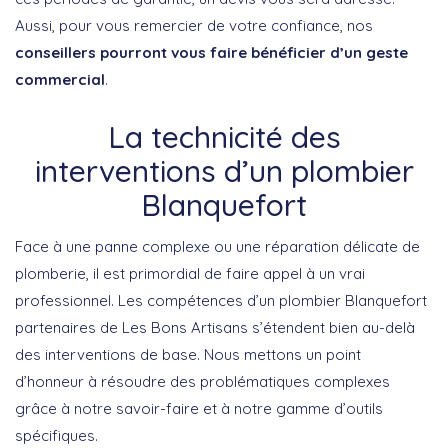
Aussi, pour vous remercier de votre confiance, nos
conseillers pourront vous faire bénéficier d’un geste
commercial
.
La technicité des
interventions d’un plombier
Blanquefort
Face à une panne complexe ou une réparation délicate de
plomberie, il est primordial de faire appel à un vrai
professionnel. Les compétences d’un plombier Blanquefort
partenaires de Les Bons Artisans s’étendent bien au-delà
des interventions de base. Nous mettons un point
d’honneur à résoudre des problématiques complexes
grâce à notre savoir-faire et à notre gamme d’outils
spécifiques.