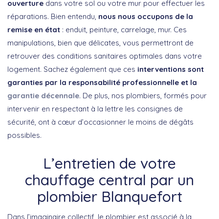
ouverture
dans votre sol ou votre mur pour effectuer les
réparations. Bien entendu,
nous nous occupons de la
remise en état
: enduit, peinture, carrelage, mur. Ces
manipulations, bien que délicates, vous permettront de
retrouver des conditions sanitaires optimales dans votre
logement. Sachez également que ces
interventions sont
garanties par la responsabilité professionnelle et la
garantie décennale
. De plus, nos plombiers, formés pour
intervenir en respectant à la lettre les consignes de
sécurité, ont à cœur d’occasionner le moins de dégâts
possibles.
L’entretien de votre
chauffage central par un
plombier Blanquefort
Dans l’imaginaire collectif, le plombier est associé à la