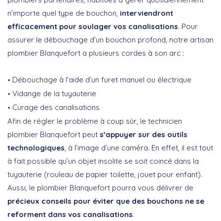
n’importe quel type de bouchon,
interviendront
efficacement pour soulager vos canalisations
. Pour
assurer le débouchage d’un bouchon profond, notre artisan
plombier Blanquefort a plusieurs cordes à son arc :
Débouchage à l’aide d’un furet manuel ou électrique
Vidange de la tuyauterie
Curage des canalisations
Afin de régler le problème à coup sûr, le technicien
plombier Blanquefort peut
s’appuyer sur des outils
technologiques
, à l’image d’une caméra. En effet, il est tout
à fait possible qu’un objet insolite se soit coincé dans la
tuyauterie (rouleau de papier toilette, jouet pour enfant).
Aussi, le plombier Blanquefort pourra vous délivrer de
précieux conseils pour éviter que des bouchons ne se
reforment dans vos canalisations
.