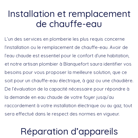
Installation et remplacement
de chauffe-eau
L’un des services en plomberie les plus requis concerne
l’installation ou le remplacement de chauffe-eau. Avoir de
l’eau chaude est essentiel pour le confort d’une habitation,
et notre artisan plombier à Blanquefort saura identifier vos
besoins pour vous proposer la meilleure solution, que ce
soit pour un chauffe-eau électrique, à gaz ou une chaudière.
De l’évaluation de la capacité nécessaire pour répondre à
la demande en eau chaude de votre foyer jusqu’au
raccordement à votre installation électrique ou au gaz, tout
sera effectué dans le respect des normes en vigueur.
Réparation d’appareils