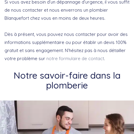
Si vous avez besoin d’un dépannage d’urgence, il vous suffit
de nous contacter et nous enverrons un plombier
Blanquefort chez vous en moins de deux heures.
Dès à présent, vous pouvez nous contacter pour avoir des
informations supplémentaire ou pour établir un devis 100%
gratuit et sans engagement. N’hésitez pas à nous détailler
votre problème sur
notre formulaire de contact
.
Notre savoir-faire dans la
plomberie