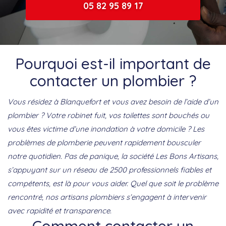
05 82 95 89 17
Pourquoi est-il important de
contacter un plombier ?
Vous résidez à Blanquefort et vous avez besoin de l’aide d’un
plombier ? Votre robinet fuit, vos toilettes sont bouchés ou
vous êtes victime d’une inondation à votre domicile ? Les
problèmes de plomberie peuvent rapidement bousculer
notre quotidien. Pas de panique, la société Les Bons Artisans,
s’appuyant sur un réseau de 2500 professionnels fiables et
compétents, est là pour vous aider. Quel que soit le problème
rencontré, nos artisans plombiers s’engagent à intervenir
avec rapidité et transparence.
Comment contacter un