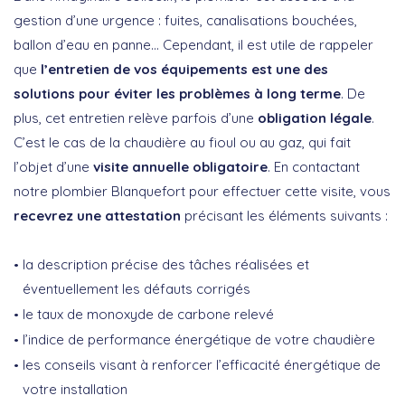
gestion d’une urgence : fuites, canalisations bouchées,
ballon d’eau en panne… Cependant, il est utile de rappeler
que
l’entretien de vos équipements est une des
solutions pour éviter les problèmes à long terme
. De
plus, cet entretien relève parfois d’une
obligation légale
.
C’est le cas de la chaudière au fioul ou au gaz, qui fait
l’objet d’une
visite annuelle obligatoire
. En contactant
notre plombier Blanquefort pour effectuer cette visite, vous
recevrez une attestation
précisant les éléments suivants :
la description précise des tâches réalisées et
éventuellement les défauts corrigés
le taux de monoxyde de carbone relevé
l’indice de performance énergétique de votre chaudière
les conseils visant à renforcer l’efficacité énergétique de
votre installation