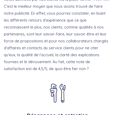
C’est le meilleur moyen que nous avons trouvé de faire
notre publicité. En effet, vous pourrez constater, en lisant
les différents retours d’expérience que ce que
reconnaissent le plus, nos clients, comme qualités à nos
partenaires, sont leur savoir-faire, leur savoir-être et leur
force de propositions et pour nos collaborateurs chargés
d’affaires et contacts du service clients pour ne citer
qu’eux, la qualité de l’accueil, la clarté des explications
fournies et le dévouement. Au fait, cette note de
satisfaction est de 4,5/5, de quoi être fier non ?