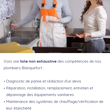
Voici une
liste non exhaustive
des compétences de nos
plombiers Blanquefort :
Diagnostic de panne et rédaction d’un devis
Réparation, installation, remplacement, entretien et
dépannage des équipements sanitaires
Maintenance des systèmes de chauffage/vérification de
leur étanchéité