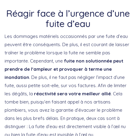
Réagir face à l’urgence d’une
fuite d’eau
Les dommages matériels occasionnés par une fuite d’eau
peuvent être conséquents. De plus, il est courant de laisser
traîner le problème lorsque la fuite ne semble pas
importante. Cependant, une
fuite non solutionnée peut
prendre de l’ampleur et provoquer à terme une
inondation
. De plus, il ne faut pas négliger l’impact d’une
fuite, aussi petite soit-elle, sur vos factures. Afin de limiter
les dégâts, la
réactivité sera votre meilleur allié
. Cela
tombe bien, puisqu’en faisant appel à nos artisans
plombiers, vous avez la garantie d’évacuer le problème
dans les plus brefs délais. En pratique, deux cas sont à
distinguer : La fuite d’eau est directement visible à l’œil nu
ou bien la fuite d’eau est invisible à l’œil nu.