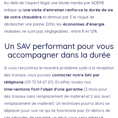
Au-delà de l’aspect légal, une étude menée par ADEME
indique qu’
une visite d’entretien renforce la durée de vie
de votre chaudière
et diminue par 5 le risque de
déclencher une panne. Enfin, les
économies d’énergie
réalisées ne sont pas négligeables : entre 8 et 12%.
Un SAV performant pour vous
accompagner dans la durée
Si vous rencontrez le moindre problème suite à la réception
des travaux, vous pouvez
contacter notre SAV par
téléphone
(09 72 54 67 67). En effet, toutes nos
interventions font l’objet d’une garantie
(3 mois pour
des travaux sans remplacement de matériel et 2 ans avec
remplacement de matériel). Un technicien pourra alors se
déplacer pour voir ce qui ne fonctionne pas. En dehors de
ces périodes de garantie, un devis vous sera adressé.