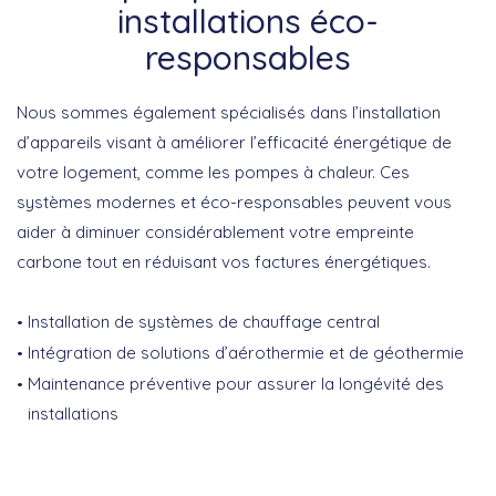
installations éco-
responsables
Nous sommes également spécialisés dans l’installation
d’appareils visant à améliorer l’efficacité énergétique de
votre logement, comme les pompes à chaleur. Ces
systèmes modernes et éco-responsables peuvent vous
aider à diminuer considérablement votre empreinte
carbone tout en réduisant vos factures énergétiques.
Installation de systèmes de chauffage central
Intégration de solutions d’aérothermie et de géothermie
Maintenance préventive pour assurer la longévité des
installations