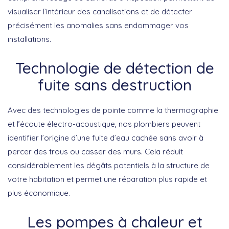
visualiser l’intérieur des canalisations et de détecter
précisément les anomalies sans endommager vos
installations.
Technologie de détection de
fuite sans destruction
Avec des technologies de pointe comme la thermographie
et l’écoute électro-acoustique, nos plombiers peuvent
identifier l’origine d’une fuite d’eau cachée sans avoir à
percer des trous ou casser des murs. Cela réduit
considérablement les dégâts potentiels à la structure de
votre habitation et permet une réparation plus rapide et
plus économique.
Les pompes à chaleur et