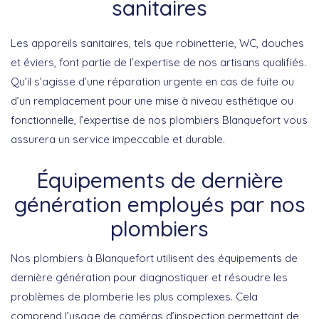
sanitaires
Les appareils sanitaires, tels que robinetterie, WC, douches
et éviers, font partie de l’expertise de nos artisans qualifiés.
Qu’il s’agisse d’une réparation urgente en cas de fuite ou
d’un remplacement pour une mise à niveau esthétique ou
fonctionnelle, l’expertise de nos plombiers Blanquefort vous
assurera un service impeccable et durable.
Équipements de dernière
génération employés par nos
plombiers
Nos plombiers à Blanquefort utilisent des équipements de
dernière génération pour diagnostiquer et résoudre les
problèmes de plomberie les plus complexes. Cela
comprend l’usage de caméras d’inspection permettant de