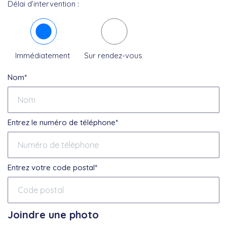
Délai d’intervention :
Immédiatement
Sur rendez-vous
Nom*
Entrez le numéro de téléphone*
Entrez votre code postal*
Joindre une photo