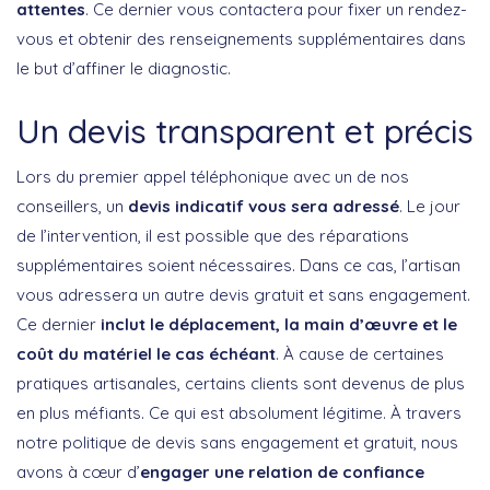
attentes
. Ce dernier vous contactera pour fixer un rendez-
vous et obtenir des renseignements supplémentaires dans
le but d’affiner le diagnostic.
Un devis transparent et précis
Lors du premier appel téléphonique avec un de nos
conseillers, un
devis indicatif vous sera adressé
. Le jour
de l’intervention, il est possible que des réparations
supplémentaires soient nécessaires. Dans ce cas, l’artisan
vous adressera un autre devis gratuit et sans engagement.
Ce dernier
inclut le déplacement, la main d’œuvre et le
coût du matériel le cas échéant
. À cause de certaines
pratiques artisanales, certains clients sont devenus de plus
en plus méfiants. Ce qui est absolument légitime. À travers
notre politique de devis sans engagement et gratuit, nous
avons à cœur d’
engager une relation de confiance