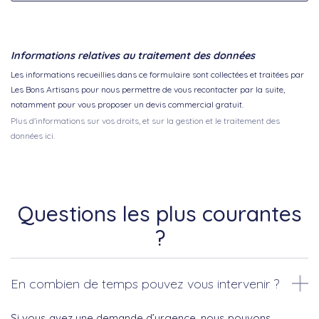
Informations relatives au traitement des données
Les informations recueillies dans ce formulaire sont collectées et traitées par
Les Bons Artisans pour nous permettre de vous recontacter par la suite,
notamment pour vous proposer un devis commercial gratuit.
Plus d'informations sur vos droits, et sur la gestion et le traitement des
données ici.
Questions les plus courantes
?
En combien de temps pouvez vous intervenir ?
Si vous avez une demande d’urgence, nous pouvons