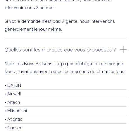
intervenir sous 2 heures.
Si votre demande n’est pas urgente, nous intervenons
généralement le jour même.
Quelles sont les marques que vous proposées ?
Chez Les Bons Artisans il n’y a pas d’obligation de marque.
Nous travaillons avec toutes les marques de climatisations :
DAIKIN
Airwell
Altech
Mitsubishi
Atlantic
Carrier