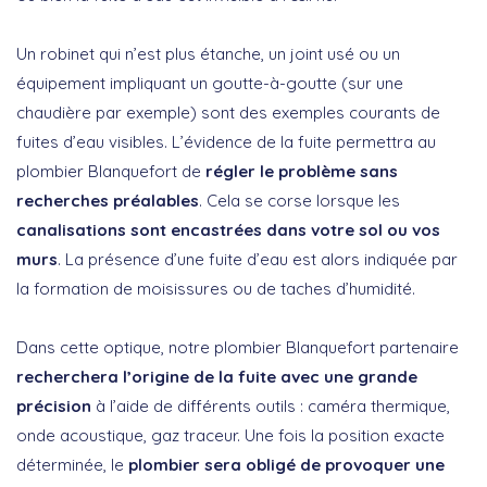
Un robinet qui n’est plus étanche, un joint usé ou un
équipement impliquant un goutte-à-goutte (sur une
chaudière par exemple) sont des exemples courants de
fuites d’eau visibles. L’évidence de la fuite permettra au
plombier Blanquefort de
régler le problème sans
recherches préalables
. Cela se corse lorsque les
canalisations sont encastrées dans votre sol ou vos
murs
. La présence d’une fuite d’eau est alors indiquée par
la formation de moisissures ou de taches d’humidité.
Dans cette optique, notre plombier Blanquefort partenaire
recherchera l’origine de la fuite avec une grande
précision
à l’aide de différents outils : caméra thermique,
onde acoustique, gaz traceur. Une fois la position exacte
déterminée, le
plombier sera obligé de provoquer une