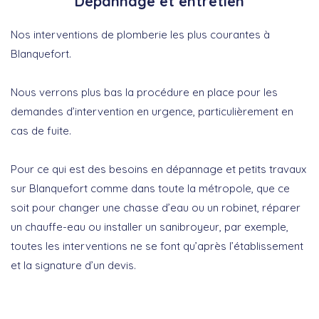
Dépannage et entretien
Nos interventions de plomberie les plus courantes à
Blanquefort.
Nous verrons plus bas la procédure en place pour les
demandes d’intervention en urgence, particulièrement en
cas de fuite.
Pour ce qui est des besoins en dépannage et petits travaux
sur Blanquefort comme dans toute la métropole, que ce
soit pour changer une chasse d’eau ou un robinet, réparer
un chauffe-eau ou installer un sanibroyeur, par exemple,
toutes les interventions ne se font qu’après l’établissement
et la signature d’un devis.