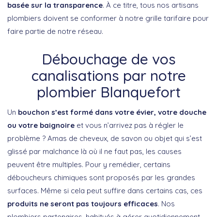
basée sur la transparence
. À ce titre, tous nos artisans
plombiers doivent se conformer à notre grille tarifaire pour
faire partie de notre réseau.
Débouchage de vos
canalisations par notre
plombier Blanquefort
Un
bouchon s’est formé dans votre évier, votre douche
ou votre baignoire
et vous n’arrivez pas à régler le
problème ? Amas de cheveux, de savon ou objet qui s’est
glissé par malchance là où il ne faut pas, les causes
peuvent être multiples. Pour y remédier, certains
déboucheurs chimiques sont proposés par les grandes
surfaces. Même si cela peut suffire dans certains cas, ces
produits ne seront pas toujours efficaces
. Nos
plombiers partenaires, habitués à gérer quotidiennement