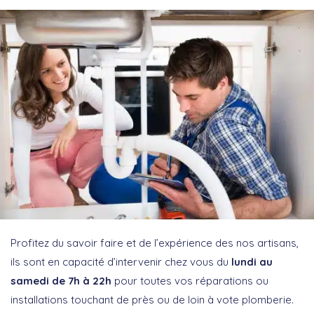
Profitez du savoir faire et de l’expérience des nos artisans,
ils sont en capacité d’intervenir chez vous du
lundi au
samedi de 7h à 22h
pour toutes vos réparations ou
installations touchant de près ou de loin à vote plomberie.