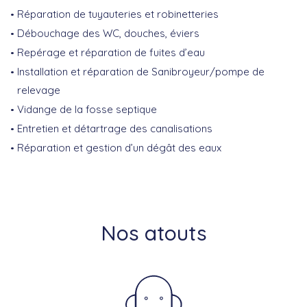
Réparation de tuyauteries et robinetteries
Débouchage des WC, douches, éviers
Repérage et réparation de fuites d’eau
Installation et réparation de Sanibroyeur/pompe de
relevage
Vidange de la fosse septique
Entretien et détartrage des canalisations
Réparation et gestion d’un dégât des eaux
Nos atouts