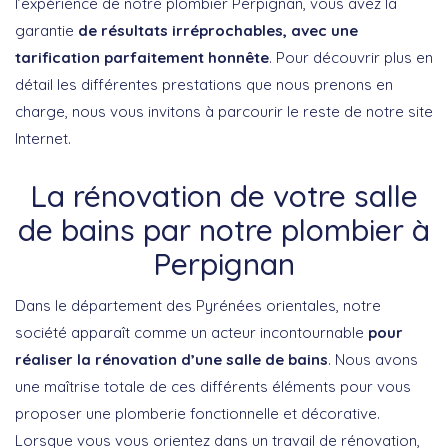
l’expérience de notre plombier Perpignan, vous avez la
garantie
de résultats irréprochables, avec une
tarification parfaitement honnête
. Pour découvrir plus en
détail les différentes prestations que nous prenons en
charge, nous vous invitons à parcourir le reste de notre site
Internet.
La rénovation de votre salle
de bains par notre plombier à
Perpignan
Dans le département des Pyrénées orientales, notre
société apparaît comme un acteur incontournable
pour
réaliser la rénovation d’une salle de bains
. Nous avons
une maîtrise totale de ces différents éléments pour vous
proposer une plomberie fonctionnelle et décorative.
Lorsque vous vous orientez dans un travail de rénovation,