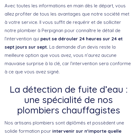
Avec toutes les informations en main dès le départ, vous
allez profiter de tous les avantages que notre société met
à votre service. Il vous suffit de requérir et de solliciter
notre plombier à Perpignan pour connaître le détail de
l’intervention qui
peut se dérouler 24 heures sur 24 et
sept jours sur sept.
La demande d’un devis reste la
meilleure option que vous avez, vous n’aurez aucune
mauvaise surprise à la clé, car l’intervention sera conforme
à ce que vous avez signé.
La détection de fuite d’eau :
une spécialité de nos
plombiers chauffagistes
Nos artisans plombiers sont diplômés et possèdent une
solide formation pour
intervenir sur n’importe quelle