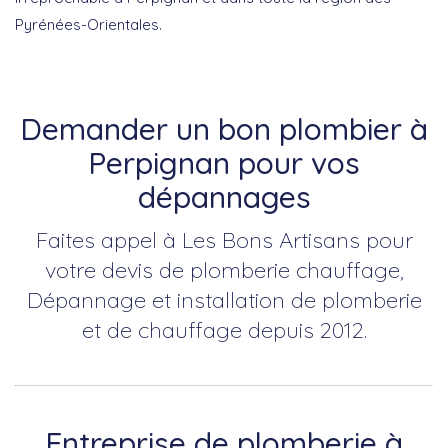
Pyrénées-Orientales.
Demander un bon plombier à
Perpignan pour vos
dépannages
Faites appel à Les Bons Artisans pour
votre devis de plomberie chauffage,
Dépannage et installation de plomberie
et de chauffage depuis 2012.
Entreprise de plomberie à