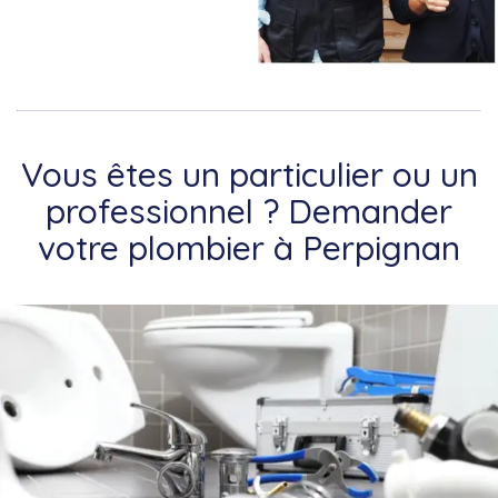
Vous êtes un particulier ou un
professionnel ? Demander
votre plombier à Perpignan