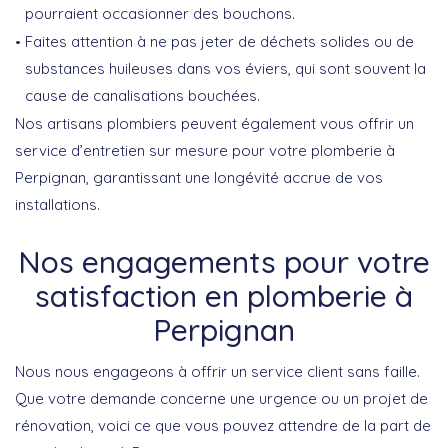
pourraient occasionner des bouchons.
Faites attention à ne pas jeter de déchets solides ou de
substances huileuses dans vos éviers, qui sont souvent la
cause de canalisations bouchées.
Nos artisans plombiers peuvent également vous offrir un
service d’entretien sur mesure pour votre plomberie à
Perpignan, garantissant une longévité accrue de vos
installations.
Nos engagements pour votre
satisfaction en plomberie à
Perpignan
Nous nous engageons à offrir un service client sans faille.
Que votre demande concerne une urgence ou un projet de
rénovation, voici ce que vous pouvez attendre de la part de