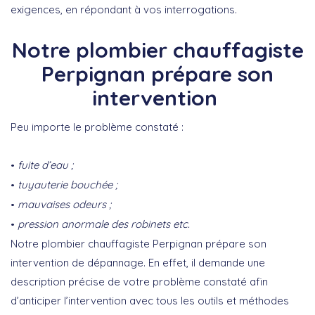
exigences, en répondant à vos interrogations.
Notre plombier chauffagiste
Perpignan prépare son
intervention
Peu importe le problème constaté :
fuite d’eau ;
tuyauterie bouchée ;
mauvaises odeurs ;
pression anormale des robinets etc.
Notre plombier chauffagiste Perpignan prépare son
intervention de dépannage. En effet, il demande une
description précise de votre problème constaté afin
d’anticiper l’intervention avec tous les outils et méthodes