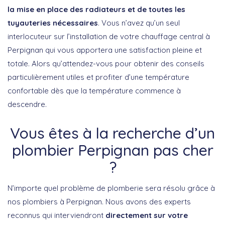
la mise en place des radiateurs et de toutes les
tuyauteries nécessaires
. Vous n’avez qu’un seul
interlocuteur sur l’installation de votre chauffage central à
Perpignan qui vous apportera une satisfaction pleine et
totale. Alors qu’attendez-vous pour obtenir des conseils
particulièrement utiles et profiter d’une température
confortable dès que la température commence à
descendre.
Vous êtes à la recherche d’un
plombier Perpignan pas cher
?
N’importe quel problème de plomberie sera résolu grâce à
nos plombiers à Perpignan. Nous avons des experts
reconnus qui interviendront
directement sur votre