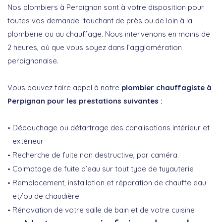
Nos plombiers à Perpignan sont à votre disposition pour
toutes vos demande touchant de près ou de loin à la
plomberie ou au chauffage. Nous intervenons en moins de
2 heures, où que vous soyez dans l’agglomération
perpignanaise.
Vous pouvez faire appel à notre
plombier chauffagiste à
Perpignan pour les prestations suivantes :
Débouchage ou détartrage des canalisations intérieur et
extérieur
Recherche de fuite non destructive, par caméra.
Colmatage de fuite d’eau sur tout type de tuyauterie
Remplacement, installation et réparation de chauffe eau
et/ou de chaudière
Rénovation de votre salle de bain et de votre cuisine