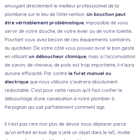
envoyant directement le meilleur professionnel de la
plomberie sur le lieu de l’intervention.
Un bouchon peut
être véritablement problématique
, impossible de vous
servir de votre douche, de votre évier ou de votre toilette.
Pourtant vous avez besoin de ces équipements sanitaires
au quotidien. De votre côté vous pouvez avoir le bon geste
en utilisant
un déboucheur chimique
, mais si l’accumulation
de savon, de cheveux, de poils est trop importante, il n’aura
aucune efficacité. Par contre
le furet manuel ou
électrique
que nous utilisons s’avérera absolument
redoutable. C’est pour cette raison qu’il faut confier le
débouchage d’une canalisation à notre plombier à
Perpignan qui sait parfaitement comment agir.
Il n’est pas rare non plus de devoir nous déplacer parce
qu’un enfant en bas âge a jeté un objet dans le WC. Inutile