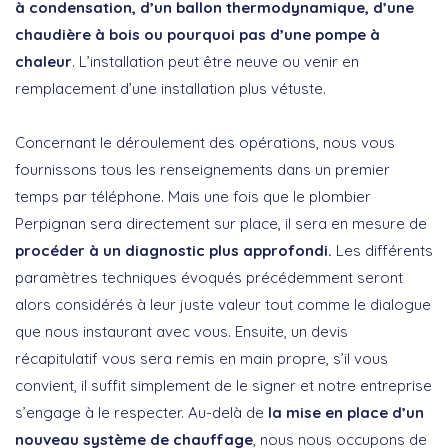
à condensation, d’un ballon thermodynamique, d’une
chaudière à bois ou pourquoi pas d’une pompe à
chaleur
. L’installation peut être neuve ou venir en
remplacement d’une installation plus vétuste.
Concernant le déroulement des opérations, nous vous
fournissons tous les renseignements dans un premier
temps par téléphone. Mais une fois que le plombier
Perpignan sera directement sur place, il sera en mesure de
procéder à un diagnostic plus approfondi.
Les différents
paramètres techniques évoqués précédemment seront
alors considérés à leur juste valeur tout comme le dialogue
que nous instaurant avec vous. Ensuite, un devis
récapitulatif vous sera remis en main propre, s’il vous
convient, il suffit simplement de le signer et notre entreprise
s’engage à le respecter. Au-delà de
la mise en place d’un
nouveau système de chauffage
, nous nous occupons de