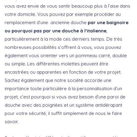
vous avez envie de vous sentir beaucoup plus à l’aise dans
votre domicile. Vous pouvez par exemple procéder au
remplacement d’une ancienne douche
par une baignoire
ou pourquoi pas par une douche à l’italienne
,
particulièrement à la mode ces derniers temps. De très
nombreuses possibilités s’offrent à vous, vous pouvez
également vous orienter vers un pommeau carré, double
ou simple. Les différentes molettes peuvent être
encastrées ou apparentes en fonction de votre projet.
Sachez également que notre société accorde une
importance toute particulière à la personnalisation d’un
projet, c’est pourquoi si vous avez besoin d’une paroi de
douche avec des poignées et un système antidérapant
pour votre sécurité, il suffit simplement de nous le faire
savoir.