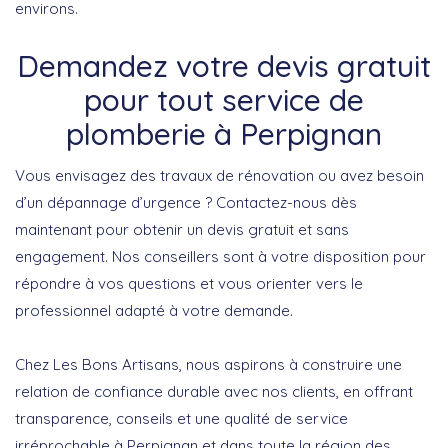
environs.
Demandez votre devis gratuit
pour tout service de
plomberie à Perpignan
Vous envisagez des travaux de rénovation ou avez besoin
d’un dépannage d’urgence ?
Contactez-nous dès
maintenant pour obtenir un devis gratuit et sans
engagement
. Nos conseillers sont à votre disposition pour
répondre à vos questions et vous orienter vers le
professionnel adapté à votre demande.
Chez Les Bons Artisans, nous aspirons à construire une
relation de confiance durable avec nos clients, en offrant
transparence, conseils et une qualité de service
irréprochable à Perpignan et dans toute la région des