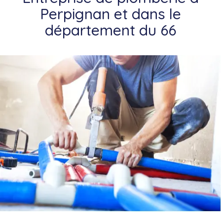
Perpignan et dans le
département du 66