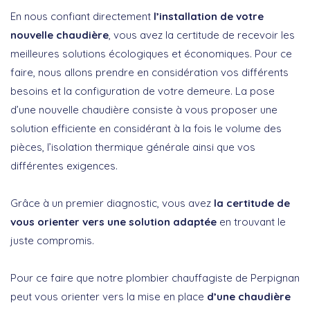
En nous confiant directement
l’installation de votre
nouvelle chaudière
, vous avez la certitude de recevoir les
meilleures solutions écologiques et économiques. Pour ce
faire, nous allons prendre en considération vos différents
besoins et la configuration de votre demeure. La pose
d’une nouvelle chaudière consiste à vous proposer une
solution efficiente en considérant à la fois le volume des
pièces, l’isolation thermique générale ainsi que vos
différentes exigences.
Grâce à un premier diagnostic, vous avez
la certitude de
vous orienter vers une solution adaptée
en trouvant le
juste compromis.
Pour ce faire que notre plombier chauffagiste de Perpignan
peut vous orienter vers la mise en place
d’une chaudière