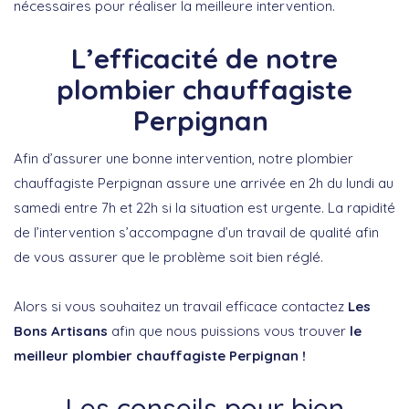
nécessaires pour réaliser la meilleure intervention.
L’efficacité de notre
plombier chauffagiste
Perpignan
Afin d’assurer une bonne intervention, notre plombier
chauffagiste Perpignan assure une arrivée en 2h du lundi au
samedi entre 7h et 22h si la situation est urgente. La rapidité
de l’intervention s’accompagne d’un travail de qualité afin
de vous assurer que le problème soit bien réglé.
Alors si vous souhaitez un travail efficace contactez
Les
Bons Artisans
afin que nous puissions vous trouver
le
meilleur plombier chauffagiste Perpignan !
Les conseils pour bien