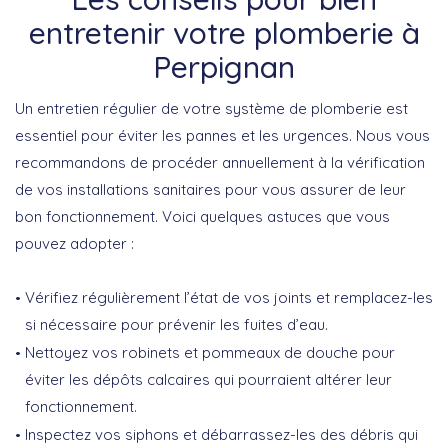
entretenir votre plomberie à
Perpignan
Un entretien régulier de votre système de plomberie est
essentiel pour éviter les pannes et les urgences. Nous vous
recommandons de procéder annuellement à la vérification
de vos installations sanitaires pour vous assurer de leur
bon fonctionnement. Voici quelques astuces que vous
pouvez adopter :
Vérifiez régulièrement l’état de vos joints et remplacez-les
si nécessaire pour prévenir les fuites d’eau.
Nettoyez vos robinets et pommeaux de douche pour
éviter les dépôts calcaires qui pourraient altérer leur
fonctionnement.
Inspectez vos siphons et débarrassez-les des débris qui