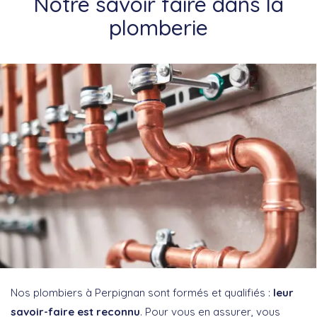
Notre savoir faire dans la
plomberie
Nos plombiers à Perpignan sont formés et qualifiés :
leur
savoir-faire est reconnu
. Pour vous en assurer, vous