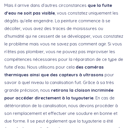
Mais il arrive dans d’autres circonstances
que la fuite
d’eau ne soit pas visible
, vous constatez uniquement les
dégâts qu’elle engendre. La peinture commence à se
décoller, vous avez des traces de moisissures ou
d’humidité qui ne cessent de se développer, vous constatez
le problème mais vous ne savez pas comment agir. Si vous
n’êtes pas plombier, vous ne pouvez pas improviser les
compétences nécessaires pour la réparation de ce type de
fuite d’eau. Nous utilisons pour cela
des caméras
thermiques ainsi que des capteurs à ultrasons
pour
savoir à quel niveau la canalisation fuit. Grâce à sa très
grande précision, nous
retirons la cloison incriminée
pour accéder directement à la tuyauterie
. En cas de
détérioration de la canalisation, nous devons procéder à
son remplacement et effectuer une soudure en bonne et
due forme. Il se peut également que la tuyauterie a été