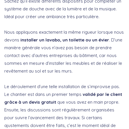
Sachez qu’il existe différents dispositifs pour compléter un
système de douche avec de la lumière et de la musique.
Idéal pour créer une ambiance très particulière.
Nous appliquons exactement la même rigueur lorsque nous
devons
installer un lavabo, un toilette ou un évier
. D’une
manière générale vous n’avez pas besoin de prendre
contact avec d’autres entreprises du bâtiment, car nous
sommes en mesure d’installer les meubles et de réaliser le
revêtement au sol et sur les murs.
Le déroulement d’une telle installation de s’improvise pas.
Le chantier est dans un premier temps
validé par le client
grâce à un devis gratuit
que vous avez en main propre.
Ensuite, les discussions sont régulièrement organisées
pour suivre l’avancement des travaux. Si certains
ajustements doivent être faits, c’est le moment idéal de