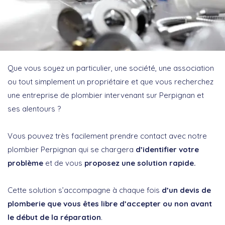
Que vous soyez un particulier, une société, une association
ou tout simplement un propriétaire et que vous recherchez
une entreprise de plombier intervenant sur Perpignan et
ses alentours ?
Vous pouvez très facilement prendre contact avec notre
plombier Perpignan qui se chargera
d’identifier votre
problème
et de vous
proposez une solution rapide.
Cette solution s’accompagne à chaque fois
d’un devis de
plomberie que vous êtes libre d’accepter ou non avant
le début de la réparation
.