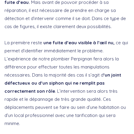
fuite d’eau.
Mais avant de pouvoir procéder à sa
réparation, il est nécessaire de prendre en charge sa
détection et d’intervenir comme il se doit. Dans ce type de
cas de figures, il existe clairement deux possibilités.
La première reste
une fuite d’eau visible à l’œil nu,
ce qui
permet d’identifier immédiatement le problème.
L’expérience de notre plombier Perpignan fera alors la
différence pour effectuer toutes les manipulations
nécessaires. Dans la majorité des cas il s’agit d
’un joint
défectueux ou d’un siphon qui ne remplit pas
correctement son rôle
. L’intervention sera alors très
rapide et le dépannage de très grande qualité. Ces
déplacements peuvent se faire au sein d’une habitation ou
d’un local professionnel avec une tarification qui sera
minime.