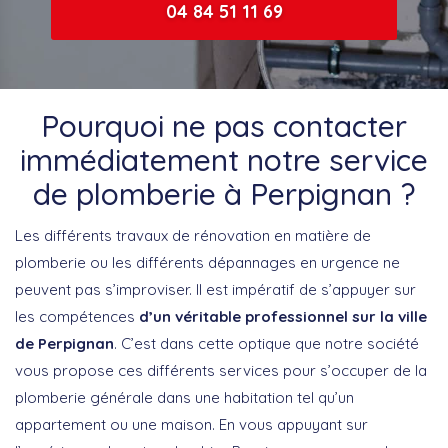
04 84 51 11 69
Pourquoi ne pas contacter
immédiatement notre service
de plomberie à Perpignan ?
Les différents travaux de rénovation en matière de
plomberie ou les différents dépannages en urgence ne
peuvent pas s’improviser. Il est impératif de s’appuyer sur
les compétences
d’un véritable professionnel sur la ville
de Perpignan
. C’est dans cette optique que notre société
vous propose ces différents services pour s’occuper de la
plomberie générale dans une habitation tel qu’un
appartement ou une maison. En vous appuyant sur