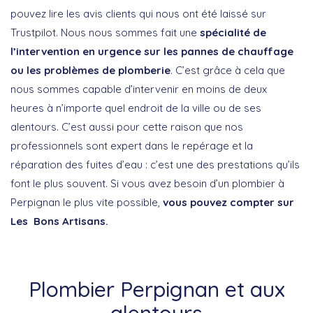
pouvez lire les avis clients qui nous ont été laissé sur
Trustpilot. Nous nous sommes fait une
spécialité de
l’intervention en urgence sur les pannes de chauffage
ou les problèmes de plomberie
. C’est grâce à cela que
nous sommes capable d’intervenir en moins de deux
heures à n’importe quel endroit de la ville ou de ses
alentours. C’est aussi pour cette raison que nos
professionnels sont expert dans le repérage et la
réparation des fuites d’eau : c’est une des prestations qu’ils
font le plus souvent. Si vous avez besoin d’un plombier à
Perpignan le plus vite possible,
vous pouvez compter sur
Les Bons Artisans.
Plombier Perpignan et aux