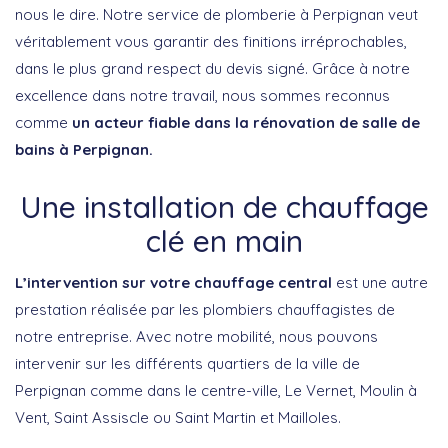
nous le dire. Notre service de plomberie à Perpignan veut
véritablement vous garantir des finitions irréprochables,
dans le plus grand respect du devis signé. Grâce à notre
excellence dans notre travail, nous sommes reconnus
comme
un acteur fiable dans la rénovation de salle de
bains à Perpignan.
Une installation de chauffage
clé en main
L’intervention sur votre chauffage central
est une autre
prestation réalisée par les plombiers chauffagistes de
notre entreprise. Avec notre mobilité, nous pouvons
intervenir sur les différents quartiers de la ville de
Perpignan comme dans le centre-ville, Le Vernet, Moulin à
Vent, Saint Assiscle ou Saint Martin et Mailloles.