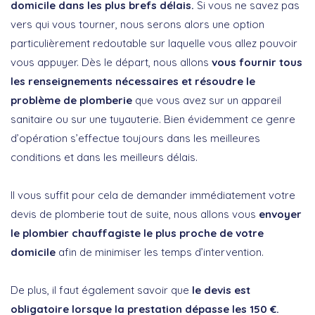
domicile dans les plus brefs délais.
Si vous ne savez pas
vers qui vous tourner, nous serons alors une option
particulièrement redoutable sur laquelle vous allez pouvoir
vous appuyer. Dès le départ, nous allons
vous fournir tous
les renseignements nécessaires et résoudre le
problème de plomberie
que vous avez sur un appareil
sanitaire ou sur une tuyauterie. Bien évidemment ce genre
d’opération s’effectue toujours dans les meilleures
conditions et dans les meilleurs délais.
Il vous suffit pour cela de demander immédiatement votre
devis de plomberie tout de suite, nous allons vous
envoyer
le plombier chauffagiste le plus proche de votre
domicile
afin de minimiser les temps d’intervention.
De plus, il faut également savoir que
le devis est
obligatoire lorsque la prestation dépasse les 150 €.