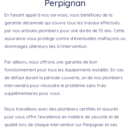
Perpignan
En faisant appel à nos services, vous bénéficiez de la
garantie décennale
qui couvre tous les travaux effectués
par nos artisans plombiers pour une durée de 10 ans. Cette
assurance vous protège contre d’éventuelles malfaçons ou
dommages ultérieurs liés à l’intervention.
Par ailleurs, nous offrons une
garantie de bon
fonctionnement
pour tous les équipements installés. En cas
de défaut durant la période couverte, un de nos plombiers
interviendra pour résoudre le problème sans frais
supplémentaires pour vous.
Nous travaillons avec des plombiers certifiés et assurés
pour vous offrir l’excellence en matière de sécurité et de
qualité lors de chaque intervention sur Perpignan et ses