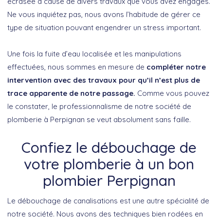
écrasée à cause de divers travaux que vous avez engagés.
Ne vous inquiétez pas, nous avons l’habitude de gérer ce
type de situation pouvant engendrer un stress important.
Une fois la fuite d’eau localisée et les manipulations
effectuées, nous sommes en mesure de
compléter notre
intervention avec des travaux pour qu’il n’est plus de
trace apparente de notre passage.
Comme vous pouvez
le constater, le professionnalisme de notre société de
plomberie à Perpignan se veut absolument sans faille.
Confiez le débouchage de
votre plomberie à un bon
plombier Perpignan
Le débouchage de canalisations est une autre spécialité de
notre société. Nous avons des techniques bien rodées en