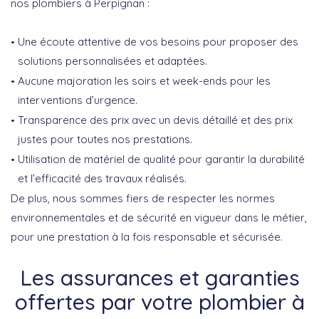
nos plombiers à Perpignan :
Une
écoute attentive de vos besoins
pour proposer des
solutions personnalisées et adaptées.
Aucune majoration les soirs et week-ends pour les
interventions d’urgence.
Transparence des prix avec un devis détaillé et des prix
justes pour toutes nos prestations.
Utilisation de matériel de qualité pour garantir la durabilité
et l’efficacité des travaux réalisés.
De plus, nous sommes fiers de respecter les normes
environnementales et de sécurité en vigueur dans le métier,
pour une prestation à la fois responsable et sécurisée.
Les assurances et garanties
offertes par votre plombier à