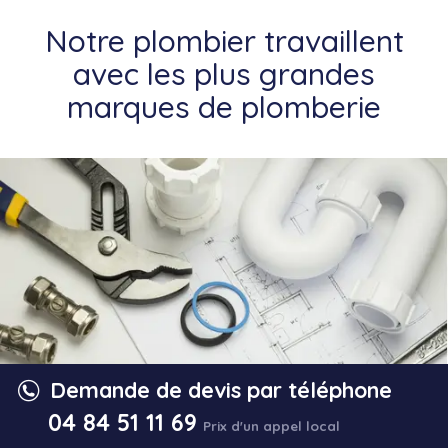
Notre plombier travaillent
avec les plus grandes
marques de plomberie
Demande de devis par téléphone
04 84 51 11 69
Prix d'un appel local