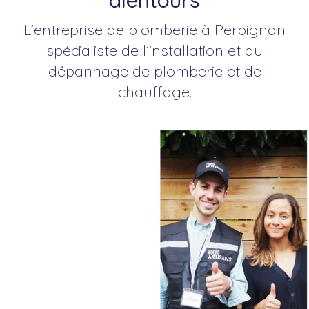
alentours
L’entreprise de plomberie à Perpignan
spécialiste de l’installation et du
dépannage de plomberie et de
chauffage.