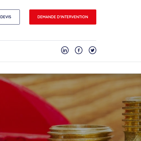
DEVIS
DEMANDE D'INTERVENTION