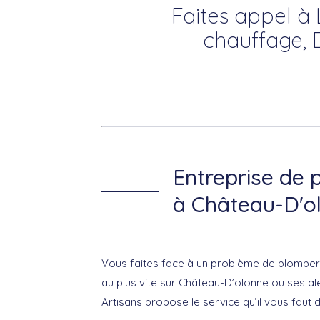
Faites appel à
chauffage, 
Entreprise de 
à Château-D'o
Vous faites face à un problème de plomberie
au plus vite sur Château-D’olonne ou ses a
Artisans propose le service qu’il vous faut d