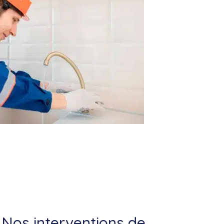
Nos interventions de