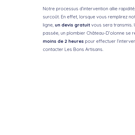
Notre processus d’intervention allie rapidité
surcoût. En effet, lorsque vous remplirez no
ligne,
un devis gratuit
vous sera transmis. 
passée, un plombier Château-D’olonne se 
moins de 2 heures
pour effectuer l’interven
contacter Les Bons Artisans.