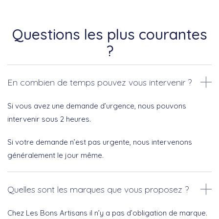
Questions les plus courantes
?
En combien de temps pouvez vous intervenir ?
Si vous avez une demande d’urgence, nous pouvons
intervenir sous 2 heures.
Si votre demande n’est pas urgente, nous intervenons
généralement le jour même.
Quelles sont les marques que vous proposez ?
Chez Les Bons Artisans il n’y a pas d’obligation de marque.