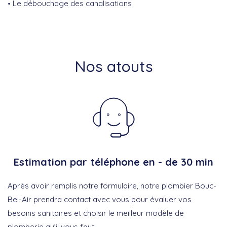
Le débouchage des canalisations
Nos atouts
Estimation par téléphone en - de 30 min
Après avoir remplis notre formulaire, notre plombier Bouc-
Bel-Air prendra contact avec vous pour évaluer vos
besoins sanitaires et choisir le meilleur modèle de
plomberie qu’il vous faut.