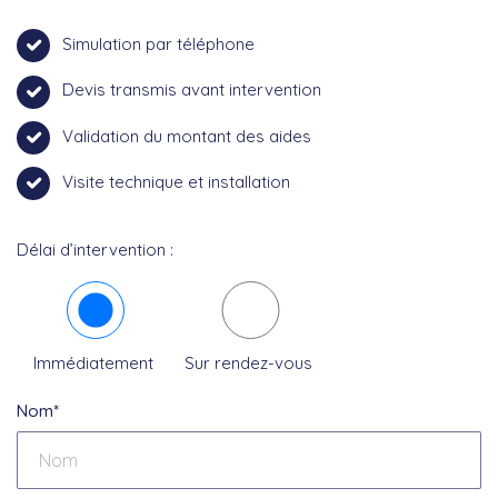
Simulation par téléphone
Devis transmis avant intervention
Validation du montant des aides
Visite technique et installation
Délai d’intervention :
Immédiatement
Sur rendez-vous
Nom*