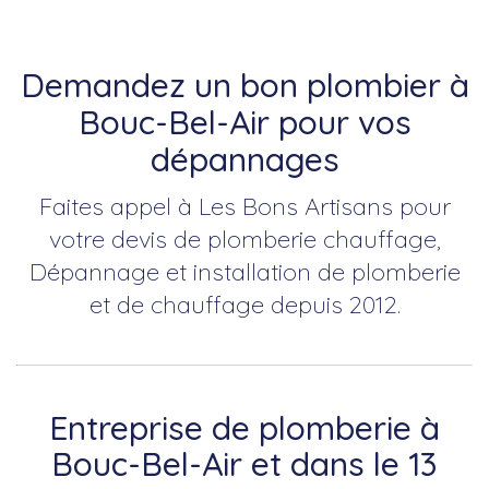
Demandez un bon plombier à
Bouc-Bel-Air pour vos
dépannages
Faites appel à Les Bons Artisans pour
votre devis de plomberie chauffage,
Dépannage et installation de plomberie
et de chauffage depuis 2012.
Entreprise de plomberie à
Bouc-Bel-Air et dans le 13