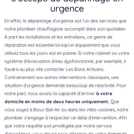
urgence
En effet, le dépannage d’urgence est l’un des services que
notre plombier chauffagiste accomplit dans son quotidien.
À part les installations et les entretiens, ce genre de
réparation est essentiel lorsqu’un équipement que vous
utilisez tous les jours est en panne. Si votre robinet ou votre
système d’évacuation d’eau dysfonctionne, par exemple, il
faudra au plus vite contacter Les Bons Artisans.
Contrairement aux autres interventions classiques, une
situation d’urgence demande beaucoup de réactivité. Pour
notre part, nous avons la capacité d’arriver
à votre
domicile en moins de deux heures uniquement.
Que
vous soyez à Bouc-Bel-Air ou dans les villes voisines, notre
plombier s’engage à respecter ce délai d’intervention. Afin
que votre requête soit privilégiée par notre service
d’assistance, vous devez nous informer de votre demande