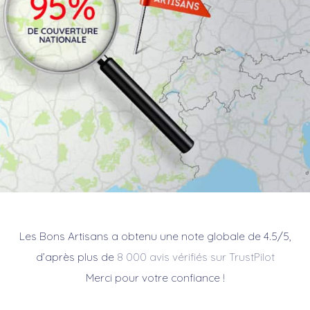
Les Bons Artisans a obtenu une note globale de 4.5/5,
d’après plus de
8 000 avis vérifiés sur TrustPilot
Merci pour votre confiance !