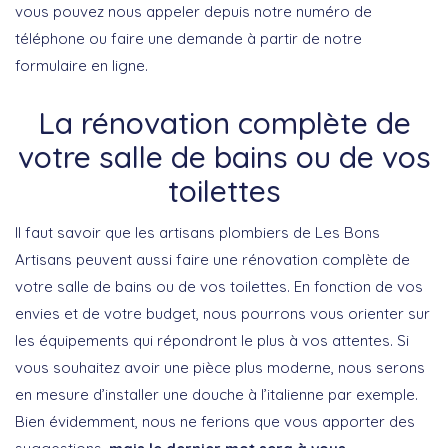
vous pouvez nous appeler depuis notre numéro de
téléphone ou faire une demande à partir de notre
formulaire en ligne.
La rénovation complète de
votre salle de bains ou de vos
toilettes
Il faut savoir que les artisans plombiers de Les Bons
Artisans peuvent aussi faire une rénovation complète de
votre salle de bains ou de vos toilettes. En fonction de vos
envies et de votre budget, nous pourrons vous orienter sur
les équipements qui répondront le plus à vos attentes. Si
vous souhaitez avoir une pièce plus moderne, nous serons
en mesure d’installer une douche à l’italienne par exemple.
Bien évidemment, nous ne ferions que vous apporter des