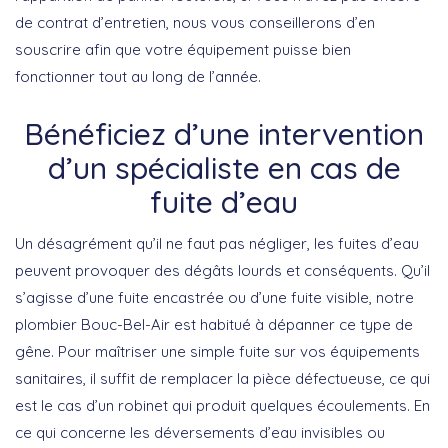
de contrat d’entretien, nous vous conseillerons d’en
souscrire afin que votre équipement puisse bien
fonctionner tout au long de l’année.
Bénéficiez d’une intervention
d’un spécialiste en cas de
fuite d’eau
Un désagrément qu’il ne faut pas négliger, les fuites d’eau
peuvent provoquer des dégâts lourds et conséquents. Qu’il
s’agisse d’une fuite encastrée ou d’une fuite visible, notre
plombier Bouc-Bel-Air est habitué à dépanner ce type de
gêne. Pour maîtriser une simple fuite sur vos équipements
sanitaires, il suffit de remplacer la pièce défectueuse, ce qui
est le cas d’un robinet qui produit quelques écoulements. En
ce qui concerne les déversements d’eau invisibles ou