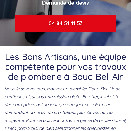
Demande de devis
04 84 51 11 53
Les Bons Artisans, une équipe
compétente pour vos travaux
de plomberie à Bouc-Bel-Air
Nous le savons tous, trouver un plombier Bouc-Bel-Air de
confiance n’est pas une mission aisée. En effet, il subsiste
des entreprises qui ne font qu’arnaquer ses clients en
demandant des frais de prestations plus élevés que la
moyenne. Pour ne pas rencontrer ce genre de professionnel,
il sera primordial de bien sélectionner les spécialistes en