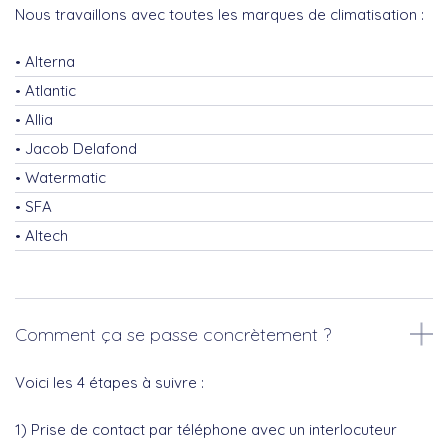
Nous travaillons avec toutes les marques de climatisation :
Alterna
Atlantic
Allia
Jacob Delafond
Watermatic
SFA
Altech
Comment ça se passe concrètement ?
Voici les 4 étapes à suivre :
1) Prise de contact par téléphone avec un interlocuteur