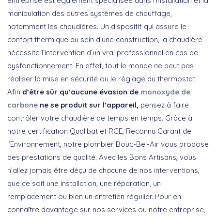
entreprise est également spécialisée dans l’installation et la
manipulation des autres systèmes de chauffage,
notamment les chaudières. Un dispositif qui assure le
confort thermique au sein d’une construction, la chaudière
nécessite l’intervention d’un vrai professionnel en cas de
dysfonctionnement. En effet, tout le monde ne peut pas
réaliser la mise en sécurité ou le réglage du thermostat.
Afin
d’être sûr qu’aucune évasion de
monoxyde de
carbone
ne se produit sur l’appareil,
pensez à faire
contrôler votre chaudière de temps en temps. Grâce à
notre certification Qualibat et RGE, Reconnu Garant de
l’Environnement, notre plombier Bouc-Bel-Air vous propose
des prestations de qualité. Avec les Bons Artisans, vous
n’allez jamais être déçu de chacune de nos interventions,
que ce soit une installation, une réparation, un
remplacement ou bien un entretien régulier. Pour en
connaître davantage sur nos services ou notre entreprise,