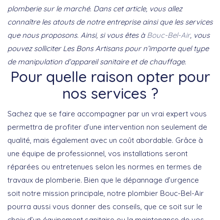
plomberie sur le marché. Dans cet article, vous allez
connaître les atouts de notre entreprise ainsi que les services
que nous proposons. Ainsi, si vous êtes à
Bouc-Bel-Air
, vous
pouvez solliciter Les Bons Artisans pour n’importe quel type
de manipulation d’appareil sanitaire et de chauffage.
Pour quelle raison opter pour
nos services ?
Sachez que se faire accompagner par un vrai expert vous
permettra de profiter d’une intervention non seulement de
qualité, mais également avec un coût abordable. Grâce à
une équipe de professionnel, vos installations seront
réparées ou entretenues selon les normes en termes de
travaux de plomberie. Bien que le dépannage d’urgence
soit notre mission principale, notre plombier Bouc-Bel-Air
pourra aussi vous donner des conseils, que ce soit sur le
choix d’un équipement sanitaire ou la maintenance de vos