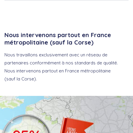
Nous intervenons partout en France
métropolitaine (sauf la Corse)
Nous travaillons exclusivement avec un réseau de
partenaires conformément à nos standards de qualité.
Nous intervenons partout en France métropolitaine
(sauf la Corse).