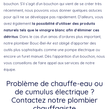
bouchon. S’il s’agit d’un bouchon qui vient de se créer très
récemment, nous pouvons vous donner quelques astuces
pour qu’il ne se développe pas rapidement. D’ailleurs, vous
avez également
la possibilité d’utiliser des produits
naturels tels que le vinaigre blanc afin d’éliminer ces
détritus
. Dans le cas d’un amas d’ordures plus important,
notre plombier Bouc-Bel-Air est obligé d’apporter des
outils plus sophistiqués comme une pompe électrique ou
encore un furet manuel. Dès l’apparition d’un bouchon, nous
vous conseillons de faire appel aux services de notre
équipe.
Problème de chauffe-eau ou
de cumulus électrique ?
Contactez notre plombier
chauffagiste