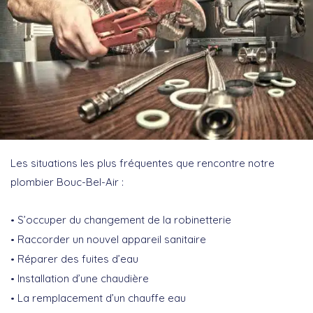
Les situations les plus fréquentes que rencontre notre
plombier Bouc-Bel-Air :
S’occuper du changement de la robinetterie
Raccorder un nouvel appareil sanitaire
Réparer des fuites d’eau
Installation d’une chaudière
La remplacement d’un chauffe eau