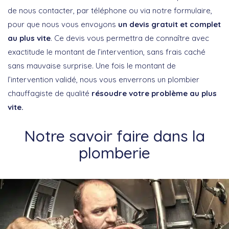
de nous contacter, par téléphone ou via notre formulaire,
pour que nous vous envoyons
un devis gratuit et complet
au plus vite
. Ce devis vous permettra de connaître avec
exactitude le montant de l’intervention, sans frais caché
sans mauvaise surprise. Une fois le montant de
l’intervention validé, nous vous enverrons un plombier
chauffagiste de qualité
résoudre votre problème au plus
vite.
Notre savoir faire dans la
plomberie