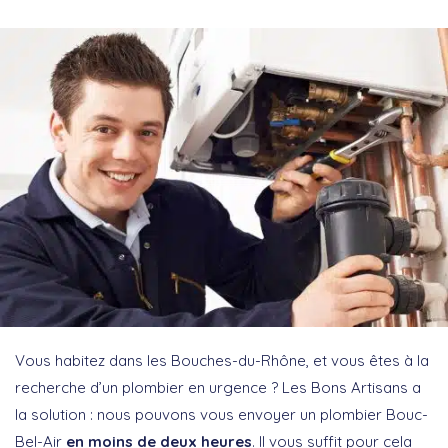
Vous habitez dans les Bouches-du-Rhône, et vous êtes à la
recherche d’un plombier en urgence ? Les Bons Artisans a
la solution : nous pouvons vous envoyer un plombier Bouc-
Bel-Air
en moins de deux heures
. Il vous suffit pour cela