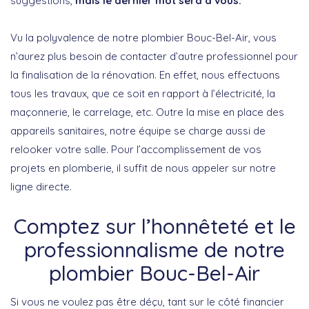
suggestions,
mais le dernier mot sera à vous.
Vu la polyvalence de notre plombier Bouc-Bel-Air, vous
n’aurez plus besoin de contacter d’autre professionnel pour
la finalisation de la rénovation. En effet, nous effectuons
tous les travaux, que ce soit en rapport à l’électricité, la
maçonnerie, le carrelage, etc. Outre la mise en place des
appareils sanitaires, notre équipe se charge aussi de
relooker votre salle. Pour l’accomplissement de vos
projets en plomberie, il suffit de nous appeler sur notre
ligne directe.
Comptez sur l’honnêteté et le
professionnalisme de notre
plombier Bouc-Bel-Air
Si vous ne voulez pas être déçu, tant sur le côté financier