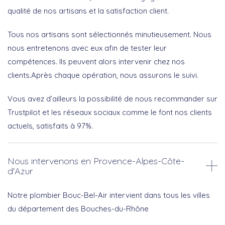
qualité de nos artisans et la satisfaction client.
Tous nos artisans sont sélectionnés minutieusement. Nous
nous entretenons avec eux afin de tester leur
compétences. Ils peuvent alors intervenir chez nos
clients.Après chaque opération, nous assurons le suivi.
Vous avez d’ailleurs la possibilité de nous recommander sur
Trustpilot et les réseaux sociaux comme le font nos clients
actuels, satisfaits à 97%.
Nous intervenons en Provence-Alpes-Côte-
d'Azur
Notre plombier Bouc-Bel-Air intervient dans tous les villes
du département des Bouches-du-Rhône