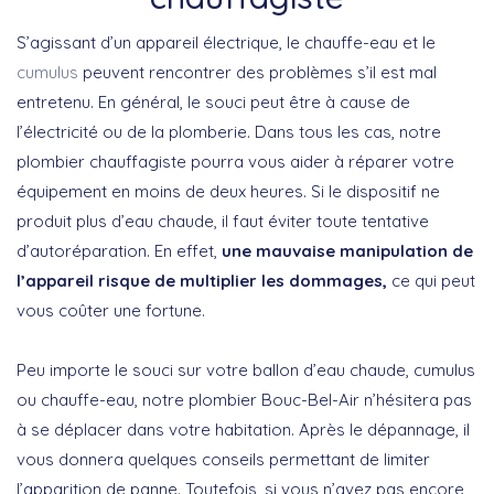
S’agissant d’un appareil électrique, le chauffe-eau et le
cumulus
peuvent rencontrer des problèmes s’il est mal
entretenu. En général, le souci peut être à cause de
l’électricité ou de la plomberie. Dans tous les cas, notre
plombier chauffagiste pourra vous aider à réparer votre
équipement en moins de deux heures. Si le dispositif ne
produit plus d’eau chaude, il faut éviter toute tentative
d’autoréparation. En effet,
une mauvaise manipulation de
l’appareil risque de multiplier les dommages,
ce qui peut
vous coûter une fortune.
Peu importe le souci sur votre ballon d’eau chaude, cumulus
ou chauffe-eau, notre plombier Bouc-Bel-Air n’hésitera pas
à se déplacer dans votre habitation. Après le dépannage, il
vous donnera quelques conseils permettant de limiter
l’apparition de panne. Toutefois, si vous n’avez pas encore