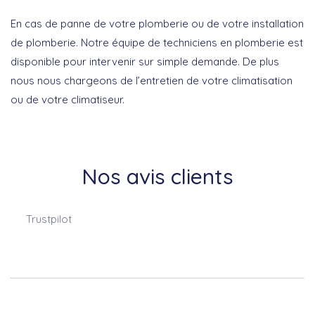
En cas de panne de votre plomberie ou de votre installation
de plomberie. Notre équipe de techniciens en plomberie est
disponible pour intervenir sur simple demande. De plus
nous nous chargeons de l’entretien de votre climatisation
ou de votre climatiseur.
Nos avis clients
Trustpilot