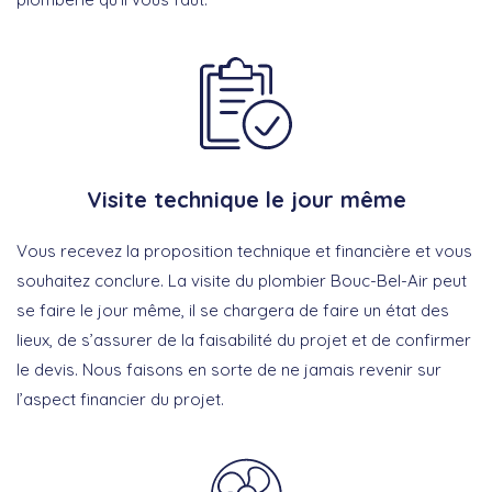
Visite technique le jour même
Vous recevez la proposition technique et financière et vous
souhaitez conclure. La visite du plombier Bouc-Bel-Air peut
se faire le jour même, il se chargera de faire un état des
lieux, de s’assurer de la faisabilité du projet et de confirmer
le devis. Nous faisons en sorte de ne jamais revenir sur
l’aspect financier du projet.