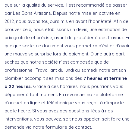
que sur la qualité du service, il est recommandé de passer
par Les Bons Artisans. Depuis notre mise en activité en
2012, nous avons toujours mis en avant l’honnêteté. Afin de
prouver cela, nous établissons un devis, une estimation de
prix gratuite et précise, avant de procéder à des travaux. En
quelque sorte, ce document vous permettra d’éviter d’avoir
une mauvaise surprise lors du paiement. D’une autre part,
sachez que notre société n’est composée que de
professionnel. Travaillant du lundi au samedi, notre artisan
plombier accomplit ses missions dès
7 heures et termine
à 22 heures.
Grâce à ces horaires, nous pourrions vous
dépanner à tout moment. En revanche, notre plateforme
d’accueil en ligne et téléphonique vous reçoit à n’importe
quelle heure. Si vous avez des questions liées à nos
interventions, vous pouvez, soit nous appeler, soit faire une
demande via notre formulaire de contact.