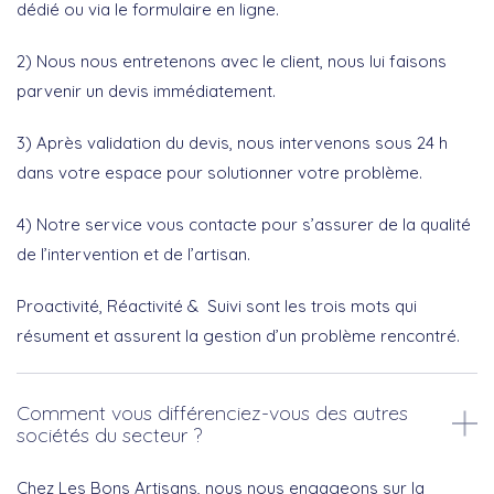
dédié ou via le formulaire en ligne.
2) Nous nous entretenons avec le client, nous lui faisons
parvenir un devis immédiatement.
3) Après validation du devis, nous intervenons sous 24 h
dans votre espace pour solutionner votre problème.
4) Notre service vous contacte pour s’assurer de la qualité
de l’intervention et de l’artisan.
Proactivité, Réactivité & Suivi sont les trois mots qui
résument et assurent la gestion d’un problème rencontré.
Comment vous différenciez-vous des autres
sociétés du secteur ?
Chez Les Bons Artisans, nous nous engageons sur la