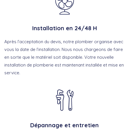
Installation en 24/48 H
Après l’acceptation du devis, notre plombier organise avec
vous la date de l’installation. Nous nous chargeons de faire
en sorte que le matériel soit disponible. Votre nouvelle
installation de plomberie est maintenant installée et mise en
service.
Dépannage et entretien