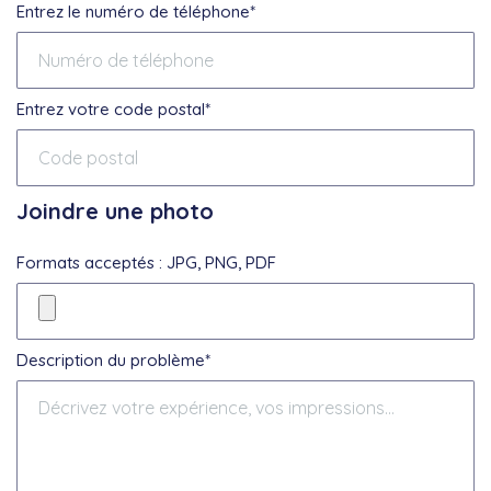
Entrez le numéro de téléphone*
Entrez votre code postal*
Joindre une photo
Formats acceptés : JPG, PNG, PDF
Description du problème*