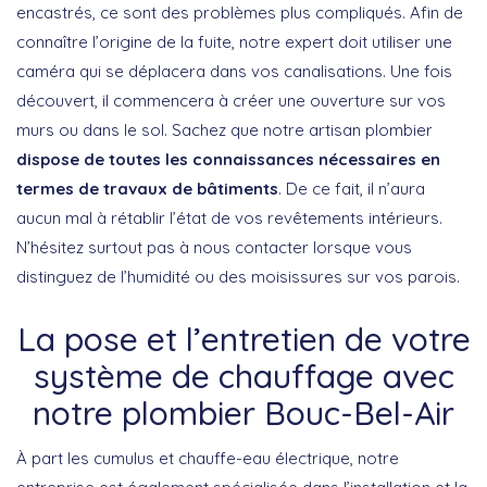
encastrés, ce sont des problèmes plus compliqués. Afin de
connaître l’origine de la fuite, notre expert doit utiliser une
caméra qui se déplacera dans vos canalisations. Une fois
découvert, il commencera à créer une ouverture sur vos
murs ou dans le sol. Sachez que notre artisan plombier
dispose de toutes les connaissances nécessaires en
termes de travaux de bâtiments
. De ce fait, il n’aura
aucun mal à rétablir l’état de vos revêtements intérieurs.
N’hésitez surtout pas à nous contacter lorsque vous
distinguez de l’humidité ou des moisissures sur vos parois.
La pose et l’entretien de votre
système de chauffage avec
notre plombier Bouc-Bel-Air
À part les cumulus et chauffe-eau électrique, notre