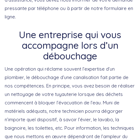
pressante par téléphone ou à partir de notre formulaire en
ligne.
Une entreprise qui vous
accompagne lors d’un
débouchage
Une opération qui réclame souvent l’expertise d’un
plombier, le débouchage d’une canalisation fait partie de
nos compétences. En principe, vous avez besoin de réaliser
un nettoyage de votre tuyauterie lorsque des déchets
commencent à bloquer l’évacuation de l’eau. Muni de
matériels adéquats, notre technicien pourra dégorger
n’importe quel dispositif, à savoir l’évier, le lavabo, la
baignoire, les toilettes, etc. Pour information, les techniques
que nous mettons en œuvre dépendront de l’ampleur du