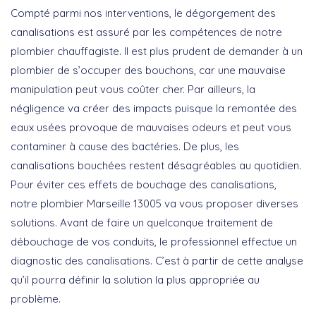
Compté parmi nos interventions, le dégorgement des
canalisations est assuré par les compétences de notre
plombier chauffagiste. Il est plus prudent de demander à un
plombier de s’occuper des bouchons, car une mauvaise
manipulation peut vous coûter cher. Par ailleurs, la
négligence va créer des impacts puisque la remontée des
eaux usées provoque de mauvaises odeurs et peut vous
contaminer à cause des bactéries. De plus, les
canalisations bouchées restent désagréables au quotidien.
Pour éviter ces effets de bouchage des canalisations,
notre plombier Marseille 13005 va vous proposer diverses
solutions. Avant de faire un quelconque traitement de
débouchage de vos conduits, le professionnel effectue un
diagnostic des canalisations. C’est à partir de cette analyse
qu’il pourra définir la solution la plus appropriée au
problème.