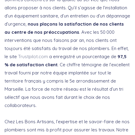
allons proposer à nos clients. Qu’il s’agisse de l’installation
d’un équipement sanitaire, d’un entretien ou d’un dépannage
d’urgence,
nous plaçons la satisfaction de nos clients
au centre de nos préoccupations
. Avec les 50 000
interventions que nous faisons par an, nos clients ont
toujours été satisfaits du travail de nos plombiers. En effet,
le site
Trustpilot.com
a enregistré un pourcentage de
97,5
% de satisfaction client
. Ce chiffre témoigne de l’excellent
travail fourni par notre équipe implantée sur tout le
territoire français y compris le 5e arrondissement de
Marseille. La force de notre réseau est le résultat d’un tri
sélectif que nous avons fait durant le choix de nos
collaborateurs.
Chez Les Bons Artisans, l’expertise et le savoir-faire de nos
plombiers sont mis à profit pour assurer les travaux. Notre