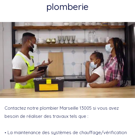
plomberie
Contactez notre plombier Marseille 13005 si vous avez
besoin de réaliser des travaux tels que :
La maintenance des systèmes de chauffage/vérification