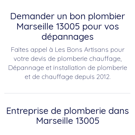
Demander un bon plombier
Marseille 13005 pour vos
dépannages
Faites appel à Les Bons Artisans pour
votre devis de plomberie chauffage,
Dépannage et installation de plomberie
et de chauffage depuis 2012.
Entreprise de plomberie dans
Marseille 13005