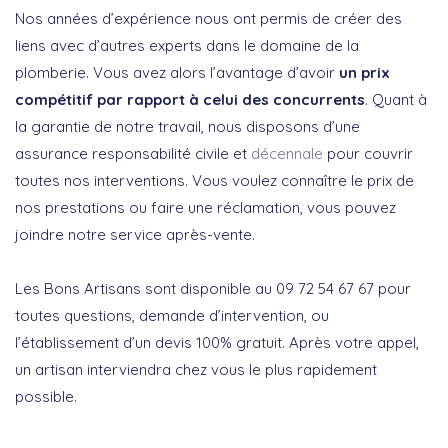
Nos années d’expérience nous ont permis de créer des
liens avec d’autres experts dans le domaine de la
plomberie. Vous avez alors l’avantage d’avoir
un prix
compétitif par rapport à celui des concurrents
. Quant à
la garantie de notre travail, nous disposons d’une
assurance responsabilité civile et
décennale
pour couvrir
toutes nos interventions. Vous voulez connaître le prix de
nos prestations ou faire une réclamation, vous pouvez
joindre notre service après-vente.
Les Bons Artisans sont disponible au 09 72 54 67 67 pour
toutes questions, demande d’intervention, ou
l’établissement d’un devis 100% gratuit. Après votre appel,
un artisan interviendra chez vous le plus rapidement
possible.