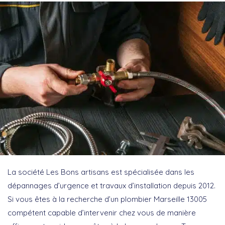
La société Les Bons artisans est spécialisée dans les
dépannages d’urgence et travaux d’installation depuis 2012.
Si vous êtes à la recherche d’un plombier Marseille 13005
compétent capable d’intervenir chez vous de manière