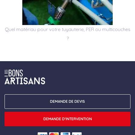
Quel matériau pour votre tuyauterie, PER ou multicouches
?
DEMANDE DE DEVIS
DEMANDE D'INTERVENTION