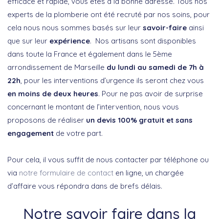
efficace et rapide, vous êtes à la bonne adresse. Tous nos
experts de la plomberie ont été recruté par nos soins, pour
cela nous nous sommes basés sur leur
savoir-faire
ainsi
que sur leur
expérience
. Nos artisans sont disponibles
dans toute la France et également dans le 5ème
arrondissement de Marseille
du lundi au samedi de 7h à
22h
, pour les interventions d’urgence ils seront chez vous
en moins de deux heures
. Pour ne pas avoir de surprise
concernant le montant de l’intervention, nous vous
proposons de réaliser
un devis 100% gratuit et sans
engagement
de votre part.
Pour cela, il vous suffit de nous contacter par téléphone ou
via
notre formulaire de contact
en ligne, un chargée
d’affaire vous répondra dans de brefs délais.
Notre savoir faire dans la