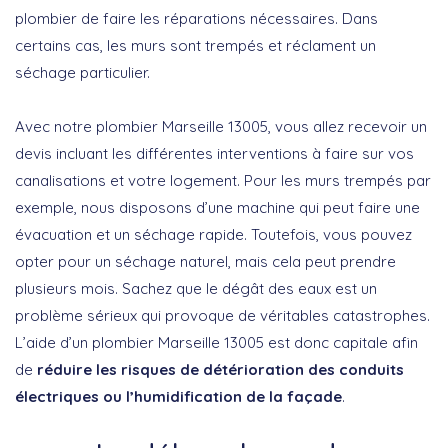
plombier de faire les réparations nécessaires. Dans
certains cas, les murs sont trempés et réclament un
séchage particulier.
Avec notre plombier Marseille 13005, vous allez recevoir un
devis incluant les différentes interventions à faire sur vos
canalisations et votre logement. Pour les murs trempés par
exemple, nous disposons d’une machine qui peut faire une
évacuation et un séchage rapide. Toutefois, vous pouvez
opter pour un séchage naturel, mais cela peut prendre
plusieurs mois. Sachez que le dégât des eaux est un
problème sérieux qui provoque de véritables catastrophes.
L’aide d’un plombier Marseille 13005 est donc capitale afin
de
réduire les risques de détérioration des conduits
électriques ou l’humidification de la façade
.