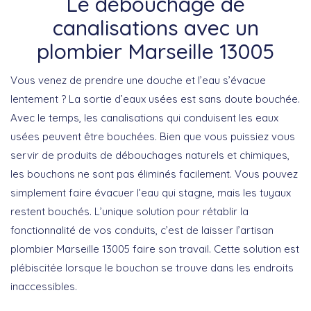
Le débouchage de
canalisations avec un
plombier Marseille 13005
Vous venez de prendre une douche et l’eau s’évacue
lentement ? La sortie d’eaux usées est sans doute bouchée.
Avec le temps, les canalisations qui conduisent les eaux
usées peuvent être bouchées. Bien que vous puissiez vous
servir de produits de débouchages naturels et chimiques,
les bouchons ne sont pas éliminés facilement. Vous pouvez
simplement faire évacuer l’eau qui stagne, mais les tuyaux
restent bouchés. L’unique solution pour rétablir la
fonctionnalité de vos conduits, c’est de laisser l’artisan
plombier Marseille 13005 faire son travail. Cette solution est
plébiscitée lorsque le bouchon se trouve dans les endroits
inaccessibles.