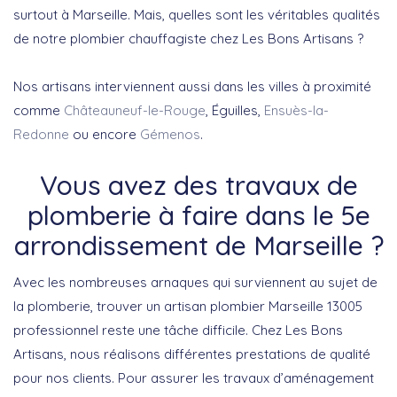
surtout à Marseille. Mais, quelles sont les véritables qualités
de notre plombier chauffagiste chez Les Bons Artisans ?
Nos artisans interviennent aussi dans les villes à proximité
comme
Châteauneuf-le-Rouge
, Éguilles,
Ensuès-la-
Redonne
ou encore
Gémenos
.
Vous avez des travaux de
plomberie à faire dans le 5e
arrondissement de Marseille ?
Avec les nombreuses arnaques qui surviennent au sujet de
la plomberie, trouver un artisan plombier Marseille 13005
professionnel reste une tâche difficile. Chez Les Bons
Artisans, nous réalisons différentes prestations de qualité
pour nos clients. Pour assurer les travaux d’aménagement