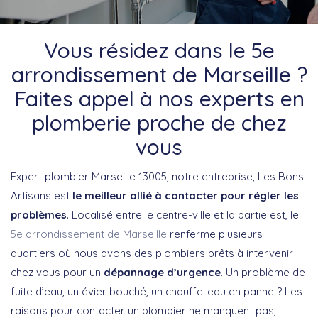
Vous résidez dans le 5e
arrondissement de Marseille ?
Faites appel à nos experts en
plomberie proche de chez
vous
Expert plombier Marseille 13005, notre entreprise, Les Bons
Artisans est
le meilleur allié à contacter pour régler les
problèmes
. Localisé entre le centre-ville et la partie est, le
5e arrondissement de Marseille
renferme plusieurs
quartiers où nous avons des plombiers prêts à intervenir
chez vous pour un
dépannage d’urgence
. Un problème de
fuite d’eau, un évier bouché, un chauffe-eau en panne ? Les
raisons pour contacter un plombier ne manquent pas,