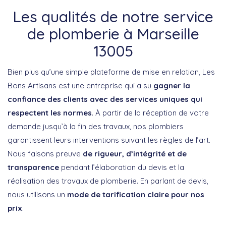
Les qualités de notre service
de plomberie à Marseille
13005
Bien plus qu’une simple plateforme de mise en relation, Les
Bons Artisans est une entreprise qui a su
gagner la
confiance des clients avec des services uniques qui
respectent les normes
. À partir de la réception de votre
demande jusqu’à la fin des travaux, nos plombiers
garantissent leurs interventions suivant les règles de l’art.
Nous faisons preuve
de rigueur, d’intégrité et de
transparence
pendant l’élaboration du devis et la
réalisation des travaux de plomberie. En parlant de devis,
nous utilisons un
mode de tarification claire pour nos
prix
.