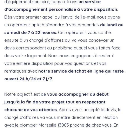
d’équipement sanitaire, nous offrons
un service
d’accompagnement personnalisé à votre disposition
.
Dès votre premier appel ou l’envoi de l’e-mail, nous avons
un opérateur apte à répondre à vos demandes
du lundi au
samedi de 7 à 22 heures
. Cet opérateur vous confie
ensuite à un chargé d’affaires qui va vous concevoir un
devis correspondant au problème auquel vous faites face
dans votre logement. Nous nous engageons à rester à
votre entière disposition pour vos questions et vos
remarques avec
notre service de tchat en ligne qui reste
ouvert 24 h/24 et 7 j/7
.
Notre objectif est de
vous accompagner du début
jusqu’à la fin de votre projet tout en respectant
chacune de vos attentes
. Après avoir accepté le devis, le
chargé d’affaires va vous mettre directement en relation
avec le plombier Marseille 13005 proche de chez vous. En