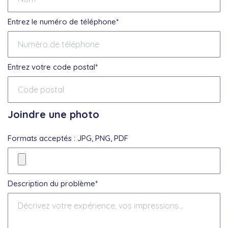
Entrez le numéro de téléphone*
Entrez votre code postal*
Joindre une photo
Formats acceptés : JPG, PNG, PDF
Description du problème*