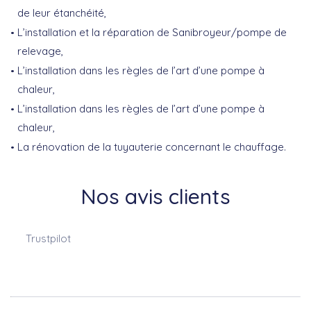
de leur étanchéité,
L’installation et la réparation de Sanibroyeur/pompe de
relevage,
L’installation dans les règles de l’art d’une pompe à
chaleur,
L’installation dans les règles de l’art d’une pompe à
chaleur,
La rénovation de la tuyauterie concernant le chauffage.
Nos avis clients
Trustpilot