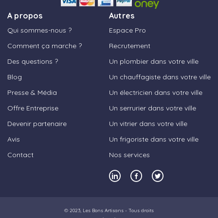
A propos
Autres
Qui sommes-nous ?
Espace Pro
Comment ça marche ?
Recrutement
Des questions ?
Un plombier dans votre ville
Blog
Un chauffagiste dans votre ville
Presse & Média
Un électricien dans votre ville
Offre Entreprise
Un serrurier dans votre ville
Devenir partenaire
Un vitrier dans votre ville
Avis
Un frigoriste dans votre ville
Contact
Nos services
© 2023,
Les Bons Artisans
- Tous droits