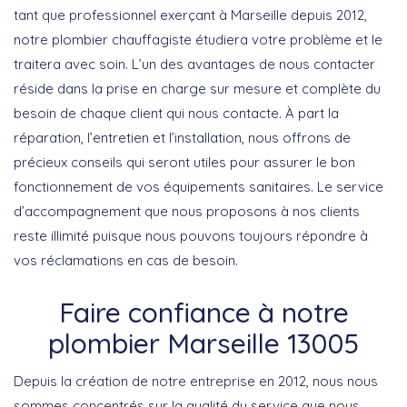
tant que professionnel exerçant à Marseille depuis 2012,
notre plombier chauffagiste étudiera votre problème et le
traitera avec soin. L’un des avantages de nous contacter
réside dans la prise en charge sur mesure et complète du
besoin de chaque client qui nous contacte. À part la
réparation, l’entretien et l’installation, nous offrons de
précieux conseils qui seront utiles pour assurer le bon
fonctionnement de vos équipements sanitaires. Le service
d’accompagnement que nous proposons à nos clients
reste illimité puisque nous pouvons toujours répondre à
vos réclamations en cas de besoin.
Faire confiance à notre
plombier Marseille 13005
Depuis la création de notre entreprise en 2012, nous nous
sommes concentrés sur la qualité du service que nous