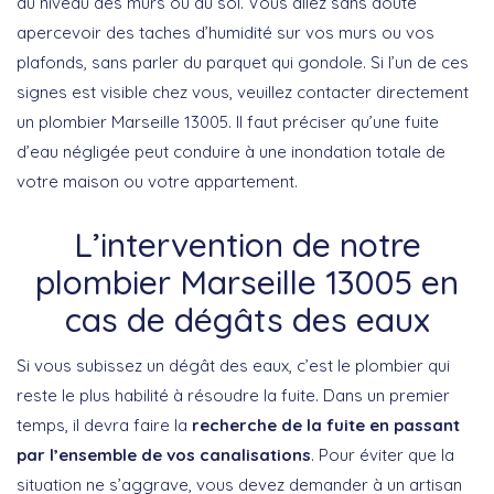
au niveau des murs ou du sol. Vous allez sans doute
apercevoir des taches d’humidité sur vos murs ou vos
plafonds, sans parler du parquet qui gondole. Si l’un de ces
signes est visible chez vous, veuillez contacter directement
un plombier Marseille 13005. Il faut préciser qu’une fuite
d’eau négligée peut conduire à une inondation totale de
votre maison ou votre appartement.
L’intervention de notre
plombier Marseille 13005 en
cas de dégâts des eaux
Si vous subissez un dégât des eaux, c’est le plombier qui
reste le plus habilité à résoudre la fuite. Dans un premier
temps, il devra faire la
recherche de la fuite en passant
par l’ensemble de vos canalisations
. Pour éviter que la
situation ne s’aggrave, vous devez demander à un artisan