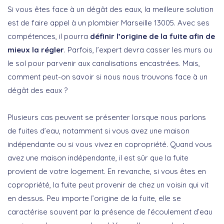
Si vous êtes face à un dégât des eaux, la meilleure solution
est de faire appel à un plombier Marseille 13005. Avec ses
compétences, il pourra
définir l’origine de la fuite afin de
mieux la régler
. Parfois, l’expert devra casser les murs ou
le sol pour parvenir aux canalisations encastrées. Mais,
comment peut-on savoir si nous nous trouvons face à un
dégât des eaux ?
Plusieurs cas peuvent se présenter lorsque nous parlons
de fuites d’eau, notamment si vous avez une maison
indépendante ou si vous vivez en copropriété. Quand vous
avez une maison indépendante, il est sûr que la fuite
provient de votre logement. En revanche, si vous êtes en
copropriété, la fuite peut provenir de chez un voisin qui vit
en dessus. Peu importe l’origine de la fuite, elle se
caractérise souvent par la présence de l’écoulement d’eau