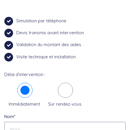
Simulation par téléphone
Devis transmis avant intervention
Validation du montant des aides
Visite technique et installation
Délai d’intervention :
Immédiatement
Sur rendez-vous
Nom*