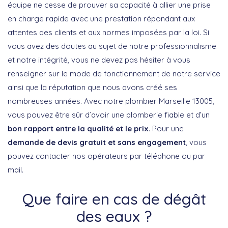
équipe ne cesse de prouver sa capacité à allier une prise
en charge rapide avec une prestation répondant aux
attentes des clients et aux normes imposées par la loi. Si
vous avez des doutes au sujet de notre professionnalisme
et notre intégrité, vous ne devez pas hésiter à vous
renseigner sur le mode de fonctionnement de notre service
ainsi que la réputation que nous avons créé ses
nombreuses années. Avec notre plombier Marseille 13005,
vous pouvez être sûr d’avoir une plomberie fiable et d’un
bon rapport entre la qualité et le prix
. Pour une
demande de devis gratuit et sans engagement
, vous
pouvez contacter nos opérateurs par téléphone ou par
mail.
Que faire en cas de dégât
des eaux ?