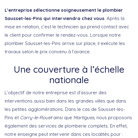
L’entreprise sélectionne soigneusement le plombier
Sausset-les-Pins qui interviendra chez vous
. Après la
mise en relation, c’est le technicien qui prend contact avec
le client pour confirmer le rendez-vous. Lorsque notre
plombier Sausset-les-Pins arrive sur place, il exécute les
travaux selon le prix convenu à l’avance.
Une couverture à l’échelle
nationale
L’objectif de notre entreprise est d’assurer des
interventions aussi bien dans les grandes villes que dans
les petites agglomérations. Dans le cas de Sausset-les-
Pins et
Carry-le-Rouet
ainsi que
Martigues
, nous proposons
également des services de plomberie complets. En effet,
notre enseigne peut intervenir dans ces localités pour :