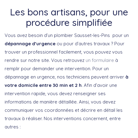
Les bons artisans, pour une
procédure simplifiée
Vous avez besoin d’un plombier Sausset-les-Pins pour un
dépannage d’urgence
ou pour d’autres travaux ? Pour
trouver un professionnel facilement, vous pouvez vous
rendre sur notre site. Vous retrouvez
un formulaire
à
remplir pour demander une intervention. Pour un
dépannage en urgence, nos techniciens peuvent arriver
à
votre domicile entre 30 min et 2 h
. Afin d’avoir une
intervention rapide, vous devez renseigner ses
informations de manière détaillée. Ainsi, vous devez
communiquer vos coordonnées et décrire en détail les
travaux à réaliser. Nos interventions concernent, entre
autres :