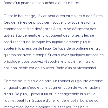
l’aide d’un piston en caoutchouc ou d’un furet.
Outre le bouchage, l’évier peut aussi être sujet à des fuites.
Ces dernières se produisent souvent lorsque les joints
commencent à se détériorer. Ainsi, ils se détachent des
autres équipements et provoquent des fuites. Elles se
produisent aussi lorsque les tuyaux n’arrivent plus à
soutenir la pression de l’eau. Ce type de problème ne fait
qu’empirer avec le temps. Si vous avez quelques notions en
bricolage, vous pouvez résoudre le problème, mais la
solution idéale est de solliciter l’aide d’un professionnel.
Comme pour la salle de bain, un robinet qui goutte entraine
un gaspillage d’eau et une augmentation de votre facture
d’eau. De plus, il produit un bruit désagréable la nuit. Le
robinet peut fuir à cause d’une rondelle usée. Lors de son
intervention, notre plombier Sausset-les-Pins peut