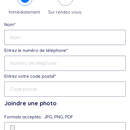
Immédiatement
Sur rendez-vous
Nom*
Entrez le numéro de téléphone*
Entrez votre code postal*
Joindre une photo
Formats acceptés : JPG, PNG, PDF