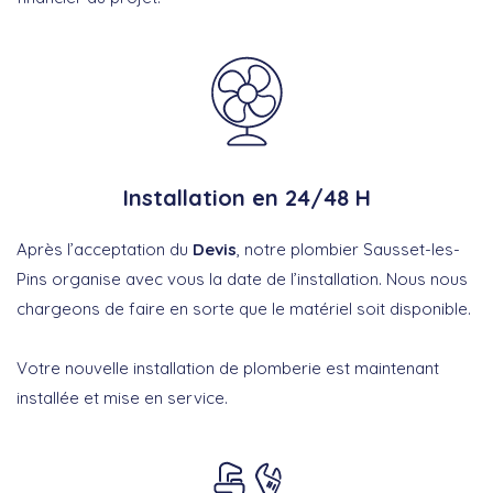
Installation en 24/48 H
Après l’acceptation du
Devis
, notre plombier Sausset-les-
Pins organise avec vous la date de l’installation. Nous nous
chargeons de faire en sorte que le matériel soit disponible.
Votre nouvelle installation de plomberie est maintenant
installée et mise en service.