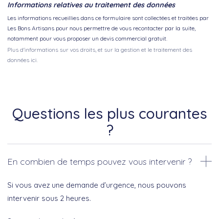
Informations relatives au traitement des données
Les informations recueillies dans ce formulaire sont collectées et traitées par
Les Bons Artisans pour nous permettre de vous recontacter par la suite,
notamment pour vous proposer un devis commercial gratuit.
Plus d'informations sur vos droits, et sur la gestion et le traitement des
données ici.
Questions les plus courantes
?
En combien de temps pouvez vous intervenir ?
Si vous avez une demande d’urgence, nous pouvons
intervenir sous 2 heures.