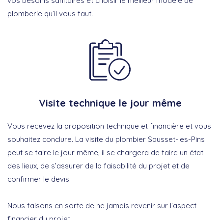
vos besoins sanitaires et choisir le meilleur modèle de
plomberie qu’il vous faut.
Visite technique le jour même
Vous recevez la proposition technique et financière et vous
souhaitez conclure. La visite du plombier Sausset-les-Pins
peut se faire le jour même, il se chargera de faire un état
des lieux, de s’assurer de la faisabilité du projet et de
confirmer le devis.
Nous faisons en sorte de ne jamais revenir sur l’aspect
financier du projet.