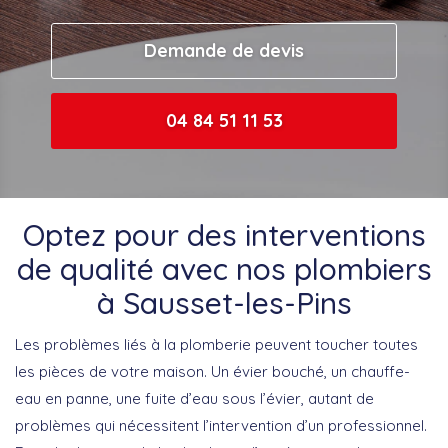
Demande de devis
04 84 51 11 53
Optez pour des interventions
de qualité avec nos plombiers
à Sausset-les-Pins
Les problèmes liés à la plomberie peuvent toucher toutes
les pièces de votre maison. Un évier bouché, un chauffe-
eau en panne, une fuite d’eau sous l’évier, autant de
problèmes qui nécessitent l’intervention d’un professionnel.