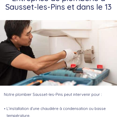
Sausset-les-Pins et dans le 13
Notre plombier Sausset-les-Pins peut intervenir pour :
L’installation d’une chaudière à condensation ou basse
température,