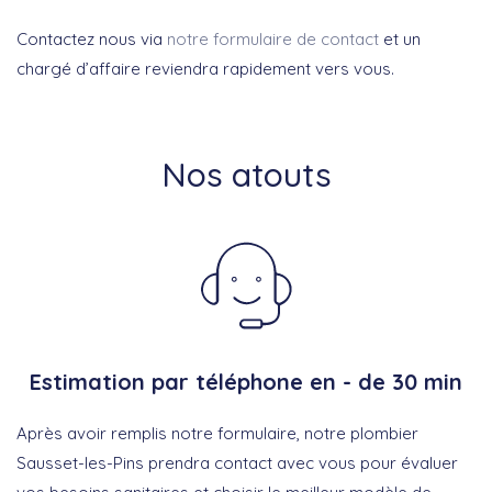
Contactez nous via
notre formulaire de contact
et un
chargé d’affaire reviendra rapidement vers vous.
Nos atouts
Estimation par téléphone en - de 30 min
Après avoir remplis notre formulaire, notre plombier
Sausset-les-Pins prendra contact avec vous pour évaluer