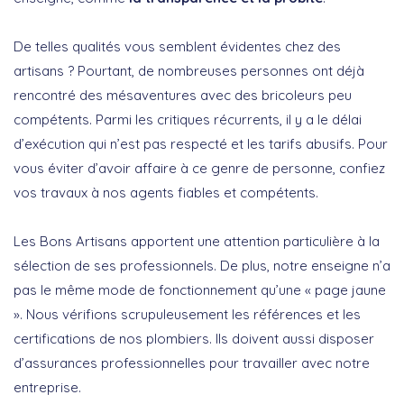
De telles qualités vous semblent évidentes chez des
artisans ? Pourtant, de nombreuses personnes ont déjà
rencontré des mésaventures avec des bricoleurs peu
compétents. Parmi les critiques récurrents, il y a le délai
d’exécution qui n’est pas respecté et les tarifs abusifs. Pour
vous éviter d’avoir affaire à ce genre de personne, confiez
vos travaux à nos agents fiables et compétents.
Les Bons Artisans apportent une attention particulière à la
sélection de ses professionnels. De plus, notre enseigne n’a
pas le même mode de fonctionnement qu’une « page jaune
». Nous vérifions scrupuleusement les références et les
certifications de nos plombiers. Ils doivent aussi disposer
d’assurances professionnelles pour travailler avec notre
entreprise.