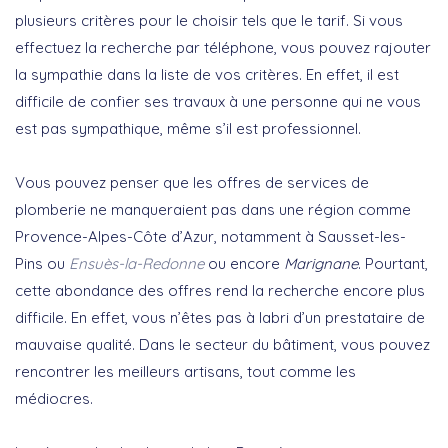
plusieurs critères pour le choisir tels que le tarif. Si vous
effectuez la recherche par téléphone, vous pouvez rajouter
la sympathie dans la liste de vos critères. En effet, il est
difficile de confier ses travaux à une personne qui ne vous
est pas sympathique, même s’il est professionnel.
Vous pouvez penser que les offres de services de
plomberie ne manqueraient pas dans une région comme
Provence-Alpes-Côte d’Azur, notamment à Sausset-les-
Pins ou
Ensuès-la-Redonne
ou encore
Marignane
. Pourtant,
cette abondance des offres rend la recherche encore plus
difficile. En effet, vous n’êtes pas à labri d’un prestataire de
mauvaise qualité. Dans le secteur du bâtiment, vous pouvez
rencontrer les meilleurs artisans, tout comme les
médiocres.