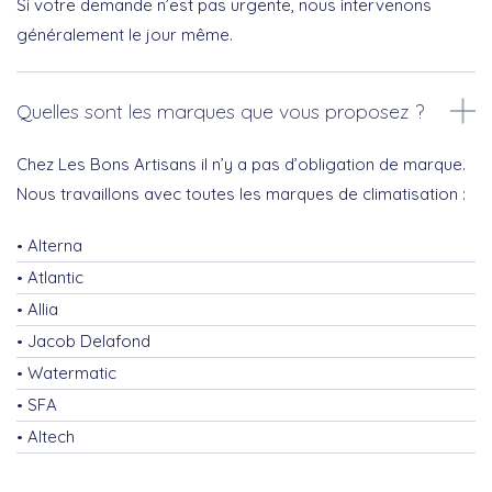
Si votre demande n’est pas urgente, nous intervenons
généralement le jour même.
Quelles sont les marques que vous proposez ?
Chez Les Bons Artisans il n’y a pas d’obligation de marque.
Nous travaillons avec toutes les marques de climatisation :
Alterna
Atlantic
Allia
Jacob Delafond
Watermatic
SFA
Altech