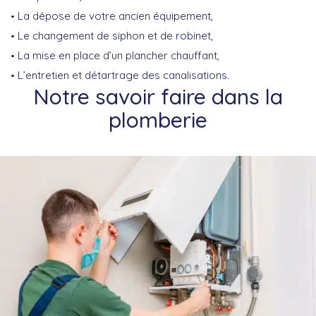
La dépose de votre ancien équipement,
Le changement de siphon et de robinet,
La mise en place d’un plancher chauffant,
L’entretien et détartrage des canalisations.
Notre savoir faire dans la
plomberie