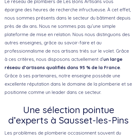
Le réseau de plombiers de Les Bons Artisans vous
épargne des heures de recherche infructueuse. À cet effet,
nous sommes présents dans le secteur du bâtiment depuis
près de dix ans. Nous ne sommes pas qu’une simple
plateforme de mise en relation. Nous nous distinguons des
autres enseignes, grâce au savoir-faire et au
professionnalisme de nos artisans triés sur le volet. Grâce
à ces critères, nous disposons actuellement d’
un large
réseau d’artisans qualifiés dans 95 % de la France
.
Grâce à ses partenaires, notre enseigne possède une
excellente réputation dans le domaine de la plomberie et se
positionne comme un leader dans ce secteur.
Une sélection pointue
d’experts à Sausset-les-Pins
Les problèmes de plomberie occasionnent souvent du