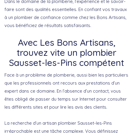
Dans le domaine de la plomberie, l’expérience et le savoir-
faire sont des qualités essentielles. En confiant vos travaux
à un plombier de confiance comme chez les Bons Artisans,
vous bénéficiez de résultats satisfaisants.
Avec Les Bons Artisans,
trouvez vite un plombier
Sausset-les-Pins compétent
Face à un problème de plomberie, aussi bien les particuliers
que les professionnels ont recours aux prestations d’un
expert dans ce domaine. En l’absence d’un contact, vous
êtes obligé de passer du temps sur Internet pour consulter
les différents sites et pour lire les avis des clients.
La recherche d’un artisan plombier Sausset-les-Pins
irréprochable est une tâche complexe. Vous définissez