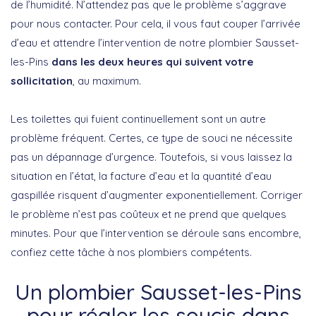
de l’humidité. N’attendez pas que le problème s’aggrave
pour nous contacter. Pour cela, il vous faut couper l’arrivée
d’eau et attendre l’intervention de notre plombier Sausset-
les-Pins
dans les deux heures qui suivent votre
sollicitation
, au maximum.
Les toilettes qui fuient continuellement sont un autre
problème fréquent. Certes, ce type de souci ne nécessite
pas un dépannage d’urgence. Toutefois, si vous laissez la
situation en l’état, la facture d’eau et la quantité d’eau
gaspillée risquent d’augmenter exponentiellement. Corriger
le problème n’est pas coûteux et ne prend que quelques
minutes. Pour que l’intervention se déroule sans encombre,
confiez cette tâche à nos plombiers compétents.
Un plombier Sausset-les-Pins
pour régler les soucis dans