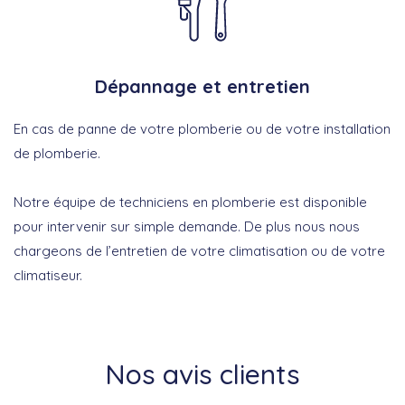
Dépannage et entretien
En cas de panne de votre plomberie ou de votre installation
de plomberie.
Notre équipe de techniciens en plomberie est disponible
pour intervenir sur simple demande. De plus nous nous
chargeons de l’entretien de votre climatisation ou de votre
climatiseur.
Nos avis clients