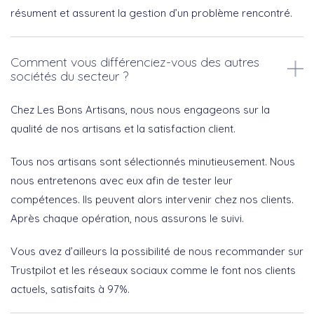
résument et assurent la gestion d’un problème rencontré.
Comment vous différenciez-vous des autres
sociétés du secteur ?
Chez Les Bons Artisans, nous nous engageons sur la
qualité de nos artisans et la satisfaction client.
Tous nos artisans sont sélectionnés minutieusement. Nous
nous entretenons avec eux afin de tester leur
compétences. Ils peuvent alors intervenir chez nos clients.
Après chaque opération, nous assurons le suivi.
Vous avez d’ailleurs la possibilité de nous recommander sur
Trustpilot et les réseaux sociaux comme le font nos clients
actuels, satisfaits à 97%.