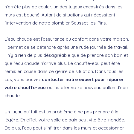
n’arrête plus de couler, un des tuyaux encastrés dans les
murs est bouché. Autant de situations qui nécessitent
l’intervention de notre plombier Sausset-les-Pins.
L’eau chaude est l’assurance du confort dans votre maison.
Il permet de se détendre après une rude journée de travail.
Il n’y a rien de plus désagréable que de prendre son bain et
que l’eau chaude n’arrive plus. Le chauffe-eau peut être
remis en cause dans ce genre de situation. Dans tous les
cas, vous pouvez
contacter notre expert pour réparer
votre chauffe-eau
ou installer votre nouveau ballon d’eau
chaude.
Un tuyau qui fuit est un problème à ne pas prendre à la
légère. En effet, votre salle de bain peut vite être inondée.
De plus, l’eau peut s’infiltrer dans les murs et occasionner