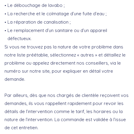
Le débouchage de lavabo ;
La recherche et le colmatage d’une fuite d’eau ;
La réparation de canalisation ;
Le remplacement d’un sanitaire ou d’un appareil
défectueux.
Si vous ne trouvez pas la nature de votre problème dans
notre liste préétablie, sélectionnez « autres » et détaillez le
problème ou appelez directement nos conseillers, via le
numéro sur notre site, pour expliquer en détail votre
demande.
Par ailleurs, dès que nos chargés de clientèle reçoivent vos
demandes, ils vous rappellent rapidement pour revoir les
détails de l’intervention comme le tarif, les horaires ou la
nature de l’intervention. La commande est validée à l’issue
de cet entretien.