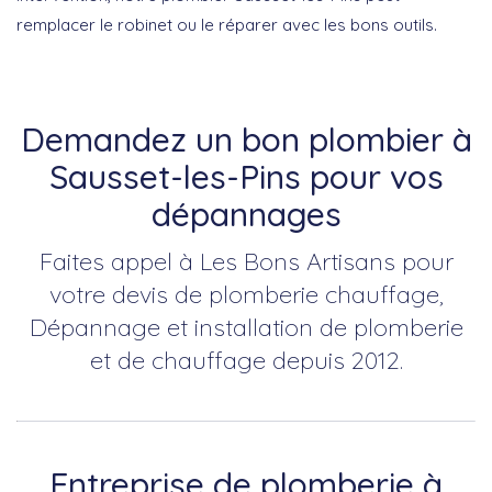
remplacer le robinet ou le réparer avec les bons outils.
Demandez un bon plombier à
Sausset-les-Pins pour vos
dépannages
Faites appel à Les Bons Artisans pour
votre devis de plomberie chauffage,
Dépannage et installation de plomberie
et de chauffage depuis 2012.
Entreprise de plomberie à