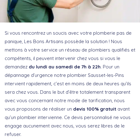
Si vous rencontrez un soucis avec votre plomberie pas de
panique, Les Bons Artisans possède la solution ! Nous
mettons à votre service un réseau de plombiers qualifiés et
compétents, il peuvent intervenir chez vous si vous le
demandez
du lundi au samedi de 7h à 22h
. Pour un
dépannage d’urgence notre plombier Sausset-les-Pins
intervient rapidement, c’est en moins de deux heures qu’ils
sera chez vous. Dans le but d’être totalement transparent
avec vous concernant notre mode de tarification, nous
vous proposons de réaliser un
devis 100% gratuit
avant
qu’un plombier intervienne. Ce devis personnalisé ne vous
engage aucunement avec nous, vous serez libres de le
refuser.