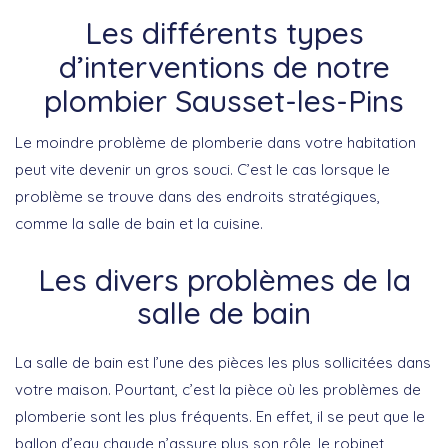
Les différents types
d’interventions de notre
plombier Sausset-les-Pins
Le moindre problème de plomberie dans votre habitation
peut vite devenir un gros souci. C’est le cas lorsque le
problème se trouve dans des endroits stratégiques,
comme la salle de bain et la cuisine.
Les divers problèmes de la
salle de bain
La salle de bain est l’une des pièces les plus sollicitées dans
votre maison. Pourtant, c’est la pièce où les problèmes de
plomberie sont les plus fréquents. En effet, il se peut que le
ballon d’eau chaude n’assure plus son rôle, le robinet