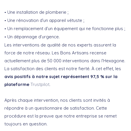
Une installation de plomberie ;
Une rénovation d’un appareil vétuste ;
Un remplacement d’un équipement qui ne fonctionne plus ;
Un dépannage d’urgence.
Les interventions de qualité de nos experts assurent la
force de notre réseau. Les Bons Artisans recense
actuellement plus de 50 000 interventions dans l’Hexagone.
La satisfaction des clients est notre fierté. À cet effet, les
avis positifs à notre sujet représentent 97,5 % sur la
plateforme
Trustpilot
.
Après chaque intervention, nos clients sont invités à
répondre à un questionnaire de satisfaction. Cette
procédure est la preuve que notre entreprise se remet
toujours en question.