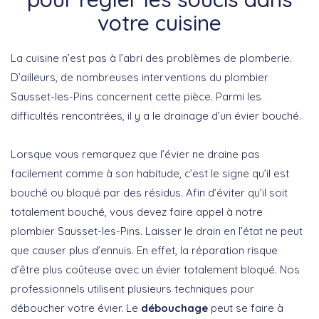
votre cuisine
La cuisine n’est pas à l’abri des problèmes de plomberie.
D’ailleurs, de nombreuses interventions du plombier
Sausset-les-Pins concernent cette pièce. Parmi les
difficultés rencontrées, il y a le drainage d’un évier bouché.
Lorsque vous remarquez que l’évier ne draine pas
facilement comme à son habitude, c’est le signe qu’il est
bouché ou bloqué par des résidus. Afin d’éviter qu’il soit
totalement bouché, vous devez faire appel à notre
plombier Sausset-les-Pins. Laisser le drain en l’état ne peut
que causer plus d’ennuis. En effet, la réparation risque
d’être plus coûteuse avec un évier totalement bloqué. Nos
professionnels utilisent plusieurs techniques pour
déboucher votre évier. Le
débouchage
peut se faire à