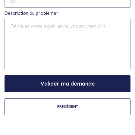
Description du problème*
Valider ma demande
PRÉCÉDENT