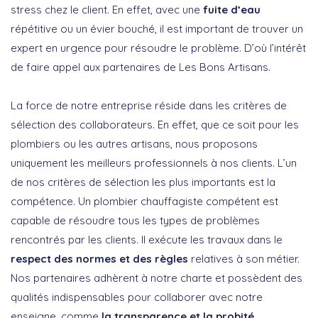
stress chez le client. En effet, avec une
fuite d’eau
répétitive ou un évier bouché, il est important de trouver un
expert en urgence pour résoudre le problème. D’où l’intérêt
de faire appel aux partenaires de Les Bons Artisans.
La force de notre entreprise réside dans les critères de
sélection des collaborateurs. En effet, que ce soit pour les
plombiers ou les autres artisans, nous proposons
uniquement les meilleurs professionnels à nos clients. L’un
de nos critères de sélection les plus importants est la
compétence. Un plombier chauffagiste compétent est
capable de résoudre tous les types de problèmes
rencontrés par les clients. Il exécute les travaux dans le
respect des normes et des règles
relatives à son métier.
Nos partenaires adhèrent à notre charte et possèdent des
qualités indispensables pour collaborer avec notre
enseigne, comme
la transparence et la probité
.