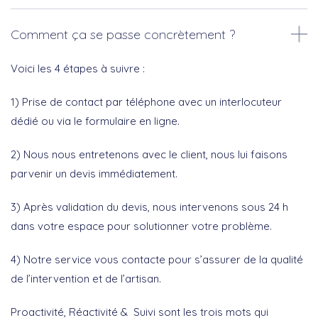
Comment ça se passe concrètement ?
Voici les 4 étapes à suivre :
1) Prise de contact par téléphone avec un interlocuteur
dédié ou via le formulaire en ligne.
2) Nous nous entretenons avec le client, nous lui faisons
parvenir un devis immédiatement.
3) Après validation du devis, nous intervenons sous 24 h
dans votre espace pour solutionner votre problème.
4) Notre service vous contacte pour s’assurer de la qualité
de l’intervention et de l’artisan.
Proactivité, Réactivité & Suivi sont les trois mots qui