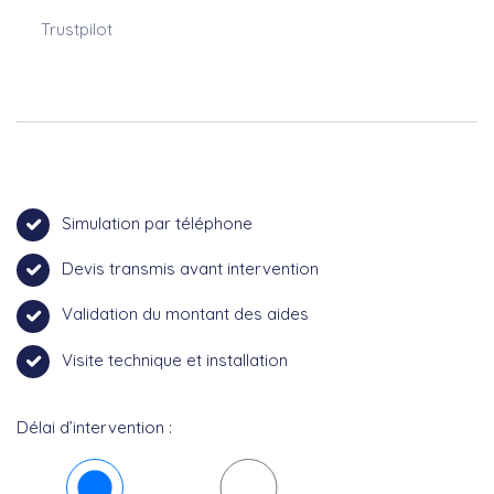
Trustpilot
Simulation par téléphone
Devis transmis avant intervention
Validation du montant des aides
Visite technique et installation
Délai d’intervention :