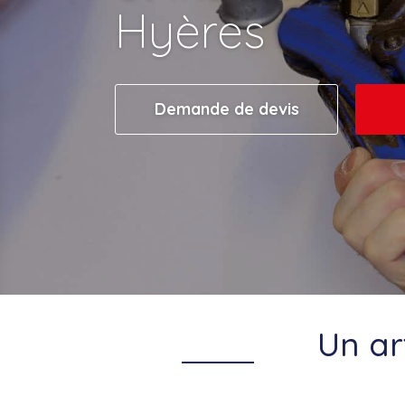
Hyères
Demande de devis
Un ar