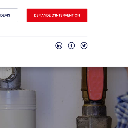
DEVIS
DEMANDE D'INTERVENTION