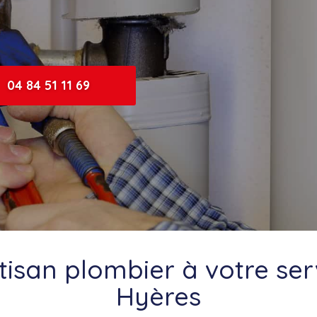
04 84 51 11 69
tisan plombier à votre ser
Hyères