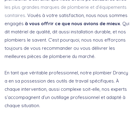
les plus grandes marques de plomberie et d’équipements
sanitaires.
Voués à votre satisfaction, nous nous sommes
engagés
à vous offrir ce que nous avions de mieux
. Qui
dit matériel de qualité, dit aussi installation durable, et nos
plombiers le savent. C’est pourquoi, nous nous efforçons
toujours de vous recommander ou vous délivrer les
meilleures pièces de plomberie du marché.
En tant que véritable professionnel, notre plombier Drancy
a en sa possession des outils de travail spécifiques. À
chaque intervention, aussi complexe soit-elle, nos experts
s’accompagnent d’un outillage professionnel et adapté à
chaque situation.