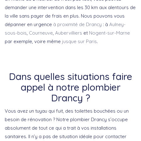
demander une intervention dans les 30 km aux alentours de
la ville sans payer de frais en plus. Nous pouvons vous
dépanner en urgence
à proximité de Drancy
: à
Aulney-
sous-bois
,
Courneuve
,
Aubervilliers
et
Nogent-sur-Marne
par exemple, voire même
jusque sur Paris
.
Dans quelles situations faire
appel à notre plombier
Drancy ?
Vous avez un tuyau qui fuit, des toilettes bouchées ou un
besoin de rénovation ? Notre plombier Drancy s’occupe
absolument de tout ce qui a trait à vos installations
sanitaires. Il n’y a pas de situation idéale pour contacter