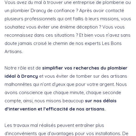
Vous avez du mal à trouver une entreprise de plomberie ou
un plombier Drancy de confiance ? Après avoir contacté
plusieurs professionnels qui ont faillis à leurs missions, vous
souhaitez vous éviter une énième déception ? Vous vous
reconnaissez dans ces situations ? Et bien vous n’avez sans
doute jamais croisé le chemin de nos experts Les Bons
Artisans.
Notre rôle est de
simplifier vos recherches du plombier
idéal à Drancy
et vous éviter de tomber sur des artisans
malhonnêtes qui n’ont d’yeux que pour votre argent. Nous
avons conscience que chaque minute, chaque seconde
compte, ainsi, nous misons beaucoup
sur nos délais
d’intervention et l’efficacité de nos artisans.
Les travaux mal réalisés peuvent entraîner plus
d’inconvénients que d’avantages pour vos installations. De