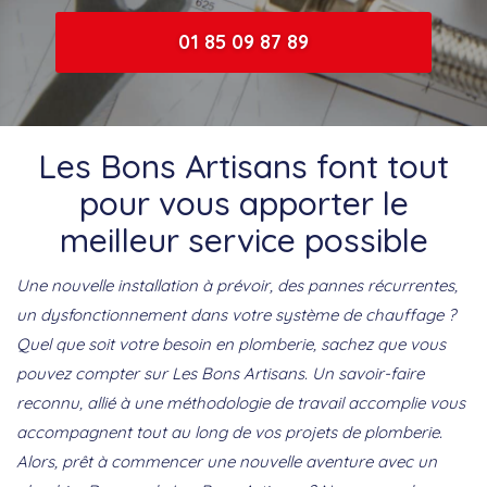
01 85 09 87 89
Les Bons Artisans font tout
pour vous apporter le
meilleur service possible
Une nouvelle installation à prévoir, des pannes récurrentes,
un dysfonctionnement dans votre système de chauffage ?
Quel que soit votre besoin en plomberie, sachez que vous
pouvez compter sur Les Bons Artisans. Un savoir-faire
reconnu, allié à une méthodologie de travail accomplie vous
accompagnent tout au long de vos projets de plomberie.
Alors, prêt à commencer une nouvelle aventure avec un