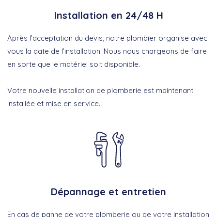
Installation en 24/48 H
Après l’acceptation du devis, notre plombier organise avec
vous la date de l’installation. Nous nous chargeons de faire
en sorte que le matériel soit disponible.
Votre nouvelle installation de plomberie est maintenant
installée et mise en service.
Dépannage et entretien
En cas de panne de votre plomberie ou de votre installation