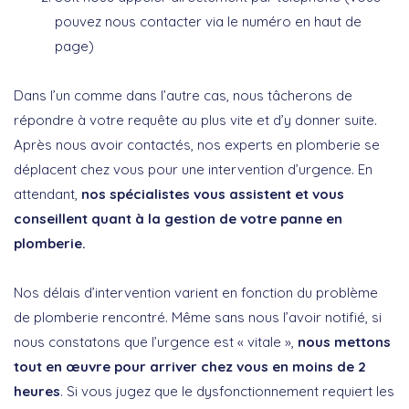
pouvez nous contacter via le numéro en haut de
page)
Dans l’un comme dans l’autre cas, nous tâcherons de
répondre à votre requête au plus vite et d’y donner suite.
Après nous avoir contactés, nos experts en plomberie se
déplacent chez vous pour une intervention d’urgence. En
attendant,
nos spécialistes vous assistent et vous
conseillent quant à la gestion de votre panne en
plomberie.
Nos délais d’intervention varient en fonction du problème
de plomberie rencontré. Même sans nous l’avoir notifié, si
nous constatons que l’urgence est « vitale »,
nous mettons
tout en œuvre pour arriver chez vous en moins de 2
heures
. Si vous jugez que le dysfonctionnement requiert les