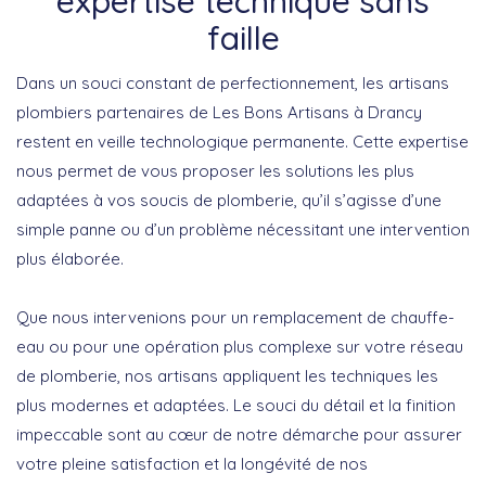
expertise technique sans
faille
Dans un souci constant de perfectionnement, les artisans
plombiers partenaires de Les Bons Artisans à Drancy
restent en veille technologique permanente. Cette expertise
nous permet de vous proposer les solutions les plus
adaptées à vos soucis de plomberie, qu’il s’agisse d’une
simple panne ou d’un problème nécessitant une intervention
plus élaborée.
Que nous intervenions pour un remplacement de chauffe-
eau ou pour une opération plus complexe sur votre réseau
de plomberie, nos artisans appliquent les techniques les
plus modernes et adaptées. Le
souci du détail et la finition
impeccable
sont au cœur de notre démarche pour assurer
votre pleine satisfaction et la longévité de nos