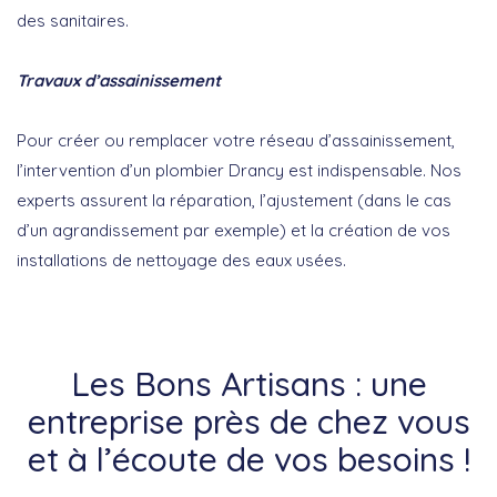
des sanitaires.
Travaux d’assainissement
Pour créer ou remplacer votre réseau d’assainissement,
l’intervention d’un plombier Drancy est indispensable. Nos
experts assurent la réparation, l’ajustement (dans le cas
d’un agrandissement par exemple) et la création de vos
installations de nettoyage des eaux usées.
Les Bons Artisans : une
entreprise près de chez vous
et à l’écoute de vos besoins !