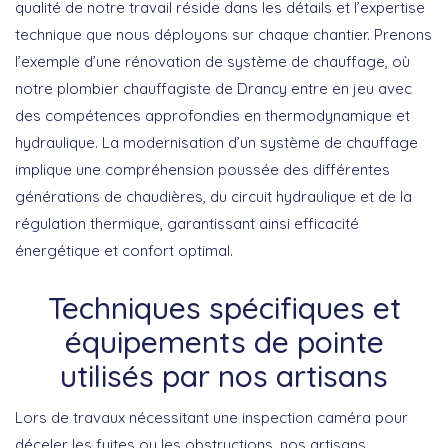
qualité de notre travail réside dans les détails et l’expertise
technique que nous déployons sur chaque chantier. Prenons
l’exemple d’une
rénovation de système de chauffage
, où
notre plombier chauffagiste de Drancy entre en jeu avec
des compétences approfondies en thermodynamique et
hydraulique. La modernisation d’un système de chauffage
implique une compréhension poussée des différentes
générations de chaudières, du circuit hydraulique et de la
régulation thermique, garantissant ainsi efficacité
énergétique et confort optimal.
Techniques spécifiques et
équipements de pointe
utilisés par nos artisans
Lors de travaux nécessitant une
inspection caméra
pour
déceler les fuites ou les obstructions, nos artisans