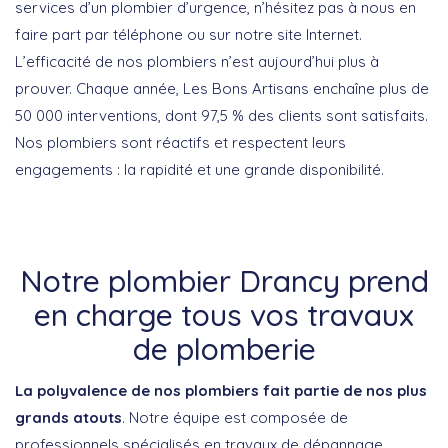
services d’un plombier d’urgence, n’hésitez pas à nous en
faire part par téléphone ou sur notre site Internet.
L’efficacité de nos plombiers n’est aujourd’hui plus à
prouver. Chaque année, Les Bons Artisans enchaîne plus de
50 000 interventions, dont 97,5 % des clients sont satisfaits.
Nos plombiers sont réactifs et respectent leurs
engagements : la rapidité et une grande disponibilité.
Notre plombier Drancy prend
en charge tous vos travaux
de plomberie
La polyvalence de nos plombiers fait partie de nos plus
grands atouts
. Notre équipe est composée de
professionnels spécialisés en travaux de dépannage,