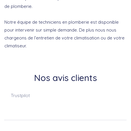
de plomberie.
Notre équipe de techniciens en plomberie est disponible
pour intervenir sur simple demande. De plus nous nous
chargeons de l’entretien de votre climatisation ou de votre
climatiseur.
Nos avis clients
Trustpilot