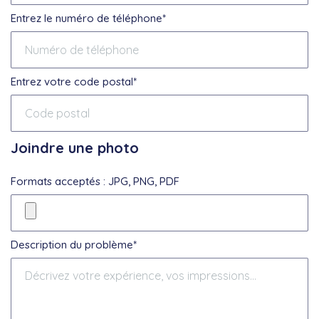
Entrez le numéro de téléphone*
Entrez votre code postal*
Joindre une photo
Formats acceptés : JPG, PNG, PDF
Description du problème*