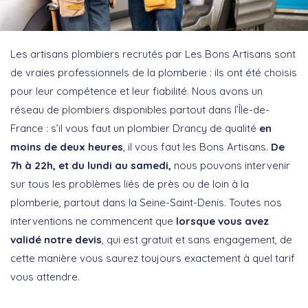
Les artisans plombiers recrutés par Les Bons Artisans sont
de vraies professionnels de la plomberie : ils ont été choisis
pour leur compétence et leur fiabilité. Nous avons un
réseau de plombiers disponibles partout dans l’Île-de-
France : s’il vous faut un plombier Drancy de qualité
en
moins de deux heures
, il vous faut les Bons Artisans.
De
7h à 22h, et du lundi au samedi,
nous pouvons intervenir
sur tous les problèmes liés de près ou de loin à la
plomberie, partout dans la Seine-Saint-Denis. Toutes nos
interventions ne commencent que
lorsque vous avez
validé notre devis
, qui est gratuit et sans engagement, de
cette manière vous saurez toujours exactement à quel tarif
vous attendre.