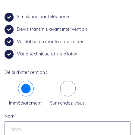
Simulation par téléphone
Devis transmis avant intervention
Validation du montant des aides
Visite technique et installation
Délai d’intervention :
Immédiatement
Sur rendez-vous
Nom*