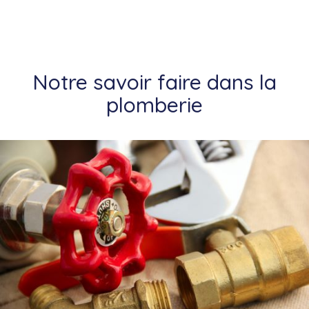
Notre savoir faire dans la
plomberie