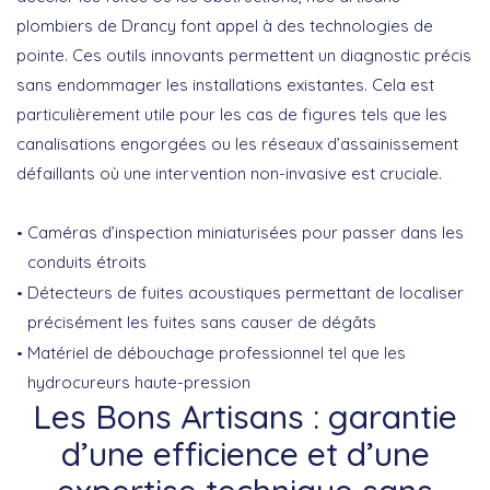
plombiers de Drancy font appel à des technologies de
pointe. Ces outils innovants permettent un diagnostic précis
sans endommager les installations existantes. Cela est
particulièrement utile pour les cas de figures tels que les
canalisations engorgées ou les réseaux d’assainissement
défaillants où une intervention non-invasive est cruciale.
Caméras d’inspection miniaturisées pour passer dans les
conduits étroits
Détecteurs de fuites acoustiques permettant de localiser
précisément les fuites sans causer de dégâts
Matériel de débouchage professionnel tel que les
hydrocureurs haute-pression
Les Bons Artisans : garantie
d’une efficience et d’une