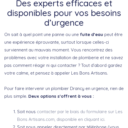
Des experts efficaces et
disponibles pour vos besoins
d’urgence
On sait à quel point une panne ou une
fuite d’eau
peut être
une expérience éprouvante, surtout lorsque celles-ci
surviennent au mauvais moment. Vous rencontrez des
problèmes avec votre installation de plomberie et ne savez
pas comment réagir ni qui contacter ? Tout d’abord gardez
votre calme, et pensez à appeler Les Bons Artisans.
Pour faire intervenir un plombier Drancy en urgence, rien de
plus simple.
Deux options s’offrent à vous :
Soit nous
contacter par le biais du formulaire sur Les
Bons Artisans.com, disponible en cliquant ici.
Soit nous appeler directement par téléphone (vous