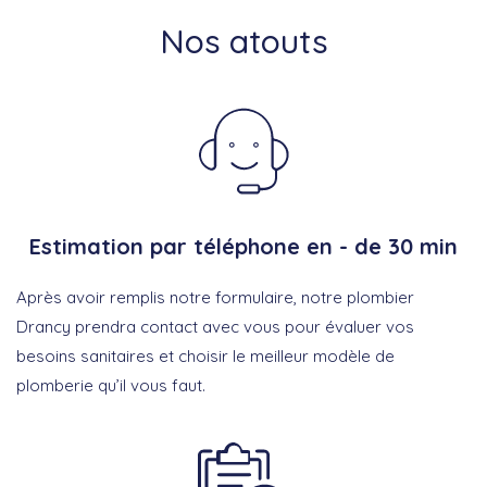
Nos atouts
Estimation par téléphone en - de 30 min
Après avoir remplis notre formulaire, notre plombier
Drancy prendra contact avec vous pour évaluer vos
besoins sanitaires et choisir le meilleur modèle de
plomberie qu’il vous faut.