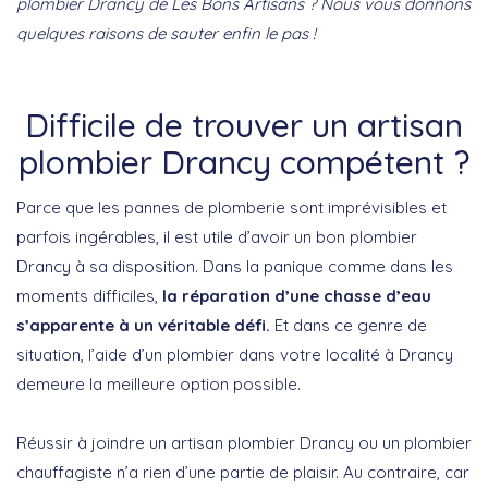
plombier Drancy de Les Bons Artisans ? Nous vous donnons
quelques raisons de sauter enfin le pas !
Difficile de trouver un artisan
plombier Drancy compétent ?
Parce que les pannes de plomberie sont imprévisibles et
parfois ingérables, il est utile d’avoir un bon plombier
Drancy à sa disposition. Dans la panique comme dans les
moments difficiles,
la réparation d’une chasse d’eau
s’apparente à un véritable défi.
Et dans ce genre de
situation, l’aide d’un plombier dans votre localité à Drancy
demeure la meilleure option possible.
Réussir à joindre un artisan plombier Drancy ou un plombier
chauffagiste n’a rien d’une partie de plaisir. Au contraire, car