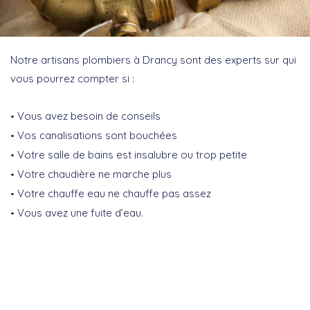
Notre artisans plombiers à Drancy sont des experts sur qui
vous pourrez compter si :
Vous avez besoin de conseils
Vos canalisations sont bouchées
Votre salle de bains est insalubre ou trop petite
Votre chaudière ne marche plus
Votre chauffe eau ne chauffe pas assez
Vous avez une fuite d’eau.