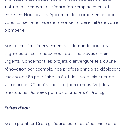
installation, rénovation, réparation, remplacement et
entretien. Nous avons également les compétences pour
vous conseiller en vue de favoriser la pérennité de votre
plomberie.
Nos techniciens interviennent sur demande pour les
urgences ou sur rendez-vous pour les travaux moins
urgents. Concernant les projets d’envergure tels qu’une
rénovation par exemple, nos professionnels se déplacent
chez sous 48h pour faire un état de lieux et discuter de
votre projet. Ci-après une liste (non exhaustive) des
prestations réalisées par nos plombiers à Drancy :
Fuites d’eau
Notre plombier Drancy répare les fuites d’eau visibles et