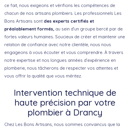
ce fait, nous exigeons et vérifions les compétences de
chacun de nos artisans plombiers. Les professionnels Les
Bons Artisans sont
des experts certifiés et
préalablement formés,
au sein d’un groupe bercé par de
fortes valeurs humaines. Soucieux de créer et maintenir une
relation de confiance avec notre clientèle, nous nous
engageons à vous écouter et vous comprendre. À travers
notre expertise et nos longues années d’expérience en
plomberie, nous tâcherons de respecter vos attentes et
vous offrir la qualité que vous méritez.
Intervention technique de
haute précision par votre
plombier à Drancy
Chez Les Bons Artisans, nous sommes convaincus que la