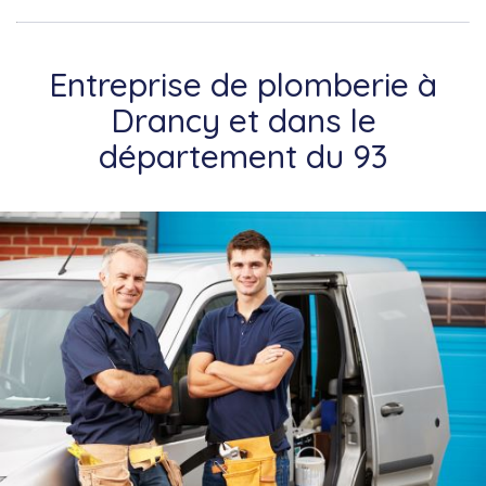
Entreprise de plomberie à
Drancy et dans le
département du 93