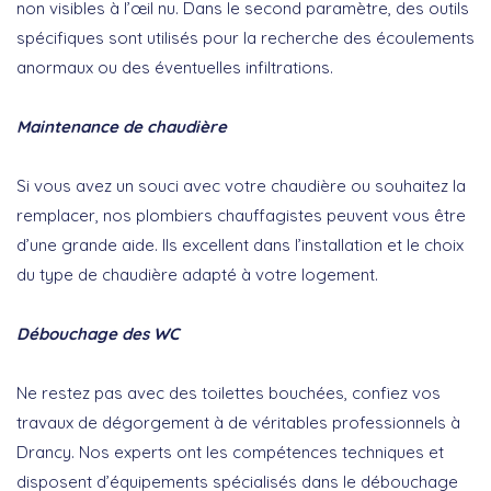
non visibles à l’œil nu. Dans le second paramètre, des outils
spécifiques sont utilisés pour la recherche des écoulements
anormaux ou des éventuelles infiltrations.
Maintenance de chaudière
Si vous avez un souci avec votre chaudière ou souhaitez la
remplacer, nos plombiers chauffagistes peuvent vous être
d’une grande aide. Ils excellent dans l’installation et le choix
du type de chaudière adapté à votre logement.
Débouchage des WC
Ne restez pas avec des toilettes bouchées, confiez vos
travaux de dégorgement à de véritables professionnels à
Drancy. Nos experts ont les compétences techniques et
disposent d’équipements spécialisés dans le débouchage