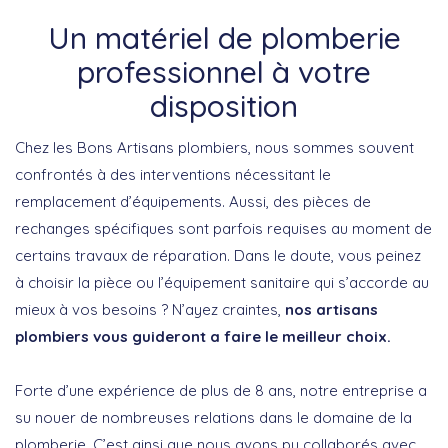
Un matériel de plomberie
professionnel à votre
disposition
Chez les Bons Artisans plombiers, nous sommes souvent
confrontés à des interventions nécessitant le
remplacement d’équipements. Aussi, des pièces de
rechanges spécifiques sont parfois requises au moment de
certains travaux de réparation. Dans le doute, vous peinez
à choisir la pièce ou l’équipement sanitaire qui s’accorde au
mieux à vos besoins ? N’ayez craintes,
nos artisans
plombiers vous guideront a faire le meilleur choix.
Forte d’une expérience de plus de 8 ans, notre entreprise a
su nouer de nombreuses relations dans le domaine de la
plomberie. C’est ainsi que nous avons pu collaborés avec