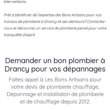
interventions.
Prêt à bénéficier de l’expertise des Bons Artisans pour vos
travaux de plomberie à Drancy et ses alentours? Contactez-
nous et découvrez un service de plomberie pensé pour votre
tranquillité d’esprit.
Demander un bon plombier à
Drancy pour vos dépannages
Faites appel à Les Bons Artisans pour
votre devis de plomberie chauffage,
Dépannage et installation de plomberie
et de chauffage depuis 2012.