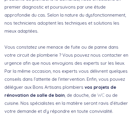
premier diagnostic et poursuivons par une étude
approfondie du cas. Selon la nature du dysfonctionnement,
nos techniciens adoptent les techniques et solutions les
mieux adaptées.
Vous constatez une menace de fuite ou de panne dans
votre circuit de plomberie ? Vous pouvez nous contacter en
urgence afin que nous envoyions des experts sur les lieux.
Par la même occasion, nos experts vous délivrent quelques
conseils dans l’attente de l’intervention. Enfin, vous pouvez
déléguer aux Bons Artisans plombiers
vos projets de
rénovation de salle de bain
, de douche, de
WC
ou de
cuisine. Nos spécialistes en la matière seront ravis d’étudier
votre demande et d’y répondre en toute convivialité.