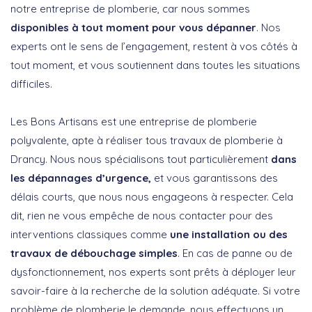
notre entreprise de plomberie, car nous sommes
disponibles à tout moment pour vous dépanner
. Nos
experts ont le sens de l’engagement, restent à vos côtés à
tout moment, et vous soutiennent dans toutes les situations
difficiles.
Les Bons Artisans est une entreprise de plomberie
polyvalente, apte à réaliser tous travaux de plomberie à
Drancy. Nous nous spécialisons tout particulièrement
dans
les dépannages d’urgence,
et vous garantissons des
délais courts, que nous nous engageons à respecter. Cela
dit, rien ne vous empêche de nous contacter pour des
interventions classiques comme
une installation ou des
travaux de débouchage simples
. En cas de panne ou de
dysfonctionnement, nos experts sont prêts à déployer leur
savoir-faire à la recherche de la solution adéquate. Si votre
problème de plomberie le demande, nous effectuons un