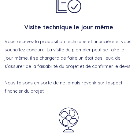
Visite technique le jour même
Vous recevez la proposition technique et financière et vous
souhaitez conclure. La visite du plombier peut se faire le
jour même, il se chargera de faire un état des lieux, de
s’assurer de la faisabilité du projet et de confirmer le devis.
Nous faisons en sorte de ne jamais revenir sur l’aspect
financier du projet.