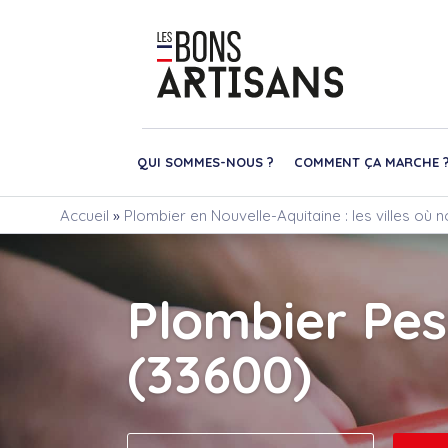
QUI SOMMES-NOUS ?
COMMENT ÇA MARCHE 
Accueil
»
Plombier en Nouvelle-Aquitaine : les villes où 
Plombier Pe
(33600)