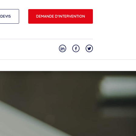
DEVIS
DEMANDE D'INTERVENTION