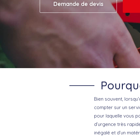
Demande de devis
Pourquo
Bien souvent, lorsqu’
compter sur un servi
pour laquelle vous p
d’urgence très rapid
inégalé et d’un matér