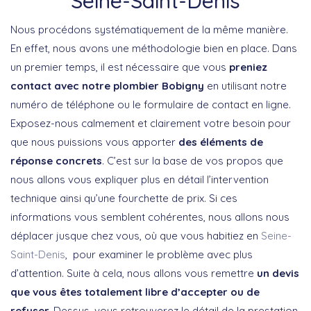
Seine-Saint-Denis
Nous procédons systématiquement de la même manière.
En effet, nous avons une méthodologie bien en place. Dans
un premier temps, il est nécessaire que vous
preniez
contact avec notre plombier Bobigny
en utilisant notre
numéro de téléphone ou le formulaire de contact en ligne.
Exposez-nous calmement et clairement votre besoin pour
que nous puissions vous apporter
des éléments de
réponse concrets
. C’est sur la base de vos propos que
nous allons vous expliquer plus en détail l’intervention
technique ainsi qu’une fourchette de prix. Si ces
informations vous semblent cohérentes, nous allons nous
déplacer jusque chez vous, où que vous habitiez en
Seine-
Saint-Denis
, pour examiner le problème avec plus
d’attention. Suite à cela, nous allons vous remettre
un devis
que vous êtes totalement libre d’accepter ou de
refuser.
Dessus, vous retrouverez le détail de la prestation,