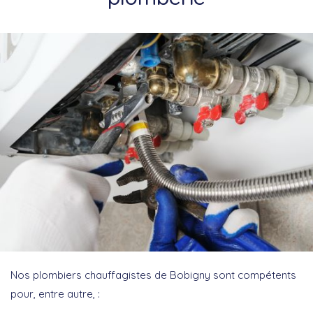
Nos plombiers chauffagistes de Bobigny sont compétents
pour, entre autre, :