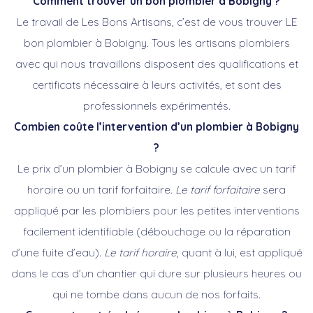
Comment trouver un bon plombier à Bobigny
?
Le travail de Les Bons Artisans, c’est de vous trouver LE
bon plombier à Bobigny. Tous les artisans plombiers
avec qui nous travaillons disposent des qualifications et
certificats nécessaire à leurs activités, et sont des
professionnels expérimentés.
Combien coûte l’intervention d’un plombier à Bobigny
?
Le prix d’un plombier à Bobigny se calcule avec un tarif
horaire ou un tarif forfaitaire.
Le tarif forfaitaire
sera
appliqué par les plombiers pour les petites interventions
facilement identifiable (débouchage ou la réparation
d’une fuite d’eau).
Le tarif horaire
, quant à lui, est appliqué
dans le cas d’un chantier qui dure sur plusieurs heures ou
qui ne tombe dans aucun de nos forfaits.