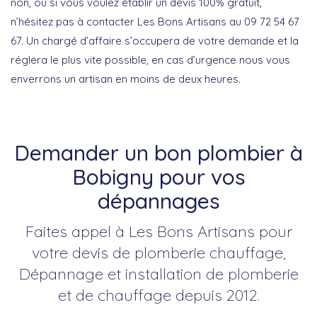
non, ou si vous voulez établir un devis 100% gratuit,
n’hésitez pas à contacter Les Bons Artisans au 09 72 54 67
67. Un chargé d’affaire s’occupera de votre demande et la
réglera le plus vite possible, en cas d’urgence nous vous
enverrons un artisan en moins de deux heures.
Demander un bon plombier à
Bobigny pour vos
dépannages
Faites appel à Les Bons Artisans pour
votre devis de plomberie chauffage,
Dépannage et installation de plomberie
et de chauffage depuis 2012.