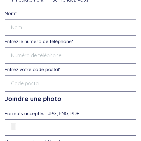
Nom*
Entrez le numéro de téléphone*
Entrez votre code postal*
Joindre une photo
Formats acceptés : JPG, PNG, PDF