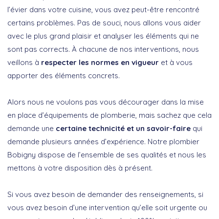
l’évier dans votre cuisine, vous avez peut-être rencontré
certains problèmes. Pas de souci, nous allons vous aider
avec le plus grand plaisir et analyser les éléments qui ne
sont pas corrects. À chacune de nos interventions, nous
veillons à
respecter les normes en vigueur
et à vous
apporter des éléments concrets.
Alors nous ne voulons pas vous décourager dans la mise
en place d’équipements de plomberie, mais sachez que cela
demande une
certaine technicité et un savoir-faire
qui
demande plusieurs années d’expérience. Notre plombier
Bobigny dispose de l’ensemble de ses qualités et nous les
mettons à votre disposition dès à présent.
Si vous avez besoin de demander des renseignements, si
vous avez besoin d’une intervention qu’elle soit urgente ou