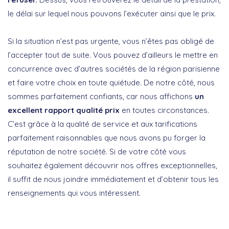
le délai sur lequel nous pouvons l’exécuter ainsi que le prix.
Si la situation n’est pas urgente, vous n’êtes pas obligé de
l’accepter tout de suite. Vous pouvez d’ailleurs le mettre en
concurrence avec d’autres sociétés de la région parisienne
et faire votre choix en toute quiétude. De notre côté, nous
sommes parfaitement confiants, car nous affichons
un
excellent rapport qualité prix
en toutes circonstances.
C’est grâce à la qualité de service et aux tarifications
parfaitement raisonnables que nous avons pu forger la
réputation de notre société. Si de votre côté vous
souhaitez également découvrir nos offres exceptionnelles,
il suffit de nous joindre immédiatement et d’obtenir tous les
renseignements qui vous intéressent.