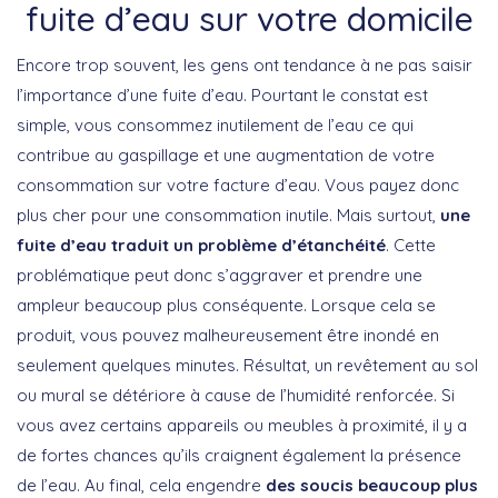
fuite d’eau sur votre domicile
Encore trop souvent, les gens ont tendance à ne pas saisir
l’importance d’une fuite d’eau. Pourtant le constat est
simple, vous consommez inutilement de l’eau ce qui
contribue au gaspillage et une augmentation de votre
consommation sur votre facture d’eau. Vous payez donc
plus cher pour une consommation inutile. Mais surtout,
une
fuite d’eau traduit un problème d’étanchéité
. Cette
problématique peut donc s’aggraver et prendre une
ampleur beaucoup plus conséquente. Lorsque cela se
produit, vous pouvez malheureusement être inondé en
seulement quelques minutes. Résultat, un revêtement au sol
ou mural se détériore à cause de l’humidité renforcée. Si
vous avez certains appareils ou meubles à proximité, il y a
de fortes chances qu’ils craignent également la présence
de l’eau. Au final, cela engendre
des soucis beaucoup plus