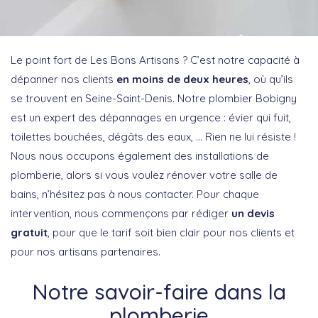
Le point fort de Les Bons Artisans ? C’est notre capacité à
dépanner nos clients
en moins de deux heures
, où qu’ils
se trouvent en Seine-Saint-Denis. Notre plombier Bobigny
est un expert des dépannages en urgence : évier qui fuit,
toilettes bouchées, dégâts des eaux, … Rien ne lui résiste !
Nous nous occupons également des installations de
plomberie, alors si vous voulez rénover votre salle de
bains, n’hésitez pas à nous contacter. Pour chaque
intervention, nous commençons par rédiger
un devis
gratuit
, pour que le tarif soit bien clair pour nos clients et
pour nos artisans partenaires.
Notre savoir-faire dans la
plomberie