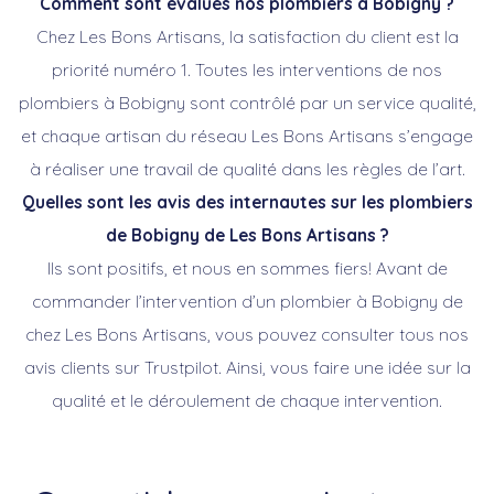
Comment sont évalués nos plombiers à Bobigny
?
Chez Les Bons Artisans, la satisfaction du client est la
priorité numéro 1. Toutes les interventions de nos
plombiers à Bobigny sont contrôlé par un service qualité,
et chaque artisan du réseau Les Bons Artisans s’engage
à réaliser une travail de qualité dans les règles de l’art.
Quelles sont les avis des internautes sur les plombiers
de Bobigny
de Les Bons Artisans ?
Ils sont positifs, et nous en sommes fiers! Avant de
commander l’intervention d’un plombier à Bobigny de
chez Les Bons Artisans, vous pouvez consulter tous nos
avis clients sur Trustpilot. Ainsi, vous faire une idée sur la
qualité et le déroulement de chaque intervention.