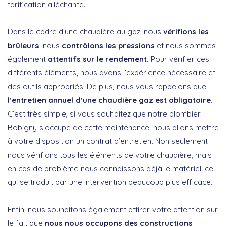
tarification alléchante.
Dans le cadre d’une chaudière au gaz, nous
vérifions les
brûleurs
, nous
contrôlons les pressions
et nous sommes
également
attentifs sur le rendement
. Pour vérifier ces
différents éléments, nous avons l’expérience nécessaire et
des outils appropriés. De plus, nous vous rappelons que
l’entretien annuel d’une chaudière gaz est obligatoire
.
C’est très simple, si vous souhaitez que notre plombier
Bobigny s’occupe de cette maintenance, nous allons mettre
à votre disposition un contrat d’entretien. Non seulement
nous vérifions tous les éléments de votre chaudière, mais
en cas de problème nous connaissons déjà le matériel, ce
qui se traduit par une intervention beaucoup plus efficace.
Enfin, nous souhaitons également attirer votre attention sur
le fait que
nous nous occupons des constructions