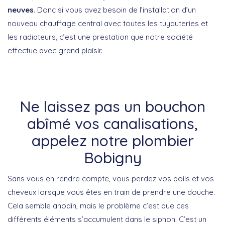
neuves
. Donc si vous avez besoin de l’installation d’un
nouveau chauffage central avec toutes les tuyauteries et
les radiateurs, c’est une prestation que notre société
effectue avec grand plaisir.
Ne laissez pas un bouchon
abîmé vos canalisations,
appelez notre plombier
Bobigny
Sans vous en rendre compte, vous perdez vos poils et vos
cheveux lorsque vous êtes en train de prendre une douche.
Cela semble anodin, mais le problème c’est que ces
différents éléments s’accumulent dans le siphon. C’est un