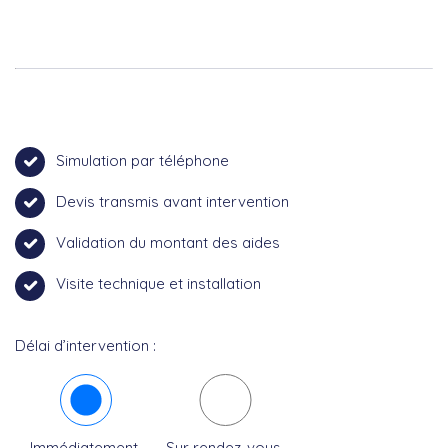
Simulation par téléphone
Devis transmis avant intervention
Validation du montant des aides
Visite technique et installation
Délai d’intervention :
Immédiatement
Sur rendez-vous