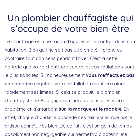
Un plombier chauffagiste qui
s’occupe de votre bien-être
Le chauffage est une façon d’apprécier le confort dans son
habitation. Bien qu’il ne soit pas utile en été, il prend au
contraire tout son sens pendant l’hiver. C’est à cette
période que votre chauffage central et vos radiateurs sont
le plus sollicités. Si malheureusement
vous n’effectuez pas
un entretien régulier
, votre installation montrera alors
rapidement ses limites. Si cela se produit, le plombier
chauffagiste de Bobigny examinera de plus près votre
problème en s’attardant
sur la marque et le modèle
. En
effet, chaque chaudière possède ses faiblesses que notre
artisan connaît très bien. De ce fait, c’est un gain de temps
absolument non négligeable qui permettra d’obtenir une