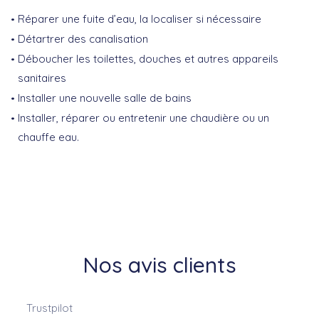
Réparer une fuite d’eau, la localiser si nécessaire
Détartrer des canalisation
Déboucher les toilettes, douches et autres appareils
sanitaires
Installer une nouvelle salle de bains
Installer, réparer ou entretenir une chaudière ou un
chauffe eau.
Nos avis clients
Trustpilot