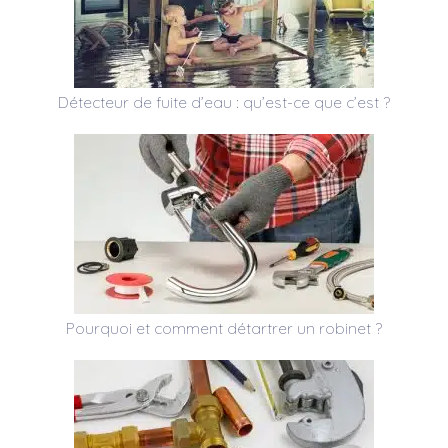
Détecteur de fuite d’eau : qu’est-ce que c’est ?
Pourquoi et comment détartrer un robinet ?