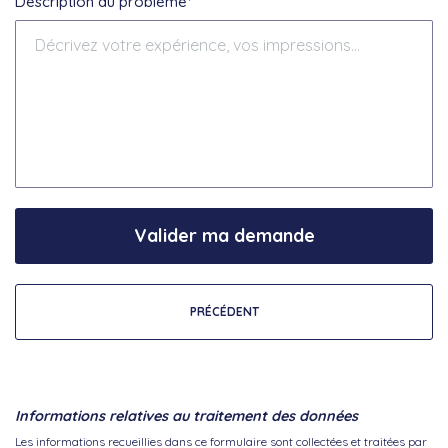
Description du problème*
Valider ma demande
PRÉCÉDENT
Informations relatives au traitement des données
Les informations recueillies dans ce formulaire sont collectées et traitées par