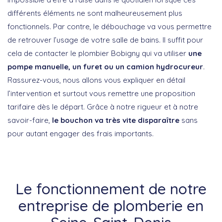
différents éléments ne sont malheureusement plus
fonctionnels. Par contre, le débouchage va vous permettre
de retrouver l’usage de votre salle de bains. Il suffit pour
cela de contacter le plombier Bobigny qui va utiliser
une
pompe manuelle, un furet ou un camion hydrocureur
.
Rassurez-vous, nous allons vous expliquer en détail
l’intervention et surtout vous remettre une proposition
tarifaire dès le départ. Grâce à notre rigueur et à notre
savoir-faire,
le bouchon va très vite disparaître
sans
pour autant engager des frais importants.
Le fonctionnement de notre
entreprise de plomberie en