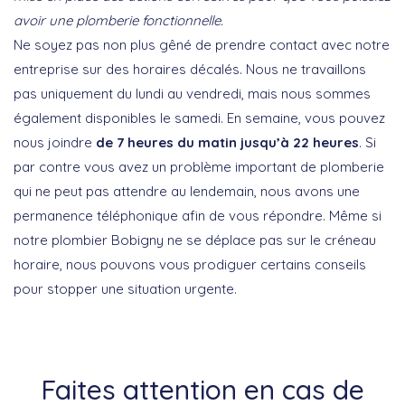
avoir une plomberie fonctionnelle.
Ne soyez pas non plus gêné de prendre contact avec notre
entreprise sur des horaires décalés. Nous ne travaillons
pas uniquement du lundi au vendredi, mais nous sommes
également disponibles le samedi. En semaine, vous pouvez
nous joindre
de 7 heures du matin jusqu’à 22 heures
. Si
par contre vous avez un problème important de plomberie
qui ne peut pas attendre au lendemain, nous avons une
permanence téléphonique afin de vous répondre. Même si
notre plombier Bobigny ne se déplace pas sur le créneau
horaire, nous pouvons vous prodiguer certains conseils
pour stopper une situation urgente.
Faites attention en cas de