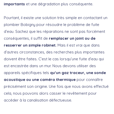
importants
et une dégradation plus conséquente.
Pourtant, il existe une solution très simple en contactant un
plombier Bobigny pour résoudre le problème de fuite
d’eau. Sachez que les réparations ne sont pas forcément
conséquentes, il suffit de
remplacer un joint ou de
resserrer un simple robinet.
Mais il est vrai que dans
d’autres circonstances, des recherches plus importantes
doivent être faites. C’est le cas lorsqu’une fuite d’eau qui
est encastrée dans un mur. Nous devons utiliser des
appareils spécifiques tels
qu’un gaz traceur, une sonde
acoustique ou une caméra thermique
pour connaître
précisément son origine. Une fois que nous avons effectué
cela, nous pouvons alors casser le revêtement pour
accéder à la canalisation défectueuse.