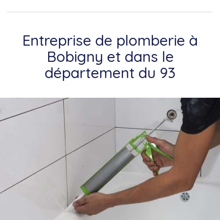
Entreprise de plomberie à
Bobigny et dans le
département du 93