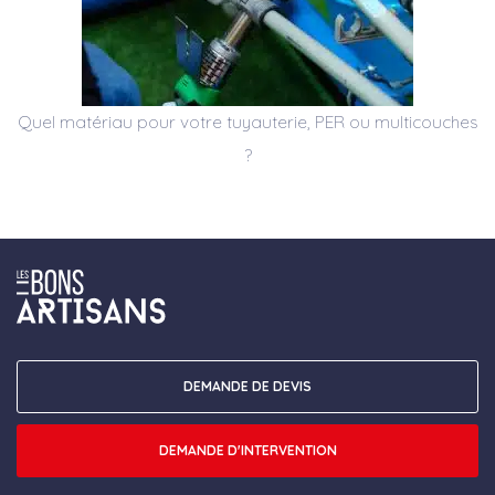
Quel matériau pour votre tuyauterie, PER ou multicouches
?
DEMANDE DE DEVIS
DEMANDE D'INTERVENTION