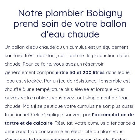
Notre plombier Bobigny
prend soin de votre ballon
d’eau chaude
Un ballon d’eau chaude ou un cumulus est un équipement
sanitaire très important, car il permet la production d’eau
chaude. Pour ce faire, vous avez un réservoir
généralement compris
entre 50 et 200 litres
dans lequel
l’eau est stockée. Par un jeu de résistance, l’ensemble est
chauffé à une température plus élevée et lorsque vous
ouvrez votre robinet, vous avez tout simplement de l’eau
chaude. Mais il se peut que votre cumulus ne soit plus aussi
fonctionnel. Cela s’explique souvent par
l’accumulation de
tartre et de calcaire
. Résultat, votre cumulus a tendance a
beaucoup trop consommé en électricité ou alors vous
n’avez pas la bonne température en eau chaude. Sachez