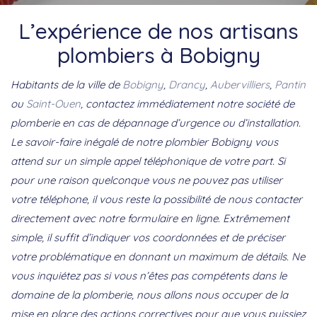
L’expérience de nos artisans
plombiers à Bobigny
Habitants de la ville de
Bobigny
,
Drancy
,
Aubervilliers
,
Pantin
ou
Saint-Ouen
, contactez immédiatement notre société de
plomberie en cas de dépannage d’urgence ou d’installation.
Le savoir-faire inégalé de notre plombier Bobigny vous
attend sur un simple appel téléphonique de votre part. Si
pour une raison quelconque vous ne pouvez pas utiliser
votre téléphone, il vous reste la possibilité de nous contacter
directement avec notre formulaire en ligne. Extrêmement
simple, il suffit d’indiquer vos coordonnées et de préciser
votre problématique en donnant un maximum de détails. Ne
vous inquiétez pas si vous n’êtes pas compétents dans le
domaine de la plomberie, nous allons nous occuper de la
mise en place des actions correctives pour que vous puissiez