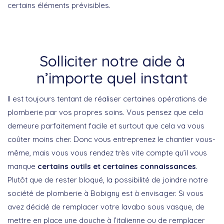
certains éléments prévisibles.
Solliciter notre aide à
n’importe quel instant
Il est toujours tentant de réaliser certaines opérations de
plomberie par vos propres soins. Vous pensez que cela
demeure parfaitement facile et surtout que cela va vous
coûter moins cher. Donc vous entreprenez le chantier vous-
même, mais vous vous rendez très vite compte qu’il vous
manque
certains outils et certaines connaissances
.
Plutôt que de rester bloqué, la possibilité de joindre notre
société de plomberie à Bobigny est à envisager. Si vous
avez décidé de remplacer votre lavabo sous vasque, de
mettre en place une douche à l’italienne ou de remplacer