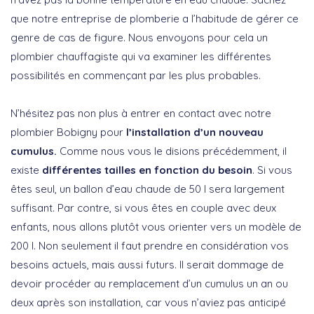
que notre entreprise de plomberie a l’habitude de gérer ce
genre de cas de figure. Nous envoyons pour cela un
plombier chauffagiste qui va examiner les différentes
possibilités en commençant par les plus probables.
N’hésitez pas non plus à entrer en contact avec notre
plombier Bobigny pour
l’installation d’un nouveau
cumulus.
Comme nous vous le disions précédemment, il
existe
différentes tailles en fonction du besoin
. Si vous
êtes seul, un ballon d’eau chaude de 50 l sera largement
suffisant. Par contre, si vous êtes en couple avec deux
enfants, nous allons plutôt vous orienter vers un modèle de
200 l. Non seulement il faut prendre en considération vos
besoins actuels, mais aussi futurs. Il serait dommage de
devoir procéder au remplacement d’un cumulus un an ou
deux après son installation, car vous n’aviez pas anticipé